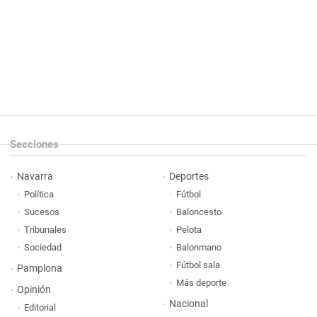
Secciones
Navarra
Deportes
Política
Fútbol
Sucesos
Baloncesto
Tribunales
Pelota
Sociedad
Balonmano
Fútbol sala
Pamplona
Más deporte
Opinión
Nacional
Editorial