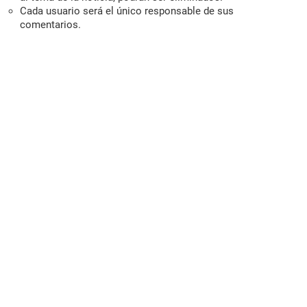
Cada usuario será el único responsable de sus
comentarios.