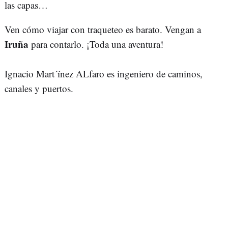
las capas…
Ven cómo viajar con traqueteo es barato. Vengan a
Iruña
para contarlo. ¡Toda una aventura!
Ignacio Mart´ínez ALfaro es ingeniero de caminos,
canales y puertos.