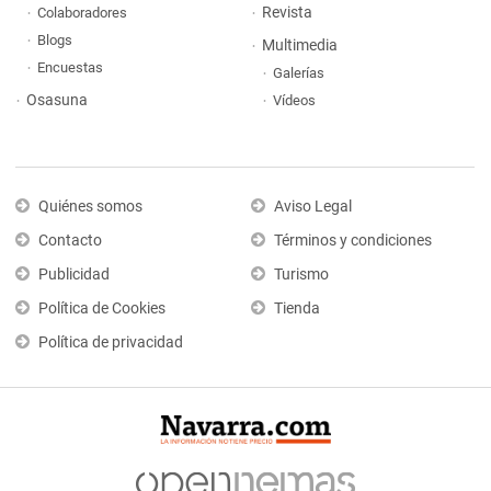
Revista
Colaboradores
Blogs
Multimedia
Encuestas
Galerías
Osasuna
Vídeos
Quiénes somos
Aviso Legal
Contacto
Términos y condiciones
Publicidad
Turismo
Política de Cookies
Tienda
Política de privacidad