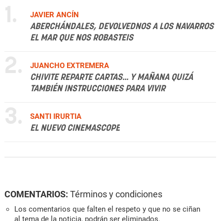
1.
JAVIER ANCÍN
ABERCHÁNDALES, DEVOLVEDNOS A LOS NAVARROS
EL MAR QUE NOS ROBASTEIS
2.
JUANCHO EXTREMERA
CHIVITE REPARTE CARTAS... Y MAÑANA QUIZÁ
TAMBIÉN INSTRUCCIONES PARA VIVIR
3.
SANTI IRURTIA
EL NUEVO CINEMASCOPE
COMENTARIOS:
Términos y condiciones
Los comentarios que falten el respeto y que no se ciñan
al tema de la noticia, podrán ser eliminados.