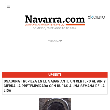
DOMINGO, 09 DE AGOSTO DE 2026
URGENTE
OSASUNA TROPIEZA EN EL SADAR ANTE UN CERTERO AL AIN Y
CIERRA LA PRETEMPORADA CON DUDAS A UNA SEMANA DE LA
LIGA