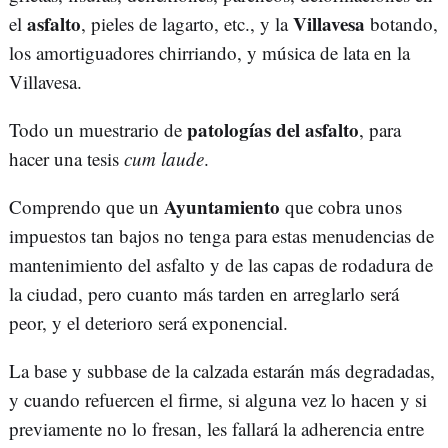
asfalto
Villavesa
el
, pieles de lagarto, etc., y la
botando,
los amortiguadores chirriando, y música de lata en la
Villavesa.
patologías del asfalto
Todo un muestrario de
, para
hacer una tesis
cum laude
.
Ayuntamiento
Comprendo que un
que cobra unos
impuestos tan bajos no tenga para estas menudencias de
mantenimiento del asfalto y de las capas de rodadura de
la ciudad, pero cuanto más tarden en arreglarlo será
peor, y el deterioro será exponencial.
La base y subbase de la calzada estarán más degradadas,
y cuando refuercen el firme, si alguna vez lo hacen y si
previamente no lo fresan, les fallará la adherencia entre