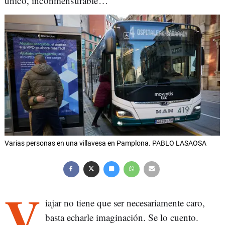
único, inconmensurable…
Varias personas en una villavesa en Pamplona. PABLO LASAOSA
V
iajar no tiene que ser necesariamente caro,
basta echarle imaginación. Se lo cuento.