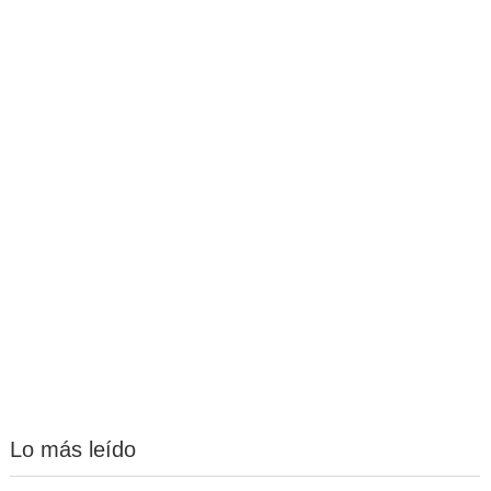
Lo más leído