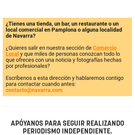
¿Tienes una tienda, un bar, un restaurante o un
local comercial en Pamplona o alguna localidad
de Navarra?
¿Quieres salir en nuestra sección de
Comercio
Local
y que miles de personas conozcan todo lo
que ofreces con una noticia y fotografías hechas
por profesionales?
Escríbenos a esta dirección y hablaremos contigo
para contactar cuando antes:
contacto@navarra.com
APÓYANOS PARA SEGUIR REALIZANDO
PERIODISMO INDEPENDIENTE.