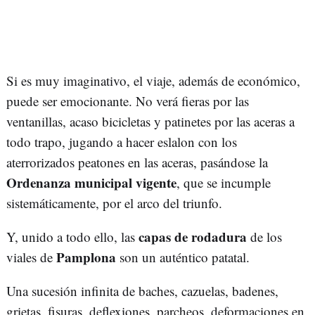
Si es muy imaginativo, el viaje, además de económico,
puede ser emocionante. No verá fieras por las
ventanillas, acaso bicicletas y patinetes por las aceras a
todo trapo, jugando a hacer eslalon con los
aterrorizados peatones en las aceras, pasándose la
Ordenanza municipal vigente
, que se incumple
sistemáticamente, por el arco del triunfo.
capas de rodadura
Y, unido a todo ello, las
de los
Pamplona
viales de
son un auténtico patatal.
Una sucesión infinita de baches, cazuelas, badenes,
grietas, fisuras, deflexiones, parcheos, deformaciones en