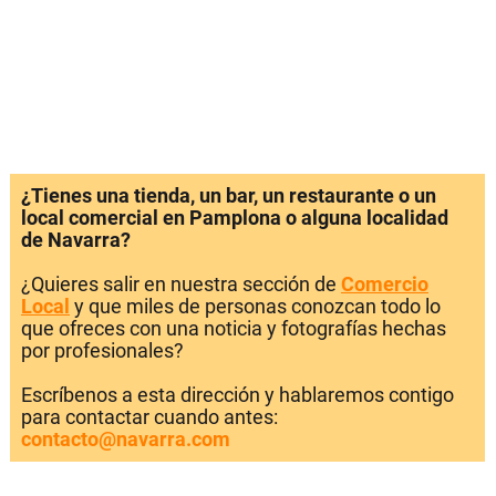
¿Tienes una tienda, un bar, un restaurante o un
local comercial en Pamplona o alguna localidad
de Navarra?
¿Quieres salir en nuestra sección de
Comercio
Local
y que miles de personas conozcan todo lo
que ofreces con una noticia y fotografías hechas
por profesionales?
Escríbenos a esta dirección y hablaremos contigo
para contactar cuando antes:
contacto@navarra.com