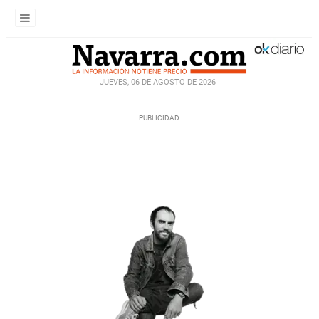
JUEVES, 06 DE AGOSTO DE 2026