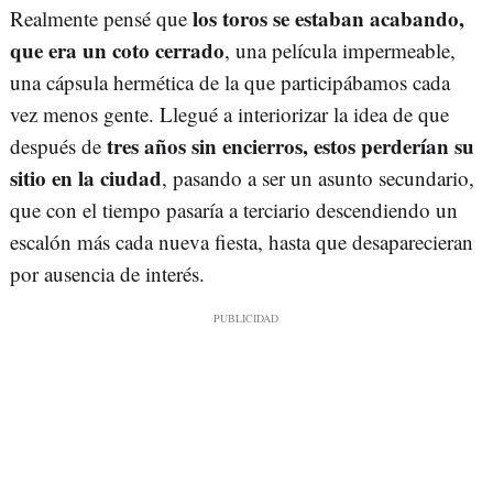
los toros se estaban acabando,
Realmente pensé que
que era un coto cerrado
, una película impermeable,
una cápsula hermética de la que participábamos cada
vez menos gente. Llegué a interiorizar la idea de que
tres años sin encierros, estos perderían su
después de
sitio en la ciudad
, pasando a ser un asunto secundario,
que con el tiempo pasaría a terciario descendiendo un
escalón más cada nueva fiesta, hasta que desaparecieran
por ausencia de interés.