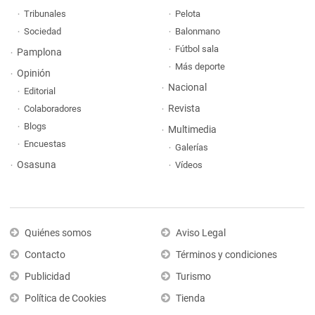
Tribunales
Pelota
Sociedad
Balonmano
Fútbol sala
Pamplona
Más deporte
Opinión
Nacional
Editorial
Revista
Colaboradores
Blogs
Multimedia
Encuestas
Galerías
Osasuna
Vídeos
Quiénes somos
Aviso Legal
Contacto
Términos y condiciones
Publicidad
Turismo
Política de Cookies
Tienda