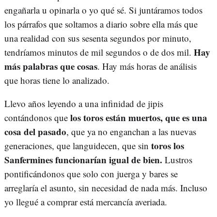
engañarla u opinarla o yo qué sé. Si juntáramos todos
los párrafos que soltamos a diario sobre ella más que
una realidad con sus sesenta segundos por minuto,
Hay
tendríamos minutos de mil segundos o de dos mil.
más palabras que cosas
. Hay más horas de análisis
que horas tiene lo analizado.
Llevo años leyendo a una infinidad de jipis
los toros están muertos, que es una
contándonos que
cosa del pasado
, que ya no enganchan a las nuevas
toros los
generaciones, que languidecen, que sin
Sanfermines funcionarían igual de bien.
Lustros
pontificándonos que solo con juerga y bares se
arreglaría el asunto, sin necesidad de nada más. Incluso
yo llegué a comprar está mercancía averiada.