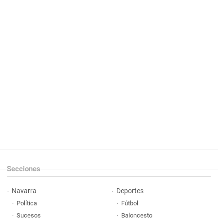
Secciones
Navarra
Deportes
Política
Fútbol
Sucesos
Baloncesto