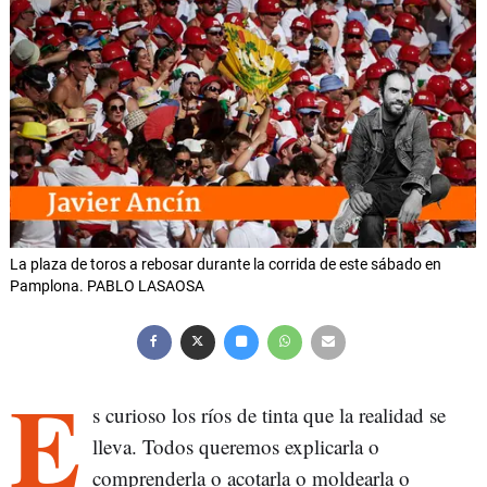
La plaza de toros a rebosar durante la corrida de este sábado en
Pamplona. PABLO LASAOSA
E
s curioso los ríos de tinta que la realidad se
lleva. Todos queremos explicarla o
comprenderla o acotarla o moldearla o