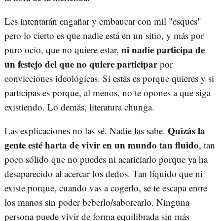
Les intentarán engañar y embaucar con mil "esques"
pero lo cierto es que nadie está en un sitio, y más por
ni nadie participa de
puro ocio, que no quiere estar,
un festejo del que no quiere participar
por
convicciones ideológicas. Si estás es porque quieres y si
participas es porque, al menos, no te opones a que siga
existiendo. Lo demás, literatura chunga.
Quizás la
Las explicaciones no las sé. Nadie las sabe.
gente esté harta de vivir en un mundo tan fluido
, tan
poco sólido que no puedes ni acariciarlo porque ya ha
desaparecido al acercar los dedos. Tan líquido que ni
existe porque, cuando vas a cogerlo, se te escapa entre
los manos sin poder beberlo/saborearlo. Ninguna
persona puede vivir de forma equilibrada sin más