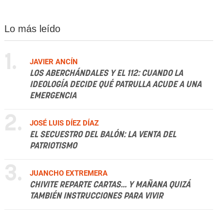
Lo más leído
1.
JAVIER ANCÍN
LOS ABERCHÁNDALES Y EL 112: CUANDO LA
IDEOLOGÍA DECIDE QUÉ PATRULLA ACUDE A UNA
EMERGENCIA
2.
JOSÉ LUIS DÍEZ DÍAZ
EL SECUESTRO DEL BALÓN: LA VENTA DEL
PATRIOTISMO
3.
JUANCHO EXTREMERA
CHIVITE REPARTE CARTAS... Y MAÑANA QUIZÁ
TAMBIÉN INSTRUCCIONES PARA VIVIR