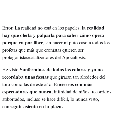
la realidad
Error. La realidad no está en los papeles,
hay que olerla y palparla para saber cómo opera
porque va por libre
, sin hacer ni puto caso a todos los
profetas que más que cronistas quieren ser
protagonistas/catalizadores del Apocalipsis.
Sanfermines de todos los colores y yo no
He visto
recordaba unas fiestas
que giraran tan alrededor del
Encierros con más
toro como las de este año.
espectadores que nunca
, infinidad de niños, recorridos
atiborrados, incluso se hace difícil, lo nunca visto,
conseguir asiento en la plaza.