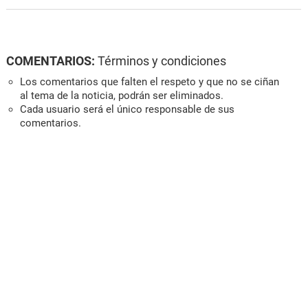
COMENTARIOS:
Términos y condiciones
Los comentarios que falten el respeto y que no se ciñan
al tema de la noticia, podrán ser eliminados.
Cada usuario será el único responsable de sus
comentarios.