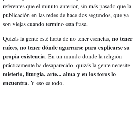
referentes que el minuto anterior, sin más pasado que la
publicación en las redes de hace dos segundos, que ya
son viejas cuando termino esta frase.
no tener
Quizás la gente esté harta de no tener esencias,
raíces, no tener dónde agarrarse para explicarse su
propia existencia
. En un mundo donde la religión
prácticamente ha desaparecido, quizás la gente necesite
misterio, liturgia, arte... alma y en los toros lo
encuentra
. Y eso es todo.