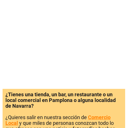
¿Tienes una tienda, un bar, un restaurante o un
local comercial en Pamplona o alguna localidad
de Navarra?
¿Quieres salir en nuestra sección de
Comercio
Local
y que miles de personas conozcan todo lo