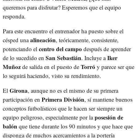
queremos para disfrutar? Esperemos que el equipo
responda.
Para este encuentro el entrenador ha puesto sobre el
alineación
césped una
, teóricamente, consistente,
centro del campo
potenciando el
después de aprender
San Sebastián
Iker
de lo sucedido en
. Incluye a
Muñoz
Torró
de salida en el puesto de
y parece ser que
lo seguirá haciendo, visto su rendimiento.
Girona
El
, aunque no es el mismo de su primera
Primera División
participación en
, sí mantiene buenos
conceptos futbolísticos que le hacen ser siempre un
posesión de
equipo peligroso, especialmente por la
balón
que tiene durante los 90 minutos y que hace que
disponga de muchos acercamientos a la portería