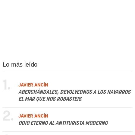
Lo más leído
1.
JAVIER ANCÍN
ABERCHÁNDALES, DEVOLVEDNOS A LOS NAVARROS
EL MAR QUE NOS ROBASTEIS
2.
JAVIER ANCÍN
ODIO ETERNO AL ANTITURISTA MODERNO