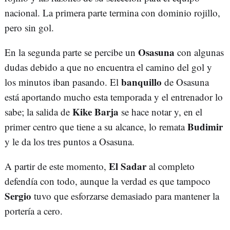
nacional. La primera parte termina con dominio rojillo,
pero sin gol.
Osasuna
En la segunda parte se percibe un
con algunas
dudas debido a que no encuentra el camino del gol y
banquillo
los minutos iban pasando. El
de Osasuna
está aportando mucho esta temporada y el entrenador lo
Kike Barja
sabe; la salida de
se hace notar y, en el
Budimir
primer centro que tiene a su alcance, lo remata
y le da los tres puntos a Osasuna.
El Sadar
A partir de este momento,
al completo
defendía con todo, aunque la verdad es que tampoco
Sergio
tuvo que esforzarse demasiado para mantener la
portería a cero.