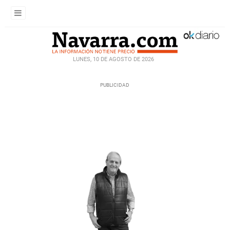
LUNES, 10 DE AGOSTO DE 2026