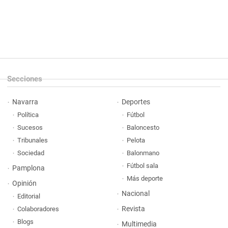
Secciones
Navarra
Deportes
Política
Fútbol
Sucesos
Baloncesto
Tribunales
Pelota
Sociedad
Balonmano
Fútbol sala
Pamplona
Más deporte
Opinión
Nacional
Editorial
Revista
Colaboradores
Blogs
Multimedia