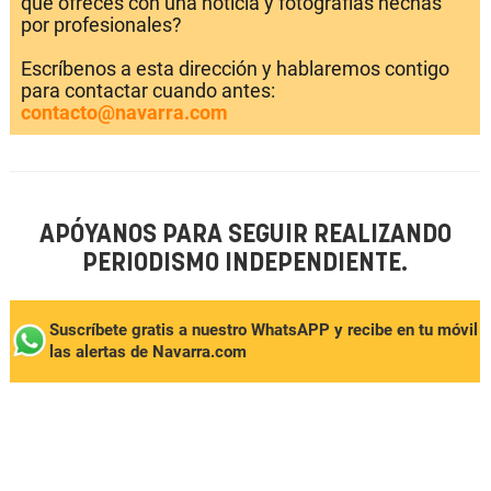
que ofreces con una noticia y fotografías hechas
por profesionales?
Escríbenos a esta dirección y hablaremos contigo
para contactar cuando antes:
contacto@navarra.com
APÓYANOS PARA SEGUIR REALIZANDO
PERIODISMO INDEPENDIENTE.
Suscríbete gratis a nuestro WhatsAPP y recibe en tu móvil
las alertas de Navarra.com