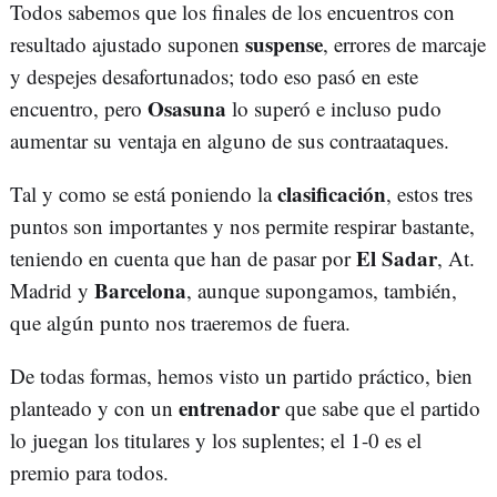
Todos sabemos que los finales de los encuentros con
suspense
resultado ajustado suponen
, errores de marcaje
y despejes desafortunados; todo eso pasó en este
Osasuna
encuentro, pero
lo superó e incluso pudo
aumentar su ventaja en alguno de sus contraataques.
clasificación
Tal y como se está poniendo la
, estos tres
puntos son importantes y nos permite respirar bastante,
El Sadar
teniendo en cuenta que han de pasar por
, At.
Barcelona
Madrid y
, aunque supongamos, también,
que algún punto nos traeremos de fuera.
De todas formas, hemos visto un partido práctico, bien
entrenador
planteado y con un
que sabe que el partido
lo juegan los titulares y los suplentes; el 1-0 es el
premio para todos.