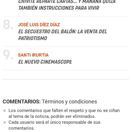
CHIVITE REPARTE CARTAS... Y MAÑANA QUIZÁ
TAMBIÉN INSTRUCCIONES PARA VIVIR
8.
JOSÉ LUIS DÍEZ DÍAZ
EL SECUESTRO DEL BALÓN: LA VENTA DEL
PATRIOTISMO
9.
SANTI IRURTIA
EL NUEVO CINEMASCOPE
COMENTARIOS:
Términos y condiciones
Los comentarios que falten el respeto y que no se ciñan
al tema de la noticia, podrán ser eliminados.
Cada usuario será el único responsable de sus
comentarios.