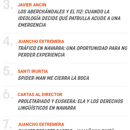
3.
JAVIER ANCÍN
LOS ABERCHÁNDALES Y EL 112: CUANDO LA
IDEOLOGÍA DECIDE QUÉ PATRULLA ACUDE A UNA
EMERGENCIA
4.
JUANCHO EXTREMERA
TRÁFICO EN NAVARRA: UNA OPORTUNIDAD PARA NO
PERDER EXPERIENCIA
5.
SANTI IRURTIA
SPIDER-MAN ME CIERRA LA BOCA
6.
CARTAS AL DIRECTOR
PROLETARIADO Y EUSKERA: ELA Y LOS DERECHOS
LINGÜÍSTICOS EN NAVARRA
7.
JUANCHO EXTREMERA