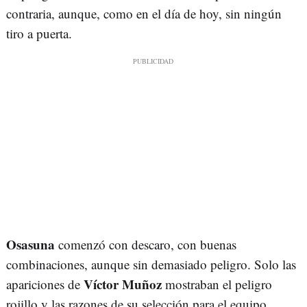
contraria, aunque, como en el día de hoy, sin ningún
tiro a puerta.
Osasuna
comenzó con descaro, con buenas
combinaciones, aunque sin demasiado peligro. Solo las
Víctor Muñoz
apariciones de
mostraban el peligro
rojillo y las razones de su selección para el equipo