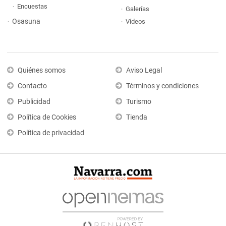
Encuestas
Galerías
Osasuna
Vídeos
Quiénes somos
Aviso Legal
Contacto
Términos y condiciones
Publicidad
Turismo
Política de Cookies
Tienda
Política de privacidad