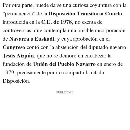
Por otra parte, puede darse una curiosa coyuntura con la
Disposición Transitoria Cuarta
“permanencia” de la
,
C.E. de 1978
introducida en la
, no exenta de
controversias, que contempla una posible incorporación
Navarra
Euskadi
de
a
, y cuya aprobación en el
Congreso
contó con la abstención del diputado navarro
Jesús Aizpún
, que no se demoró en encabezar la
Unión del Pueblo Navarro
fundación de
en enero de
1979, precisamente por no compartir la citada
Disposición.