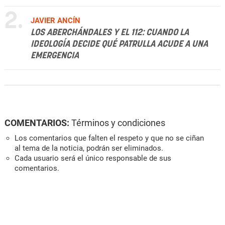
2.
JAVIER ANCÍN
LOS ABERCHÁNDALES Y EL 112: CUANDO LA
IDEOLOGÍA DECIDE QUÉ PATRULLA ACUDE A UNA
EMERGENCIA
COMENTARIOS:
Términos y condiciones
Los comentarios que falten el respeto y que no se ciñan
al tema de la noticia, podrán ser eliminados.
Cada usuario será el único responsable de sus
comentarios.