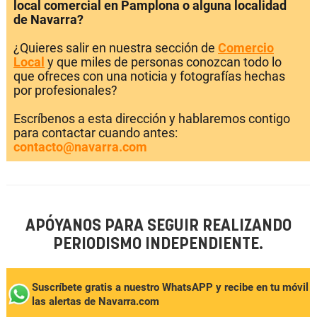
local comercial en Pamplona o alguna localidad
de Navarra?
¿Quieres salir en nuestra sección de
Comercio
Local
y que miles de personas conozcan todo lo
que ofreces con una noticia y fotografías hechas
por profesionales?
Escríbenos a esta dirección y hablaremos contigo
para contactar cuando antes:
contacto@navarra.com
APÓYANOS PARA SEGUIR REALIZANDO
PERIODISMO INDEPENDIENTE.
Suscríbete gratis a nuestro WhatsAPP y recibe en tu móvil
las alertas de Navarra.com