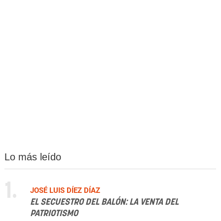
Lo más leído
1.
JOSÉ LUIS DÍEZ DÍAZ
EL SECUESTRO DEL BALÓN: LA VENTA DEL
PATRIOTISMO