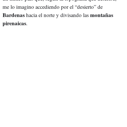
me lo imagino accediendo por el “desierto” de
Bardenas
montañas
hacia el norte y divisando las
pirenaicas
.