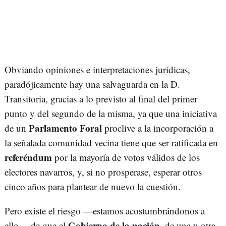
Obviando opiniones e interpretaciones jurídicas,
paradójicamente hay una salvaguarda en la D.
Transitoria, gracias a lo previsto al final del primer
punto y del segundo de la misma, ya que una iniciativa
Parlamento Foral
de un
proclive a la incorporación a
la señalada comunidad vecina tiene que ser ratificada en
referéndum
por la mayoría de votos válidos de los
electores navarros, y, si no prosperase, esperar otros
cinco años para plantear de nuevo la cuestión.
Pero existe el riesgo —estamos acostumbrándonos a
Gobierno de la nación
ello— de que el
, de una u otra