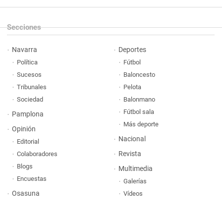
Secciones
Navarra
Deportes
Política
Fútbol
Sucesos
Baloncesto
Tribunales
Pelota
Sociedad
Balonmano
Fútbol sala
Pamplona
Más deporte
Opinión
Nacional
Editorial
Revista
Colaboradores
Blogs
Multimedia
Encuestas
Galerías
Osasuna
Vídeos