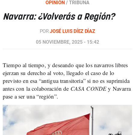
OPINIÓN
/
TRIBUNA
Navarra: ¿Volverás a Región?
POR
JOSÉ LUIS DÍEZ DÍAZ
05 NOVIEMBRE, 2025 - 15:42
Tiempo al tiempo, y deseando que los navarros libres
ejerzan su derecho al voto, llegado el caso de lo
previsto en esa “antigua transitoria” si no es suprimida
antes con la colaboración de
CASA CONDE
y Navarra
pase a ser una “región”.