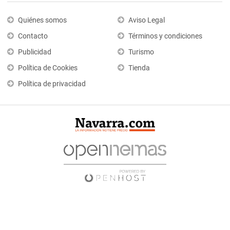
Quiénes somos
Aviso Legal
Contacto
Términos y condiciones
Publicidad
Turismo
Política de Cookies
Tienda
Política de privacidad