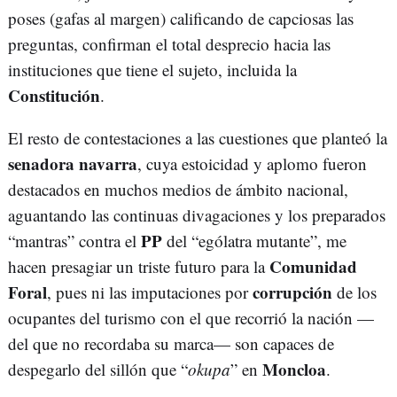
poses (gafas al margen) calificando de capciosas las
preguntas, confirman el total desprecio hacia las
instituciones que tiene el sujeto, incluida la
Constitución
.
El resto de contestaciones a las cuestiones que planteó la
senadora navarra
, cuya estoicidad y aplomo fueron
destacados en muchos medios de ámbito nacional,
aguantando las continuas divagaciones y los preparados
PP
“mantras” contra el
del “ególatra mutante”, me
Comunidad
hacen presagiar un triste futuro para la
Foral
corrupción
, pues ni las imputaciones por
de los
ocupantes del turismo con el que recorrió la nación —
del que no recordaba su marca— son capaces de
Moncloa
despegarlo del sillón que “
okupa
” en
.