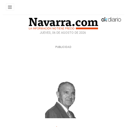
JUEVES, 06 DE AGOSTO DE 2026