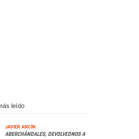
más leído
JAVIER ANCÍN
ABERCHÁNDALES, DEVOLVEDNOS A