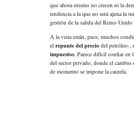
que ahora mismo no crecen ni la de
tendencia a la que no será ajena la 
gestión de la salida del Reino Unido
A la vista están, pues, muchos condi
repunte del precio
el
del petróleo-,
impuestos
. Parece difícil confiar en l
del sector privado, donde el cambio
de momento se impone la cautela.