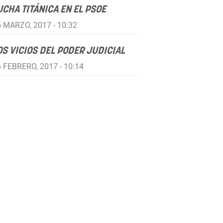
UCHA TITÁNICA EN EL PSOE
 MARZO, 2017 - 10:32
OS VICIOS DEL PODER JUDICIAL
 FEBRERO, 2017 - 10:14