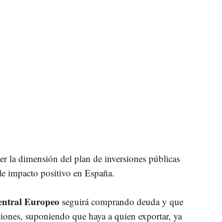
er la dimensión del plan de inversiones públicas
le impacto positivo en España.
ntral Europeo
seguirá comprando deuda y que
ciones, suponiendo que haya a quien exportar, ya