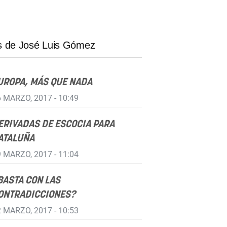
 de José Luis Gómez
UROPA, MÁS QUE NADA
 MARZO, 2017 - 10:49
ERIVADAS DE ESCOCIA PARA
ATALUÑA
 MARZO, 2017 - 11:04
BASTA CON LAS
ONTRADICCIONES?
 MARZO, 2017 - 10:53