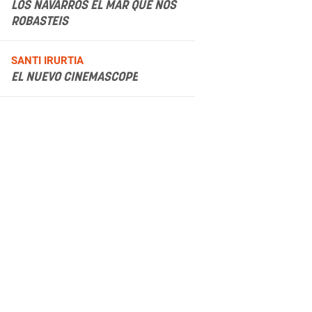
LOS NAVARROS EL MAR QUE NOS
ROBASTEIS
.
SANTI IRURTIA
EL NUEVO CINEMASCOPE