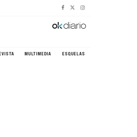
EVISTA
MULTIMEDIA
ESQUELAS