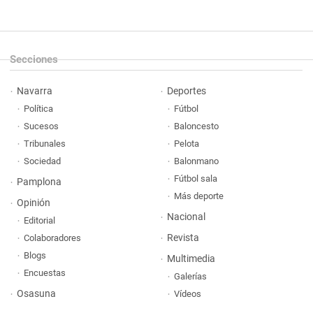
Secciones
Navarra
Deportes
Política
Fútbol
Sucesos
Baloncesto
Tribunales
Pelota
Sociedad
Balonmano
Fútbol sala
Pamplona
Más deporte
Opinión
Nacional
Editorial
Revista
Colaboradores
Blogs
Multimedia
Encuestas
Galerías
Osasuna
Vídeos