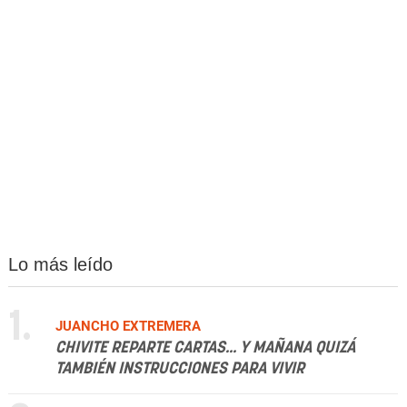
Lo más leído
1.
JUANCHO EXTREMERA
CHIVITE REPARTE CARTAS... Y MAÑANA QUIZÁ
TAMBIÉN INSTRUCCIONES PARA VIVIR