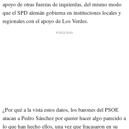
apoyo de otras fuerzas de izquierdas, del mismo modo
que el SPD alemán gobierna en instituciones locales y
regionales con el apoyo de Los Verdes.
¿Por qué a la vista estos datos, los barones del PSOE
atacan a Pedro Sánchez por querer hacer algo parecido a
lo que han hecho ellos, una vez que fracasaron en su