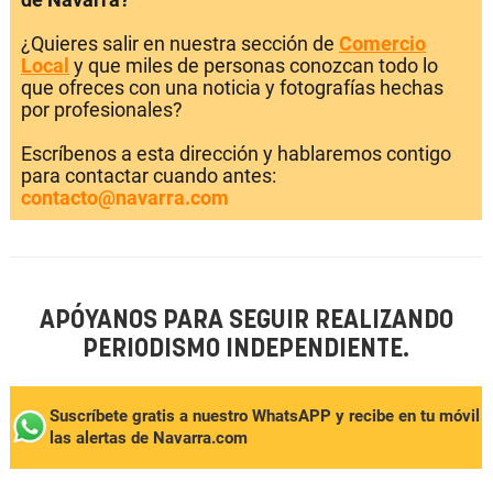
¿Quieres salir en nuestra sección de
Comercio
Local
y que miles de personas conozcan todo lo
que ofreces con una noticia y fotografías hechas
por profesionales?
Escríbenos a esta dirección y hablaremos contigo
para contactar cuando antes:
contacto@navarra.com
APÓYANOS PARA SEGUIR REALIZANDO
PERIODISMO INDEPENDIENTE.
Suscríbete gratis a nuestro WhatsAPP y recibe en tu móvil
las alertas de Navarra.com