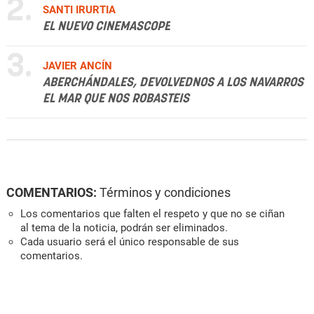
2.
SANTI IRURTIA
EL NUEVO CINEMASCOPE
3.
JAVIER ANCÍN
ABERCHÁNDALES, DEVOLVEDNOS A LOS NAVARROS
EL MAR QUE NOS ROBASTEIS
COMENTARIOS:
Términos y condiciones
Los comentarios que falten el respeto y que no se ciñan
al tema de la noticia, podrán ser eliminados.
Cada usuario será el único responsable de sus
comentarios.