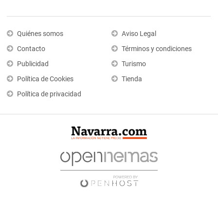
Quiénes somos
Aviso Legal
Contacto
Términos y condiciones
Publicidad
Turismo
Política de Cookies
Tienda
Política de privacidad