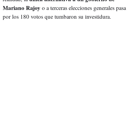
Mariano Rajoy
o a terceras elecciones generales pasa
por los 180 votos que tumbaron su investidura.