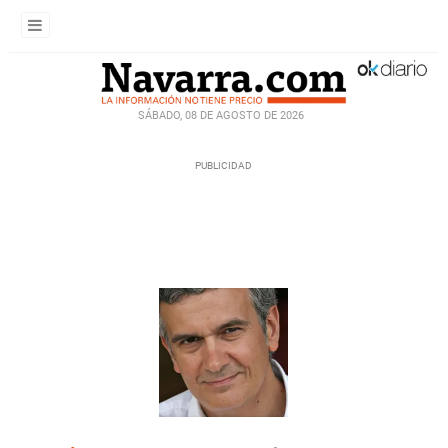
SÁBADO, 08 DE AGOSTO DE 2026