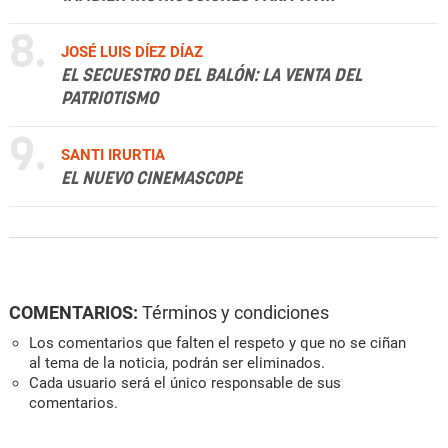
8.
JOSÉ LUIS DÍEZ DÍAZ
EL SECUESTRO DEL BALÓN: LA VENTA DEL
PATRIOTISMO
9.
SANTI IRURTIA
EL NUEVO CINEMASCOPE
COMENTARIOS:
Términos y condiciones
Los comentarios que falten el respeto y que no se ciñan
al tema de la noticia, podrán ser eliminados.
Cada usuario será el único responsable de sus
comentarios.