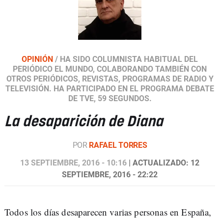
OPINIÓN
/
HA SIDO COLUMNISTA HABITUAL DEL
PERIÓDICO EL MUNDO, COLABORANDO TAMBIÉN CON
OTROS PERIÓDICOS, REVISTAS, PROGRAMAS DE RADIO Y
TELEVISIÓN. HA PARTICIPADO EN EL PROGRAMA DEBATE
DE TVE, 59 SEGUNDOS.
La desaparición de Diana
POR
RAFAEL TORRES
13 SEPTIEMBRE, 2016 - 10:16
| ACTUALIZADO: 12
SEPTIEMBRE, 2016 - 22:22
Todos los días desaparecen varias personas en España,