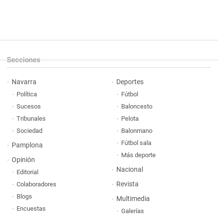
Secciones
Navarra
Deportes
Política
Fútbol
Sucesos
Baloncesto
Tribunales
Pelota
Sociedad
Balonmano
Fútbol sala
Pamplona
Más deporte
Opinión
Nacional
Editorial
Revista
Colaboradores
Blogs
Multimedia
Encuestas
Galerías