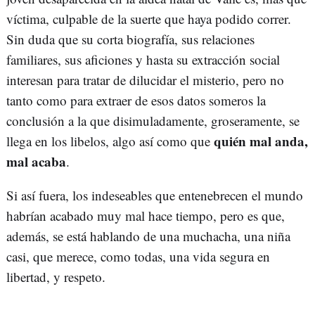
víctima, culpable de la suerte que haya podido correr.
Sin duda que su corta biografía, sus relaciones
familiares, sus aficiones y hasta su extracción social
interesan para tratar de dilucidar el misterio, pero no
tanto como para extraer de esos datos someros la
conclusión a la que disimuladamente, groseramente, se
quién mal anda,
llega en los libelos, algo así como que
mal acaba
.
Si así fuera, los indeseables que entenebrecen el mundo
habrían acabado muy mal hace tiempo, pero es que,
además, se está hablando de una muchacha, una niña
casi, que merece, como todas, una vida segura en
libertad, y respeto.