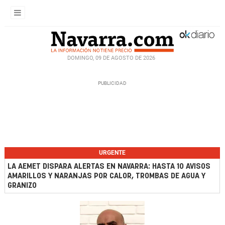
DOMINGO, 09 DE AGOSTO DE 2026
URGENTE
LA AEMET DISPARA ALERTAS EN NAVARRA: HASTA 10 AVISOS
AMARILLOS Y NARANJAS POR CALOR, TROMBAS DE AGUA Y
GRANIZO