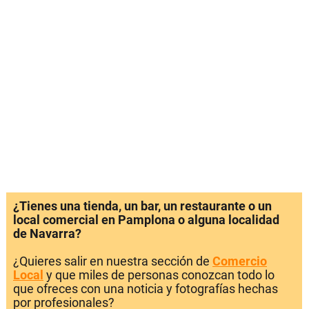
¿Tienes una tienda, un bar, un restaurante o un
local comercial en Pamplona o alguna localidad
de Navarra?
¿Quieres salir en nuestra sección de
Comercio
Local
y que miles de personas conozcan todo lo
que ofreces con una noticia y fotografías hechas
por profesionales?