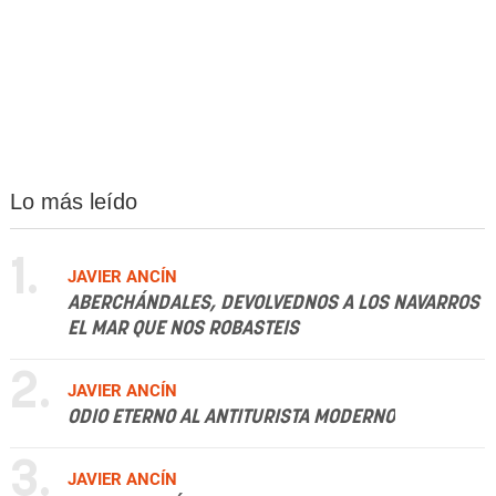
Lo más leído
1.
JAVIER ANCÍN
ABERCHÁNDALES, DEVOLVEDNOS A LOS NAVARROS
EL MAR QUE NOS ROBASTEIS
2.
JAVIER ANCÍN
ODIO ETERNO AL ANTITURISTA MODERNO
3.
JAVIER ANCÍN