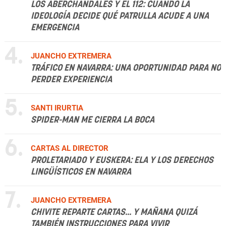
LOS ABERCHÁNDALES Y EL 112: CUANDO LA
IDEOLOGÍA DECIDE QUÉ PATRULLA ACUDE A UNA
EMERGENCIA
4.
JUANCHO EXTREMERA
TRÁFICO EN NAVARRA: UNA OPORTUNIDAD PARA NO
PERDER EXPERIENCIA
5.
SANTI IRURTIA
SPIDER-MAN ME CIERRA LA BOCA
6.
CARTAS AL DIRECTOR
PROLETARIADO Y EUSKERA: ELA Y LOS DERECHOS
LINGÜÍSTICOS EN NAVARRA
7.
JUANCHO EXTREMERA
CHIVITE REPARTE CARTAS... Y MAÑANA QUIZÁ
TAMBIÉN INSTRUCCIONES PARA VIVIR