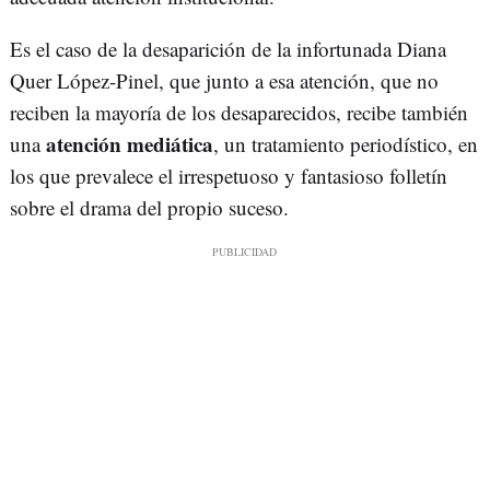
Es el caso de la desaparición de la infortunada Diana
Quer López-Pinel, que junto a esa atención, que no
reciben la mayoría de los desaparecidos, recibe también
atención mediática
una
, un tratamiento periodístico, en
los que prevalece el irrespetuoso y fantasioso folletín
sobre el drama del propio suceso.