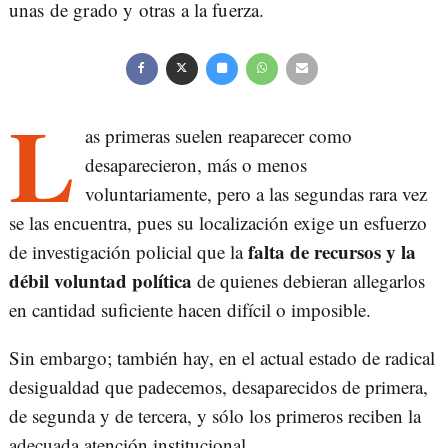
unas de grado y otras a la fuerza.
L
as primeras suelen reaparecer como
desaparecieron, más o menos
voluntariamente, pero a las segundas rara vez
se las encuentra, pues su localización exige un esfuerzo
falta de recursos y la
de investigación policial que la
débil voluntad política
de quienes debieran allegarlos
en cantidad suficiente hacen difícil o imposible.
Sin embargo; también hay, en el actual estado de radical
desigualdad que padecemos, desaparecidos de primera,
de segunda y de tercera, y sólo los primeros reciben la
adecuada atención institucional.