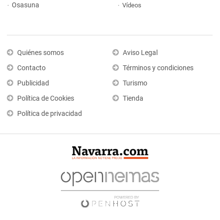
Osasuna
Vídeos
Quiénes somos
Aviso Legal
Contacto
Términos y condiciones
Publicidad
Turismo
Política de Cookies
Tienda
Política de privacidad