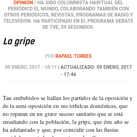
OPINIÓN
/
HA SIDO COLUMNISTA HABITUAL DEL
PERIÓDICO EL MUNDO, COLABORANDO TAMBIÉN CON
OTROS PERIÓDICOS, REVISTAS, PROGRAMAS DE RADIO Y
TELEVISIÓN. HA PARTICIPADO EN EL PROGRAMA DEBATE
DE TVE, 59 SEGUNDOS.
La gripe
POR
RAFAEL TORRES
09 ENERO, 2017 - 18:11
| ACTUALIZADO: 09 ENERO, 2017
- 17:46
Tan embebidos se hallan los partidos de la oposición y
de la semi-oposición en sus trifulcas domésticas, que
no reparan en un grave suceso sanitario que se está
ensañando con la población, la gripe, que éste año se
ha adelantado y que, por coincidir con las fiestas