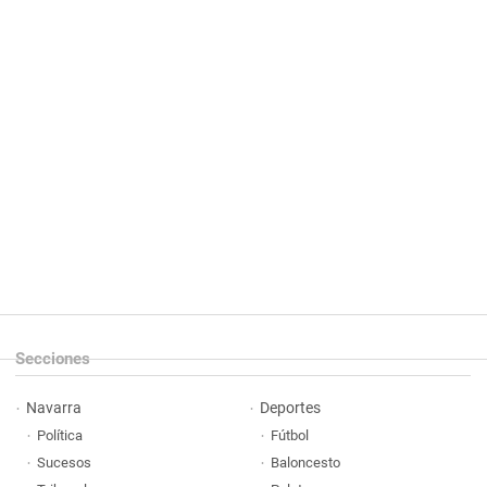
Secciones
Navarra
Deportes
Política
Fútbol
Sucesos
Baloncesto