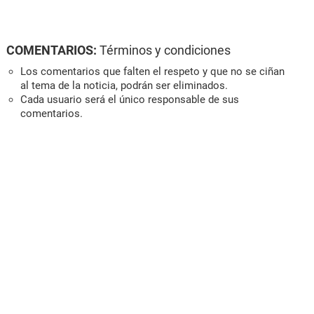
COMENTARIOS:
Términos y condiciones
Los comentarios que falten el respeto y que no se ciñan
al tema de la noticia, podrán ser eliminados.
Cada usuario será el único responsable de sus
comentarios.