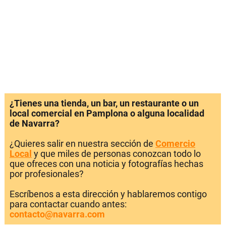
¿Tienes una tienda, un bar, un restaurante o un
local comercial en Pamplona o alguna localidad
de Navarra?
¿Quieres salir en nuestra sección de
Comercio
Local
y que miles de personas conozcan todo lo
que ofreces con una noticia y fotografías hechas
por profesionales?
Escríbenos a esta dirección y hablaremos contigo
para contactar cuando antes:
contacto@navarra.com