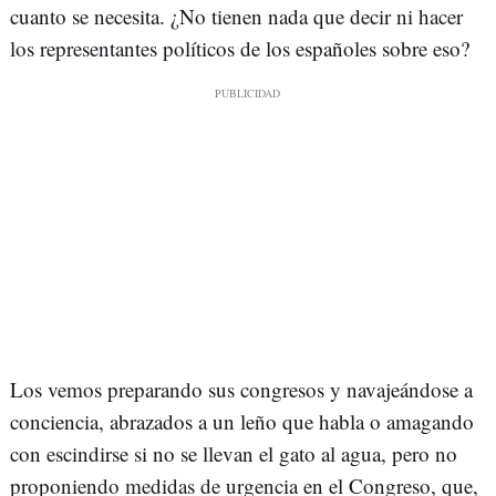
cuanto se necesita. ¿No tienen nada que decir ni hacer
los representantes políticos de los españoles sobre eso?
Los vemos preparando sus congresos y navajeándose a
conciencia, abrazados a un leño que habla o amagando
con escindirse si no se llevan el gato al agua, pero no
proponiendo medidas de urgencia en el Congreso, que,