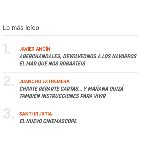
Lo más leído
1.
JAVIER ANCÍN
ABERCHÁNDALES, DEVOLVEDNOS A LOS NAVARROS
EL MAR QUE NOS ROBASTEIS
2.
JUANCHO EXTREMERA
CHIVITE REPARTE CARTAS... Y MAÑANA QUIZÁ
TAMBIÉN INSTRUCCIONES PARA VIVIR
3.
SANTI IRURTIA
EL NUEVO CINEMASCOPE