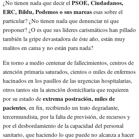
PSOE, Ciudadanos,
¿No tienen nada que decir el
ERC, Bildu, Podemos o sus mareas
esas sobre el
particular? ¿No tienen nada que denunciar ni que
proponer? ¿O es que sus líderes carismáticos han pillado
también la gripe devastadora de éste año, están muy
malitos en cama y no están para nada?
En torno a medio centenar de fallecimientos, centros de
atención primaria saturados, cientos o miles de enfermos
hacinados en los pasillos de las urgencias hospitalarias,
otros tantos sin la atención domiciliaria que requieren
extrema postración, miles de
por su estado de
pacientes
, en fin, recibiendo un trato degradante,
tercermundista, por la falta de previsión, de recursos y
por el desbordamiento de la capacidad del personal
sanitario, que haciendo lo que puede no alcanza a hacer