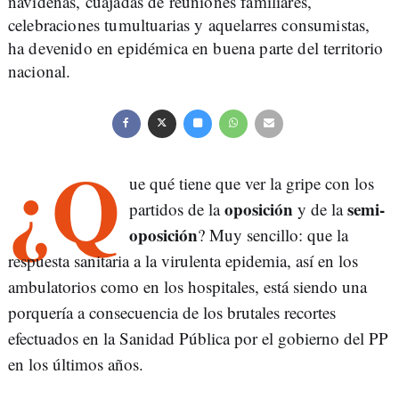
navideñas, cuajadas de reuniones familiares,
celebraciones tumultuarias y aquelarres consumistas,
ha devenido en epidémica en buena parte del territorio
nacional.
¿Q
ue qué tiene que ver la gripe con los
oposición
semi-
partidos de la
y de la
oposición
? Muy sencillo: que la
respuesta sanitaria a la virulenta epidemia, así en los
ambulatorios como en los hospitales, está siendo una
porquería a consecuencia de los brutales recortes
efectuados en la Sanidad Pública por el gobierno del PP
en los últimos años.