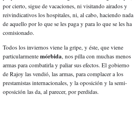
por cierto, sigue de vacaciones, ni visitando airados y
reivindicativos los hospitales, ni, al cabo, haciendo nada
de aquello por lo que se les paga y para lo que se les ha
comisionado.
Todos los inviernos viene la gripe, y éste, que viene
mórbida
particularmente
, nos pilla con muchas menos
armas para combatirla y paliar sus efectos. El gobierno
de Rajoy las vendió, las armas, para complacer a los
prestamistas internacionales, y la oposición y la semi-
oposición las da, al parecer, por perdidas.