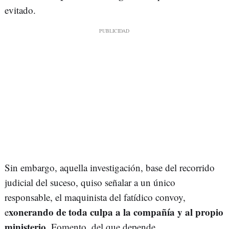
evitado.
Sin embargo, aquella investigación, base del recorrido
judicial del suceso, quiso señalar a un único
responsable, el maquinista del fatídico convoy,
xonerando de toda culpa a la compañía y al propio
e
ministerio
, Fomento, del que depende.