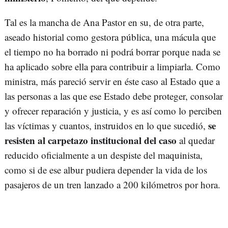
Tal es la mancha de Ana Pastor en su, de otra parte,
aseado historial como gestora pública, una mácula que
el tiempo no ha borrado ni podrá borrar porque nada se
ha aplicado sobre ella para contribuir a limpiarla. Como
ministra, más pareció servir en éste caso al Estado que a
las personas a las que ese Estado debe proteger, consolar
y ofrecer reparación y justicia, y es así como lo perciben
se
las víctimas y cuantos, instruidos en lo que sucedió,
resisten al carpetazo institucional del caso
al quedar
reducido oficialmente a un despiste del maquinista,
como si de ese albur pudiera depender la vida de los
pasajeros de un tren lanzado a 200 kilómetros por hora.