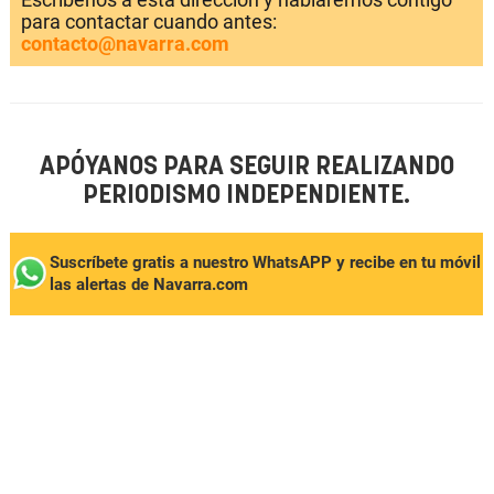
para contactar cuando antes:
contacto@navarra.com
APÓYANOS PARA SEGUIR REALIZANDO
PERIODISMO INDEPENDIENTE.
Suscríbete gratis a nuestro WhatsAPP y recibe en tu móvil
las alertas de Navarra.com