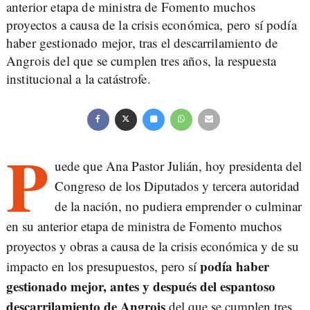
anterior etapa de ministra de Fomento muchos
proyectos a causa de la crisis económica, pero sí podía
haber gestionado mejor, tras el descarrilamiento de
Angrois del que se cumplen tres años, la respuesta
institucional a la catástrofe.
P
uede que Ana Pastor Julián, hoy presidenta del
Congreso de los Diputados y tercera autoridad
de la nación, no pudiera emprender o culminar
en su anterior etapa de ministra de Fomento muchos
proyectos y obras a causa de la crisis económica y de su
podía haber
impacto en los presupuestos, pero sí
gestionado mejor, antes y después del espantoso
descarrilamiento de Angrois
del que se cumplen tres