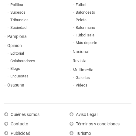
Política
Fútbol
Sucesos
Baloncesto
Tribunales
Pelota
Sociedad
Balonmano
Fútbol sala
Pamplona
Más deporte
Opinión
Nacional
Editorial
Revista
Colaboradores
Blogs
Multimedia
Encuestas
Galerías
Osasuna
Vídeos
Quiénes somos
Aviso Legal
Contacto
Términos y condiciones
Publicidad
Turismo