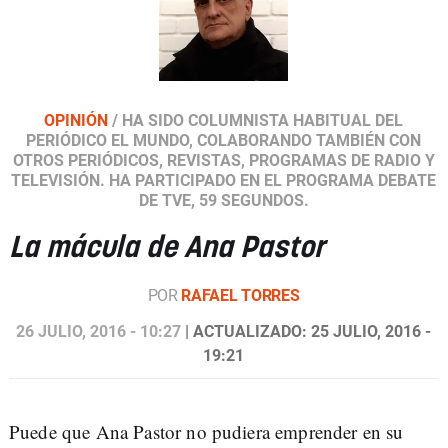
OPINIÓN
/
HA SIDO COLUMNISTA HABITUAL DEL
PERIÓDICO EL MUNDO, COLABORANDO TAMBIÉN CON
OTROS PERIÓDICOS, REVISTAS, PROGRAMAS DE RADIO Y
TELEVISIÓN. HA PARTICIPADO EN EL PROGRAMA DEBATE
DE TVE, 59 SEGUNDOS.
La mácula de Ana Pastor
POR
RAFAEL TORRES
26 JULIO, 2016 - 10:27
| ACTUALIZADO: 25 JULIO, 2016 -
19:21
Puede que Ana Pastor no pudiera emprender en su