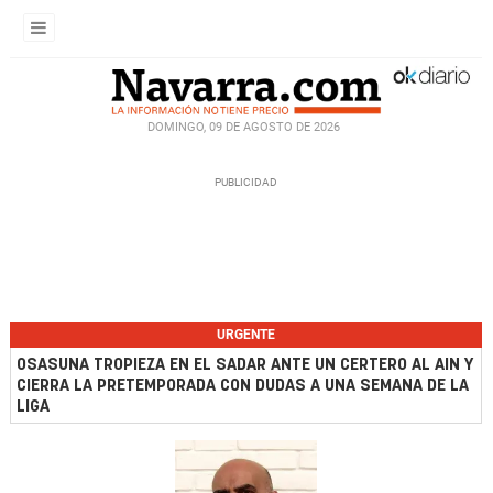
DOMINGO, 09 DE AGOSTO DE 2026
URGENTE
OSASUNA TROPIEZA EN EL SADAR ANTE UN CERTERO AL AIN Y
CIERRA LA PRETEMPORADA CON DUDAS A UNA SEMANA DE LA
LIGA