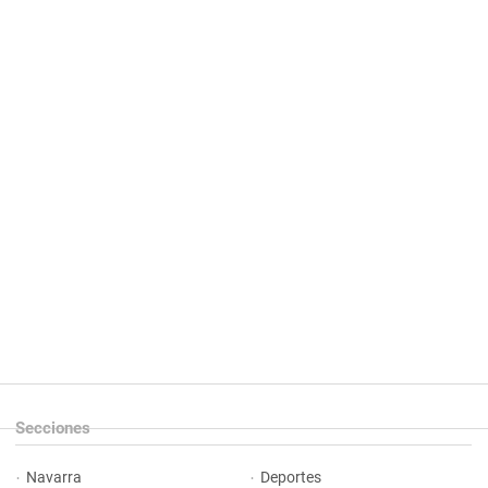
Secciones
Navarra
Deportes