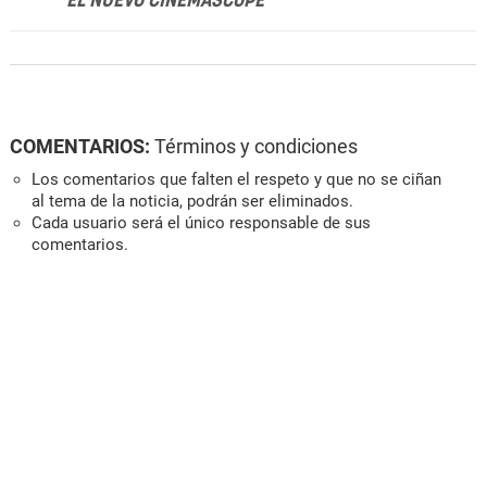
EL NUEVO CINEMASCOPE
COMENTARIOS:
Términos y condiciones
Los comentarios que falten el respeto y que no se ciñan
al tema de la noticia, podrán ser eliminados.
Cada usuario será el único responsable de sus
comentarios.