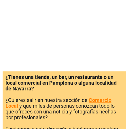
¿Tienes una tienda, un bar, un restaurante o un
local comercial en Pamplona o alguna localidad
de Navarra?
¿Quieres salir en nuestra sección de
Comercio
Local
y que miles de personas conozcan todo lo
que ofreces con una noticia y fotografías hechas
por profesionales?
Escríbenos a esta dirección y hablaremos contigo