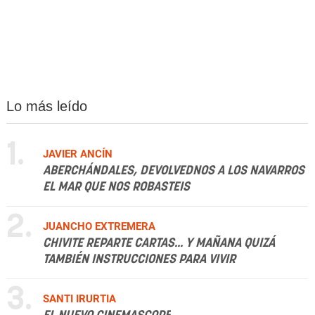
Lo más leído
1.
JAVIER ANCÍN
ABERCHÁNDALES, DEVOLVEDNOS A LOS NAVARROS
EL MAR QUE NOS ROBASTEIS
2.
JUANCHO EXTREMERA
CHIVITE REPARTE CARTAS... Y MAÑANA QUIZÁ
TAMBIÉN INSTRUCCIONES PARA VIVIR
3.
SANTI IRURTIA