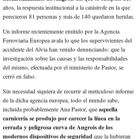
años, la respuesta institucional a la catástrofe en la que
perecieron 81 personas y más de 140 quedaron heridas.
Un informe recientemente emitido por la Agencia
Ferroviaria Europea avala lo que los supervivientes del
accidente del Alvia han venido denunciando: que la
investigación sobre las causas y las responsabilidades
del mismo, efectuada por el ministerio de Pastor, se
cerró en falso.
Sin necesidad siquiera de recurrir al meticuloso informe
de la dicha agencia europea, todo el mundo sabe,
aquella
incluida probablemente Ana Pastor, que
carnicería se produjo por carecer la línea en la
cerrada y peligrosa curva de Angrois de los
modernos dispositivos de seguridad
que la hubieran