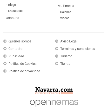
Blogs
Multimedia
Encuestas
Galerías
Osasuna
Vídeos
Quiénes somos
Aviso Legal
Contacto
Términos y condiciones
Publicidad
Turismo
Política de Cookies
Tienda
Política de privacidad