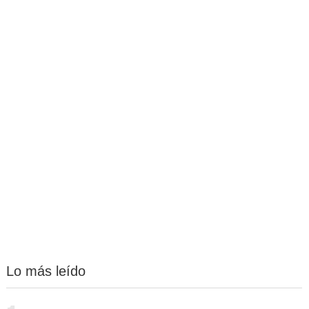
Lo más leído