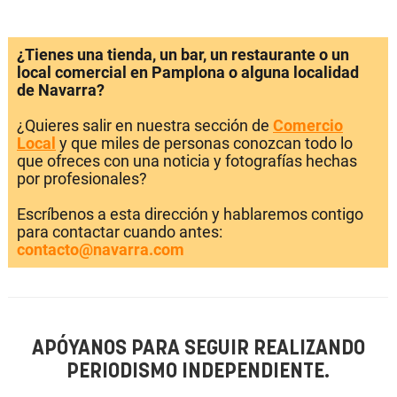
¿Tienes una tienda, un bar, un restaurante o un
local comercial en Pamplona o alguna localidad
de Navarra?
¿Quieres salir en nuestra sección de
Comercio
Local
y que miles de personas conozcan todo lo
que ofreces con una noticia y fotografías hechas
por profesionales?
Escríbenos a esta dirección y hablaremos contigo
para contactar cuando antes:
contacto@navarra.com
APÓYANOS PARA SEGUIR REALIZANDO
PERIODISMO INDEPENDIENTE.