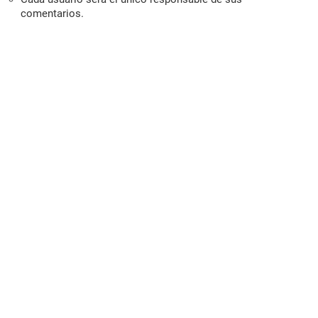
comentarios.