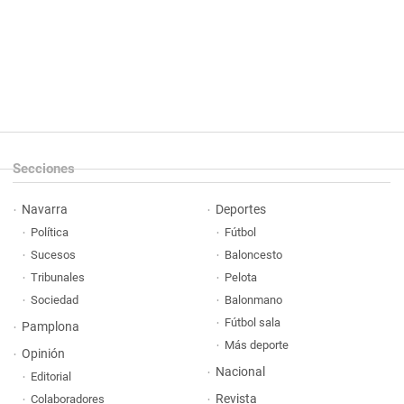
Secciones
Navarra
Deportes
Política
Fútbol
Sucesos
Baloncesto
Tribunales
Pelota
Sociedad
Balonmano
Fútbol sala
Pamplona
Más deporte
Opinión
Nacional
Editorial
Revista
Colaboradores