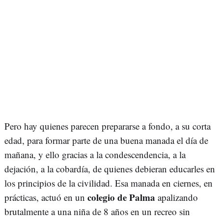
Pero hay quienes parecen prepararse a fondo, a su corta
edad, para formar parte de una buena manada el día de
mañana, y ello gracias a la condescendencia, a la
dejación, a la cobardía, de quienes debieran educarles en
los principios de la civilidad. Esa manada en ciernes, en
colegio de Palma
prácticas, actuó en un
apalizando
brutalmente a una niña de 8 años en un recreo sin