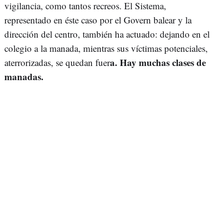
vigilancia, como tantos recreos. El Sistema,
representado en éste caso por el Govern balear y la
dirección del centro, también ha actuado: dejando en el
colegio a la manada, mientras sus víctimas potenciales,
a. Hay muchas clases de
aterrorizadas, se quedan fuer
manadas.