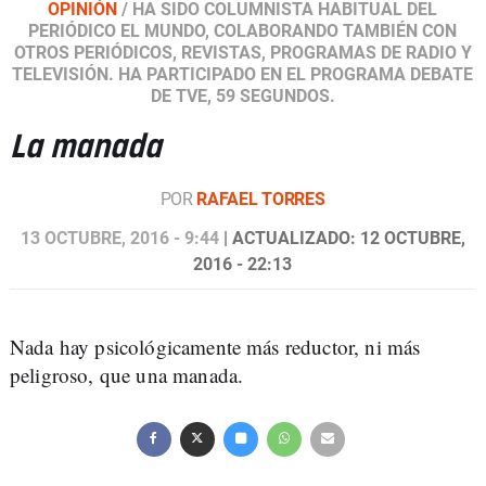
OPINIÓN
/
HA SIDO COLUMNISTA HABITUAL DEL
PERIÓDICO EL MUNDO, COLABORANDO TAMBIÉN CON
OTROS PERIÓDICOS, REVISTAS, PROGRAMAS DE RADIO Y
TELEVISIÓN. HA PARTICIPADO EN EL PROGRAMA DEBATE
DE TVE, 59 SEGUNDOS.
La manada
POR
RAFAEL TORRES
13 OCTUBRE, 2016 - 9:44
| ACTUALIZADO: 12 OCTUBRE,
2016 - 22:13
Nada hay psicológicamente más reductor, ni más
peligroso, que una manada.