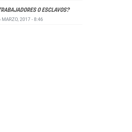
TRABAJADORES O ESCLAVOS?
 MARZO, 2017 - 8:46