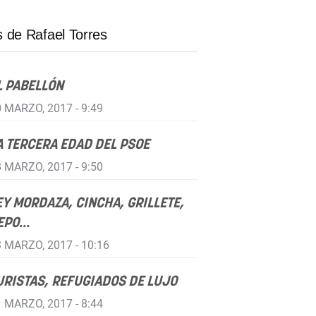
 de Rafael Torres
L PABELLÓN
 MARZO, 2017 - 9:49
A TERCERA EDAD DEL PSOE
 MARZO, 2017 - 9:50
EY MORDAZA, CINCHA, GRILLETE,
EPO...
 MARZO, 2017 - 10:16
URISTAS, REFUGIADOS DE LUJO
 MARZO, 2017 - 8:44