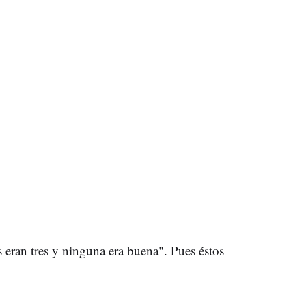
res eran tres y ninguna era buena". Pues éstos