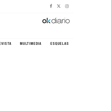
EVISTA
MULTIMEDIA
ESQUELAS