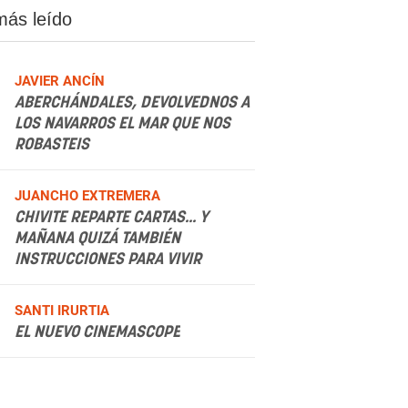
más leído
JAVIER ANCÍN
ABERCHÁNDALES, DEVOLVEDNOS A
LOS NAVARROS EL MAR QUE NOS
ROBASTEIS
.
JUANCHO EXTREMERA
CHIVITE REPARTE CARTAS... Y
MAÑANA QUIZÁ TAMBIÉN
INSTRUCCIONES PARA VIVIR
.
SANTI IRURTIA
EL NUEVO CINEMASCOPE