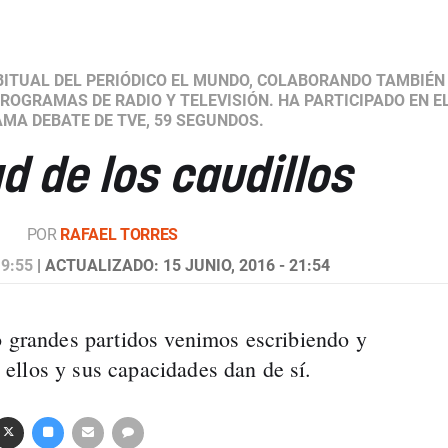
BITUAL DEL PERIÓDICO EL MUNDO, COLABORANDO TAMBIÉN
PROGRAMAS DE RADIO Y TELEVISIÓN. HA PARTICIPADO EN E
MA DEBATE DE TVE, 59 SEGUNDOS.
d de los caudillos
POR
RAFAEL TORRES
 9:55
| ACTUALIZADO: 15 JUNIO, 2016 - 21:54
o grandes partidos venimos escribiendo y
ellos y sus capacidades dan de sí.