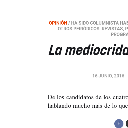
OPINIÓN
/
HA SIDO COLUMNISTA HA
OTROS PERIÓDICOS, REVISTAS, 
PROGRA
La mediocrida
16 JUNIO, 2016 -
De los candidatos de los cuatr
hablando mucho más de lo que 