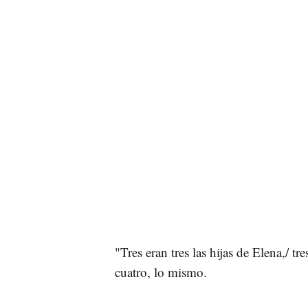
"Tres eran tres las hijas de Elena,/ t
cuatro, lo mismo.