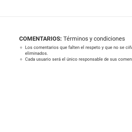
COMENTARIOS:
Términos y condiciones
Los comentarios que falten el respeto y que no se ciña
eliminados.
Cada usuario será el único responsable de sus comen