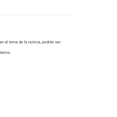
n al tema de la noticia, podrán ser
tarios.