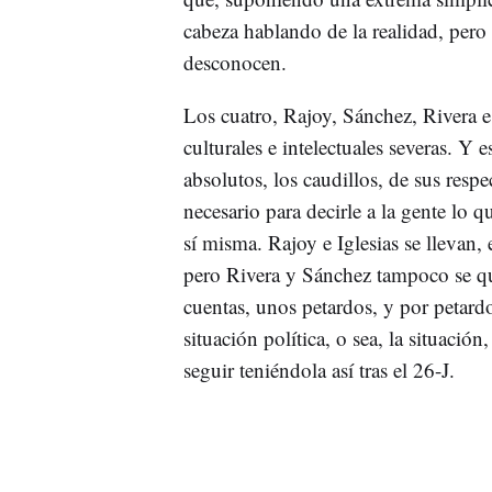
cabeza hablando de la realidad, pero l
desconocen.
Los cuatro, Rajoy, Sánchez, Rivera e
culturales e intelectuales severas. Y 
absolutos, los caudillos, de sus resp
necesario para decirle a la gente lo 
sí misma. Rajoy e Iglesias se llevan, 
pero Rivera y Sánchez tampoco se qu
cuentas, unos petardos, y por petard
situación política, o sea, la situaci
seguir teniéndola así tras el 26-J.