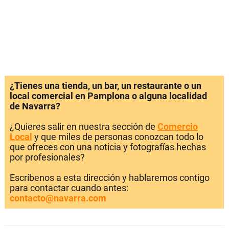
¿Tienes una tienda, un bar, un restaurante o un
local comercial en Pamplona o alguna localidad
de Navarra?
¿Quieres salir en nuestra sección de
Comercio
Local
y que miles de personas conozcan todo lo
que ofreces con una noticia y fotografías hechas
por profesionales?
Escríbenos a esta dirección y hablaremos contigo
para contactar cuando antes:
contacto@navarra.com