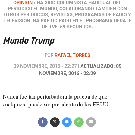
OPINIÓN
/
HA SIDO COLUMNISTA HABITUAL DEL
PERIÓDICO EL MUNDO, COLABORANDO TAMBIÉN CON
OTROS PERIÓDICOS, REVISTAS, PROGRAMAS DE RADIO Y
TELEVISIÓN. HA PARTICIPADO EN EL PROGRAMA DEBATE
DE TVE, 59 SEGUNDOS.
Mundo Trump
POR
RAFAEL TORRES
09 NOVIEMBRE, 2016 - 22:27
| ACTUALIZADO: 09
NOVIEMBRE, 2016 - 22:29
Nunca fue tan perturbadora la prueba de que
cualquiera puede ser presidente de los EEUU.