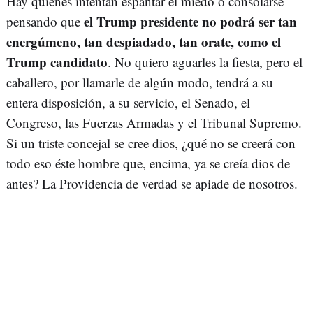
Hay quienes intentan espantar el miedo o consolarse
el Trump presidente no podrá ser tan
pensando que
energúmeno, tan despiadado, tan orate, como el
Trump candidato
. No quiero aguarles la fiesta, pero el
caballero, por llamarle de algún modo, tendrá a su
entera disposición, a su servicio, el Senado, el
Congreso, las Fuerzas Armadas y el Tribunal Supremo.
Si un triste concejal se cree dios, ¿qué no se creerá con
todo eso éste hombre que, encima, ya se creía dios de
antes? La Providencia de verdad se apiade de nosotros.