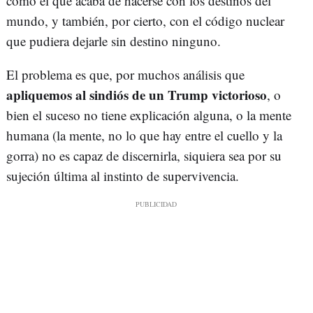
como el que acaba de hacerse con los destinos del
mundo, y también, por cierto, con el código nuclear
que pudiera dejarle sin destino ninguno.
El problema es que, por muchos análisis que
apliquemos al sindiós de un Trump victorioso
, o
bien el suceso no tiene explicación alguna, o la mente
humana (la mente, no lo que hay entre el cuello y la
gorra) no es capaz de discernirla, siquiera sea por su
sujeción última al instinto de supervivencia.