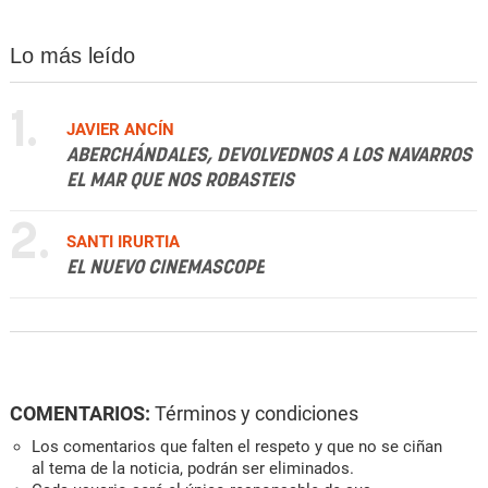
Lo más leído
1.
JAVIER ANCÍN
ABERCHÁNDALES, DEVOLVEDNOS A LOS NAVARROS
EL MAR QUE NOS ROBASTEIS
2.
SANTI IRURTIA
EL NUEVO CINEMASCOPE
COMENTARIOS:
Términos y condiciones
Los comentarios que falten el respeto y que no se ciñan
al tema de la noticia, podrán ser eliminados.