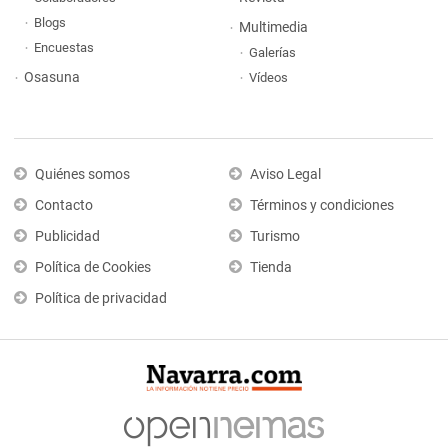
Blogs
Multimedia
Encuestas
Galerías
Osasuna
Vídeos
Quiénes somos
Aviso Legal
Contacto
Términos y condiciones
Publicidad
Turismo
Política de Cookies
Tienda
Política de privacidad