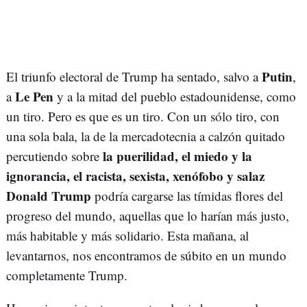
Putin
El triunfo electoral de Trump ha sentado, salvo a
,
Le Pen
a
y a la mitad del pueblo estadounidense, como
un tiro. Pero es que es un tiro. Con un sólo tiro, con
una sola bala, la de la mercadotecnia a calzón quitado
la puerilidad, el miedo y la
percutiendo sobre
ignorancia, el racista, sexista, xenófobo y salaz
Donald Trump
podría cargarse las tímidas flores del
progreso del mundo, aquellas que lo harían más justo,
más habitable y más solidario. Esta mañana, al
levantarnos, nos encontramos de súbito en un mundo
completamente Trump.