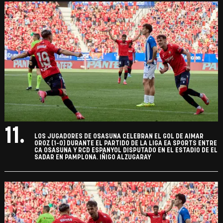
11.
LOS JUGADORES DE OSASUNA CELEBRAN EL GOL DE AIMAR
OROZ (1-0) DURANTE EL PARTIDO DE LA LIGA EA SPORTS ENTRE
CA OSASUNA Y RCD ESPANYOL DISPUTADO EN EL ESTADIO DE EL
SADAR EN PAMPLONA. IÑIGO ALZUGARAY