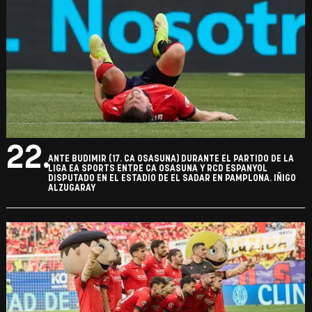
22.
ANTE BUDIMIR (17. CA OSASUNA) DURANTE EL PARTIDO DE LA
LIGA EA SPORTS ENTRE CA OSASUNA Y RCD ESPANYOL
DISPUTADO EN EL ESTADIO DE EL SADAR EN PAMPLONA. IÑIGO
ALZUGARAY