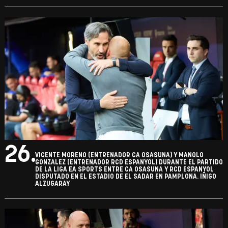
26.
VICENTE MORENO (ENTRENADOR CA OSASUNA) Y MANOLO
GONZALEZ (ENTRENADOR RCD ESPANYOL) DURANTE EL PARTIDO
DE LA LIGA EA SPORTS ENTRE CA OSASUNA Y RCD ESPANYOL
DISPUTADO EN EL ESTADIO DE EL SADAR EN PAMPLONA. IÑIGO
ALZUGARAY