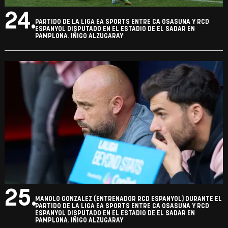
24.
PARTIDO DE LA LIGA EA SPORTS ENTRE CA OSASUNA Y RCD
ESPANYOL DISPUTADO EN EL ESTADIO DE EL SADAR EN
PAMPLONA. IÑIGO ALZUGARAY
25.
MANOLO GONZALEZ (ENTRENADOR RCD ESPANYOL) DURANTE EL
PARTIDO DE LA LIGA EA SPORTS ENTRE CA OSASUNA Y RCD
ESPANYOL DISPUTADO EN EL ESTADIO DE EL SADAR EN
PAMPLONA. IÑIGO ALZUGARAY