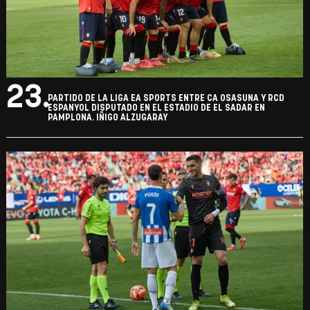
23.
PARTIDO DE LA LIGA EA SPORTS ENTRE CA OSASUNA Y RCD
ESPANYOL DISPUTADO EN EL ESTADIO DE EL SADAR EN
PAMPLONA. IÑIGO ALZUGARAY