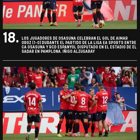
18.
LOS JUGADORES DE OSASUNA CELEBRAN EL GOL DE AIMAR
OROZ (1-0) DURANTE EL PARTIDO DE LA LIGA EA SPORTS ENTRE
CA OSASUNA Y RCD ESPANYOL DISPUTADO EN EL ESTADIO DE EL
SADAR EN PAMPLONA. IÑIGO ALZUGARAY