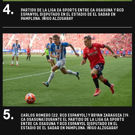
4.
PARTIDO DE LA LIGA EA SPORTS ENTRE CA OSASUNA Y RCD
ESPANYOL DISPUTADO EN EL ESTADIO DE EL SADAR EN
PAMPLONA. IÑIGO ALZUGARAY
5.
CARLOS ROMERO (22. RCD ESPANYOL) Y BRYAN ZARAGOZA (19.
CA OSASUNA) DURANTE EL PARTIDO DE LA LIGA EA SPORTS
ENTRE CA OSASUNA Y RCD ESPANYOL DISPUTADO EN EL
ESTADIO DE EL SADAR EN PAMPLONA. IÑIGO ALZUGARAY