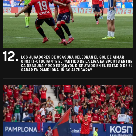
12.
LOS JUGADORES DE OSASUNA CELEBRAN EL GOL DE AIMAR
OROZ (1-0) DURANTE EL PARTIDO DE LA LIGA EA SPORTS ENTRE
CA OSASUNA Y RCD ESPANYOL DISPUTADO EN EL ESTADIO DE EL
SADAR EN PAMPLONA. IÑIGO ALZUGARAY