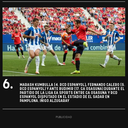
6.
MARASH KUMBULLA (4. RCD ESPANYOL), FERNANDO CALERO (5.
RCD ESPANYOL) Y ANTE BUDIMIR (17. CA OSASUNA) DURANTE EL
PARTIDO DE LA LIGA EA SPORTS ENTRE CA OSASUNA Y RCD
ESPANYOL DISPUTADO EN EL ESTADIO DE EL SADAR EN
PAMPLONA. IÑIGO ALZUGARAY