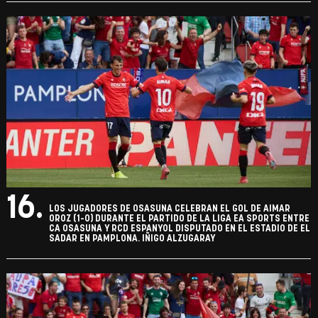
16.
LOS JUGADORES DE OSASUNA CELEBRAN EL GOL DE AIMAR
OROZ (1-0) DURANTE EL PARTIDO DE LA LIGA EA SPORTS ENTRE
CA OSASUNA Y RCD ESPANYOL DISPUTADO EN EL ESTADIO DE EL
SADAR EN PAMPLONA. IÑIGO ALZUGARAY