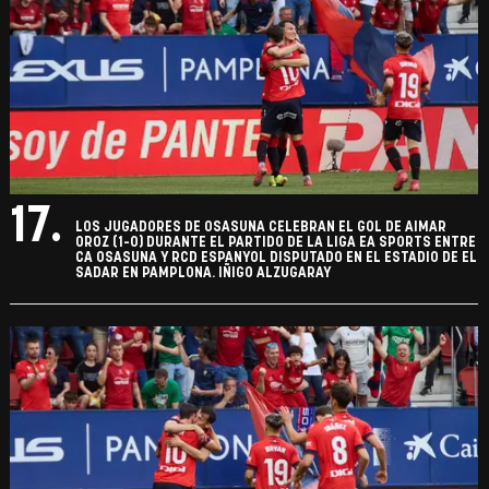
17.
LOS JUGADORES DE OSASUNA CELEBRAN EL GOL DE AIMAR
OROZ (1-0) DURANTE EL PARTIDO DE LA LIGA EA SPORTS ENTRE
CA OSASUNA Y RCD ESPANYOL DISPUTADO EN EL ESTADIO DE EL
SADAR EN PAMPLONA. IÑIGO ALZUGARAY