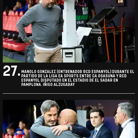
27.
MANOLO GONZALEZ (ENTRENADOR RCD ESPANYOL) DURANTE EL
PARTIDO DE LA LIGA EA SPORTS ENTRE CA OSASUNA Y RCD
ESPANYOL DISPUTADO EN EL ESTADIO DE EL SADAR EN
PAMPLONA. IÑIGO ALZUGARAY