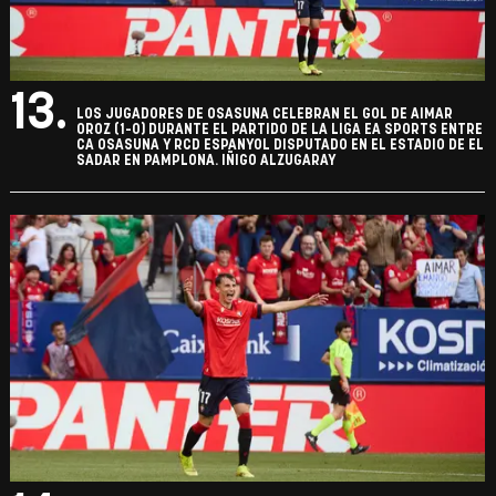
13.
LOS JUGADORES DE OSASUNA CELEBRAN EL GOL DE AIMAR
OROZ (1-0) DURANTE EL PARTIDO DE LA LIGA EA SPORTS ENTRE
CA OSASUNA Y RCD ESPANYOL DISPUTADO EN EL ESTADIO DE EL
SADAR EN PAMPLONA. IÑIGO ALZUGARAY