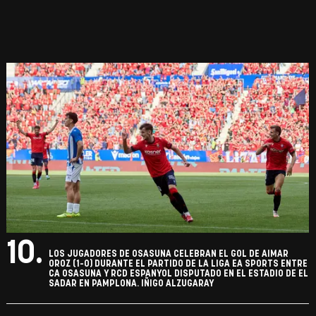
10.
LOS JUGADORES DE OSASUNA CELEBRAN EL GOL DE AIMAR
OROZ (1-0) DURANTE EL PARTIDO DE LA LIGA EA SPORTS ENTRE
CA OSASUNA Y RCD ESPANYOL DISPUTADO EN EL ESTADIO DE EL
SADAR EN PAMPLONA. IÑIGO ALZUGARAY