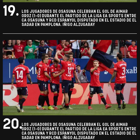
19.
LOS JUGADORES DE OSASUNA CELEBRAN EL GOL DE AIMAR
OROZ (1-0) DURANTE EL PARTIDO DE LA LIGA EA SPORTS ENTRE
CA OSASUNA Y RCD ESPANYOL DISPUTADO EN EL ESTADIO DE EL
SADAR EN PAMPLONA. IÑIGO ALZUGARAY
20.
LOS JUGADORES DE OSASUNA CELEBRAN EL GOL DE AIMAR
OROZ (1-0) DURANTE EL PARTIDO DE LA LIGA EA SPORTS ENTRE
CA OSASUNA Y RCD ESPANYOL DISPUTADO EN EL ESTADIO DE EL
SADAR EN PAMPLONA. IÑIGO ALZUGARAY