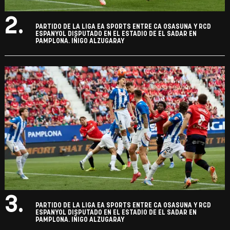
2.
PARTIDO DE LA LIGA EA SPORTS ENTRE CA OSASUNA Y RCD
ESPANYOL DISPUTADO EN EL ESTADIO DE EL SADAR EN
PAMPLONA. IÑIGO ALZUGARAY
3.
PARTIDO DE LA LIGA EA SPORTS ENTRE CA OSASUNA Y RCD
ESPANYOL DISPUTADO EN EL ESTADIO DE EL SADAR EN
PAMPLONA. IÑIGO ALZUGARAY