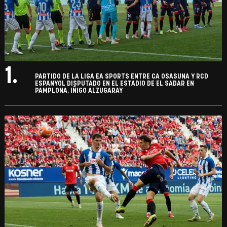
1.
PARTIDO DE LA LIGA EA SPORTS ENTRE CA OSASUNA Y RCD
ESPANYOL DISPUTADO EN EL ESTADIO DE EL SADAR EN
PAMPLONA. IÑIGO ALZUGARAY