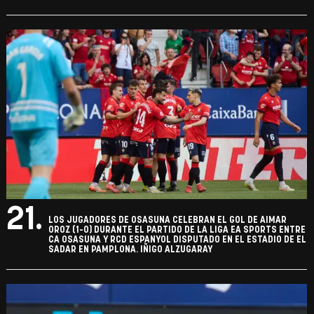
21.
LOS JUGADORES DE OSASUNA CELEBRAN EL GOL DE AIMAR
OROZ (1-0) DURANTE EL PARTIDO DE LA LIGA EA SPORTS ENTRE
CA OSASUNA Y RCD ESPANYOL DISPUTADO EN EL ESTADIO DE EL
SADAR EN PAMPLONA. IÑIGO ALZUGARAY