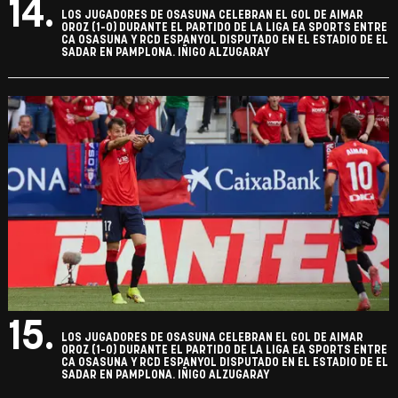
14.
LOS JUGADORES DE OSASUNA CELEBRAN EL GOL DE AIMAR
OROZ (1-0) DURANTE EL PARTIDO DE LA LIGA EA SPORTS ENTRE
CA OSASUNA Y RCD ESPANYOL DISPUTADO EN EL ESTADIO DE EL
SADAR EN PAMPLONA. IÑIGO ALZUGARAY
15.
LOS JUGADORES DE OSASUNA CELEBRAN EL GOL DE AIMAR
OROZ (1-0) DURANTE EL PARTIDO DE LA LIGA EA SPORTS ENTRE
CA OSASUNA Y RCD ESPANYOL DISPUTADO EN EL ESTADIO DE EL
SADAR EN PAMPLONA. IÑIGO ALZUGARAY