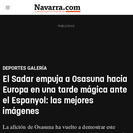
DEPORTES GALERÍA
El Sadar empuja a Osasuna hacia
Europa en una tarde mágica ante
el Espanyol: las mejores
imágenes
La afición de Osasuna ha vuelto a demostrar este