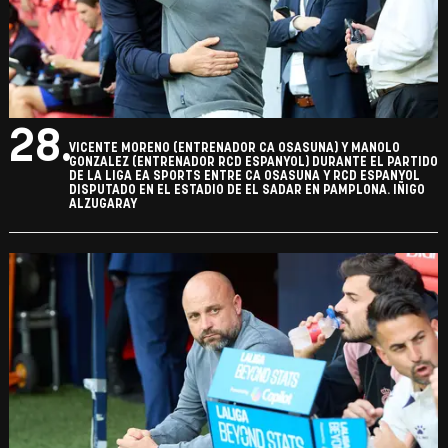
28.
VICENTE MORENO (ENTRENADOR CA OSASUNA) Y MANOLO
GONZALEZ (ENTRENADOR RCD ESPANYOL) DURANTE EL PARTIDO
DE LA LIGA EA SPORTS ENTRE CA OSASUNA Y RCD ESPANYOL
DISPUTADO EN EL ESTADIO DE EL SADAR EN PAMPLONA. IÑIGO
ALZUGARAY