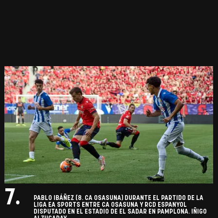
7.
PABLO IBÁÑEZ (8. CA OSASUNA) DURANTE EL PARTIDO DE LA
LIGA EA SPORTS ENTRE CA OSASUNA Y RCD ESPANYOL
DISPUTADO EN EL ESTADIO DE EL SADAR EN PAMPLONA. IÑIGO