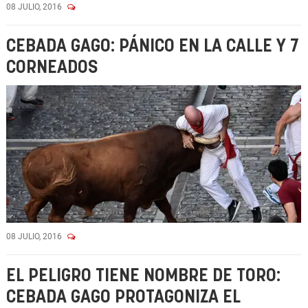
08 JULIO, 2016
CEBADA GAGO: PÁNICO EN LA CALLE Y 7
CORNEADOS
08 JULIO, 2016
EL PELIGRO TIENE NOMBRE DE TORO:
CEBADA GAGO PROTAGONIZA EL