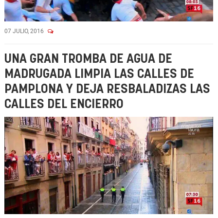
07 JULIO, 2016
UNA GRAN TROMBA DE AGUA DE
MADRUGADA LIMPIA LAS CALLES DE
PAMPLONA Y DEJA RESBALADIZAS LAS
CALLES DEL ENCIERRO