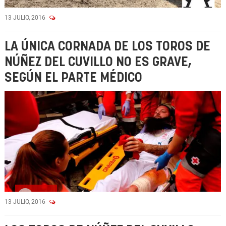
13 JULIO, 2016
LA ÚNICA CORNADA DE LOS TOROS DE
NÚÑEZ DEL CUVILLO NO ES GRAVE,
SEGÚN EL PARTE MÉDICO
Vídeo
13 JULIO, 2016