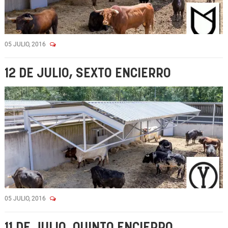
05 JULIO, 2016
12 DE JULIO, SEXTO ENCIERRO
05 JULIO, 2016
11 DE JULIO, QUINTO ENCIERRO