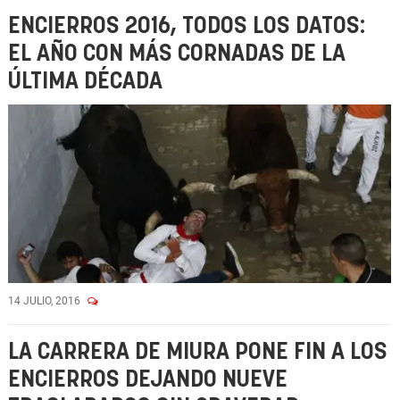
ENCIERROS 2016, TODOS LOS DATOS:
EL AÑO CON MÁS CORNADAS DE LA
ÚLTIMA DÉCADA
14 JULIO, 2016
LA CARRERA DE MIURA PONE FIN A LOS
ENCIERROS DEJANDO NUEVE