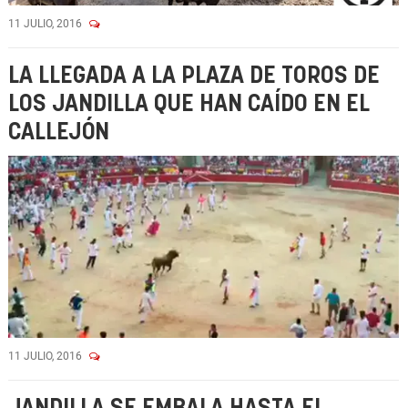
11 JULIO, 2016
LA LLEGADA A LA PLAZA DE TOROS DE
LOS JANDILLA QUE HAN CAÍDO EN EL
CALLEJÓN
11 JULIO, 2016