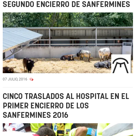
SEGUNDO ENCIERRO DE SANFERMINES
07 JULIO, 2016
CINCO TRASLADOS AL HOSPITAL EN EL
PRIMER ENCIERRO DE LOS
SANFERMINES 2016