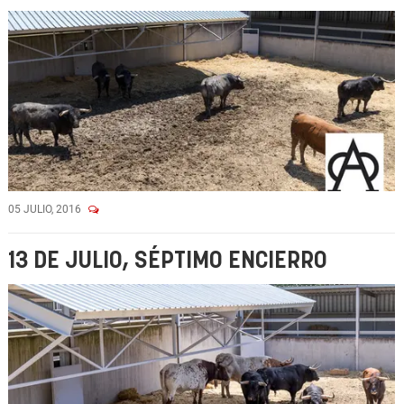
05 JULIO, 2016
13 DE JULIO, SÉPTIMO ENCIERRO