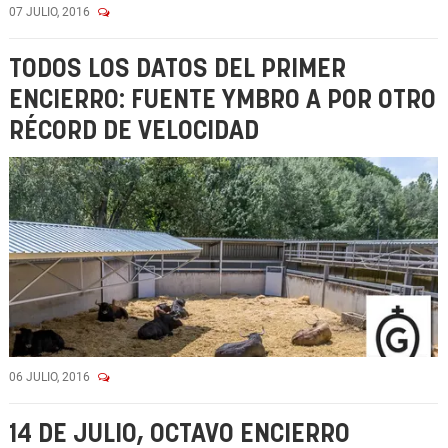
07 JULIO, 2016
TODOS LOS DATOS DEL PRIMER
ENCIERRO: FUENTE YMBRO A POR OTRO
RÉCORD DE VELOCIDAD
06 JULIO, 2016
14 DE JULIO, OCTAVO ENCIERRO