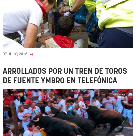
07 JULIO, 2016
ARROLLADOS POR UN TREN DE TOROS
DE FUENTE YMBRO EN TELEFÓNICA