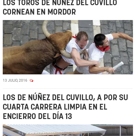
LOS TOROS DE NÚÑEZ DEL CUVILLO
CORNEAN EN MORDOR
13 JULIO, 2016
LOS DE NÚÑEZ DEL CUVILLO, A POR SU
CUARTA CARRERA LIMPIA EN EL
ENCIERRO DEL DÍA 13