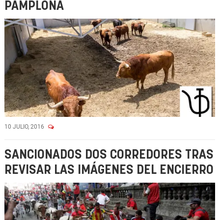
PAMPLONA
10 JULIO, 2016
SANCIONADOS DOS CORREDORES TRAS
REVISAR LAS IMÁGENES DEL ENCIERRO