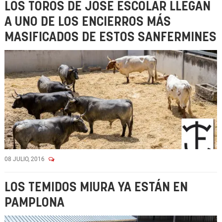
LOS TOROS DE JOSÉ ESCOLAR LLEGAN
A UNO DE LOS ENCIERROS MÁS
MASIFICADOS DE ESTOS SANFERMINES
08 JULIO, 2016
LOS TEMIDOS MIURA YA ESTÁN EN
PAMPLONA