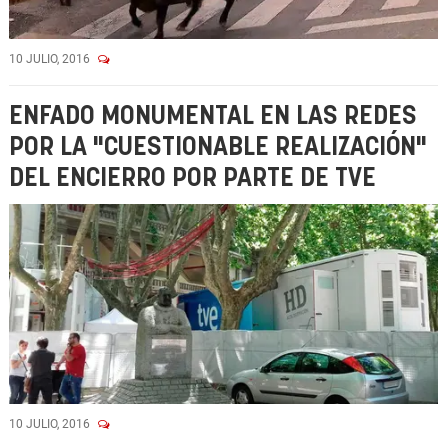
10 JULIO, 2016
ENFADO MONUMENTAL EN LAS REDES
POR LA "CUESTIONABLE REALIZACIÓN"
DEL ENCIERRO POR PARTE DE TVE
10 JULIO, 2016