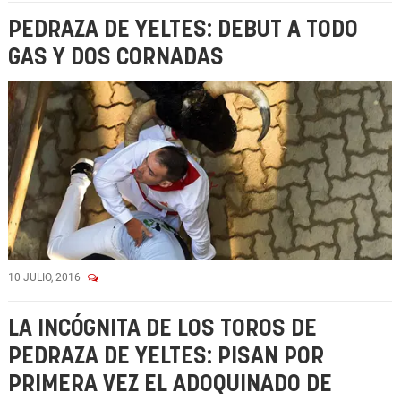
PEDRAZA DE YELTES: DEBUT A TODO
GAS Y DOS CORNADAS
10 JULIO, 2016
LA INCÓGNITA DE LOS TOROS DE
PEDRAZA DE YELTES: PISAN POR
PRIMERA VEZ EL ADOQUINADO DE