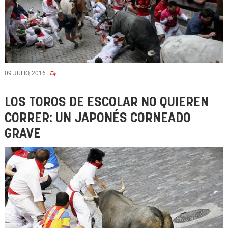
09 JULIO, 2016
LOS TOROS DE ESCOLAR NO QUIEREN
CORRER: UN JAPONÉS CORNEADO
GRAVE