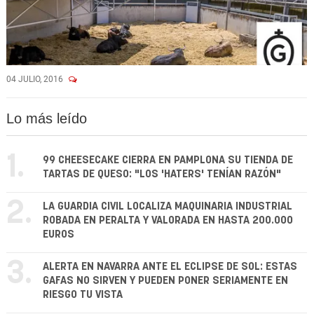
04 JULIO, 2016
Lo más leído
1.
99 CHEESECAKE CIERRA EN PAMPLONA SU TIENDA DE
TARTAS DE QUESO: "LOS 'HATERS' TENÍAN RAZÓN"
2.
LA GUARDIA CIVIL LOCALIZA MAQUINARIA INDUSTRIAL
ROBADA EN PERALTA Y VALORADA EN HASTA 200.000
EUROS
3.
ALERTA EN NAVARRA ANTE EL ECLIPSE DE SOL: ESTAS
GAFAS NO SIRVEN Y PUEDEN PONER SERIAMENTE EN
RIESGO TU VISTA