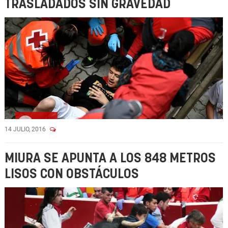
TRASLADADOS SIN GRAVEDAD
Vídeo
14 JULIO, 2016
MIURA SE APUNTA A LOS 848 METROS
LISOS CON OBSTÁCULOS