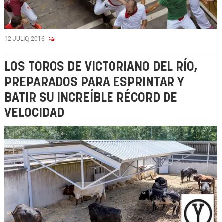
12 JULIO, 2016
LOS TOROS DE VICTORIANO DEL RÍO,
PREPARADOS PARA ESPRINTAR Y
BATIR SU INCREÍBLE RÉCORD DE
VELOCIDAD