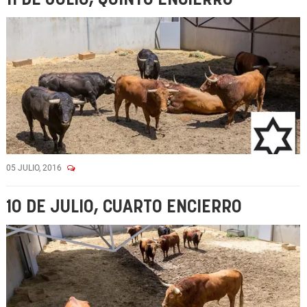
05 JULIO, 2016
10 DE JULIO, CUARTO ENCIERRO