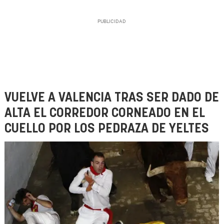
VUELVE A VALENCIA TRAS SER DADO DE
ALTA EL CORREDOR CORNEADO EN EL
CUELLO POR LOS PEDRAZA DE YELTES