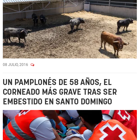
08 JULIO, 2016
UN PAMPLONÉS DE 58 AÑOS, EL
CORNEADO MÁS GRAVE TRAS SER
EMBESTIDO EN SANTO DOMINGO