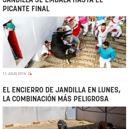
JANDILLA SE EMBALA HASTA EL
PICANTE FINAL
11 JULIO, 2016
EL ENCIERRO DE JANDILLA EN LUNES,
LA COMBINACIÓN MÁS PELIGROSA