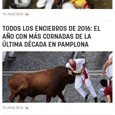
16 JULIO, 2016
TODOS LOS ENCIERROS DE 2016: EL
AÑO CON MÁS CORNADAS DE LA
ÚLTIMA DÉCADA EN PAMPLONA
16 JULIO, 2016