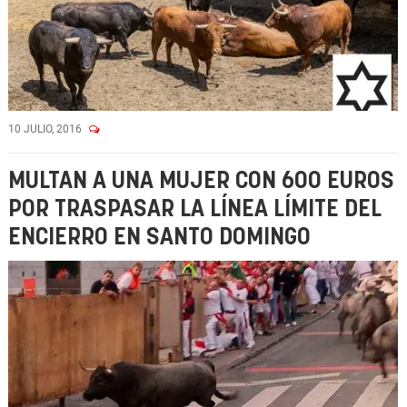
10 JULIO, 2016
MULTAN A UNA MUJER CON 600 EUROS
POR TRASPASAR LA LÍNEA LÍMITE DEL
ENCIERRO EN SANTO DOMINGO