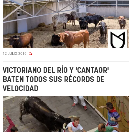
12 JULIO, 2016
VICTORIANO DEL RÍO Y 'CANTAOR'
BATEN TODOS SUS RÉCORDS DE
VELOCIDAD