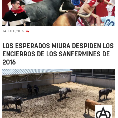
14 JULIO, 2016
LOS ESPERADOS MIURA DESPIDEN LOS
ENCIERROS DE LOS SANFERMINES DE
2016