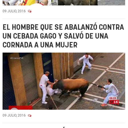
09 JULIO, 2016
EL HOMBRE QUE SE ABALANZÓ CONTRA
UN CEBADA GAGO Y SALVÓ DE UNA
CORNADA A UNA MUJER
Vídeo
09 JULIO, 2016