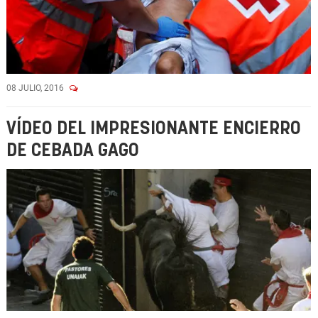
08 JULIO, 2016
VÍDEO DEL IMPRESIONANTE ENCIERRO
DE CEBADA GAGO