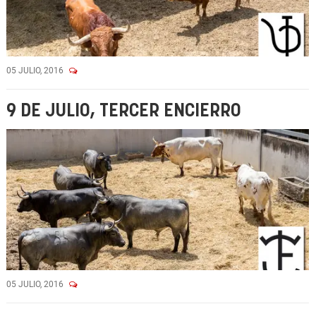
05 JULIO, 2016
9 DE JULIO, TERCER ENCIERRO
05 JULIO, 2016