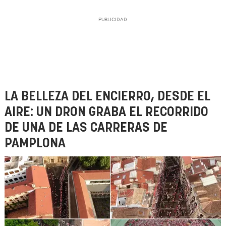
LA BELLEZA DEL ENCIERRO, DESDE EL
AIRE: UN DRON GRABA EL RECORRIDO
DE UNA DE LAS CARRERAS DE
PAMPLONA