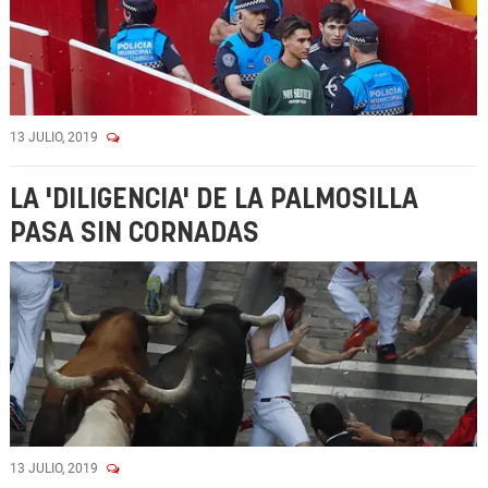
13 JULIO, 2019
LA 'DILIGENCIA' DE LA PALMOSILLA
PASA SIN CORNADAS
13 JULIO, 2019