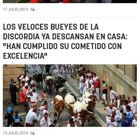
17 JULIO, 2019
LOS VELOCES BUEYES DE LA
DISCORDIA YA DESCANSAN EN CASA:
"HAN CUMPLIDO SU COMETIDO CON
EXCELENCIA"
15 JULIO, 2019