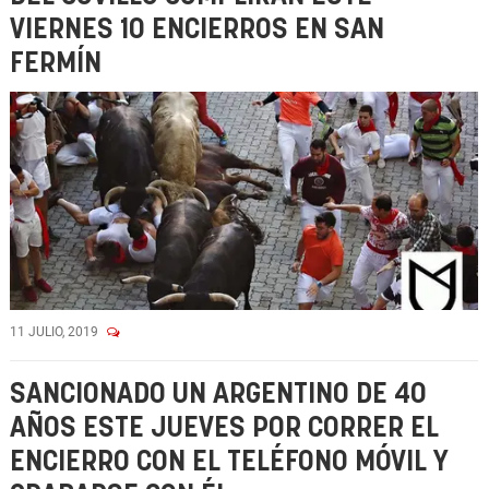
VIERNES 10 ENCIERROS EN SAN
FERMÍN
11 JULIO, 2019
SANCIONADO UN ARGENTINO DE 40
AÑOS ESTE JUEVES POR CORRER EL
ENCIERRO CON EL TELÉFONO MÓVIL Y