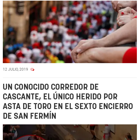
12 JULIO, 2019
UN CONOCIDO CORREDOR DE
CASCANTE, EL ÚNICO HERIDO POR
ASTA DE TORO EN EL SEXTO ENCIERRO
DE SAN FERMÍN