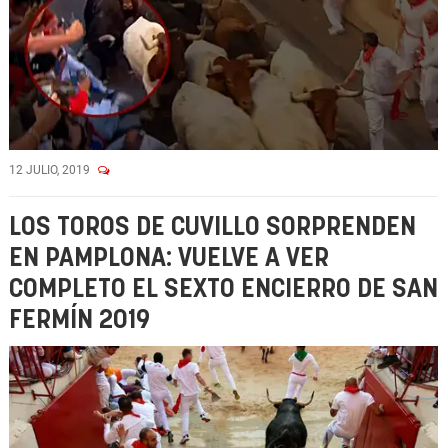
12 JULIO, 2019
LOS TOROS DE CUVILLO SORPRENDEN
EN PAMPLONA: VUELVE A VER
COMPLETO EL SEXTO ENCIERRO DE SAN
FERMÍN 2019