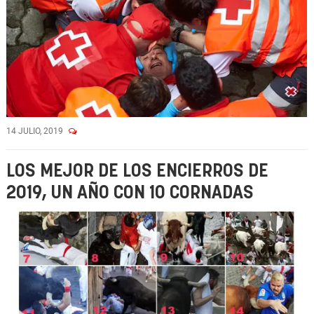
14 JULIO, 2019
LOS MEJOR DE LOS ENCIERROS DE
2019, UN AÑO CON 10 CORNADAS