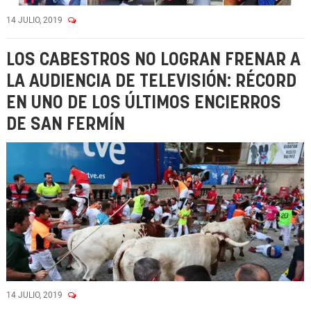
14 JULIO, 2019
LOS CABESTROS NO LOGRAN FRENAR A
LA AUDIENCIA DE TELEVISIÓN: RÉCORD
EN UNO DE LOS ÚLTIMOS ENCIERROS
DE SAN FERMÍN
14 JULIO, 2019