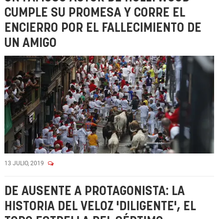
CUMPLE SU PROMESA Y CORRE EL
ENCIERRO POR EL FALLECIMIENTO DE
UN AMIGO
13 JULIO, 2019
DE AUSENTE A PROTAGONISTA: LA
HISTORIA DEL VELOZ 'DILIGENTE', EL