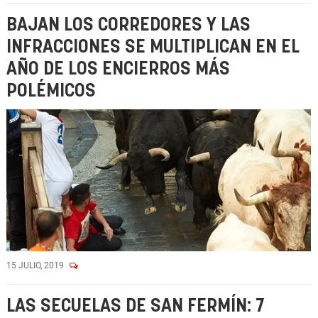
BAJAN LOS CORREDORES Y LAS
INFRACCIONES SE MULTIPLICAN EN EL
AÑO DE LOS ENCIERROS MÁS
POLÉMICOS
15 JULIO, 2019
LAS SECUELAS DE SAN FERMÍN: 7