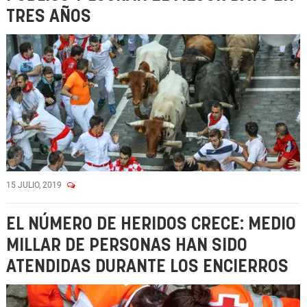
TRES AÑOS
15 JULIO, 2019
EL NÚMERO DE HERIDOS CRECE: MEDIO
MILLAR DE PERSONAS HAN SIDO
ATENDIDAS DURANTE LOS ENCIERROS