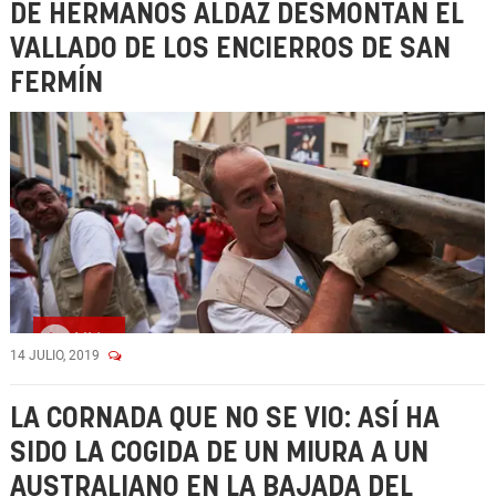
DE HERMANOS ALDAZ DESMONTAN EL
VALLADO DE LOS ENCIERROS DE SAN
FERMÍN
Vídeo
14 JULIO, 2019
LA CORNADA QUE NO SE VIO: ASÍ HA
SIDO LA COGIDA DE UN MIURA A UN
AUSTRALIANO EN LA BAJADA DEL