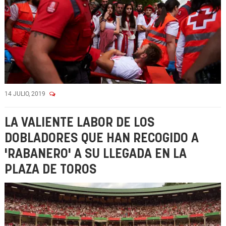
14 JULIO, 2019
LA VALIENTE LABOR DE LOS
DOBLADORES QUE HAN RECOGIDO A
'RABANERO' A SU LLEGADA EN LA
PLAZA DE TOROS