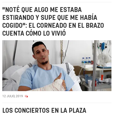
"NOTÉ QUE ALGO ME ESTABA
ESTIRANDO Y SUPE QUE ME HABÍA
COGIDO": EL CORNEADO EN EL BRAZO
CUENTA CÓMO LO VIVIÓ
12 JULIO, 2019
LOS CONCIERTOS EN LA PLAZA