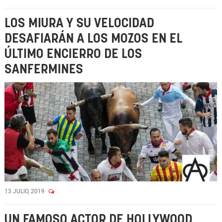
LOS MIURA Y SU VELOCIDAD
DESAFIARÁN A LOS MOZOS EN EL
ÚLTIMO ENCIERRO DE LOS
SANFERMINES
13 JULIO, 2019
UN FAMOSO ACTOR DE HOLLYWOOD