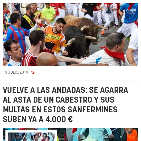
13 JULIO, 2019
VUELVE A LAS ANDADAS: SE AGARRA
AL ASTA DE UN CABESTRO Y SUS
MULTAS EN ESTOS SANFERMINES
SUBEN YA A 4.000 €