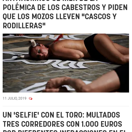
POLÉMICA DE LOS CABESTROS Y PIDEN
QUE LOS MOZOS LLEVEN "CASCOS Y
RODILLERAS"
11 JULIO, 2019
UN 'SELFIE' CON EL TORO: MULTADOS
TRES CORREDORES CON 1.000 EUROS