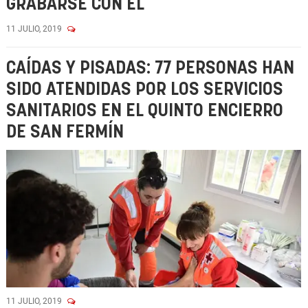
GRABARSE CON ÉL
11 JULIO, 2019
CAÍDAS Y PISADAS: 77 PERSONAS HAN
SIDO ATENDIDAS POR LOS SERVICIOS
SANITARIOS EN EL QUINTO ENCIERRO
DE SAN FERMÍN
11 JULIO, 2019