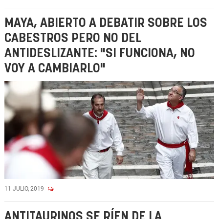
MAYA, ABIERTO A DEBATIR SOBRE LOS
CABESTROS PERO NO DEL
ANTIDESLIZANTE: "SI FUNCIONA, NO
VOY A CAMBIARLO"
11 JULIO, 2019
ANTITAURINOS SE RÍEN DE LA