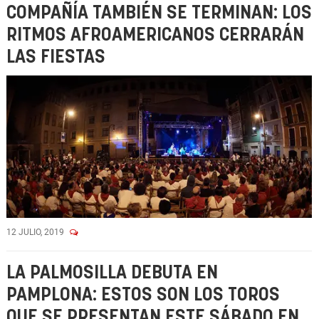
COMPAÑÍA TAMBIÉN SE TERMINAN: LOS
RITMOS AFROAMERICANOS CERRARÁN
LAS FIESTAS
12 JULIO, 2019
LA PALMOSILLA DEBUTA EN
PAMPLONA: ESTOS SON LOS TOROS
QUE SE PRESENTAN ESTE SÁBADO EN