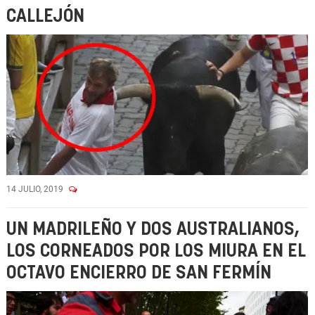
CALLEJÓN
14 JULIO, 2019
UN MADRILEÑO Y DOS AUSTRALIANOS,
LOS CORNEADOS POR LOS MIURA EN EL
OCTAVO ENCIERRO DE SAN FERMÍN