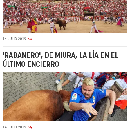
14 JULIO, 2019
'RABANERO', DE MIURA, LA LÍA EN EL
ÚLTIMO ENCIERRO
14 JULIO, 2019