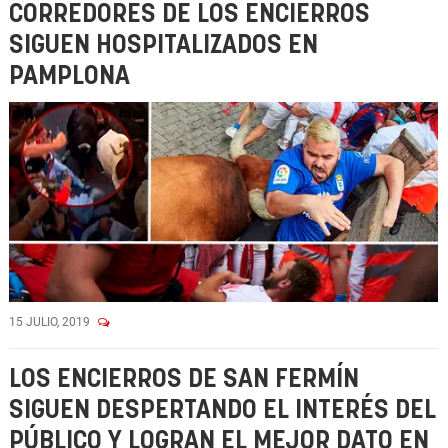
CORREDORES DE LOS ENCIERROS
SIGUEN HOSPITALIZADOS EN
PAMPLONA
15 JULIO, 2019
LOS ENCIERROS DE SAN FERMÍN
SIGUEN DESPERTANDO EL INTERÉS DEL
PÚBLICO Y LOGRAN EL MEJOR DATO EN