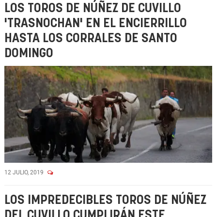
LOS TOROS DE NÚÑEZ DE CUVILLO
'TRASNOCHAN' EN EL ENCIERRILLO
HASTA LOS CORRALES DE SANTO
DOMINGO
12 JULIO, 2019
LOS IMPREDECIBLES TOROS DE NÚÑEZ
DEL CUVILLO CUMPLIRÁN ESTE