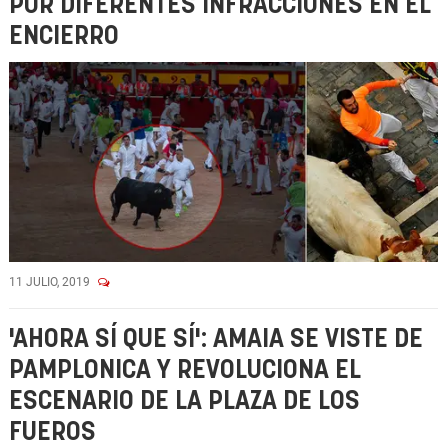
POR DIFERENTES INFRACCIONES EN EL
ENCIERRO
11 JULIO, 2019
'AHORA SÍ QUE SÍ': AMAIA SE VISTE DE
PAMPLONICA Y REVOLUCIONA EL
ESCENARIO DE LA PLAZA DE LOS
FUEROS