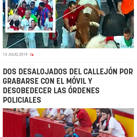
13 JULIO, 2019
DOS DESALOJADOS DEL CALLEJÓN POR
GRABARSE CON EL MÓVIL Y
DESOBEDECER LAS ÓRDENES
POLICIALES