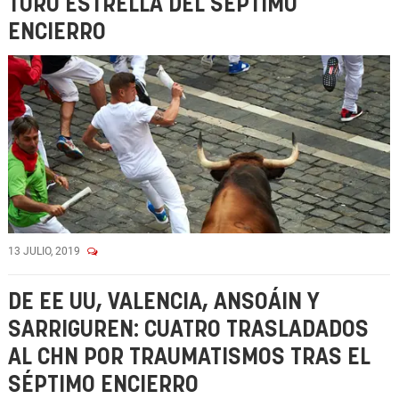
TORO ESTRELLA DEL SÉPTIMO
ENCIERRO
13 JULIO, 2019
DE EE UU, VALENCIA, ANSOÁIN Y
SARRIGUREN: CUATRO TRASLADADOS
AL CHN POR TRAUMATISMOS TRAS EL
SÉPTIMO ENCIERRO