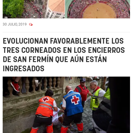
30 JULIO, 2019
EVOLUCIONAN FAVORABLEMENTE LOS
TRES CORNEADOS EN LOS ENCIERROS
DE SAN FERMÍN QUE AÚN ESTÁN
INGRESADOS