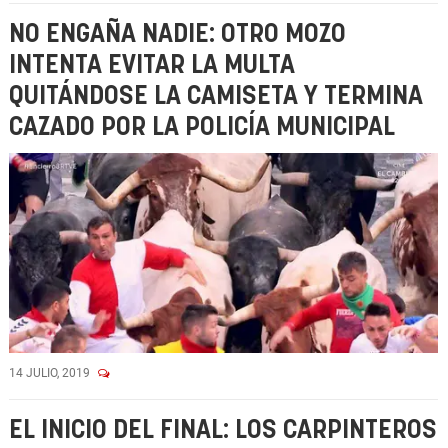
NO ENGAÑA NADIE: OTRO MOZO
INTENTA EVITAR LA MULTA
QUITÁNDOSE LA CAMISETA Y TERMINA
CAZADO POR LA POLICÍA MUNICIPAL
14 JULIO, 2019
EL INICIO DEL FINAL: LOS CARPINTEROS