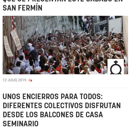
SAN FERMÍN
12 JULIO, 2019
UNOS ENCIERROS PARA TODOS:
DIFERENTES COLECTIVOS DISFRUTAN
DESDE LOS BALCONES DE CASA
SEMINARIO