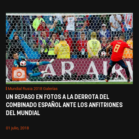
Mundial Rusia 2018 Galerías
UN REPASO EN FOTOS A LA DERROTA DEL
COMBINADO ESPAÑOL ANTE LOS ANFITRIONES
DEL MUNDIAL
01 julio, 2018