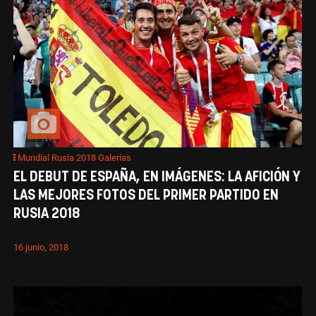
Mundial Rusia 2018 Galerías
EL DEBUT DE ESPAÑA, EN IMÁGENES: LA AFICIÓN Y
LAS MEJORES FOTOS DEL PRIMER PARTIDO EN
RUSIA 2018
16 junio, 2018