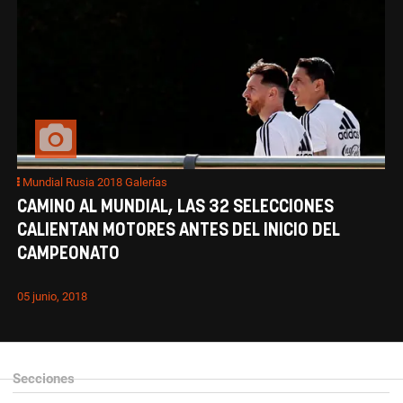
Mundial Rusia 2018 Galerías
CAMINO AL MUNDIAL, LAS 32 SELECCIONES
CALIENTAN MOTORES ANTES DEL INICIO DEL
CAMPEONATO
05 junio, 2018
Secciones