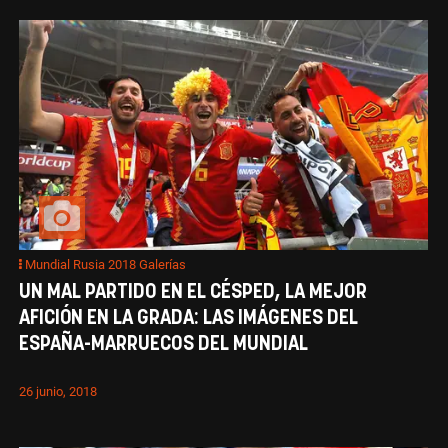
Mundial Rusia 2018 Galerías
UN MAL PARTIDO EN EL CÉSPED, LA MEJOR
AFICIÓN EN LA GRADA: LAS IMÁGENES DEL
ESPAÑA-MARRUECOS DEL MUNDIAL
26 junio, 2018