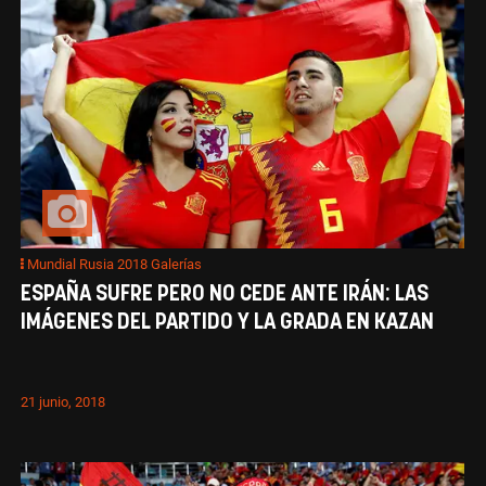
Mundial Rusia 2018 Galerías
ESPAÑA SUFRE PERO NO CEDE ANTE IRÁN: LAS
IMÁGENES DEL PARTIDO Y LA GRADA EN KAZAN
21 junio, 2018