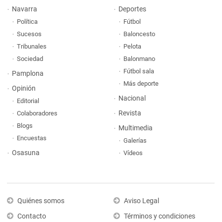
Navarra
Deportes
Política
Fútbol
Sucesos
Baloncesto
Tribunales
Pelota
Sociedad
Balonmano
Fútbol sala
Pamplona
Más deporte
Opinión
Nacional
Editorial
Revista
Colaboradores
Blogs
Multimedia
Encuestas
Galerías
Osasuna
Vídeos
Quiénes somos
Aviso Legal
Contacto
Términos y condiciones