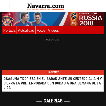
Portada
Actualidad
Fotos
Vídeos
URGENTE
OSASUNA TROPIEZA EN EL SADAR ANTE UN CERTERO AL AIN Y
CIERRA LA PRETEMPORADA CON DUDAS A UNA SEMANA DE LA
LIGA
GALERÍAS