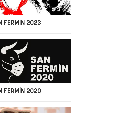
N FERMÍN 2023
N FERMÍN 2020