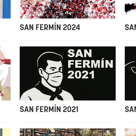
SAN FERMÍN 2024
SA
SAN FERMÍN 2021
SA