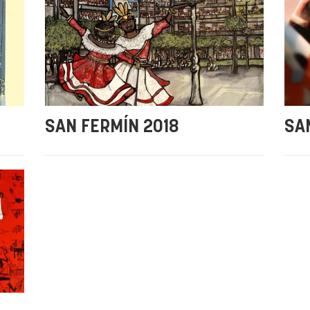
SAN FERMÍN 2018
SA