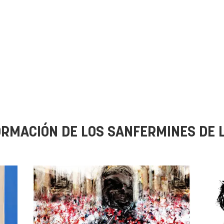
ORMACIÓN DE LOS SANFERMINES DE 