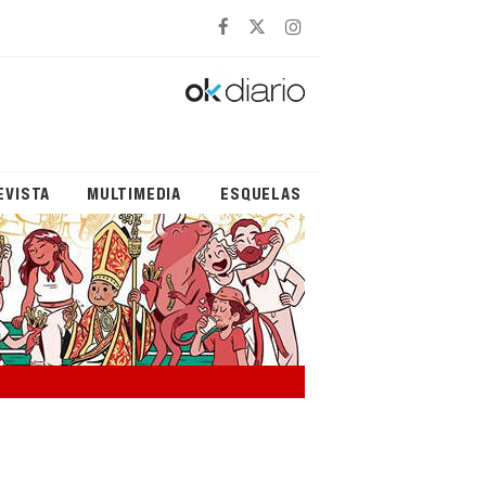
EVISTA
MULTIMEDIA
ESQUELAS