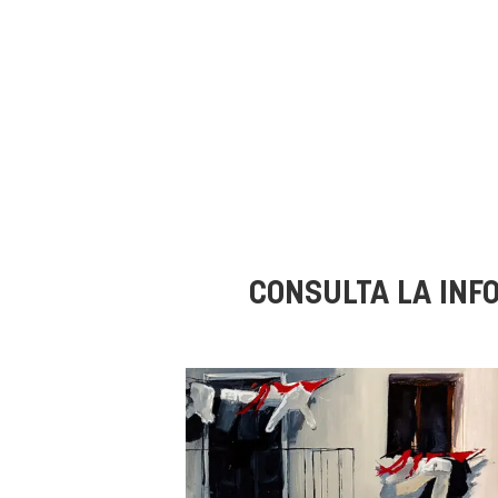
CONSULTA LA INF