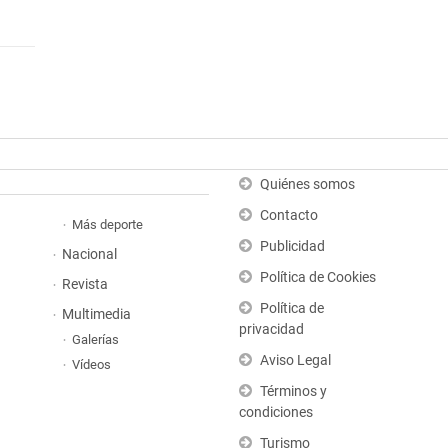
Quiénes somos
Contacto
Más deporte
Publicidad
Nacional
Política de Cookies
Revista
Política de
Multimedia
privacidad
Galerías
Aviso Legal
Vídeos
Términos y
condiciones
Turismo