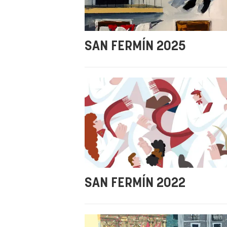
SAN FERMÍN 2025
SAN FERMÍN 2022