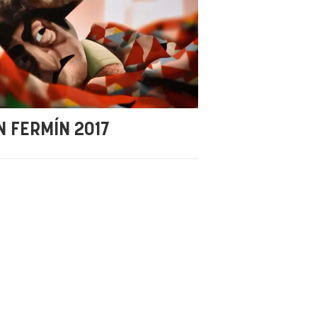
N FERMÍN 2017