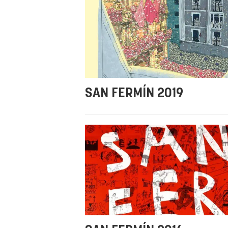
SAN FERMÍN 2019