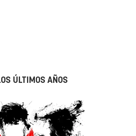
LOS ÚLTIMOS AÑOS