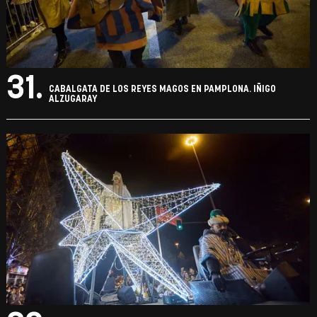
30.
CABALGATA DE LOS REYES MAGOS EN PAMPLONA. IÑIGO
ALZUGARAY
31.
CABALGATA DE LOS REYES MAGOS EN PAMPLONA. IÑIGO
ALZUGARAY