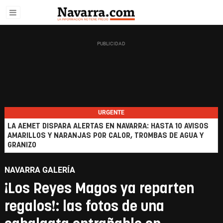
URGENTE
LA AEMET DISPARA ALERTAS EN NAVARRA: HASTA 10 AVISOS
AMARILLOS Y NARANJAS POR CALOR, TROMBAS DE AGUA Y
GRANIZO
NAVARRA GALERÍA
¡Los Reyes Magos ya reparten
regalos!: las fotos de una