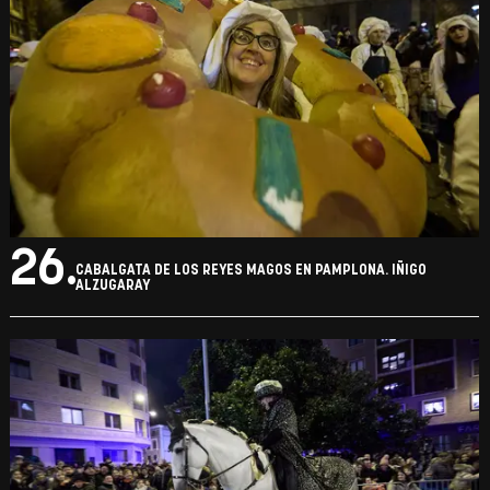
25.
CABALGATA DE LOS REYES MAGOS EN PAMPLONA. IÑIGO
ALZUGARAY