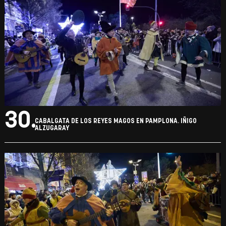
29.
CABALGATA DE LOS REYES MAGOS EN PAMPLONA. IÑIGO
ALZUGARAY