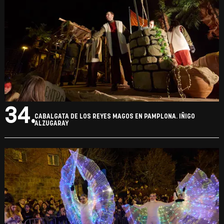
33.
CABALGATA DE LOS REYES MAGOS EN PAMPLONA. IÑIGO
ALZUGARAY