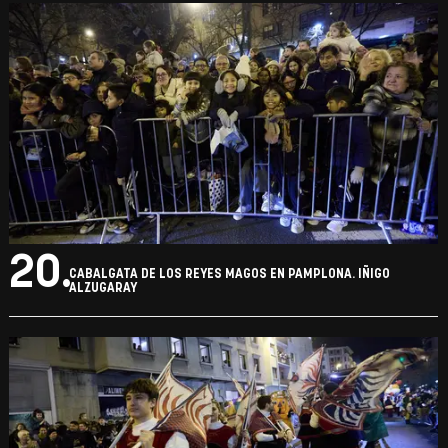
20.
CABALGATA DE LOS REYES MAGOS EN PAMPLONA. IÑIGO
ALZUGARAY