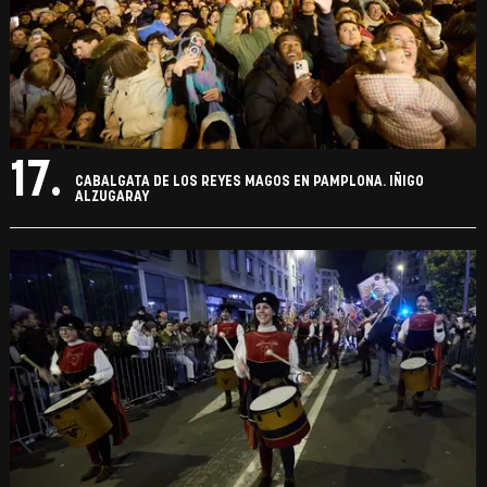
17.
CABALGATA DE LOS REYES MAGOS EN PAMPLONA. IÑIGO
ALZUGARAY