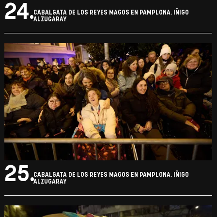
24.
CABALGATA DE LOS REYES MAGOS EN PAMPLONA. IÑIGO
ALZUGARAY