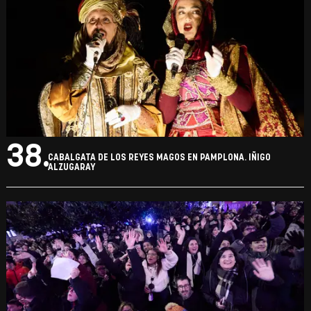
37.
CABALGATA DE LOS REYES MAGOS EN PAMPLONA. IÑIGO
ALZUGARAY