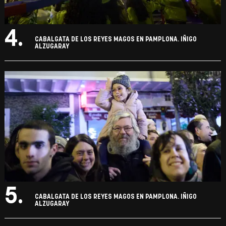
4.
CABALGATA DE LOS REYES MAGOS EN PAMPLONA. IÑIGO
ALZUGARAY
5.
CABALGATA DE LOS REYES MAGOS EN PAMPLONA. IÑIGO
ALZUGARAY