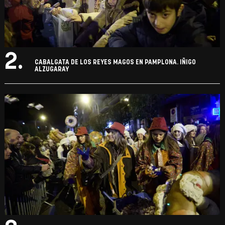
2.
CABALGATA DE LOS REYES MAGOS EN PAMPLONA. IÑIGO
ALZUGARAY