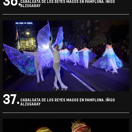
36.
CABALGATA DE LOS REYES MAGOS EN PAMPLONA. IÑIGO
ALZUGARAY