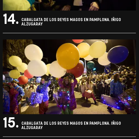
14.
CABALGATA DE LOS REYES MAGOS EN PAMPLONA. IÑIGO
ALZUGARAY
15.
CABALGATA DE LOS REYES MAGOS EN PAMPLONA. IÑIGO
ALZUGARAY