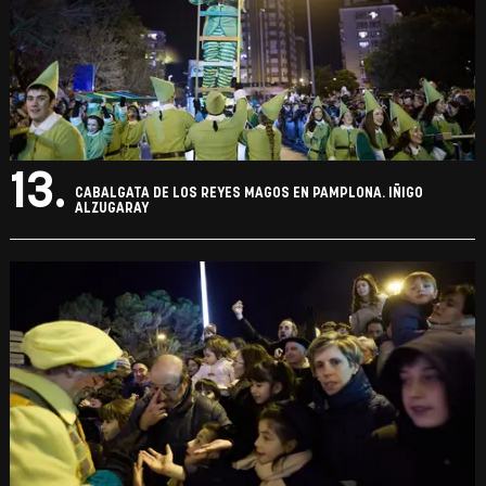
13.
CABALGATA DE LOS REYES MAGOS EN PAMPLONA. IÑIGO
ALZUGARAY