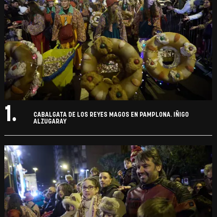
1.
CABALGATA DE LOS REYES MAGOS EN PAMPLONA. IÑIGO
ALZUGARAY