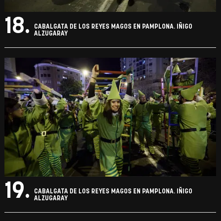
18.
CABALGATA DE LOS REYES MAGOS EN PAMPLONA. IÑIGO
ALZUGARAY
19.
CABALGATA DE LOS REYES MAGOS EN PAMPLONA. IÑIGO
ALZUGARAY