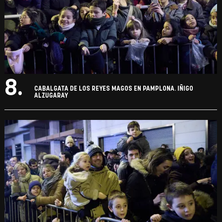
8.
CABALGATA DE LOS REYES MAGOS EN PAMPLONA. IÑIGO
ALZUGARAY