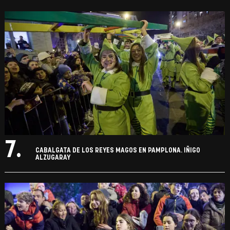
7.
CABALGATA DE LOS REYES MAGOS EN PAMPLONA. IÑIGO
ALZUGARAY