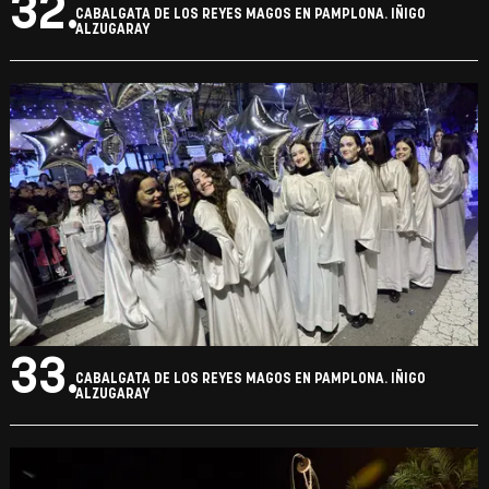
32.
CABALGATA DE LOS REYES MAGOS EN PAMPLONA. IÑIGO
ALZUGARAY