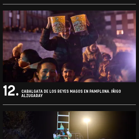
12.
CABALGATA DE LOS REYES MAGOS EN PAMPLONA. IÑIGO
ALZUGARAY