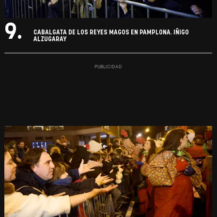
9.
CABALGATA DE LOS REYES MAGOS EN PAMPLONA. IÑIGO
ALZUGARAY