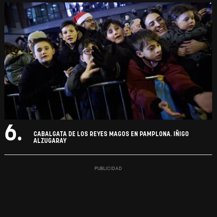
6.
CABALGATA DE LOS REYES MAGOS EN PAMPLONA. IÑIGO
ALZUGARAY