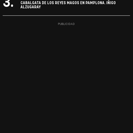
3.
CABALGATA DE LOS REYES MAGOS EN PAMPLONA. IÑIGO
ALZUGARAY