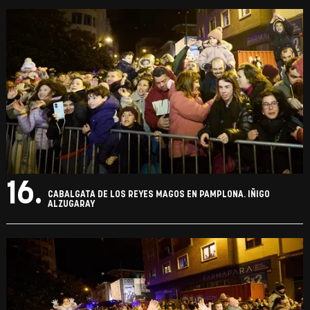
16.
CABALGATA DE LOS REYES MAGOS EN PAMPLONA. IÑIGO
ALZUGARAY