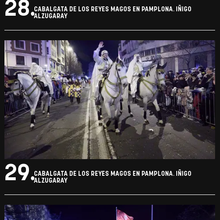
28.
CABALGATA DE LOS REYES MAGOS EN PAMPLONA. IÑIGO
ALZUGARAY