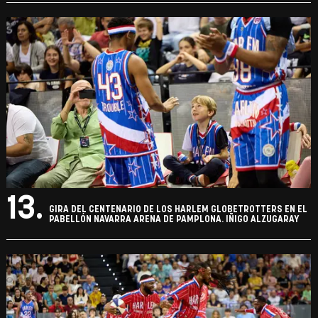
13.
GIRA DEL CENTENARIO DE LOS HARLEM GLOBETROTTERS EN EL
PABELLÓN NAVARRA ARENA DE PAMPLONA. IÑIGO ALZUGARAY