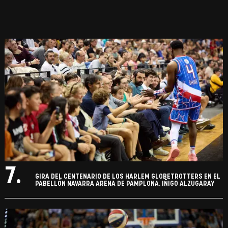
7.
GIRA DEL CENTENARIO DE LOS HARLEM GLOBETROTTERS EN EL
PABELLÓN NAVARRA ARENA DE PAMPLONA. IÑIGO ALZUGARAY