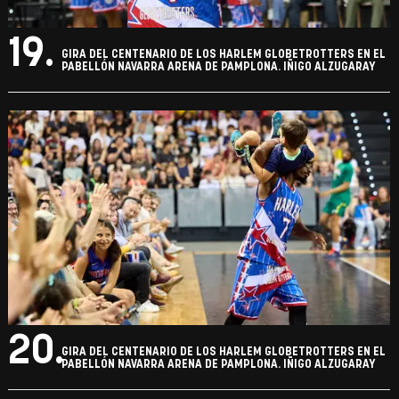
19.
GIRA DEL CENTENARIO DE LOS HARLEM GLOBETROTTERS EN EL
PABELLÓN NAVARRA ARENA DE PAMPLONA. IÑIGO ALZUGARAY
20.
GIRA DEL CENTENARIO DE LOS HARLEM GLOBETROTTERS EN EL
PABELLÓN NAVARRA ARENA DE PAMPLONA. IÑIGO ALZUGARAY