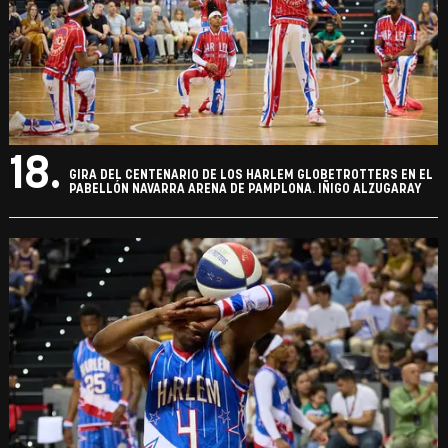
18.
GIRA DEL CENTENARIO DE LOS HARLEM GLOBETROTTERS EN EL
PABELLÓN NAVARRA ARENA DE PAMPLONA. IÑIGO ALZUGARAY