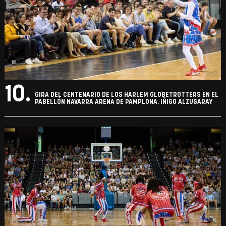
10.
GIRA DEL CENTENARIO DE LOS HARLEM GLOBETROTTERS EN EL
PABELLÓN NAVARRA ARENA DE PAMPLONA. IÑIGO ALZUGARAY