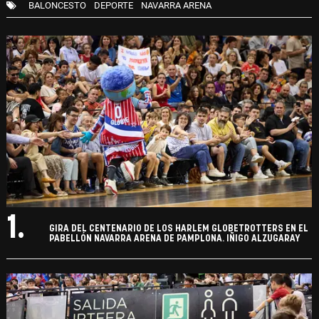
BALONCESTO
DEPORTE
NAVARRA ARENA
1.
GIRA DEL CENTENARIO DE LOS HARLEM GLOBETROTTERS EN EL
PABELLÓN NAVARRA ARENA DE PAMPLONA. IÑIGO ALZUGARAY