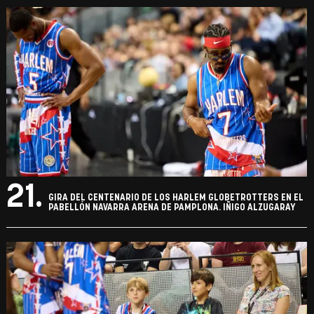
21.
GIRA DEL CENTENARIO DE LOS HARLEM GLOBETROTTERS EN EL
PABELLÓN NAVARRA ARENA DE PAMPLONA. IÑIGO ALZUGARAY