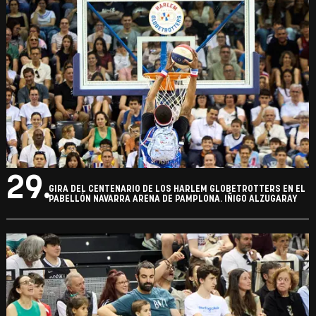
29.
GIRA DEL CENTENARIO DE LOS HARLEM GLOBETROTTERS EN EL
PABELLÓN NAVARRA ARENA DE PAMPLONA. IÑIGO ALZUGARAY