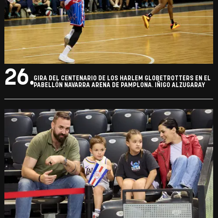
26.
GIRA DEL CENTENARIO DE LOS HARLEM GLOBETROTTERS EN EL
PABELLÓN NAVARRA ARENA DE PAMPLONA. IÑIGO ALZUGARAY