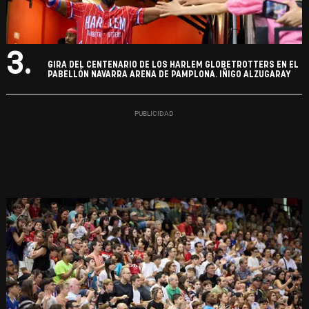
3.
GIRA DEL CENTENARIO DE LOS HARLEM GLOBETROTTERS EN EL
PABELLÓN NAVARRA ARENA DE PAMPLONA. IÑIGO ALZUGARAY