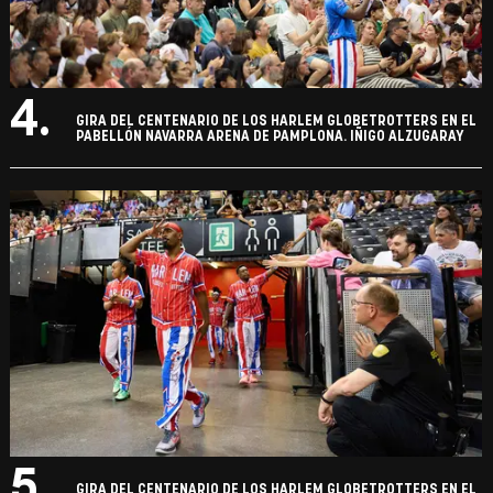
4.
GIRA DEL CENTENARIO DE LOS HARLEM GLOBETROTTERS EN EL
PABELLÓN NAVARRA ARENA DE PAMPLONA. IÑIGO ALZUGARAY
5.
GIRA DEL CENTENARIO DE LOS HARLEM GLOBETROTTERS EN EL