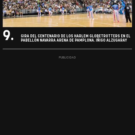
9.
GIRA DEL CENTENARIO DE LOS HARLEM GLOBETROTTERS EN EL
PABELLÓN NAVARRA ARENA DE PAMPLONA. IÑIGO ALZUGARAY