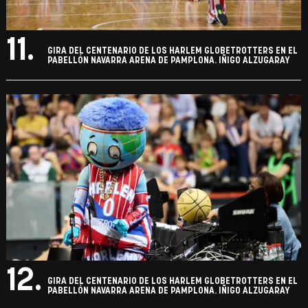
11.
GIRA DEL CENTENARIO DE LOS HARLEM GLOBETROTTERS EN EL
PABELLÓN NAVARRA ARENA DE PAMPLONA. IÑIGO ALZUGARAY
12.
GIRA DEL CENTENARIO DE LOS HARLEM GLOBETROTTERS EN EL
PABELLÓN NAVARRA ARENA DE PAMPLONA. IÑIGO ALZUGARAY