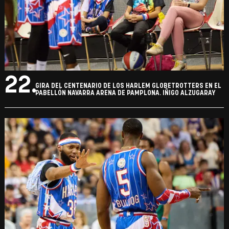
22.
GIRA DEL CENTENARIO DE LOS HARLEM GLOBETROTTERS EN EL
PABELLÓN NAVARRA ARENA DE PAMPLONA. IÑIGO ALZUGARAY