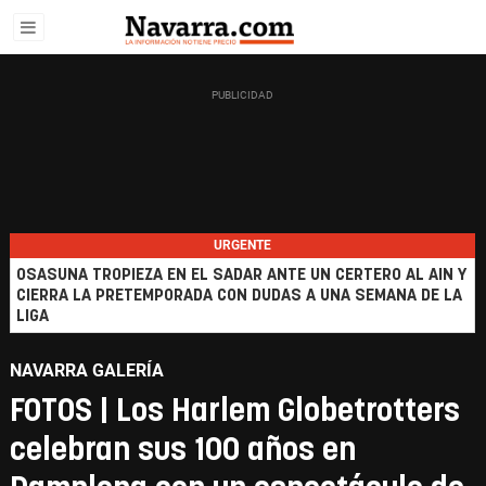
URGENTE
OSASUNA TROPIEZA EN EL SADAR ANTE UN CERTERO AL AIN Y
CIERRA LA PRETEMPORADA CON DUDAS A UNA SEMANA DE LA
LIGA
NAVARRA GALERÍA
FOTOS | Los Harlem Globetrotters
celebran sus 100 años en