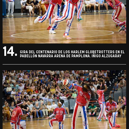
14.
GIRA DEL CENTENARIO DE LOS HARLEM GLOBETROTTERS EN EL
PABELLÓN NAVARRA ARENA DE PAMPLONA. IÑIGO ALZUGARAY