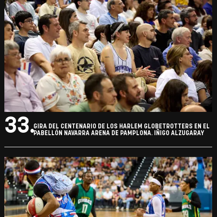
33.
GIRA DEL CENTENARIO DE LOS HARLEM GLOBETROTTERS EN EL
PABELLÓN NAVARRA ARENA DE PAMPLONA. IÑIGO ALZUGARAY