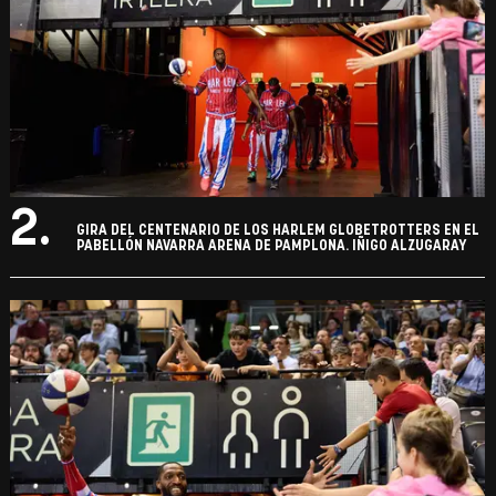
2.
GIRA DEL CENTENARIO DE LOS HARLEM GLOBETROTTERS EN EL
PABELLÓN NAVARRA ARENA DE PAMPLONA. IÑIGO ALZUGARAY