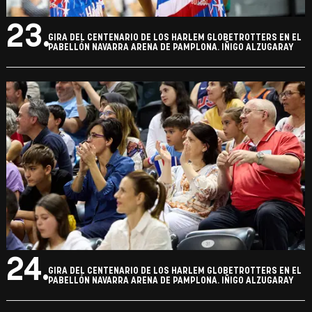
23.
GIRA DEL CENTENARIO DE LOS HARLEM GLOBETROTTERS EN EL
PABELLÓN NAVARRA ARENA DE PAMPLONA. IÑIGO ALZUGARAY
24.
GIRA DEL CENTENARIO DE LOS HARLEM GLOBETROTTERS EN EL
PABELLÓN NAVARRA ARENA DE PAMPLONA. IÑIGO ALZUGARAY