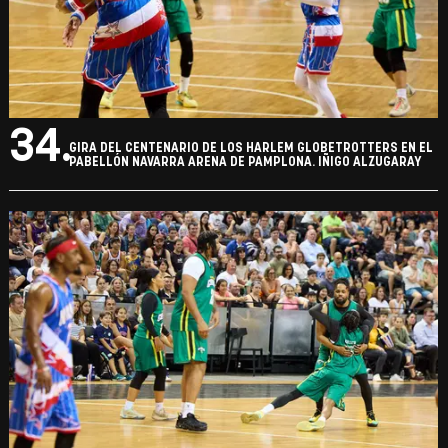
34.
GIRA DEL CENTENARIO DE LOS HARLEM GLOBETROTTERS EN EL
PABELLÓN NAVARRA ARENA DE PAMPLONA. IÑIGO ALZUGARAY