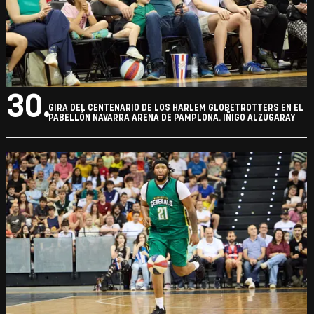
30.
GIRA DEL CENTENARIO DE LOS HARLEM GLOBETROTTERS EN EL
PABELLÓN NAVARRA ARENA DE PAMPLONA. IÑIGO ALZUGARAY