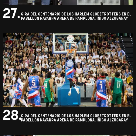
27.
GIRA DEL CENTENARIO DE LOS HARLEM GLOBETROTTERS EN EL
PABELLÓN NAVARRA ARENA DE PAMPLONA. IÑIGO ALZUGARAY
28.
GIRA DEL CENTENARIO DE LOS HARLEM GLOBETROTTERS EN EL
PABELLÓN NAVARRA ARENA DE PAMPLONA. IÑIGO ALZUGARAY