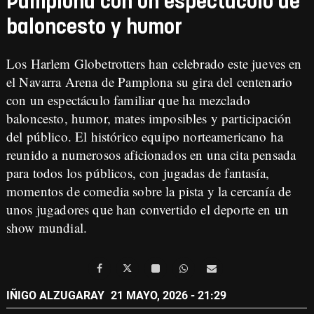
Pamplona con un espectáculo de
baloncesto y humor
Los Harlem Globetrotters han celebrado este jueves en
el Navarra Arena de Pamplona su gira del centenario
con un espectáculo familiar que ha mezclado
baloncesto, humor, mates imposibles y participación
del público. El histórico equipo norteamericano ha
reunido a numerosos aficionados en una cita pensada
para todos los públicos, con jugadas de fantasía,
momentos de comedia sobre la pista y la cercanía de
unos jugadores que han convertido el deporte en un
show mundial.
IÑIGO ALZUGARAY
21 MAYO, 2026 - 21:29