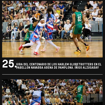
25.
GIRA DEL CENTENARIO DE LOS HARLEM GLOBETROTTERS EN EL
PABELLÓN NAVARRA ARENA DE PAMPLONA. IÑIGO ALZUGARAY