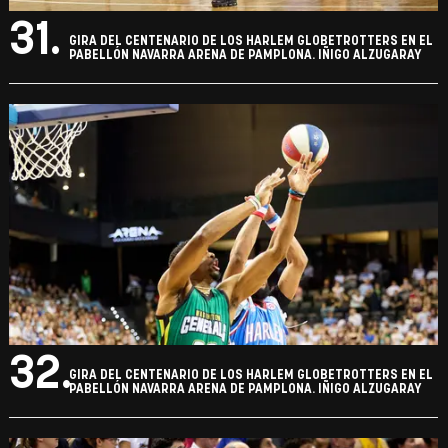
31.
GIRA DEL CENTENARIO DE LOS HARLEM GLOBETROTTERS EN EL
PABELLÓN NAVARRA ARENA DE PAMPLONA. IÑIGO ALZUGARAY
32.
GIRA DEL CENTENARIO DE LOS HARLEM GLOBETROTTERS EN EL
PABELLÓN NAVARRA ARENA DE PAMPLONA. IÑIGO ALZUGARAY