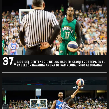
37.
GIRA DEL CENTENARIO DE LOS HARLEM GLOBETROTTERS EN EL
PABELLÓN NAVARRA ARENA DE PAMPLONA. IÑIGO ALZUGARAY