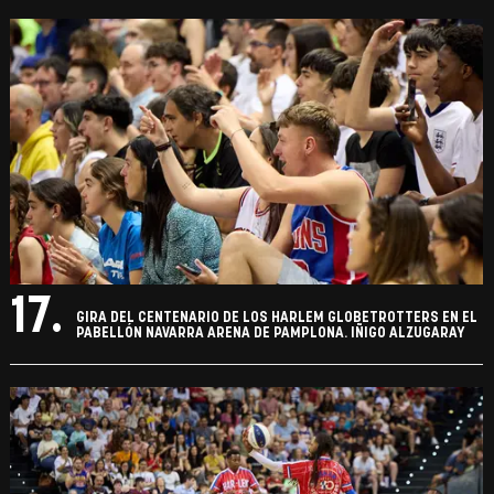
17.
GIRA DEL CENTENARIO DE LOS HARLEM GLOBETROTTERS EN EL
PABELLÓN NAVARRA ARENA DE PAMPLONA. IÑIGO ALZUGARAY