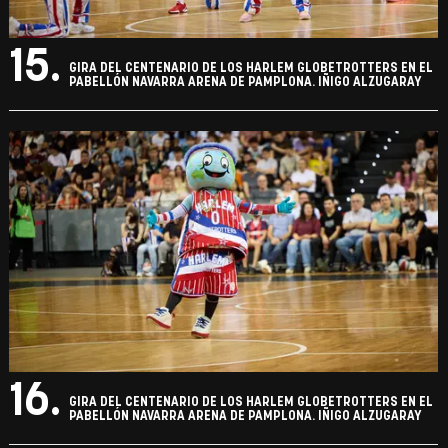
15.
GIRA DEL CENTENARIO DE LOS HARLEM GLOBETROTTERS EN EL
PABELLÓN NAVARRA ARENA DE PAMPLONA. IÑIGO ALZUGARAY
16.
GIRA DEL CENTENARIO DE LOS HARLEM GLOBETROTTERS EN EL
PABELLÓN NAVARRA ARENA DE PAMPLONA. IÑIGO ALZUGARAY