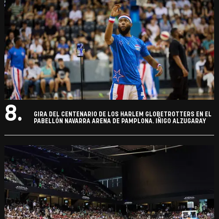
8.
GIRA DEL CENTENARIO DE LOS HARLEM GLOBETROTTERS EN EL
PABELLÓN NAVARRA ARENA DE PAMPLONA. IÑIGO ALZUGARAY