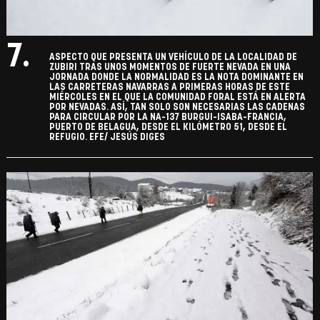
7.
ASPECTO QUE PRESENTA UN VEHÍCULO DE LA LOCALIDAD DE
ZUBIRI TRAS UNOS MOMENTOS DE FUERTE NEVADA EN UNA
JORNADA DONDE LA NORMALIDAD ES LA NOTA DOMINANTE EN
LAS CARRETERAS NAVARRAS A PRIMERAS HORAS DE ESTE
MIÉRCOLES EN EL QUE LA COMUNIDAD FORAL ESTÁ EN ALERTA
POR NEVADAS. ASÍ, TAN SOLO SON NECESARIAS LAS CADENAS
PARA CIRCULAR POR LA NA-137 BURGUI-ISABA-FRANCIA,
PUERTO DE BELAGUA, DESDE EL KILÓMETRO 51, DESDE EL
REFUGIO. EFE/ JESÚS DIGES