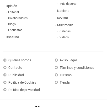
Más deporte
Opinión
Nacional
Editorial
Revista
Colaboradores
Blogs
Multimedia
Encuestas
Galerías
Osasuna
Vídeos
Quiénes somos
Aviso Legal
Contacto
Términos y condiciones
Publicidad
Turismo
Política de Cookies
Tienda
Política de privacidad