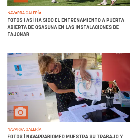
NAVARRA GALERÍA
FOTOS | ASÍ HA SIDO EL ENTRENAMIENTO A PUERTA
ABIERTA DE OSASUNA EN LAS INSTALACIONES DE
TAJONAR
NAVARRA GALERÍA
FOTOS | NAVARRABIOMED MUESTRA SU TRABAJO Y