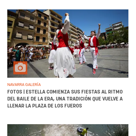
NAVARRA GALERÍA
FOTOS | ESTELLA COMIENZA SUS FIESTAS AL RITMO
DEL BAILE DE LA ERA, UNA TRADICIÓN QUE VUELVE A
LLENAR LA PLAZA DE LOS FUEROS