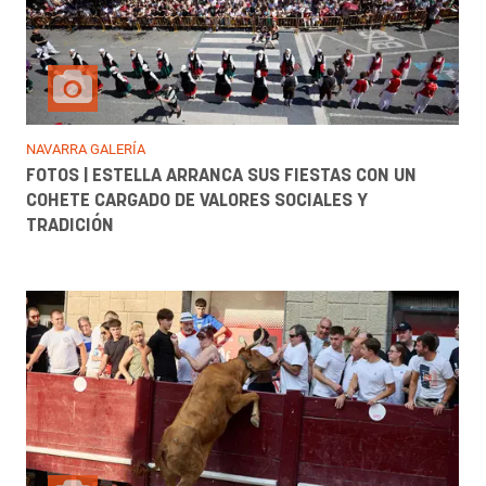
NAVARRA GALERÍA
FOTOS | ESTELLA ARRANCA SUS FIESTAS CON UN
COHETE CARGADO DE VALORES SOCIALES Y
TRADICIÓN