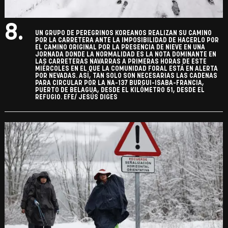
8.
UN GRUPO DE PEREGRINOS KOREANOS REALIZAN SU CAMINO
POR LA CARRETERA ANTE LA IMPOSIBILIDAD DE HACERLO POR
EL CAMINO ORIGINAL POR LA PRESENCIA DE NIEVE EN UNA
JORNADA DONDE LA NORMALIDAD ES LA NOTA DOMINANTE EN
LAS CARRETERAS NAVARRAS A PRIMERAS HORAS DE ESTE
MIÉRCOLES EN EL QUE LA COMUNIDAD FORAL ESTÁ EN ALERTA
POR NEVADAS. ASÍ, TAN SOLO SON NECESARIAS LAS CADENAS
PARA CIRCULAR POR LA NA-137 BURGUI-ISABA-FRANCIA,
PUERTO DE BELAGUA, DESDE EL KILÓMETRO 51, DESDE EL
REFUGIO. EFE/ JESÚS DIGES