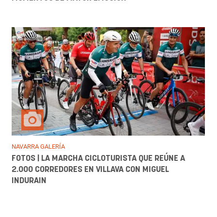
NAVARRA GALERÍA
FOTOS | LA MARCHA CICLOTURISTA QUE REÚNE A
2.000 CORREDORES EN VILLAVA CON MIGUEL
INDURAIN