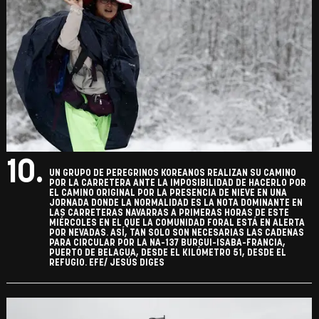
10.
UN GRUPO DE PEREGRINOS KOREANOS REALIZAN SU CAMINO
POR LA CARRETERA ANTE LA IMPOSIBILIDAD DE HACERLO POR
EL CAMINO ORIGINAL POR LA PRESENCIA DE NIEVE EN UNA
JORNADA DONDE LA NORMALIDAD ES LA NOTA DOMINANTE EN
LAS CARRETERAS NAVARRAS A PRIMERAS HORAS DE ESTE
MIÉRCOLES EN EL QUE LA COMUNIDAD FORAL ESTÁ EN ALERTA
POR NEVADAS. ASÍ, TAN SOLO SON NECESARIAS LAS CADENAS
PARA CIRCULAR POR LA NA-137 BURGUI-ISABA-FRANCIA,
PUERTO DE BELAGUA, DESDE EL KILÓMETRO 51, DESDE EL
REFUGIO. EFE/ JESÚS DIGES