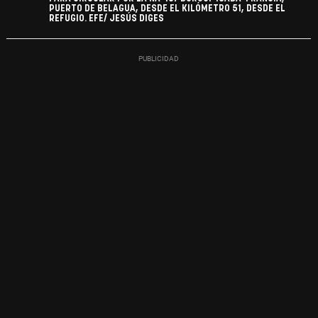
PUERTO DE BELAGUA, DESDE EL KILÓMETRO 51, DESDE EL
REFUGIO. EFE/ JESÚS DIGES