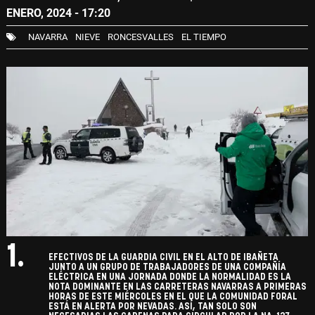
ENERO, 2024 - 17:20
NAVARRA
NIEVE
RONCESVALLES
EL TIEMPO
1.
EFECTIVOS DE LA GUARDIA CIVIL EN EL ALTO DE IBAÑETA
JUNTO A UN GRUPO DE TRABAJADORES DE UNA COMPAÑÍA
ELÉCTRICA EN UNA JORNADA DONDE LA NORMALIDAD ES LA
NOTA DOMINANTE EN LAS CARRETERAS NAVARRAS A PRIMERAS
HORAS DE ESTE MIÉRCOLES EN EL QUE LA COMUNIDAD FORAL
ESTÁ EN ALERTA POR NEVADAS. ASÍ, TAN SOLO SON