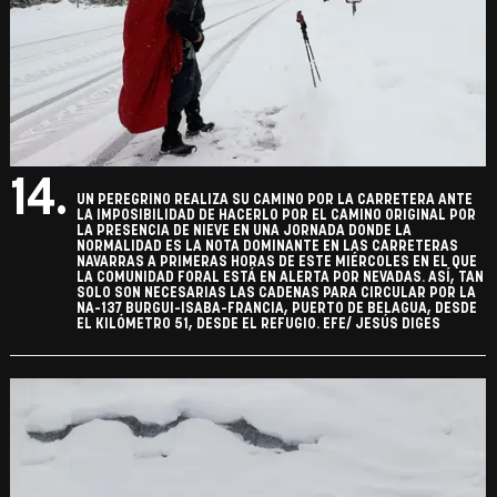
14.
UN PEREGRINO REALIZA SU CAMINO POR LA CARRETERA ANTE
LA IMPOSIBILIDAD DE HACERLO POR EL CAMINO ORIGINAL POR
LA PRESENCIA DE NIEVE EN UNA JORNADA DONDE LA
NORMALIDAD ES LA NOTA DOMINANTE EN LAS CARRETERAS
NAVARRAS A PRIMERAS HORAS DE ESTE MIÉRCOLES EN EL QUE
LA COMUNIDAD FORAL ESTÁ EN ALERTA POR NEVADAS. ASÍ, TAN
SOLO SON NECESARIAS LAS CADENAS PARA CIRCULAR POR LA
NA-137 BURGUI-ISABA-FRANCIA, PUERTO DE BELAGUA, DESDE
EL KILÓMETRO 51, DESDE EL REFUGIO. EFE/ JESÚS DIGES