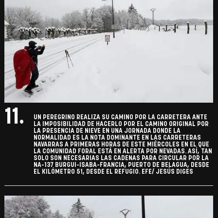
11.
UN PEREGRINO REALIZA SU CAMINO POR LA CARRETERA ANTE
LA IMPOSIBILIDAD DE HACERLO POR EL CAMINO ORIGINAL POR
LA PRESENCIA DE NIEVE EN UNA JORNADA DONDE LA
NORMALIDAD ES LA NOTA DOMINANTE EN LAS CARRETERAS
NAVARRAS A PRIMERAS HORAS DE ESTE MIÉRCOLES EN EL QUE
LA COMUNIDAD FORAL ESTÁ EN ALERTA POR NEVADAS. ASÍ, TAN
SOLO SON NECESARIAS LAS CADENAS PARA CIRCULAR POR LA
NA-137 BURGUI-ISABA-FRANCIA, PUERTO DE BELAGUA, DESDE
EL KILÓMETRO 51, DESDE EL REFUGIO. EFE/ JESÚS DIGES