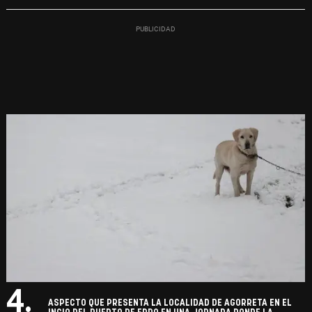
4.
ASPECTO QUE PRESENTA LA LOCALIDAD DE AGORRETA EN EL