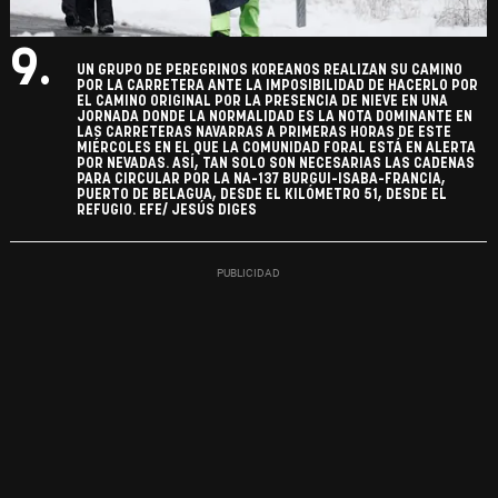
9.
UN GRUPO DE PEREGRINOS KOREANOS REALIZAN SU CAMINO
POR LA CARRETERA ANTE LA IMPOSIBILIDAD DE HACERLO POR
EL CAMINO ORIGINAL POR LA PRESENCIA DE NIEVE EN UNA
JORNADA DONDE LA NORMALIDAD ES LA NOTA DOMINANTE EN
LAS CARRETERAS NAVARRAS A PRIMERAS HORAS DE ESTE
MIÉRCOLES EN EL QUE LA COMUNIDAD FORAL ESTÁ EN ALERTA
POR NEVADAS. ASÍ, TAN SOLO SON NECESARIAS LAS CADENAS
PARA CIRCULAR POR LA NA-137 BURGUI-ISABA-FRANCIA,
PUERTO DE BELAGUA, DESDE EL KILÓMETRO 51, DESDE EL
REFUGIO. EFE/ JESÚS DIGES