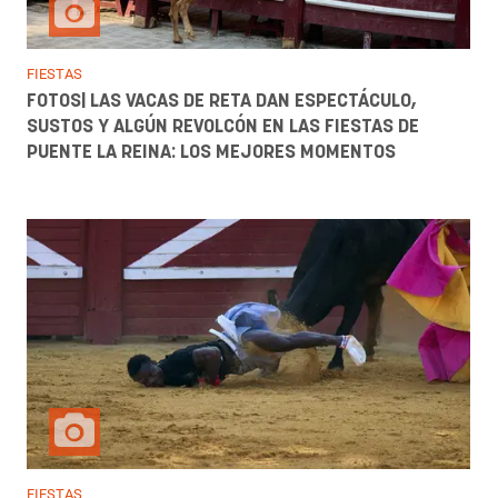
FIESTAS
FOTOS| LAS VACAS DE RETA DAN ESPECTÁCULO,
SUSTOS Y ALGÚN REVOLCÓN EN LAS FIESTAS DE
PUENTE LA REINA: LOS MEJORES MOMENTOS
FIESTAS