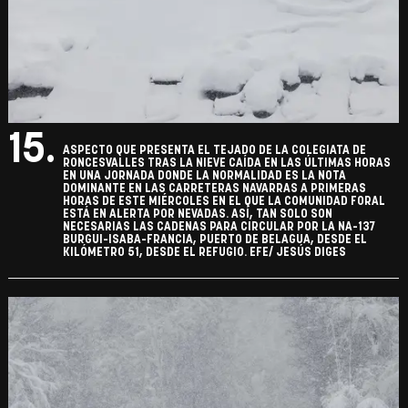
15.
ASPECTO QUE PRESENTA EL TEJADO DE LA COLEGIATA DE
RONCESVALLES TRAS LA NIEVE CAÍDA EN LAS ÚLTIMAS HORAS
EN UNA JORNADA DONDE LA NORMALIDAD ES LA NOTA
DOMINANTE EN LAS CARRETERAS NAVARRAS A PRIMERAS
HORAS DE ESTE MIÉRCOLES EN EL QUE LA COMUNIDAD FORAL
ESTÁ EN ALERTA POR NEVADAS. ASÍ, TAN SOLO SON
NECESARIAS LAS CADENAS PARA CIRCULAR POR LA NA-137
BURGUI-ISABA-FRANCIA, PUERTO DE BELAGUA, DESDE EL
KILÓMETRO 51, DESDE EL REFUGIO. EFE/ JESÚS DIGES