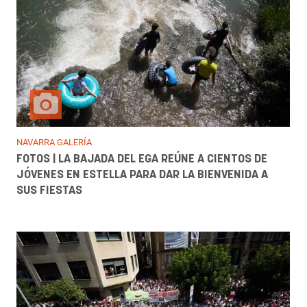
NAVARRA GALERÍA
FOTOS | LA BAJADA DEL EGA REÚNE A CIENTOS DE
JÓVENES EN ESTELLA PARA DAR LA BIENVENIDA A
SUS FIESTAS