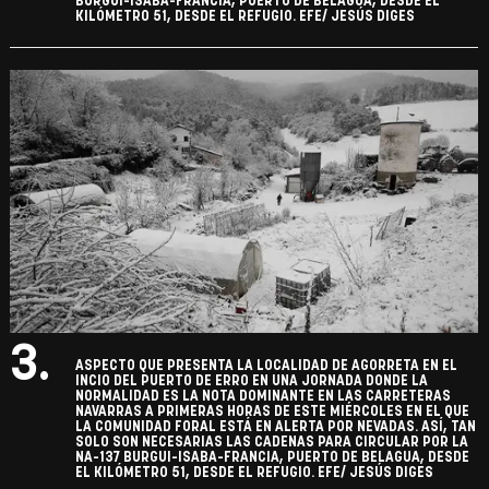
BURGUI-ISABA-FRANCIA, PUERTO DE BELAGUA, DESDE EL
KILÓMETRO 51, DESDE EL REFUGIO. EFE/ JESÚS DIGES
3.
ASPECTO QUE PRESENTA LA LOCALIDAD DE AGORRETA EN EL
INCIO DEL PUERTO DE ERRO EN UNA JORNADA DONDE LA
NORMALIDAD ES LA NOTA DOMINANTE EN LAS CARRETERAS
NAVARRAS A PRIMERAS HORAS DE ESTE MIÉRCOLES EN EL QUE
LA COMUNIDAD FORAL ESTÁ EN ALERTA POR NEVADAS. ASÍ, TAN
SOLO SON NECESARIAS LAS CADENAS PARA CIRCULAR POR LA
NA-137 BURGUI-ISABA-FRANCIA, PUERTO DE BELAGUA, DESDE
EL KILÓMETRO 51, DESDE EL REFUGIO. EFE/ JESÚS DIGES