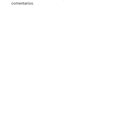
comentarios.