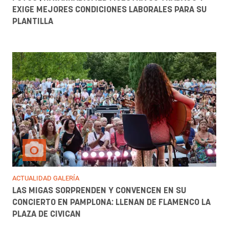
EXIGE MEJORES CONDICIONES LABORALES PARA SU
PLANTILLA
ACTUALIDAD GALERÍA
LAS MIGAS SORPRENDEN Y CONVENCEN EN SU
CONCIERTO EN PAMPLONA: LLENAN DE FLAMENCO LA
PLAZA DE CIVICAN