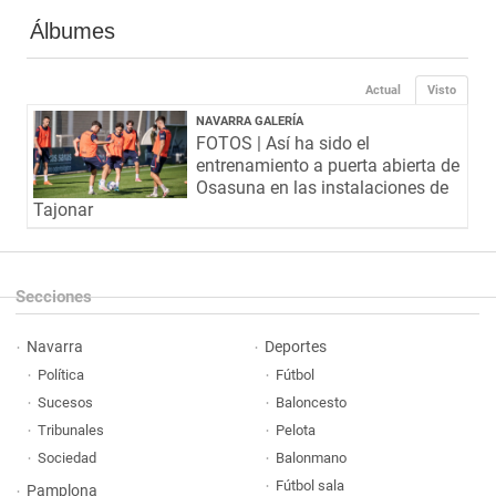
Álbumes
Actual
Visto
NAVARRA GALERÍA
FOTOS | Así ha sido el
entrenamiento a puerta abierta de
Osasuna en las instalaciones de
Tajonar
Secciones
Navarra
Deportes
Política
Fútbol
Sucesos
Baloncesto
Tribunales
Pelota
Sociedad
Balonmano
Fútbol sala
Pamplona