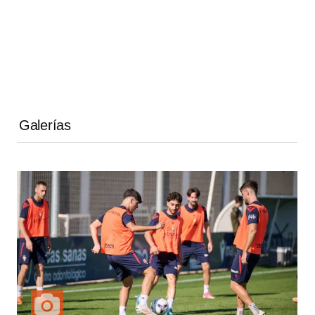
Galerías