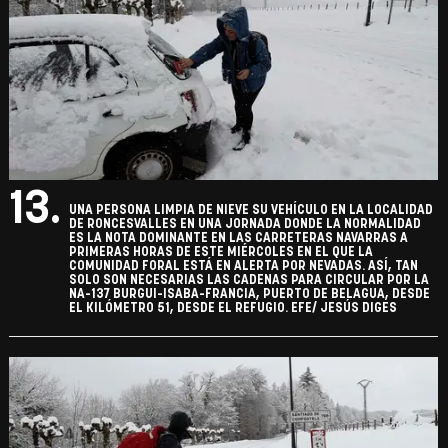
13.
UNA PERSONA LIMPIA DE NIEVE SU VEHÍCULO EN LA LOCALIDAD
DE RONCESVALLES EN UNA JORNADA DONDE LA NORMALIDAD
ES LA NOTA DOMINANTE EN LAS CARRETERAS NAVARRAS A
PRIMERAS HORAS DE ESTE MIÉRCOLES EN EL QUE LA
COMUNIDAD FORAL ESTÁ EN ALERTA POR NEVADAS. ASÍ, TAN
SOLO SON NECESARIAS LAS CADENAS PARA CIRCULAR POR LA
NA-137 BURGUI-ISABA-FRANCIA, PUERTO DE BELAGUA, DESDE
EL KILÓMETRO 51, DESDE EL REFUGIO. EFE/ JESÚS DIGES