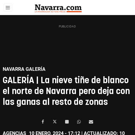
NAVARRA GALERÍA
GALERÍA | La nieve tiñe de blanco
el norte de Navarra pero deja con
las ganas al resto de zonas
AGENCIAS
10 ENERO, 2024 - 17:12
| ACTUALIZADO: 10