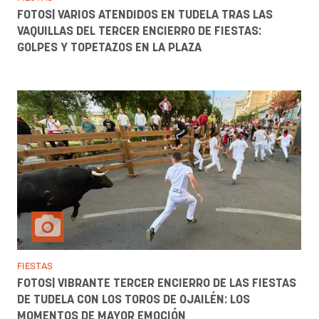
FOTOS| VARIOS ATENDIDOS EN TUDELA TRAS LAS
VAQUILLAS DEL TERCER ENCIERRO DE FIESTAS:
GOLPES Y TOPETAZOS EN LA PLAZA
FIESTAS
FOTOS| VIBRANTE TERCER ENCIERRO DE LAS FIESTAS
DE TUDELA CON LOS TOROS DE OJAILÉN: LOS
MOMENTOS DE MAYOR EMOCIÓN