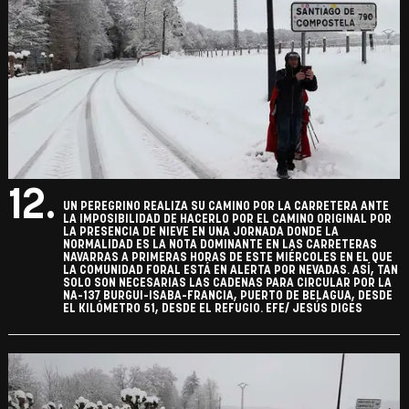
12.
UN PEREGRINO REALIZA SU CAMINO POR LA CARRETERA ANTE
LA IMPOSIBILIDAD DE HACERLO POR EL CAMINO ORIGINAL POR
LA PRESENCIA DE NIEVE EN UNA JORNADA DONDE LA
NORMALIDAD ES LA NOTA DOMINANTE EN LAS CARRETERAS
NAVARRAS A PRIMERAS HORAS DE ESTE MIÉRCOLES EN EL QUE
LA COMUNIDAD FORAL ESTÁ EN ALERTA POR NEVADAS. ASÍ, TAN
SOLO SON NECESARIAS LAS CADENAS PARA CIRCULAR POR LA
NA-137 BURGUI-ISABA-FRANCIA, PUERTO DE BELAGUA, DESDE
EL KILÓMETRO 51, DESDE EL REFUGIO. EFE/ JESÚS DIGES