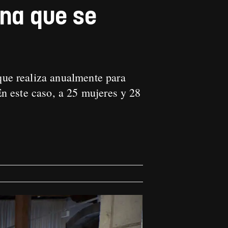
na que se
ue realiza anualmente para
En este caso, a 25 mujeres y 28