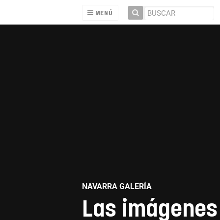
MENÚ
NAVARRA GALERÍA
Las imágenes 