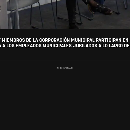
Y MIEMBROS DE LA CORPORACIÓN MUNICIPAL PARTICIPAN EN
A LOS EMPLEADOS MUNICIPALES JUBILADOS A LO LARGO DEL