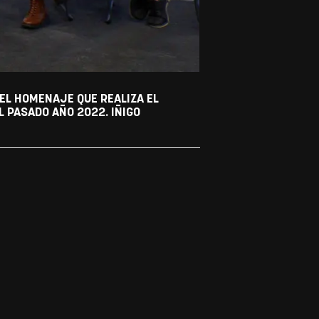
 EL HOMENAJE QUE REALIZA EL
 PASADO AÑO 2022. IÑIGO