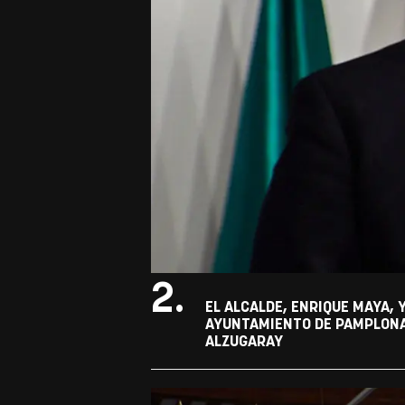
2.
EL ALCALDE, ENRIQUE MAYA, 
AYUNTAMIENTO DE PAMPLONA 
ALZUGARAY