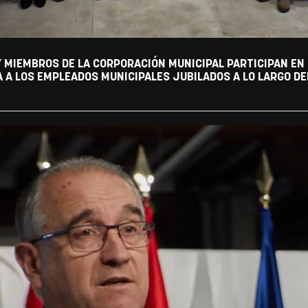
Y MIEMBROS DE LA CORPORACIÓN MUNICIPAL PARTICIPAN EN
A LOS EMPLEADOS MUNICIPALES JUBILADOS A LO LARGO DEL