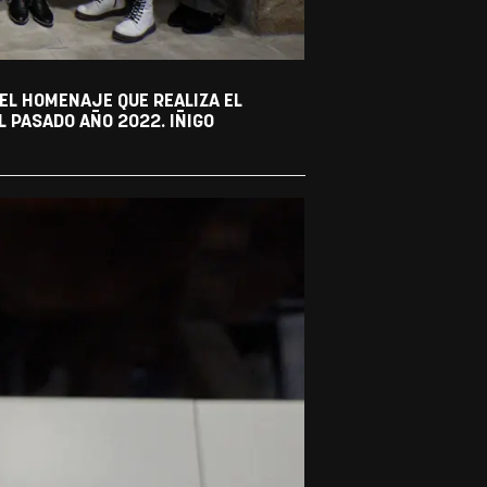
 EL HOMENAJE QUE REALIZA EL
 PASADO AÑO 2022. IÑIGO