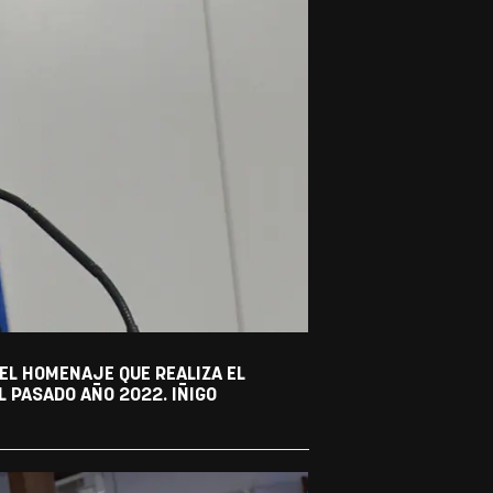
 EL HOMENAJE QUE REALIZA EL
 PASADO AÑO 2022. IÑIGO