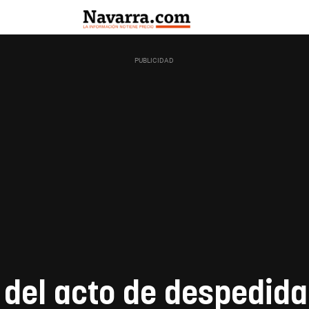
del acto de despedida 