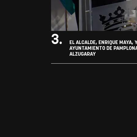
3.
EL ALCALDE, ENRIQUE MAYA, 
AYUNTAMIENTO DE PAMPLONA 
ALZUGARAY