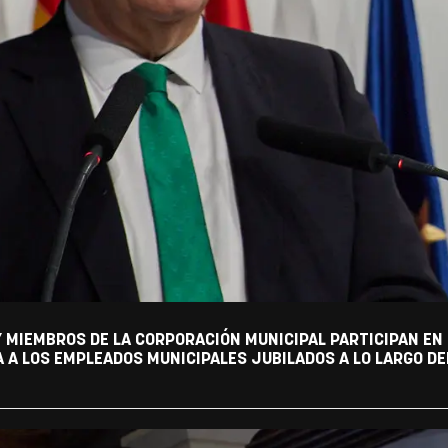
Y MIEMBROS DE LA CORPORACIÓN MUNICIPAL PARTICIPAN EN
A LOS EMPLEADOS MUNICIPALES JUBILADOS A LO LARGO DEL