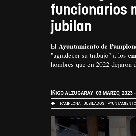
funcionarios 
jubilan
Ayuntamiento de Pamplon
El
em
"agradecer su trabajo" a los
hombres que en 2022 dejaron de 
ÍÑIGO ALZUGARAY
03 MARZO, 2023 -
PAMPLONA
JUBILADOS
AYUNTAMIENTO