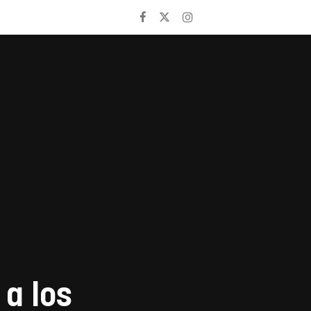
a los