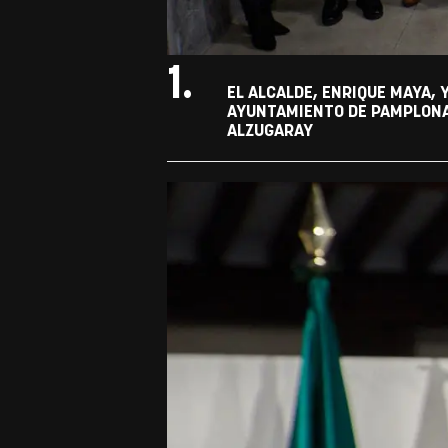
1.
EL ALCALDE, ENRIQUE MAYA, 
AYUNTAMIENTO DE PAMPLONA 
ALZUGARAY