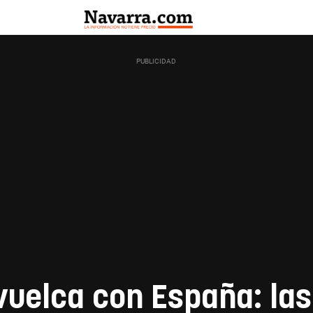
uelca con España: la