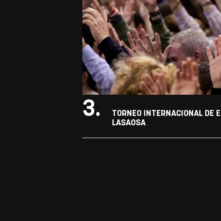
3.
TORNEO INTERNACIONAL DE E
LASAOSA