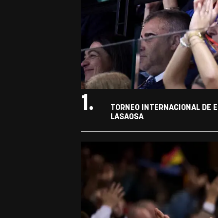
1.
TORNEO INTERNACIONAL DE E
LASAOSA