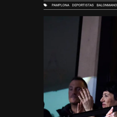
PAMPLONA
DEPORTISTAS
BALONMANO