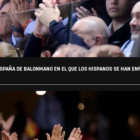
SPAÑA DE BALONMANO EN EL QUE LOS HISPANOS SE HAN EN