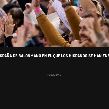
SPAÑA DE BALONMANO EN EL QUE LOS HISPANOS SE HAN EN