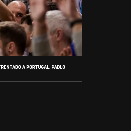
FRENTADO A PORTUGAL. PABLO