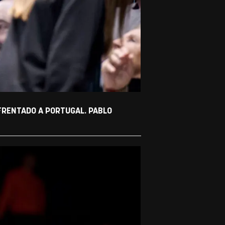
FRENTADO A PORTUGAL. PABLO