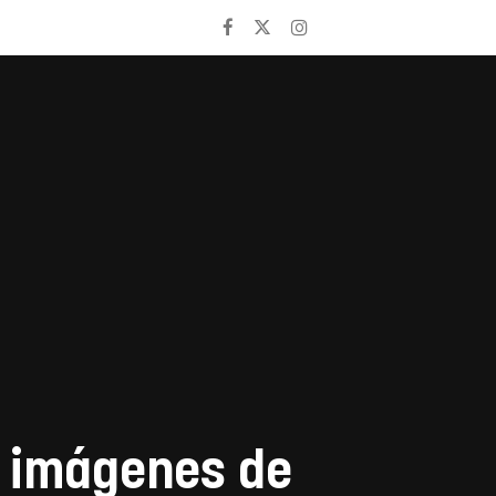
s imágenes de