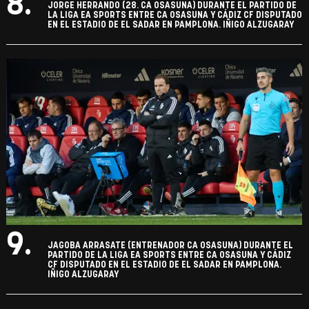
8.
JORGE HERRANDO (28. CA OSASUNA) DURANTE EL PARTIDO DE
LA LIGA EA SPORTS ENTRE CA OSASUNA Y CÁDIZ CF DISPUTADO
EN EL ESTADIO DE EL SADAR EN PAMPLONA. IÑIGO ALZUGARAY
9.
JAGOBA ARRASATE (ENTRENADOR CA OSASUNA) DURANTE EL
PARTIDO DE LA LIGA EA SPORTS ENTRE CA OSASUNA Y CÁDIZ
CF DISPUTADO EN EL ESTADIO DE EL SADAR EN PAMPLONA.
IÑIGO ALZUGARAY