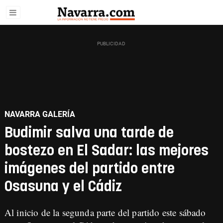
NAVARRA GALERÍA
Budimir salva una tarde de
bostezo en El Sadar: las mejores
imágenes del partido entre
Osasuna y el Cádiz
Al inicio de la segunda parte del partido este sábado