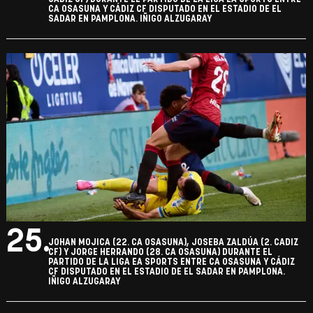
CA OSASUNA Y CÁDIZ CF DISPUTADO EN EL ESTADIO DE EL
SADAR EN PAMPLONA. IÑIGO ALZUGARAY
25.
JOHAN MOJICA (22. CA OSASUNA), JOSEBA ZALDÚA (2. CADIZ
CF) Y JORGE HERRANDO (28. CA OSASUNA) DURANTE EL
PARTIDO DE LA LIGA EA SPORTS ENTRE CA OSASUNA Y CÁDIZ
CF DISPUTADO EN EL ESTADIO DE EL SADAR EN PAMPLONA.
IÑIGO ALZUGARAY