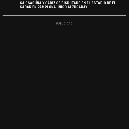
CA OSASUNA Y CÁDIZ CF DISPUTADO EN EL ESTADIO DE EL
SADAR EN PAMPLONA. IÑIGO ALZUGARAY