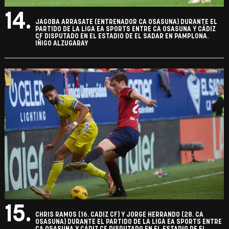
14.
JAGOBA ARRASATE (ENTRENADOR CA OSASUNA) DURANTE EL
PARTIDO DE LA LIGA EA SPORTS ENTRE CA OSASUNA Y CÁDIZ
CF DISPUTADO EN EL ESTADIO DE EL SADAR EN PAMPLONA.
IÑIGO ALZUGARAY
15.
CHRIS RAMOS (16. CADIZ CF) Y JORGE HERRANDO (28. CA
OSASUNA) DURANTE EL PARTIDO DE LA LIGA EA SPORTS ENTRE