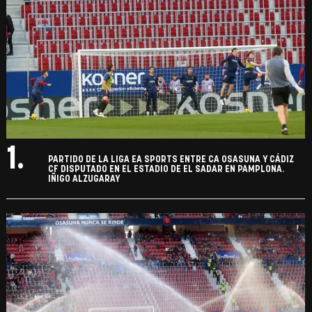
1.
PARTIDO DE LA LIGA EA SPORTS ENTRE CA OSASUNA Y CÁDIZ
CF DISPUTADO EN EL ESTADIO DE EL SADAR EN PAMPLONA.
IÑIGO ALZUGARAY