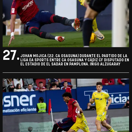
27.
JOHAN MOJICA (22. CA OSASUNA) DURANTE EL PARTIDO DE LA
LIGA EA SPORTS ENTRE CA OSASUNA Y CÁDIZ CF DISPUTADO EN
EL ESTADIO DE EL SADAR EN PAMPLONA. IÑIGO ALZUGARAY