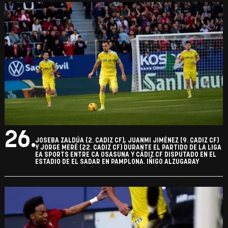
26.
JOSEBA ZALDÚA (2. CADIZ CF), JUANMI JIMÉNEZ (9. CADIZ CF)
Y JORGE MERÉ (22. CADIZ CF) DURANTE EL PARTIDO DE LA LIGA
EA SPORTS ENTRE CA OSASUNA Y CÁDIZ CF DISPUTADO EN EL
ESTADIO DE EL SADAR EN PAMPLONA. IÑIGO ALZUGARAY