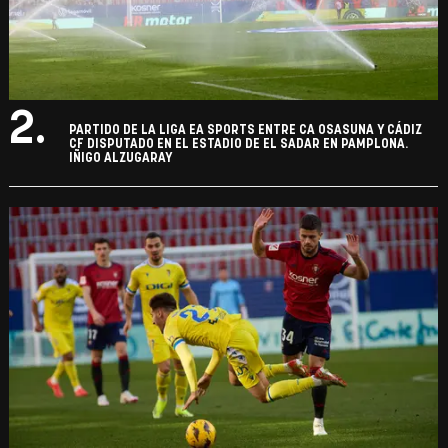
2.
PARTIDO DE LA LIGA EA SPORTS ENTRE CA OSASUNA Y CÁDIZ
CF DISPUTADO EN EL ESTADIO DE EL SADAR EN PAMPLONA.
IÑIGO ALZUGARAY