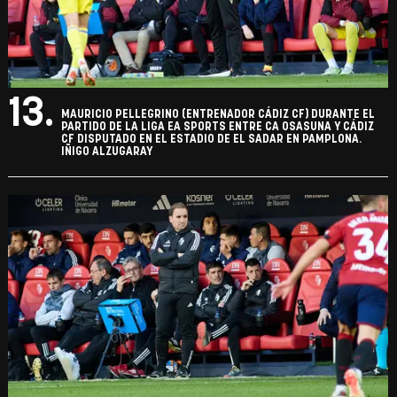
13.
MAURICIO PELLEGRINO (ENTRENADOR CÁDIZ CF) DURANTE EL
PARTIDO DE LA LIGA EA SPORTS ENTRE CA OSASUNA Y CÁDIZ
CF DISPUTADO EN EL ESTADIO DE EL SADAR EN PAMPLONA.
IÑIGO ALZUGARAY