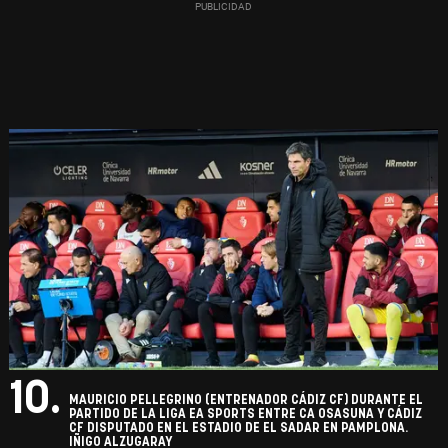
10.
MAURICIO PELLEGRINO (ENTRENADOR CÁDIZ CF) DURANTE EL
PARTIDO DE LA LIGA EA SPORTS ENTRE CA OSASUNA Y CÁDIZ
CF DISPUTADO EN EL ESTADIO DE EL SADAR EN PAMPLONA.
IÑIGO ALZUGARAY