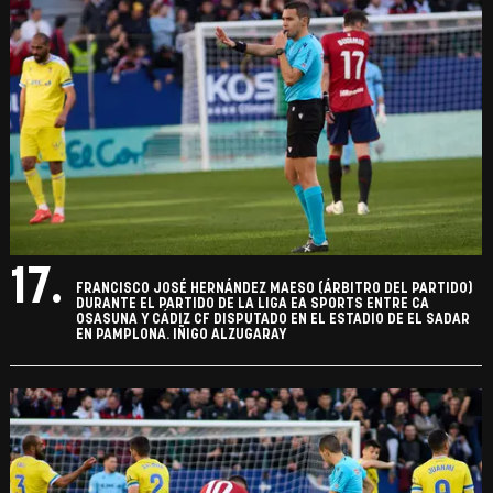
17.
FRANCISCO JOSÉ HERNÁNDEZ MAESO (ÁRBITRO DEL PARTIDO)
DURANTE EL PARTIDO DE LA LIGA EA SPORTS ENTRE CA
OSASUNA Y CÁDIZ CF DISPUTADO EN EL ESTADIO DE EL SADAR
EN PAMPLONA. IÑIGO ALZUGARAY