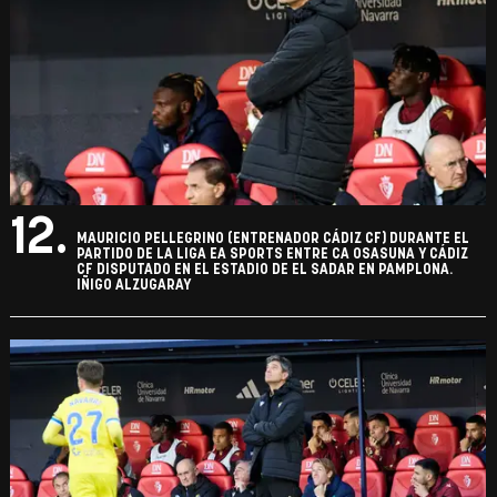
12.
MAURICIO PELLEGRINO (ENTRENADOR CÁDIZ CF) DURANTE EL
PARTIDO DE LA LIGA EA SPORTS ENTRE CA OSASUNA Y CÁDIZ
CF DISPUTADO EN EL ESTADIO DE EL SADAR EN PAMPLONA.
IÑIGO ALZUGARAY