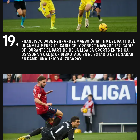
19.
FRANCISCO JOSÉ HERNÁNDEZ MAESO (ÁRBITRO DEL PARTIDO),
JUANMI JIMÉNEZ (9. CADIZ CF) Y ROBERT NAVARRO (27. CADIZ
CF) DURANTE EL PARTIDO DE LA LIGA EA SPORTS ENTRE CA
OSASUNA Y CÁDIZ CF DISPUTADO EN EL ESTADIO DE EL SADAR
EN PAMPLONA. IÑIGO ALZUGARAY