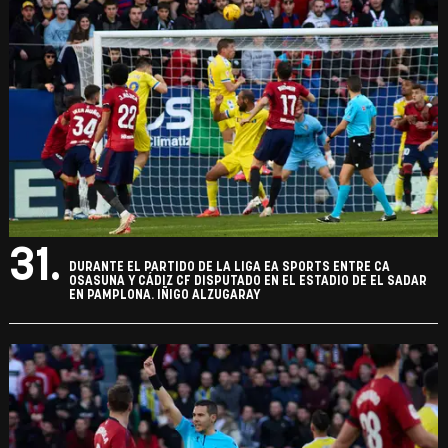
31.
DURANTE EL PARTIDO DE LA LIGA EA SPORTS ENTRE CA
OSASUNA Y CÁDIZ CF DISPUTADO EN EL ESTADIO DE EL SADAR
EN PAMPLONA. IÑIGO ALZUGARAY