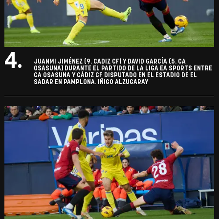
4.
JUANMI JIMÉNEZ (9. CADIZ CF) Y DAVID GARCÍA (5. CA
OSASUNA) DURANTE EL PARTIDO DE LA LIGA EA SPORTS ENTRE
CA OSASUNA Y CÁDIZ CF DISPUTADO EN EL ESTADIO DE EL
SADAR EN PAMPLONA. IÑIGO ALZUGARAY