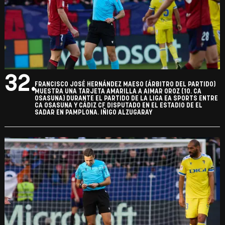
32.
FRANCISCO JOSÉ HERNÁNDEZ MAESO (ÁRBITRO DEL PARTIDO)
MUESTRA UNA TARJETA AMARILLA A AIMAR OROZ (10. CA
OSASUNA) DURANTE EL PARTIDO DE LA LIGA EA SPORTS ENTRE
CA OSASUNA Y CÁDIZ CF DISPUTADO EN EL ESTADIO DE EL
SADAR EN PAMPLONA. IÑIGO ALZUGARAY