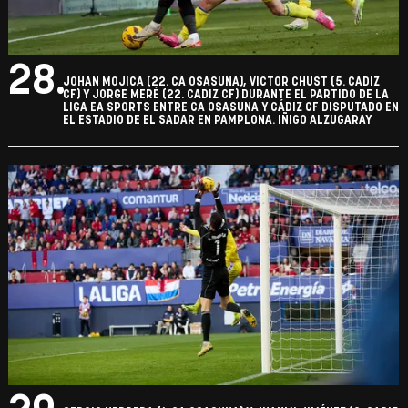
28.
JOHAN MOJICA (22. CA OSASUNA), VICTOR CHUST (5. CADIZ
CF) Y JORGE MERÉ (22. CADIZ CF) DURANTE EL PARTIDO DE LA
LIGA EA SPORTS ENTRE CA OSASUNA Y CÁDIZ CF DISPUTADO EN
EL ESTADIO DE EL SADAR EN PAMPLONA. IÑIGO ALZUGARAY