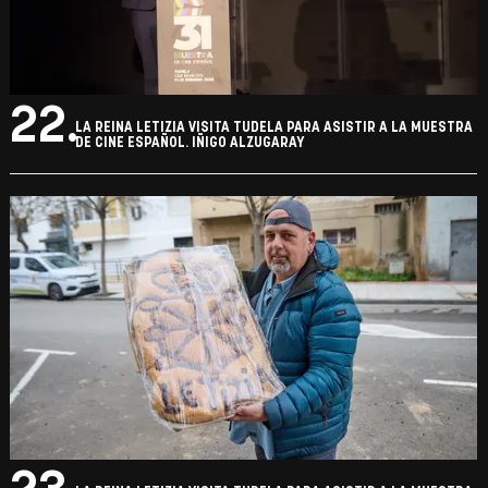
21.
LA REINA LETIZIA VISITA TUDELA PARA ASISTIR A LA MUESTRA
DE CINE ESPAÑOL. IÑIGO ALZUGARAY