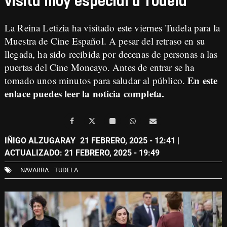
visita muy especial a Tudela
La Reina Letizia ha visitado este viernes Tudela para la
Muestra de Cine Español. A pesar del retraso en su
llegada, ha sido recibida por decenas de personas a las
puertas del Cine Moncayo. Antes de entrar se ha
En este
tomado unos minutos para saludar al público.
enlace puedes leer la noticia completa.
IÑIGO ALZUGARAY
21 FEBRERO, 2025 - 12:41
|
ACTUALIZADO: 21 FEBRERO, 2025 - 19:49
NAVARRA
TUDELA