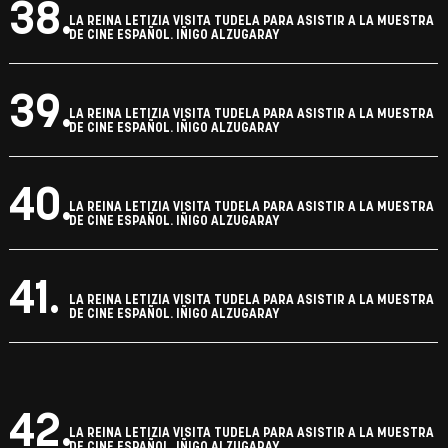
34.
LA REINA LETIZIA VISITA TUDELA PARA ASISTIR A LA MUESTRA
DE CINE ESPAÑOL. IÑIGO ALZUGARAY