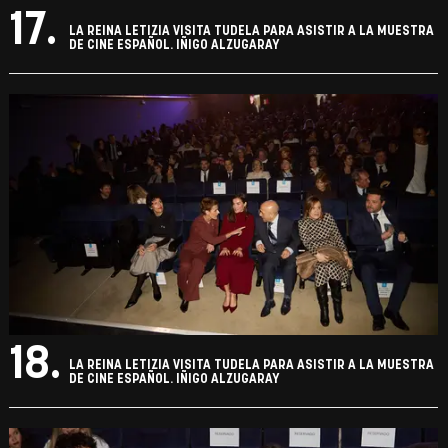
17.
LA REINA LETIZIA VISITA TUDELA PARA ASISTIR A LA MUESTRA
DE CINE ESPAÑOL. IÑIGO ALZUGARAY