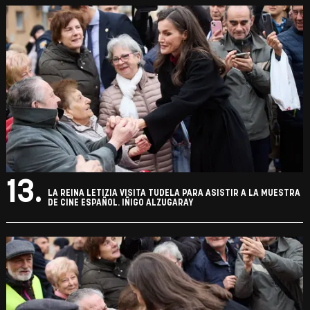
13.
LA REINA LETIZIA VISITA TUDELA PARA ASISTIR A LA MUESTRA
DE CINE ESPAÑOL. IÑIGO ALZUGARAY