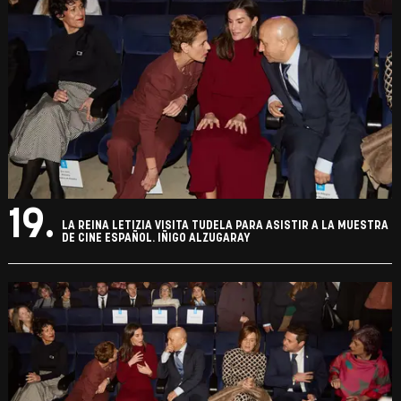
18.
LA REINA LETIZIA VISITA TUDELA PARA ASISTIR A LA MUESTRA
DE CINE ESPAÑOL. IÑIGO ALZUGARAY