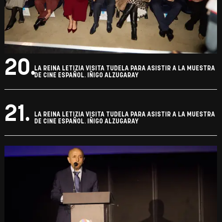
19.
LA REINA LETIZIA VISITA TUDELA PARA ASISTIR A LA MUESTRA
DE CINE ESPAÑOL. IÑIGO ALZUGARAY
20.
LA REINA LETIZIA VISITA TUDELA PARA ASISTIR A LA MUESTRA
DE CINE ESPAÑOL. IÑIGO ALZUGARAY