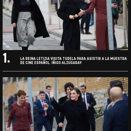
1.
LA REINA LETIZIA VISITA TUDELA PARA ASISTIR A LA MUESTRA
DE CINE ESPAÑOL. IÑIGO ALZUGARAY