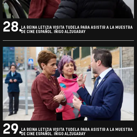
26.
LA REINA LETIZIA VISITA TUDELA PARA ASISTIR A LA MUESTRA
DE CINE ESPAÑOL. IÑIGO ALZUGARAY