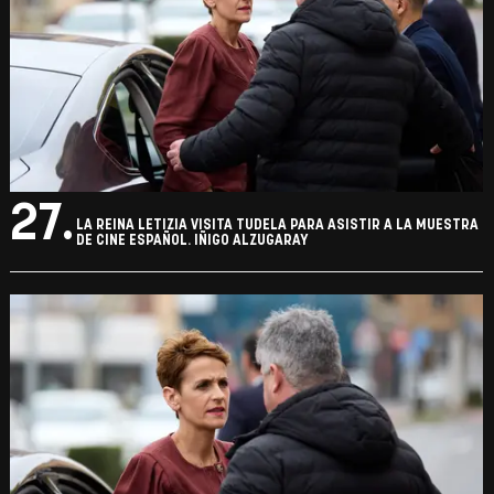
25.
LA REINA LETIZIA VISITA TUDELA PARA ASISTIR A LA MUESTRA
DE CINE ESPAÑOL. IÑIGO ALZUGARAY