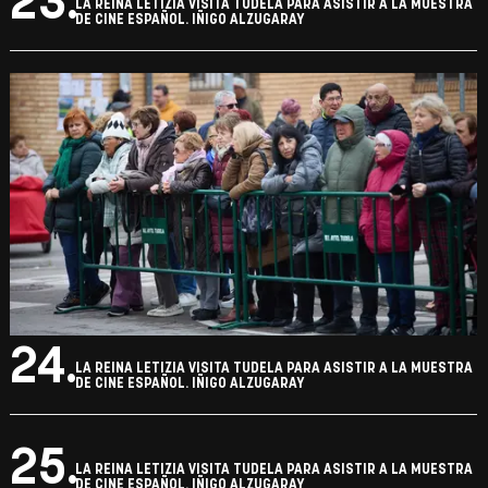
22.
LA REINA LETIZIA VISITA TUDELA PARA ASISTIR A LA MUESTRA
DE CINE ESPAÑOL. IÑIGO ALZUGARAY