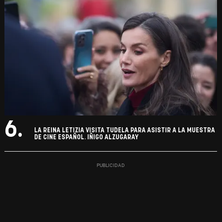
6.
LA REINA LETIZIA VISITA TUDELA PARA ASISTIR A LA MUESTRA
DE CINE ESPAÑOL. IÑIGO ALZUGARAY