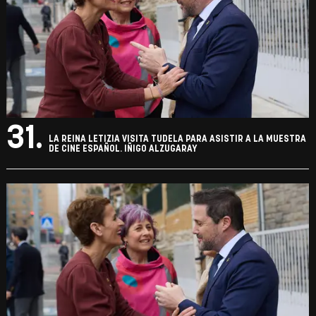
29.
LA REINA LETIZIA VISITA TUDELA PARA ASISTIR A LA MUESTRA
DE CINE ESPAÑOL. IÑIGO ALZUGARAY