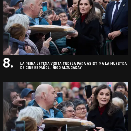
8.
LA REINA LETIZIA VISITA TUDELA PARA ASISTIR A LA MUESTRA
DE CINE ESPAÑOL. IÑIGO ALZUGARAY