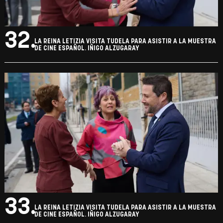
30.
LA REINA LETIZIA VISITA TUDELA PARA ASISTIR A LA MUESTRA
DE CINE ESPAÑOL. IÑIGO ALZUGARAY