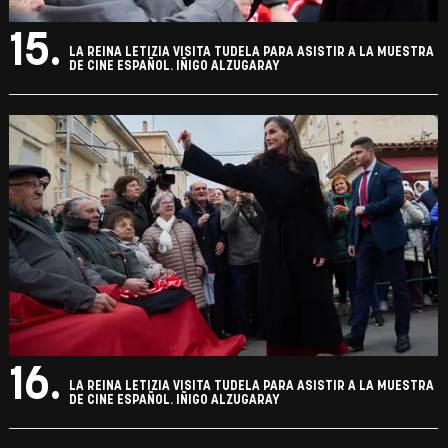
15.
LA REINA LETIZIA VISITA TUDELA PARA ASISTIR A LA MUESTRA
DE CINE ESPAÑOL. IÑIGO ALZUGARAY
16.
LA REINA LETIZIA VISITA TUDELA PARA ASISTIR A LA MUESTRA
DE CINE ESPAÑOL. IÑIGO ALZUGARAY