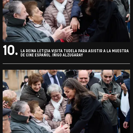
10.
LA REINA LETIZIA VISITA TUDELA PARA ASISTIR A LA MUESTRA
DE CINE ESPAÑOL. IÑIGO ALZUGARAY