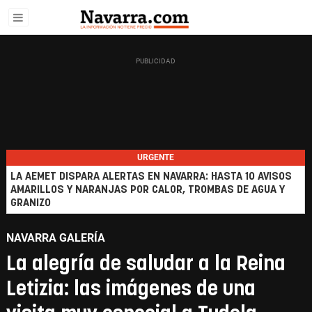
URGENTE
LA AEMET DISPARA ALERTAS EN NAVARRA: HASTA 10 AVISOS
AMARILLOS Y NARANJAS POR CALOR, TROMBAS DE AGUA Y
GRANIZO
NAVARRA GALERÍA
La alegría de saludar a la Reina
Letizia: las imágenes de una