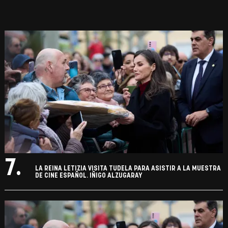
7.
LA REINA LETIZIA VISITA TUDELA PARA ASISTIR A LA MUESTRA
DE CINE ESPAÑOL. IÑIGO ALZUGARAY