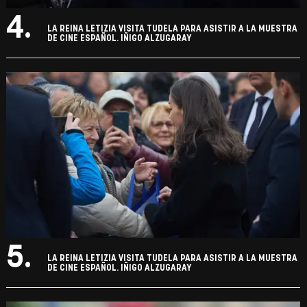
4.
LA REINA LETIZIA VISITA TUDELA PARA ASISTIR A LA MUESTRA
DE CINE ESPAÑOL. IÑIGO ALZUGARAY
5.
LA REINA LETIZIA VISITA TUDELA PARA ASISTIR A LA MUESTRA
DE CINE ESPAÑOL. IÑIGO ALZUGARAY