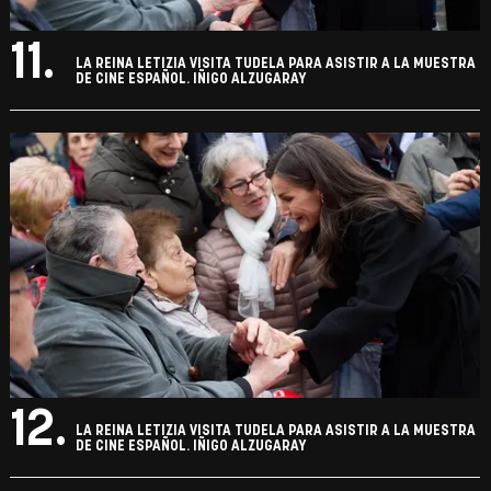
11.
LA REINA LETIZIA VISITA TUDELA PARA ASISTIR A LA MUESTRA
DE CINE ESPAÑOL. IÑIGO ALZUGARAY
12.
LA REINA LETIZIA VISITA TUDELA PARA ASISTIR A LA MUESTRA
DE CINE ESPAÑOL. IÑIGO ALZUGARAY