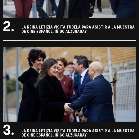
2.
LA REINA LETIZIA VISITA TUDELA PARA ASISTIR A LA MUESTRA
DE CINE ESPAÑOL. IÑIGO ALZUGARAY
3.
LA REINA LETIZIA VISITA TUDELA PARA ASISTIR A LA MUESTRA
DE CINE ESPAÑOL. IÑIGO ALZUGARAY