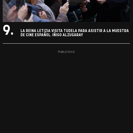
9.
LA REINA LETIZIA VISITA TUDELA PARA ASISTIR A LA MUESTRA
DE CINE ESPAÑOL. IÑIGO ALZUGARAY