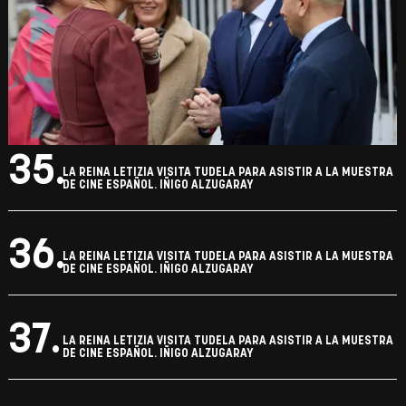
33.
LA REINA LETIZIA VISITA TUDELA PARA ASISTIR A LA MUESTRA
DE CINE ESPAÑOL. IÑIGO ALZUGARAY