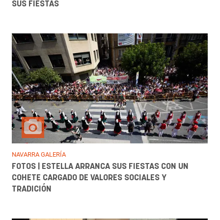
SUS FIESTAS
NAVARRA GALERÍA
FOTOS | ESTELLA ARRANCA SUS FIESTAS CON UN
COHETE CARGADO DE VALORES SOCIALES Y
TRADICIÓN