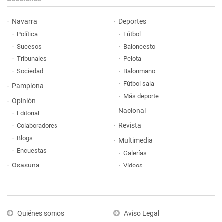
Navarra
Deportes
Política
Fútbol
Sucesos
Baloncesto
Tribunales
Pelota
Sociedad
Balonmano
Fútbol sala
Pamplona
Más deporte
Opinión
Nacional
Editorial
Revista
Colaboradores
Blogs
Multimedia
Encuestas
Galerías
Osasuna
Vídeos
Quiénes somos
Aviso Legal