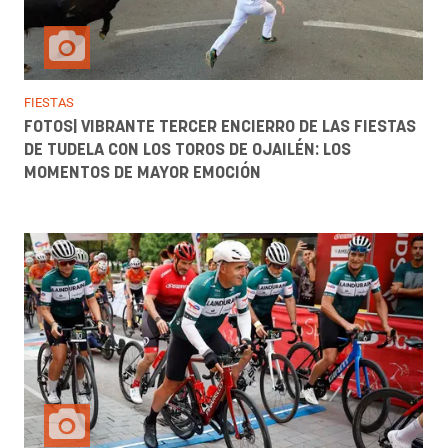
FIESTAS
FOTOS| VIBRANTE TERCER ENCIERRO DE LAS FIESTAS
DE TUDELA CON LOS TOROS DE OJAILÉN: LOS
MOMENTOS DE MAYOR EMOCIÓN