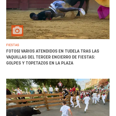
FIESTAS
FOTOS| VARIOS ATENDIDOS EN TUDELA TRAS LAS
VAQUILLAS DEL TERCER ENCIERRO DE FIESTAS:
GOLPES Y TOPETAZOS EN LA PLAZA