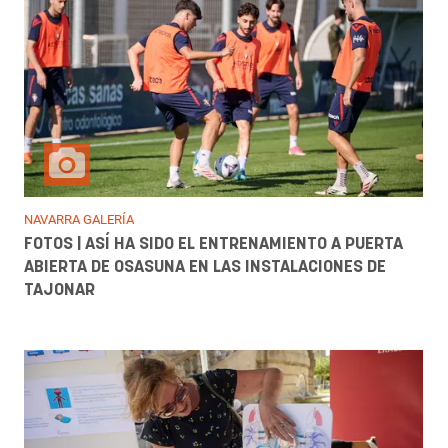
NAVARRA GALERÍA
FOTOS | ASÍ HA SIDO EL ENTRENAMIENTO A PUERTA
ABIERTA DE OSASUNA EN LAS INSTALACIONES DE
TAJONAR