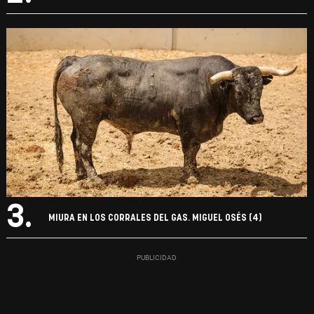
3.
MIURA EN LOS CORRALES DEL GAS. MIGUEL OSÉS (4)