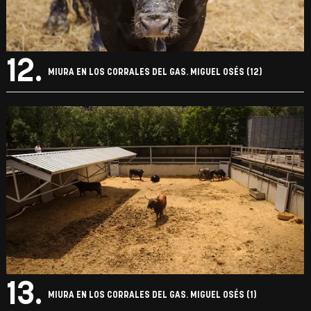
12.
MIURA EN LOS CORRALES DEL GAS. MIGUEL OSÉS (12)
13.
MIURA EN LOS CORRALES DEL GAS. MIGUEL OSÉS (1)