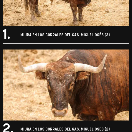
1.
MIURA EN LOS CORRALES DEL GAS. MIGUEL OSÉS (3)
2.
MIURA EN LOS CORRALES DEL GAS. MIGUEL OSÉS (2)