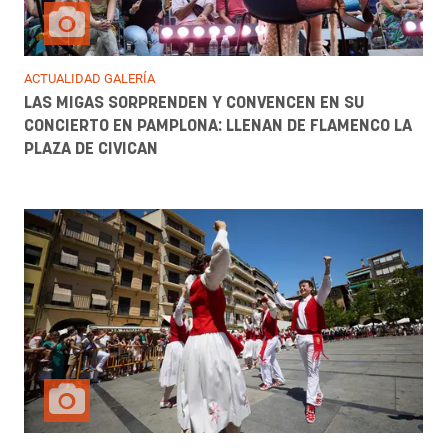
ACTUALIDAD GALERÍA
LAS MIGAS SORPRENDEN Y CONVENCEN EN SU
CONCIERTO EN PAMPLONA: LLENAN DE FLAMENCO LA
PLAZA DE CIVICAN