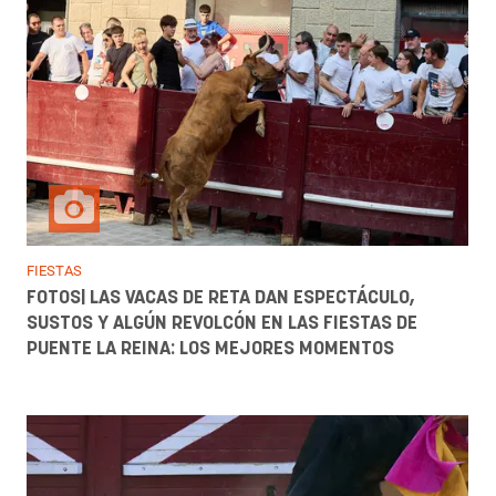
FIESTAS
FOTOS| LAS VACAS DE RETA DAN ESPECTÁCULO,
SUSTOS Y ALGÚN REVOLCÓN EN LAS FIESTAS DE
PUENTE LA REINA: LOS MEJORES MOMENTOS