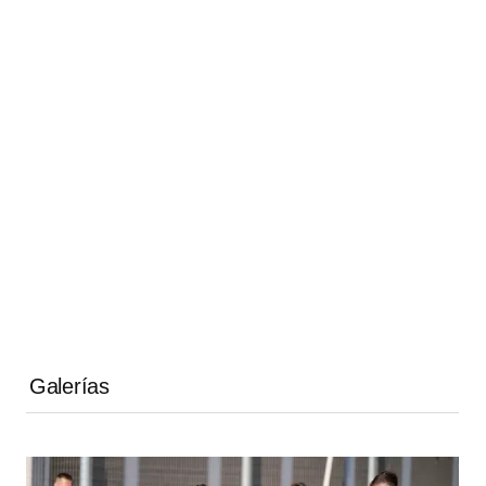
Galerías