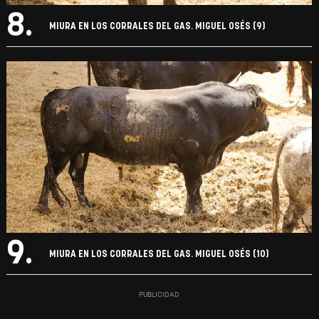
8.
MIURA EN LOS CORRALES DEL GAS. MIGUEL OSÉS (9)
9.
MIURA EN LOS CORRALES DEL GAS. MIGUEL OSÉS (10)