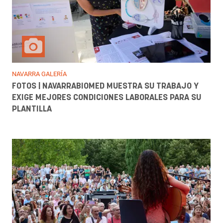
NAVARRA GALERÍA
FOTOS | NAVARRABIOMED MUESTRA SU TRABAJO Y
EXIGE MEJORES CONDICIONES LABORALES PARA SU
PLANTILLA