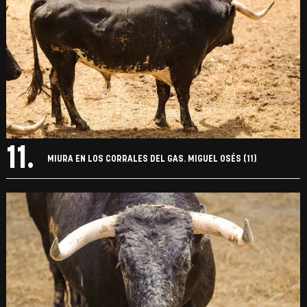
11.
MIURA EN LOS CORRALES DEL GAS. MIGUEL OSÉS (11)