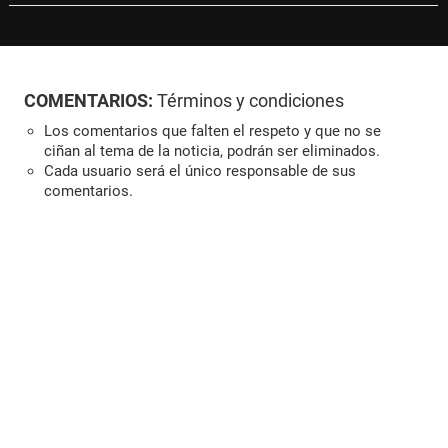
COMENTARIOS:
Términos y condiciones
Los comentarios que falten el respeto y que no se
ciñan al tema de la noticia, podrán ser eliminados.
Cada usuario será el único responsable de sus
comentarios.