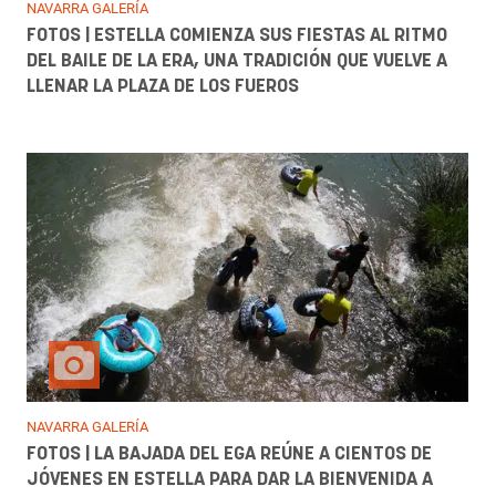
NAVARRA GALERÍA
FOTOS | ESTELLA COMIENZA SUS FIESTAS AL RITMO
DEL BAILE DE LA ERA, UNA TRADICIÓN QUE VUELVE A
LLENAR LA PLAZA DE LOS FUEROS
NAVARRA GALERÍA
FOTOS | LA BAJADA DEL EGA REÚNE A CIENTOS DE
JÓVENES EN ESTELLA PARA DAR LA BIENVENIDA A