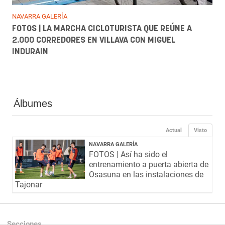
NAVARRA GALERÍA
FOTOS | LA MARCHA CICLOTURISTA QUE REÚNE A
2.000 CORREDORES EN VILLAVA CON MIGUEL
INDURAIN
Álbumes
Actual
Visto
NAVARRA GALERÍA
FOTOS | Así ha sido el
entrenamiento a puerta abierta de
Osasuna en las instalaciones de
Tajonar
Secciones