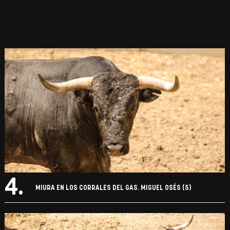
4.
MIURA EN LOS CORRALES DEL GAS. MIGUEL OSÉS (5)