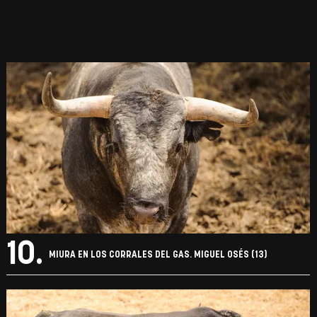
10.
MIURA EN LOS CORRALES DEL GAS. MIGUEL OSÉS (13)