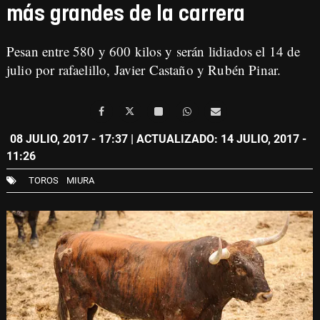
más grandes de la carrera
Pesan entre 580 y 600 kilos y serán lidiados el 14 de
julio por rafaelillo, Javier Castaño y Rubén Pinar.
08 JULIO, 2017 - 17:37
| ACTUALIZADO: 14 JULIO, 2017 -
11:26
TOROS
MIURA