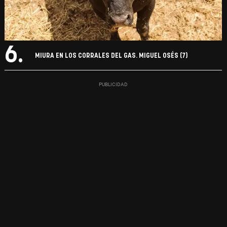
6.
MIURA EN LOS CORRALES DEL GAS. MIGUEL OSÉS (7)