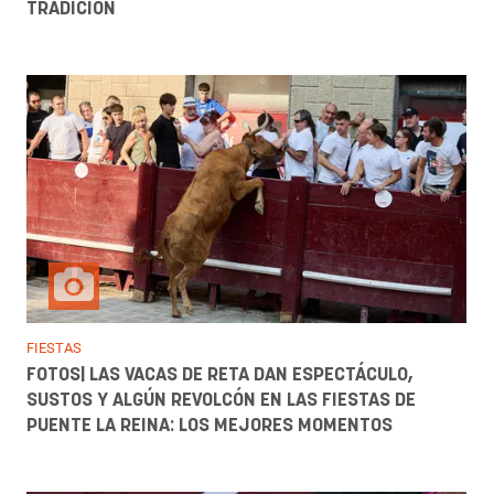
TRADICIÓN
FIESTAS
FOTOS| LAS VACAS DE RETA DAN ESPECTÁCULO,
SUSTOS Y ALGÚN REVOLCÓN EN LAS FIESTAS DE
PUENTE LA REINA: LOS MEJORES MOMENTOS