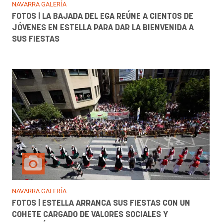
NAVARRA GALERÍA
FOTOS | LA BAJADA DEL EGA REÚNE A CIENTOS DE
JÓVENES EN ESTELLA PARA DAR LA BIENVENIDA A
SUS FIESTAS
NAVARRA GALERÍA
FOTOS | ESTELLA ARRANCA SUS FIESTAS CON UN
COHETE CARGADO DE VALORES SOCIALES Y