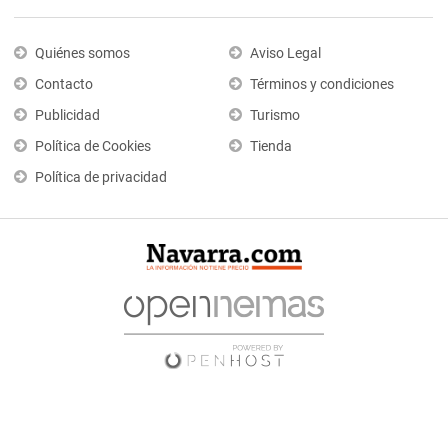
Quiénes somos
Aviso Legal
Contacto
Términos y condiciones
Publicidad
Turismo
Política de Cookies
Tienda
Política de privacidad