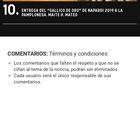
10.
ENTREGA DEL “GALLICO DE ORO” DE NAPARDI 2019 A LA
PAMPLONESA. MAITE H. MATEO
COMENTARIOS:
Términos y condiciones
Los comentarios que falten el respeto y que no se
ciñan al tema de la noticia, podrán ser eliminados.
Cada usuario será el único responsable de sus
comentarios.