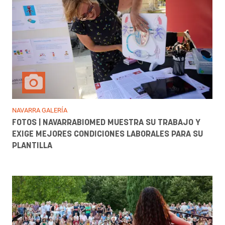
NAVARRA GALERÍA
FOTOS | NAVARRABIOMED MUESTRA SU TRABAJO Y
EXIGE MEJORES CONDICIONES LABORALES PARA SU
PLANTILLA