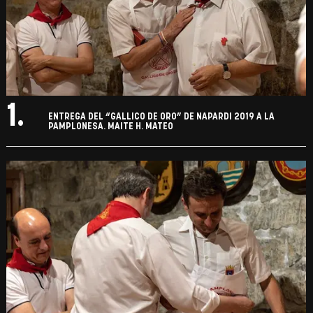
1.
ENTREGA DEL “GALLICO DE ORO” DE NAPARDI 2019 A LA
PAMPLONESA. MAITE H. MATEO