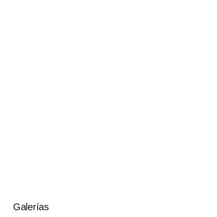
Galerías