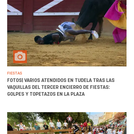
FIESTAS
FOTOS| VARIOS ATENDIDOS EN TUDELA TRAS LAS
VAQUILLAS DEL TERCER ENCIERRO DE FIESTAS:
GOLPES Y TOPETAZOS EN LA PLAZA