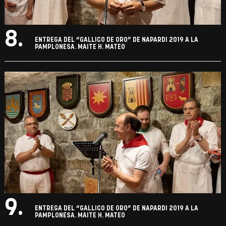
8.
ENTREGA DEL “GALLICO DE ORO” DE NAPARDI 2019 A LA
PAMPLONESA. MAITE H. MATEO
9.
ENTREGA DEL “GALLICO DE ORO” DE NAPARDI 2019 A LA
PAMPLONESA. MAITE H. MATEO