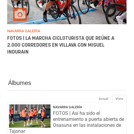
NAVARRA GALERÍA
FOTOS | LA MARCHA CICLOTURISTA QUE REÚNE A
2.000 CORREDORES EN VILLAVA CON MIGUEL
INDURAIN
Álbumes
Actual
Visto
NAVARRA GALERÍA
FOTOS | Así ha sido el
entrenamiento a puerta abierta de
Osasuna en las instalaciones de
Tajonar