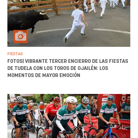
FIESTAS
FOTOS| VIBRANTE TERCER ENCIERRO DE LAS FIESTAS
DE TUDELA CON LOS TOROS DE OJAILÉN: LOS
MOMENTOS DE MAYOR EMOCIÓN