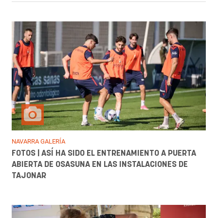
NAVARRA GALERÍA
FOTOS | ASÍ HA SIDO EL ENTRENAMIENTO A PUERTA
ABIERTA DE OSASUNA EN LAS INSTALACIONES DE
TAJONAR