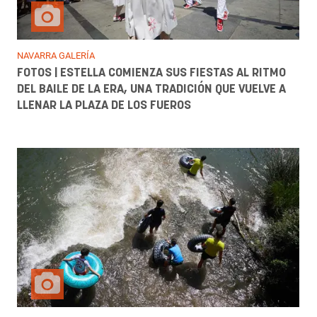
NAVARRA GALERÍA
FOTOS | ESTELLA COMIENZA SUS FIESTAS AL RITMO
DEL BAILE DE LA ERA, UNA TRADICIÓN QUE VUELVE A
LLENAR LA PLAZA DE LOS FUEROS