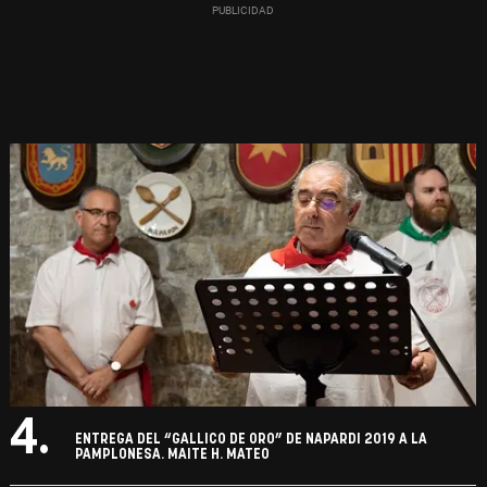
4.
ENTREGA DEL “GALLICO DE ORO” DE NAPARDI 2019 A LA
PAMPLONESA. MAITE H. MATEO