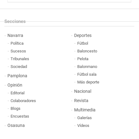
Secciones
Navarra
Deportes
Política
Fútbol
Sucesos
Baloncesto
Tribunales
Pelota
Sociedad
Balonmano
Fútbol sala
Pamplona
Más deporte
Opinión
Nacional
Editorial
Revista
Colaboradores
Blogs
Multimedia
Encuestas
Galerías
Osasuna
Vídeos