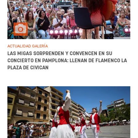
ACTUALIDAD GALERÍA
LAS MIGAS SORPRENDEN Y CONVENCEN EN SU
CONCIERTO EN PAMPLONA: LLENAN DE FLAMENCO LA
PLAZA DE CIVICAN