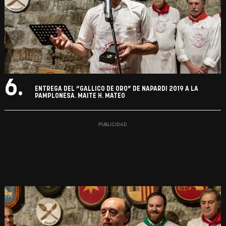
6.
ENTREGA DEL “GALLICO DE ORO” DE NAPARDI 2019 A LA
PAMPLONESA. MAITE H. MATEO