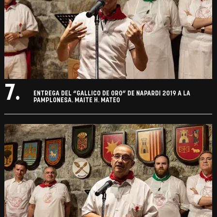
7.
ENTREGA DEL “GALLICO DE ORO” DE NAPARDI 2019 A LA
PAMPLONESA. MAITE H. MATEO