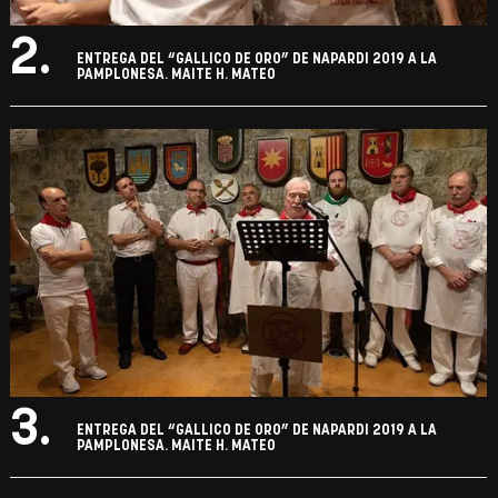
2.
ENTREGA DEL “GALLICO DE ORO” DE NAPARDI 2019 A LA
PAMPLONESA. MAITE H. MATEO
3.
ENTREGA DEL “GALLICO DE ORO” DE NAPARDI 2019 A LA
PAMPLONESA. MAITE H. MATEO