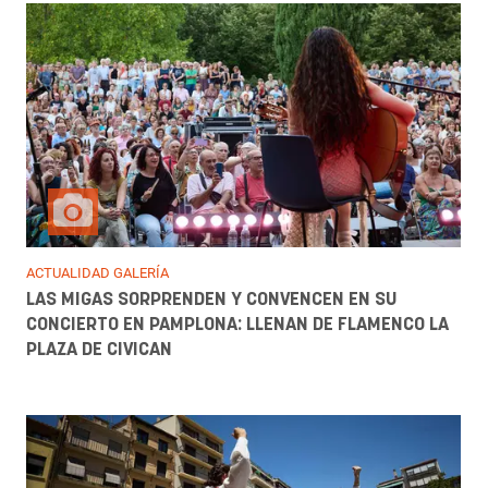
ACTUALIDAD GALERÍA
LAS MIGAS SORPRENDEN Y CONVENCEN EN SU
CONCIERTO EN PAMPLONA: LLENAN DE FLAMENCO LA
PLAZA DE CIVICAN