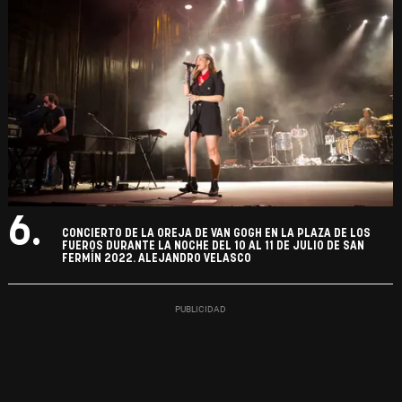
6.
CONCIERTO DE LA OREJA DE VAN GOGH EN LA PLAZA DE LOS
FUEROS DURANTE LA NOCHE DEL 10 AL 11 DE JULIO DE SAN
FERMÍN 2022. ALEJANDRO VELASCO