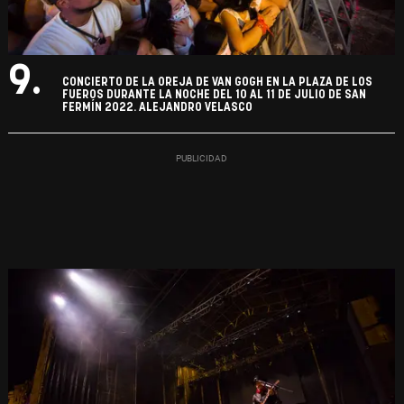
9.
CONCIERTO DE LA OREJA DE VAN GOGH EN LA PLAZA DE LOS
FUEROS DURANTE LA NOCHE DEL 10 AL 11 DE JULIO DE SAN
FERMÍN 2022. ALEJANDRO VELASCO