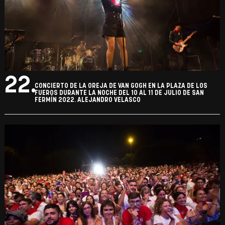
22.
CONCIERTO DE LA OREJA DE VAN GOGH EN LA PLAZA DE LOS
FUEROS DURANTE LA NOCHE DEL 10 AL 11 DE JULIO DE SAN
FERMÍN 2022. ALEJANDRO VELASCO