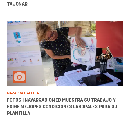
TAJONAR
NAVARRA GALERÍA
FOTOS | NAVARRABIOMED MUESTRA SU TRABAJO Y
EXIGE MEJORES CONDICIONES LABORALES PARA SU
PLANTILLA