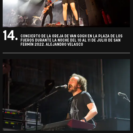
14.
CONCIERTO DE LA OREJA DE VAN GOGH EN LA PLAZA DE LOS
FUEROS DURANTE LA NOCHE DEL 10 AL 11 DE JULIO DE SAN
FERMÍN 2022. ALEJANDRO VELASCO