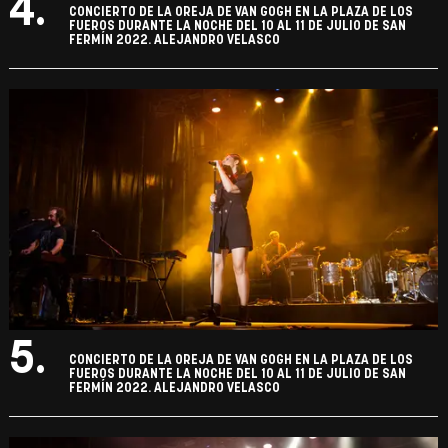
4.
CONCIERTO DE LA OREJA DE VAN GOGH EN LA PLAZA DE LOS
FUEROS DURANTE LA NOCHE DEL 10 AL 11 DE JULIO DE SAN
FERMÍN 2022. ALEJANDRO VELASCO
5.
CONCIERTO DE LA OREJA DE VAN GOGH EN LA PLAZA DE LOS
FUEROS DURANTE LA NOCHE DEL 10 AL 11 DE JULIO DE SAN
FERMÍN 2022. ALEJANDRO VELASCO