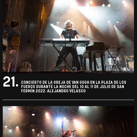
21.
CONCIERTO DE LA OREJA DE VAN GOGH EN LA PLAZA DE LOS
FUEROS DURANTE LA NOCHE DEL 10 AL 11 DE JULIO DE SAN
FERMÍN 2022. ALEJANDRO VELASCO