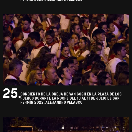
25.
CONCIERTO DE LA OREJA DE VAN GOGH EN LA PLAZA DE LOS
FUEROS DURANTE LA NOCHE DEL 10 AL 11 DE JULIO DE SAN
FERMÍN 2022. ALEJANDRO VELASCO