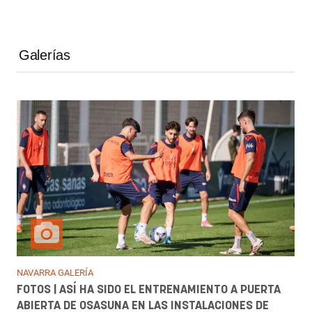
Galerías
NAVARRA GALERÍA
FOTOS | ASÍ HA SIDO EL ENTRENAMIENTO A PUERTA
ABIERTA DE OSASUNA EN LAS INSTALACIONES DE