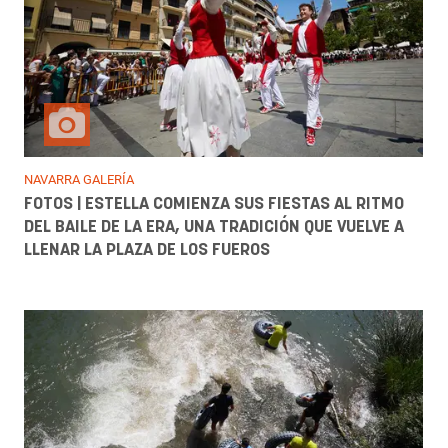
NAVARRA GALERÍA
FOTOS | ESTELLA COMIENZA SUS FIESTAS AL RITMO
DEL BAILE DE LA ERA, UNA TRADICIÓN QUE VUELVE A
LLENAR LA PLAZA DE LOS FUEROS