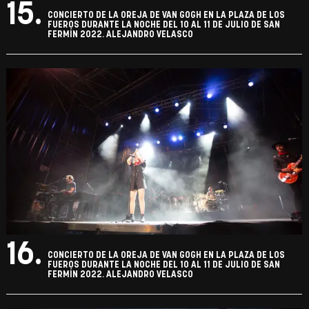
15.
CONCIERTO DE LA OREJA DE VAN GOGH EN LA PLAZA DE LOS
FUEROS DURANTE LA NOCHE DEL 10 AL 11 DE JULIO DE SAN
FERMÍN 2022. ALEJANDRO VELASCO
16.
CONCIERTO DE LA OREJA DE VAN GOGH EN LA PLAZA DE LOS
FUEROS DURANTE LA NOCHE DEL 10 AL 11 DE JULIO DE SAN
FERMÍN 2022. ALEJANDRO VELASCO