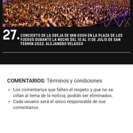
27.
CONCIERTO DE LA OREJA DE VAN GOGH EN LA PLAZA DE LOS
FUEROS DURANTE LA NOCHE DEL 10 AL 11 DE JULIO DE SAN
FERMÍN 2022. ALEJANDRO VELASCO
COMENTARIOS:
Términos y condiciones
Los comentarios que falten el respeto y que no se
ciñan al tema de la noticia, podrán ser eliminados.
Cada usuario será el único responsable de sus
comentarios.