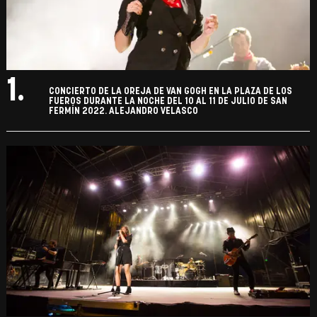
1.
CONCIERTO DE LA OREJA DE VAN GOGH EN LA PLAZA DE LOS
FUEROS DURANTE LA NOCHE DEL 10 AL 11 DE JULIO DE SAN
FERMÍN 2022. ALEJANDRO VELASCO