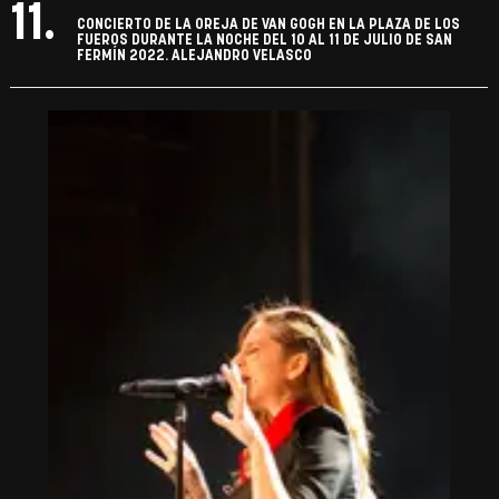
11.
CONCIERTO DE LA OREJA DE VAN GOGH EN LA PLAZA DE LOS
FUEROS DURANTE LA NOCHE DEL 10 AL 11 DE JULIO DE SAN
FERMÍN 2022. ALEJANDRO VELASCO