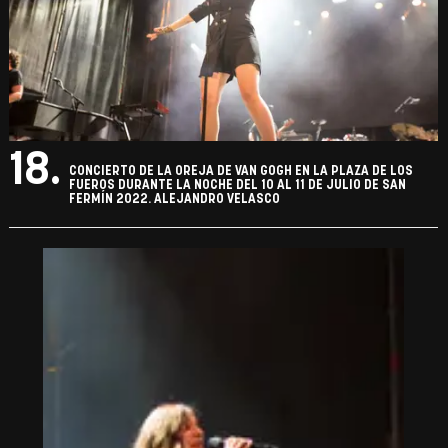
18.
CONCIERTO DE LA OREJA DE VAN GOGH EN LA PLAZA DE LOS
FUEROS DURANTE LA NOCHE DEL 10 AL 11 DE JULIO DE SAN
FERMÍN 2022. ALEJANDRO VELASCO