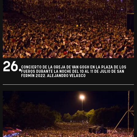
26.
CONCIERTO DE LA OREJA DE VAN GOGH EN LA PLAZA DE LOS
FUEROS DURANTE LA NOCHE DEL 10 AL 11 DE JULIO DE SAN
FERMÍN 2022. ALEJANDRO VELASCO