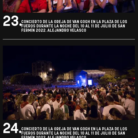
23.
CONCIERTO DE LA OREJA DE VAN GOGH EN LA PLAZA DE LOS
FUEROS DURANTE LA NOCHE DEL 10 AL 11 DE JULIO DE SAN
FERMÍN 2022. ALEJANDRO VELASCO
24.
CONCIERTO DE LA OREJA DE VAN GOGH EN LA PLAZA DE LOS
FUEROS DURANTE LA NOCHE DEL 10 AL 11 DE JULIO DE SAN
FERMÍN 2022. ALEJANDRO VELASCO