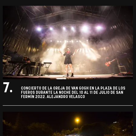
7.
CONCIERTO DE LA OREJA DE VAN GOGH EN LA PLAZA DE LOS
FUEROS DURANTE LA NOCHE DEL 10 AL 11 DE JULIO DE SAN
FERMÍN 2022. ALEJANDRO VELASCO