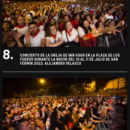
8.
CONCIERTO DE LA OREJA DE VAN GOGH EN LA PLAZA DE LOS
FUEROS DURANTE LA NOCHE DEL 10 AL 11 DE JULIO DE SAN
FERMÍN 2022. ALEJANDRO VELASCO