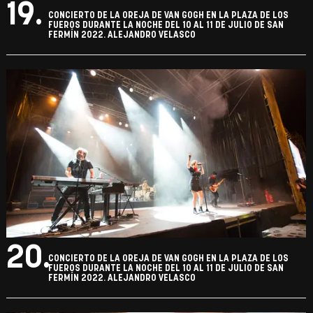
19.
CONCIERTO DE LA OREJA DE VAN GOGH EN LA PLAZA DE LOS
FUEROS DURANTE LA NOCHE DEL 10 AL 11 DE JULIO DE SAN
FERMÍN 2022. ALEJANDRO VELASCO
20.
CONCIERTO DE LA OREJA DE VAN GOGH EN LA PLAZA DE LOS
FUEROS DURANTE LA NOCHE DEL 10 AL 11 DE JULIO DE SAN
FERMÍN 2022. ALEJANDRO VELASCO