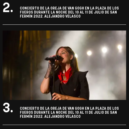
2.
CONCIERTO DE LA OREJA DE VAN GOGH EN LA PLAZA DE LOS
FUEROS DURANTE LA NOCHE DEL 10 AL 11 DE JULIO DE SAN
FERMÍN 2022. ALEJANDRO VELASCO
3.
CONCIERTO DE LA OREJA DE VAN GOGH EN LA PLAZA DE LOS
FUEROS DURANTE LA NOCHE DEL 10 AL 11 DE JULIO DE SAN
FERMÍN 2022. ALEJANDRO VELASCO