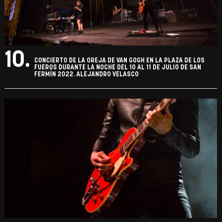
10.
CONCIERTO DE LA OREJA DE VAN GOGH EN LA PLAZA DE LOS
FUEROS DURANTE LA NOCHE DEL 10 AL 11 DE JULIO DE SAN
FERMÍN 2022. ALEJANDRO VELASCO