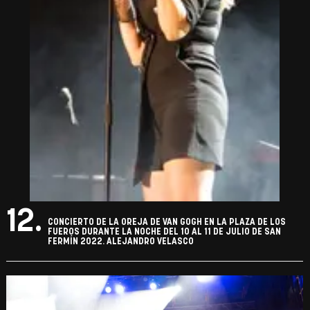
12.
CONCIERTO DE LA OREJA DE VAN GOGH EN LA PLAZA DE LOS
FUEROS DURANTE LA NOCHE DEL 10 AL 11 DE JULIO DE SAN
FERMÍN 2022. ALEJANDRO VELASCO