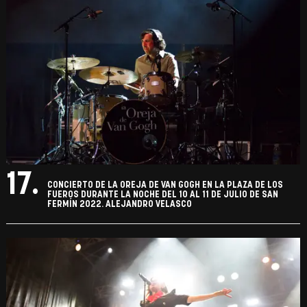
17.
CONCIERTO DE LA OREJA DE VAN GOGH EN LA PLAZA DE LOS
FUEROS DURANTE LA NOCHE DEL 10 AL 11 DE JULIO DE SAN
FERMÍN 2022. ALEJANDRO VELASCO