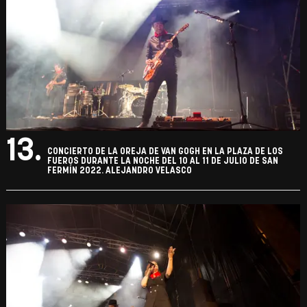
13.
CONCIERTO DE LA OREJA DE VAN GOGH EN LA PLAZA DE LOS
FUEROS DURANTE LA NOCHE DEL 10 AL 11 DE JULIO DE SAN
FERMÍN 2022. ALEJANDRO VELASCO