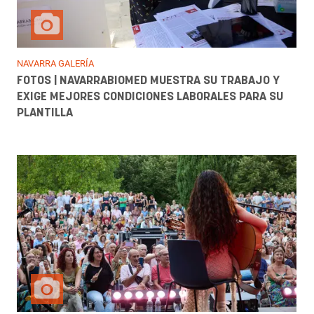
NAVARRA GALERÍA
FOTOS | NAVARRABIOMED MUESTRA SU TRABAJO Y
EXIGE MEJORES CONDICIONES LABORALES PARA SU
PLANTILLA