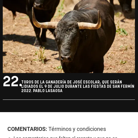
22.
TOROS DE LA GANADERÍA DE JOSÉ ESCOLAR, QUE SERÁN
LIDIADOS EL 9 DE JULIO DURANTE LAS FIESTAS DE SAN FERMÍN
2022. PABLO LASAOSA
COMENTARIOS:
Términos y condiciones