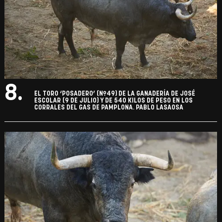
8.
EL TORO ‘POSADERO’ (Nº49) DE LA GANADERÍA DE JOSÉ
ESCOLAR (9 DE JULIO) Y DE 540 KILOS DE PESO EN LOS
CORRALES DEL GAS DE PAMPLONA. PABLO LASAOSA