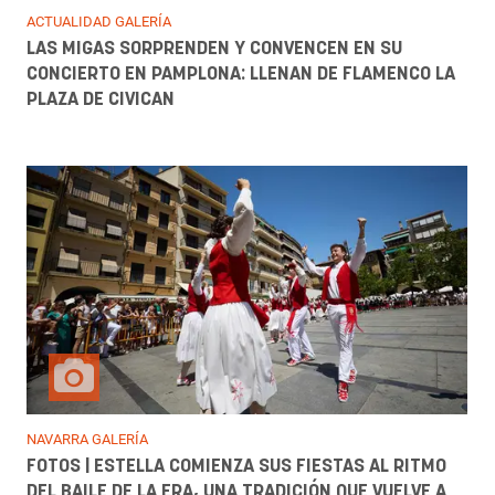
ACTUALIDAD GALERÍA
LAS MIGAS SORPRENDEN Y CONVENCEN EN SU
CONCIERTO EN PAMPLONA: LLENAN DE FLAMENCO LA
PLAZA DE CIVICAN
NAVARRA GALERÍA
FOTOS | ESTELLA COMIENZA SUS FIESTAS AL RITMO
DEL BAILE DE LA ERA, UNA TRADICIÓN QUE VUELVE A