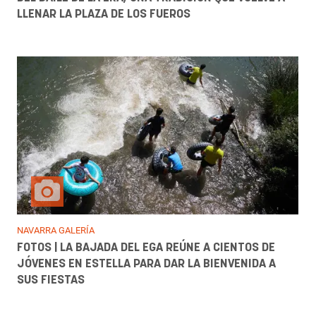
LLENAR LA PLAZA DE LOS FUEROS
NAVARRA GALERÍA
FOTOS | LA BAJADA DEL EGA REÚNE A CIENTOS DE
JÓVENES EN ESTELLA PARA DAR LA BIENVENIDA A
SUS FIESTAS