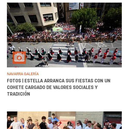
NAVARRA GALERÍA
FOTOS | ESTELLA ARRANCA SUS FIESTAS CON UN
COHETE CARGADO DE VALORES SOCIALES Y
TRADICIÓN