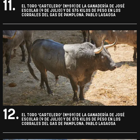
11.
EL TORO ‘CARTELERO’ (Nº59) DE LA GANADERÍA DE JOSÉ
ESCOLAR (9 DE JULIO) Y DE 575 KILOS DE PESO EN LOS
CORRALES DEL GAS DE PAMPLONA. PABLO LASAOSA
12.
EL TORO ‘CARTELERO’ (Nº59) DE LA GANADERÍA DE JOSÉ
ESCOLAR (9 DE JULIO) Y DE 575 KILOS DE PESO EN LOS
CORRALES DEL GAS DE PAMPLONA. PABLO LASAOSA