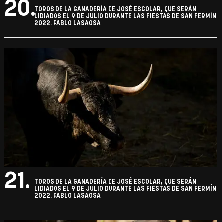
20.
TOROS DE LA GANADERÍA DE JOSÉ ESCOLAR, QUE SERÁN
LIDIADOS EL 9 DE JULIO DURANTE LAS FIESTAS DE SAN FERMÍN
2022. PABLO LASAOSA
21.
TOROS DE LA GANADERÍA DE JOSÉ ESCOLAR, QUE SERÁN
LIDIADOS EL 9 DE JULIO DURANTE LAS FIESTAS DE SAN FERMÍN
2022. PABLO LASAOSA