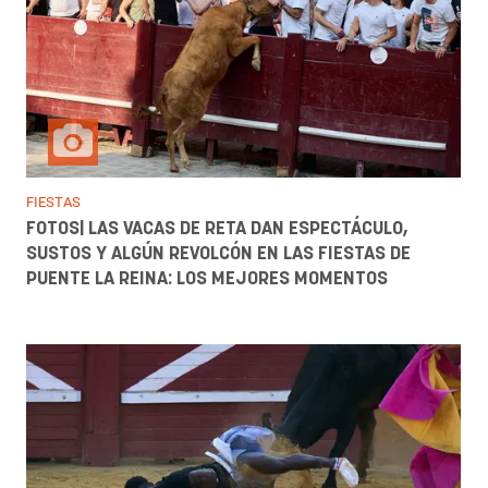
FIESTAS
FOTOS| LAS VACAS DE RETA DAN ESPECTÁCULO,
SUSTOS Y ALGÚN REVOLCÓN EN LAS FIESTAS DE
PUENTE LA REINA: LOS MEJORES MOMENTOS