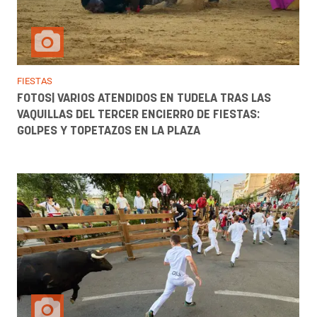
FIESTAS
FOTOS| VARIOS ATENDIDOS EN TUDELA TRAS LAS
VAQUILLAS DEL TERCER ENCIERRO DE FIESTAS:
GOLPES Y TOPETAZOS EN LA PLAZA