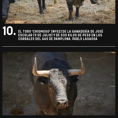
10.
EL TORO ‘CHISMOSO’ (Nº52) DE LA GANADERÍA DE JOSÉ
ESCOLAR (9 DE JULIO) Y DE 530 KILOS DE PESO EN LOS
CORRALES DEL GAS DE PAMPLONA. PABLO LASAOSA