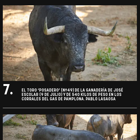
7.
EL TORO ‘POSADERO’ (Nº49) DE LA GANADERÍA DE JOSÉ
ESCOLAR (9 DE JULIO) Y DE 540 KILOS DE PESO EN LOS
CORRALES DEL GAS DE PAMPLONA. PABLO LASAOSA