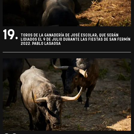
19.
TOROS DE LA GANADERÍA DE JOSÉ ESCOLAR, QUE SERÁN
LIDIADOS EL 9 DE JULIO DURANTE LAS FIESTAS DE SAN FERMÍN
2022. PABLO LASAOSA