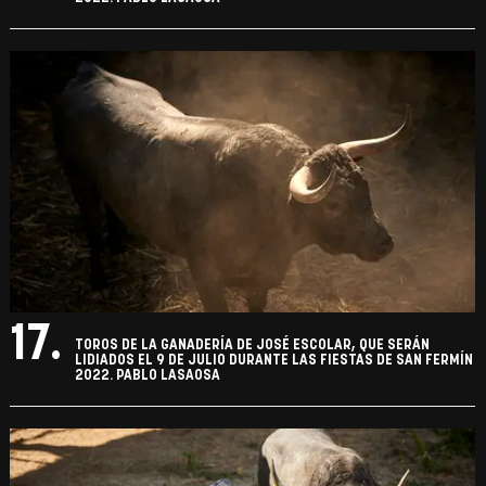
17.
TOROS DE LA GANADERÍA DE JOSÉ ESCOLAR, QUE SERÁN
LIDIADOS EL 9 DE JULIO DURANTE LAS FIESTAS DE SAN FERMÍN
2022. PABLO LASAOSA