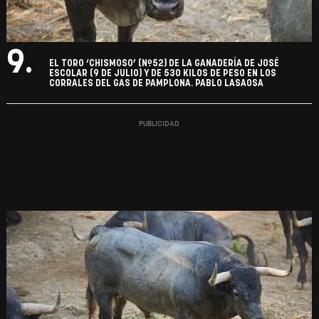
9.
EL TORO ‘CHISMOSO’ (Nº52) DE LA GANADERÍA DE JOSÉ
ESCOLAR (9 DE JULIO) Y DE 530 KILOS DE PESO EN LOS
CORRALES DEL GAS DE PAMPLONA. PABLO LASAOSA