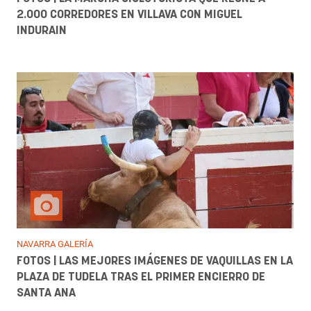
2.000 CORREDORES EN VILLAVA CON MIGUEL
INDURAIN
NAVARRA GALERÍA
FOTOS | LAS MEJORES IMÁGENES DE VAQUILLAS EN LA
PLAZA DE TUDELA TRAS EL PRIMER ENCIERRO DE
SANTA ANA