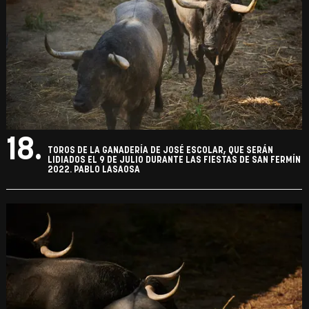
18.
TOROS DE LA GANADERÍA DE JOSÉ ESCOLAR, QUE SERÁN
LIDIADOS EL 9 DE JULIO DURANTE LAS FIESTAS DE SAN FERMÍN
2022. PABLO LASAOSA