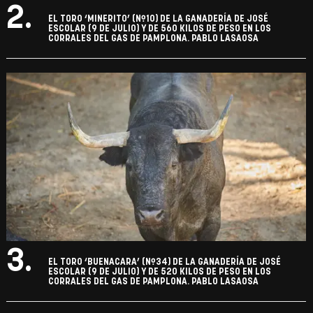
2.
EL TORO ‘MINERITO’ (Nº10) DE LA GANADERÍA DE JOSÉ
ESCOLAR (9 DE JULIO) Y DE 560 KILOS DE PESO EN LOS
CORRALES DEL GAS DE PAMPLONA. PABLO LASAOSA
3.
EL TORO ‘BUENACARA’ (Nº34) DE LA GANADERÍA DE JOSÉ
ESCOLAR (9 DE JULIO) Y DE 520 KILOS DE PESO EN LOS
CORRALES DEL GAS DE PAMPLONA. PABLO LASAOSA