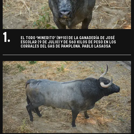
1.
EL TORO ‘MINERITO’ (Nº10) DE LA GANADERÍA DE JOSÉ
ESCOLAR (9 DE JULIO) Y DE 560 KILOS DE PESO EN LOS
CORRALES DEL GAS DE PAMPLONA. PABLO LASAOSA