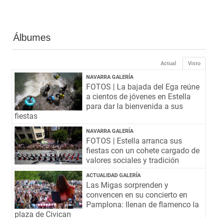
Álbumes
Actual
Visto
NAVARRA GALERÍA
FOTOS | La bajada del Ega reúne
a cientos de jóvenes en Estella
para dar la bienvenida a sus
fiestas
NAVARRA GALERÍA
FOTOS | Estella arranca sus
fiestas con un cohete cargado de
valores sociales y tradición
ACTUALIDAD GALERÍA
Las Migas sorprenden y
convencen en su concierto en
Pamplona: llenan de flamenco la
plaza de Civican