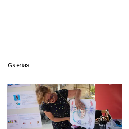
Galerías