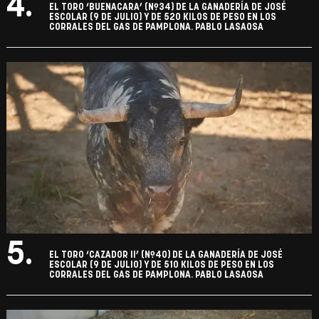
4.
EL TORO ‘BUENACARA’ (Nº34) DE LA GANADERÍA DE JOSÉ
ESCOLAR (9 DE JULIO) Y DE 520 KILOS DE PESO EN LOS
CORRALES DEL GAS DE PAMPLONA. PABLO LASAOSA
5.
EL TORO ‘CAZADOR II’ (Nº40) DE LA GANADERÍA DE JOSÉ
ESCOLAR (9 DE JULIO) Y DE 510 KILOS DE PESO EN LOS
CORRALES DEL GAS DE PAMPLONA. PABLO LASAOSA