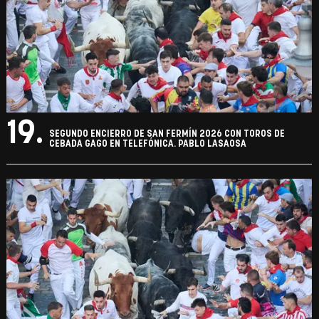
19.
SEGUNDO ENCIERRO DE SAN FERMÍN 2026 CON TOROS DE
CEBADA GAGO EN TELEFÓNICA. PABLO LASAOSA