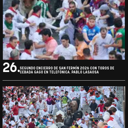
26.
SEGUNDO ENCIERRO DE SAN FERMÍN 2026 CON TOROS DE
CEBADA GAGO EN TELEFÓNICA. PABLO LASAOSA