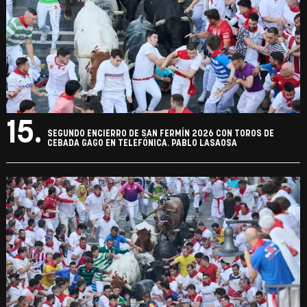
15.
SEGUNDO ENCIERRO DE SAN FERMÍN 2026 CON TOROS DE
CEBADA GAGO EN TELEFÓNICA. PABLO LASAOSA