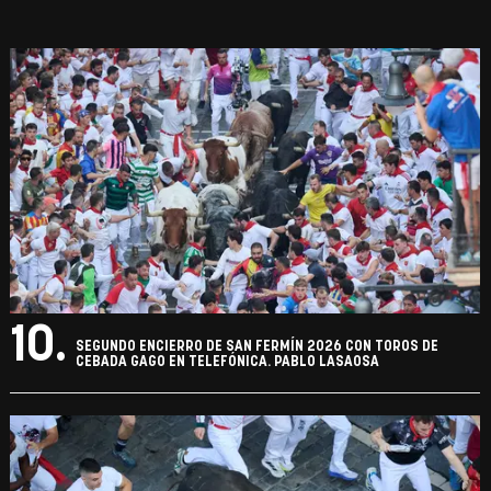
10.
SEGUNDO ENCIERRO DE SAN FERMÍN 2026 CON TOROS DE
CEBADA GAGO EN TELEFÓNICA. PABLO LASAOSA