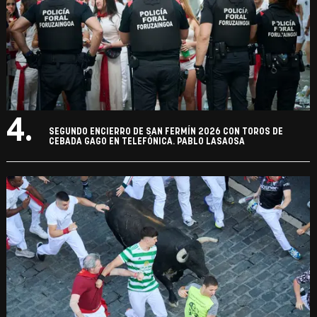
4.
SEGUNDO ENCIERRO DE SAN FERMÍN 2026 CON TOROS DE
CEBADA GAGO EN TELEFÓNICA. PABLO LASAOSA