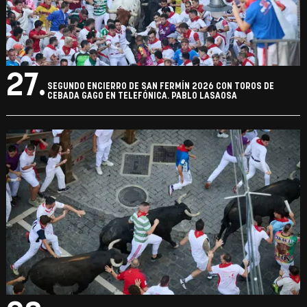
27.
SEGUNDO ENCIERRO DE SAN FERMÍN 2026 CON TOROS DE
CEBADA GAGO EN TELEFÓNICA. PABLO LASAOSA