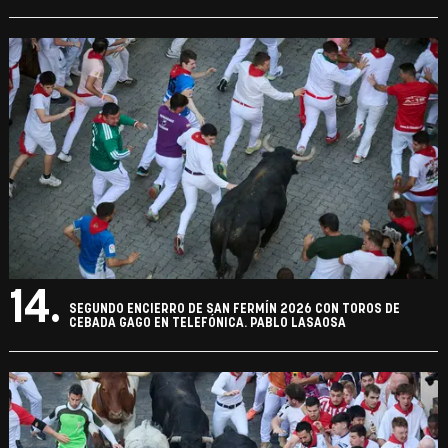
14.
SEGUNDO ENCIERRO DE SAN FERMÍN 2026 CON TOROS DE
CEBADA GAGO EN TELEFÓNICA. PABLO LASAOSA