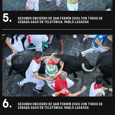
5.
SEGUNDO ENCIERRO DE SAN FERMÍN 2026 CON TOROS DE
CEBADA GAGO EN TELEFÓNICA. PABLO LASAOSA
6.
SEGUNDO ENCIERRO DE SAN FERMÍN 2026 CON TOROS DE
CEBADA GAGO EN TELEFÓNICA. PABLO LASAOSA