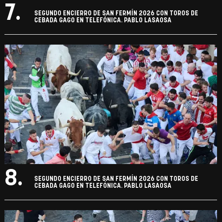
7.
SEGUNDO ENCIERRO DE SAN FERMÍN 2026 CON TOROS DE
CEBADA GAGO EN TELEFÓNICA. PABLO LASAOSA
8.
SEGUNDO ENCIERRO DE SAN FERMÍN 2026 CON TOROS DE
CEBADA GAGO EN TELEFÓNICA. PABLO LASAOSA