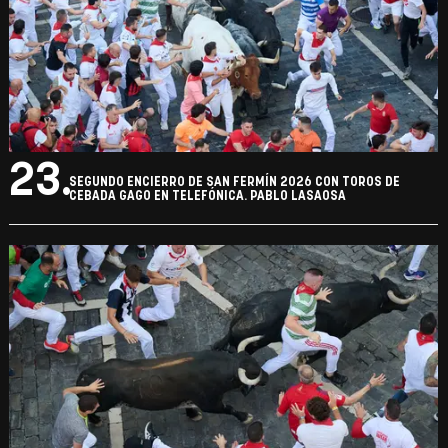
23.
SEGUNDO ENCIERRO DE SAN FERMÍN 2026 CON TOROS DE
CEBADA GAGO EN TELEFÓNICA. PABLO LASAOSA