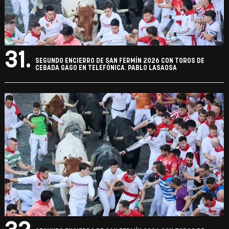
31.
SEGUNDO ENCIERRO DE SAN FERMÍN 2026 CON TOROS DE
CEBADA GAGO EN TELEFÓNICA. PABLO LASAOSA