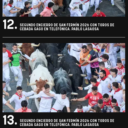
12.
SEGUNDO ENCIERRO DE SAN FERMÍN 2026 CON TOROS DE
CEBADA GAGO EN TELEFÓNICA. PABLO LASAOSA
13.
SEGUNDO ENCIERRO DE SAN FERMÍN 2026 CON TOROS DE
CEBADA GAGO EN TELEFÓNICA. PABLO LASAOSA