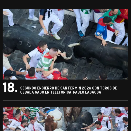
18.
SEGUNDO ENCIERRO DE SAN FERMÍN 2026 CON TOROS DE
CEBADA GAGO EN TELEFÓNICA. PABLO LASAOSA