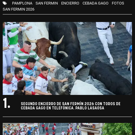
PAMPLONA
SAN FERMIN
ENCIERRO
CEBADA GAGO
FOTOS
SAN FERMIN 2026
1.
SEGUNDO ENCIERRO DE SAN FERMÍN 2026 CON TOROS DE
CEBADA GAGO EN TELEFÓNICA. PABLO LASAOSA