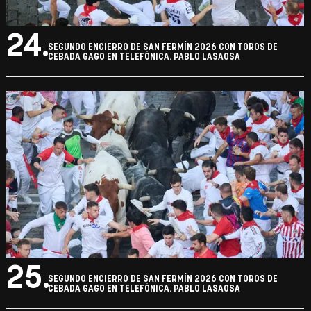
24.
SEGUNDO ENCIERRO DE SAN FERMÍN 2026 CON TOROS DE
CEBADA GAGO EN TELEFÓNICA. PABLO LASAOSA
25.
SEGUNDO ENCIERRO DE SAN FERMÍN 2026 CON TOROS DE
CEBADA GAGO EN TELEFÓNICA. PABLO LASAOSA