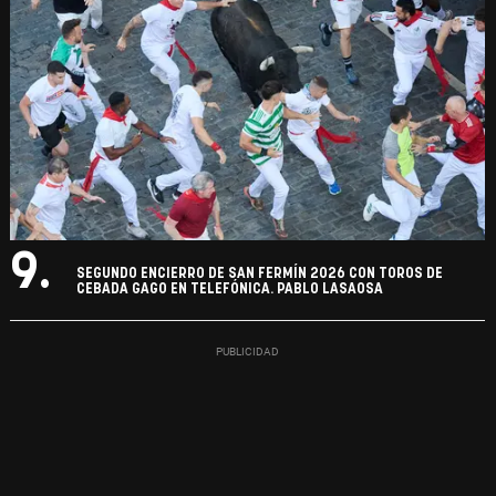
9.
SEGUNDO ENCIERRO DE SAN FERMÍN 2026 CON TOROS DE
CEBADA GAGO EN TELEFÓNICA. PABLO LASAOSA