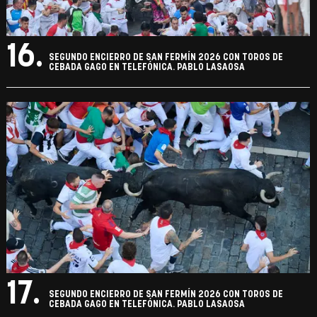
16.
SEGUNDO ENCIERRO DE SAN FERMÍN 2026 CON TOROS DE
CEBADA GAGO EN TELEFÓNICA. PABLO LASAOSA
17.
SEGUNDO ENCIERRO DE SAN FERMÍN 2026 CON TOROS DE
CEBADA GAGO EN TELEFÓNICA. PABLO LASAOSA