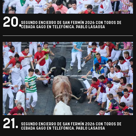
20.
SEGUNDO ENCIERRO DE SAN FERMÍN 2026 CON TOROS DE
CEBADA GAGO EN TELEFÓNICA. PABLO LASAOSA
21.
SEGUNDO ENCIERRO DE SAN FERMÍN 2026 CON TOROS DE
CEBADA GAGO EN TELEFÓNICA. PABLO LASAOSA