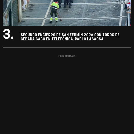
3.
SEGUNDO ENCIERRO DE SAN FERMÍN 2026 CON TOROS DE
CEBADA GAGO EN TELEFÓNICA. PABLO LASAOSA