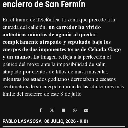
encierro de San Fermín
En el tramo de Telefónica, la zona que precede a la
un corredor ha vivido
entrada del callejón,
auténticos minutos de agonía al quedar
completamente atrapado y sepultado bajo los
cuerpos de dos imponentes toros de Cebada Gago
y un manso
. La imagen refleja a la perfección el
pánico del mozo ante la imposibilidad de salir,
atrapado por cientos de kilos de masa muscular,
mientras los astados gaditanos derrotaban a escasos
centímetros de su cuerpo en una de las situaciones más
límite del encierro de este 8 de julio
PABLO LASASOSA
08 JULIO, 2026 - 9:01