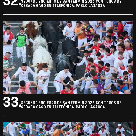
32.
SEGUNDO ENCIERRO DE SAN FERMÍN 2026 CON TOROS DE
CEBADA GAGO EN TELEFÓNICA. PABLO LASAOSA
33.
SEGUNDO ENCIERRO DE SAN FERMÍN 2026 CON TOROS DE
CEBADA GAGO EN TELEFÓNICA. PABLO LASAOSA