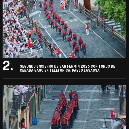
2.
SEGUNDO ENCIERRO DE SAN FERMÍN 2026 CON TOROS DE
CEBADA GAGO EN TELEFÓNICA. PABLO LASAOSA