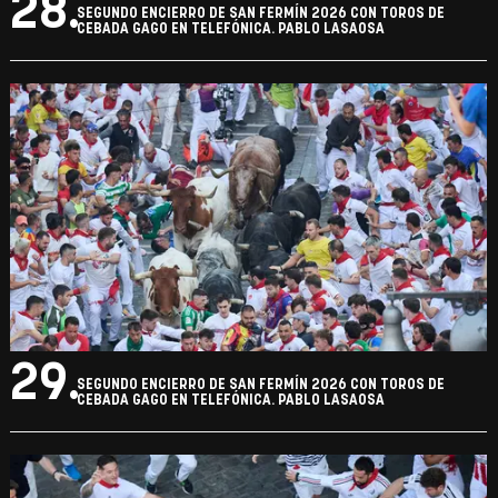
28.
SEGUNDO ENCIERRO DE SAN FERMÍN 2026 CON TOROS DE
CEBADA GAGO EN TELEFÓNICA. PABLO LASAOSA
29.
SEGUNDO ENCIERRO DE SAN FERMÍN 2026 CON TOROS DE
CEBADA GAGO EN TELEFÓNICA. PABLO LASAOSA