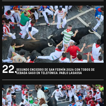
22.
SEGUNDO ENCIERRO DE SAN FERMÍN 2026 CON TOROS DE
CEBADA GAGO EN TELEFÓNICA. PABLO LASAOSA