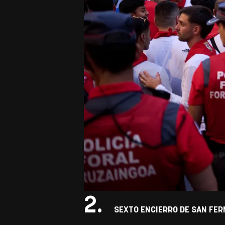
2.
SEXTO ENCIERRO DE SAN FER