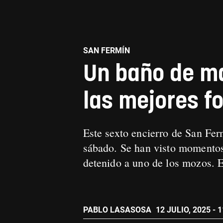
SAN FERMÍN
Un baño de ma
las mejores f
Este sexto encierro de San Fer
sábado. Se han visto momentos 
detenido a uno de los mozos. 
PABLO LASASOSA
12 JULIO, 2025 - 1