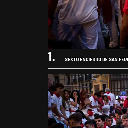
1.
SEXTO ENCIERRO DE SAN FER