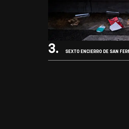
3.
SEXTO ENCIERRO DE SAN FER