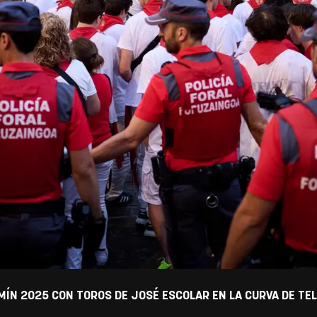
MÍN 2025 CON TOROS DE JOSÉ ESCOLAR EN LA CURVA DE TE