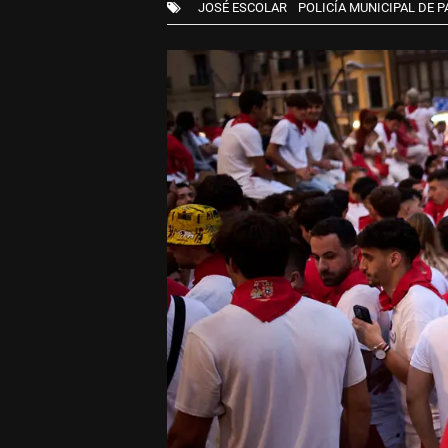
JOSÉ ESCOLAR
POLICÍA MUNICIPAL DE 