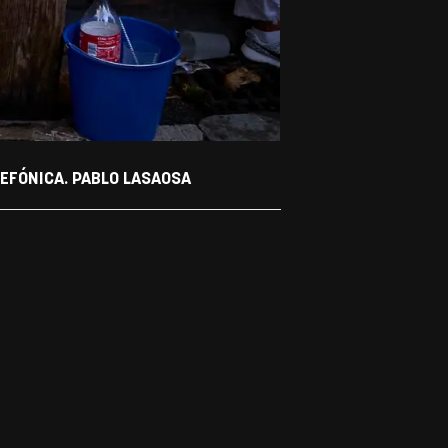
LEFÓNICA. PABLO LASAOSA