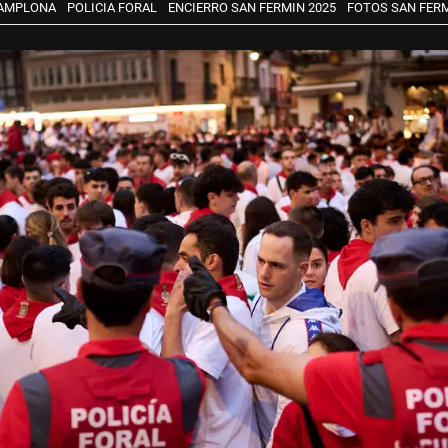
PAMPLONA
POLICIA FORAL
ENCIERRO SAN FERMIN 2025
FOTOS SAN FERM