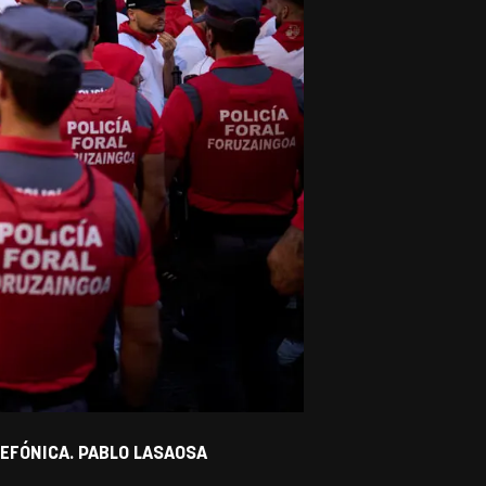
LEFÓNICA. PABLO LASAOSA