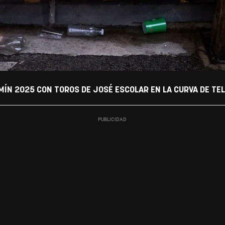
MÍN 2025 CON TOROS DE JOSÉ ESCOLAR EN LA CURVA DE TE