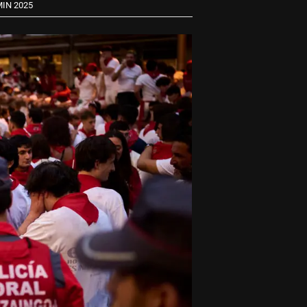
IN 2025