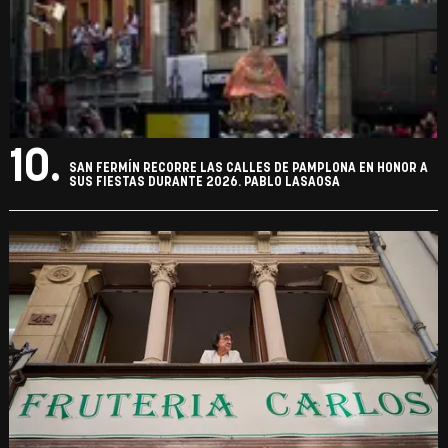
10.
SAN FERMÍN RECORRE LAS CALLES DE PAMPLONA EN HONOR A
SUS FIESTAS DURANTE 2026. PABLO LASAOSA