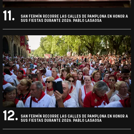
11.
SAN FERMÍN RECORRE LAS CALLES DE PAMPLONA EN HONOR A
SUS FIESTAS DURANTE 2026. PABLO LASAOSA
12.
SAN FERMÍN RECORRE LAS CALLES DE PAMPLONA EN HONOR A
SUS FIESTAS DURANTE 2026. PABLO LASAOSA