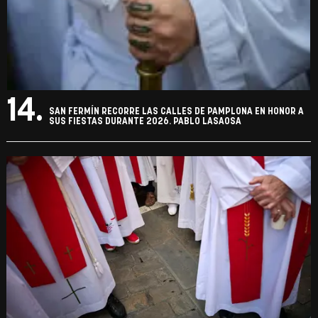
14.
SAN FERMÍN RECORRE LAS CALLES DE PAMPLONA EN HONOR A
SUS FIESTAS DURANTE 2026. PABLO LASAOSA