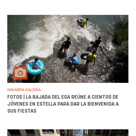
NAVARRA GALERÍA
FOTOS | LA BAJADA DEL EGA REÚNE A CIENTOS DE
JÓVENES EN ESTELLA PARA DAR LA BIENVENIDA A
SUS FIESTAS