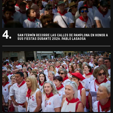
4.
SAN FERMÍN RECORRE LAS CALLES DE PAMPLONA EN HONOR A
SUS FIESTAS DURANTE 2026. PABLO LASAOSA