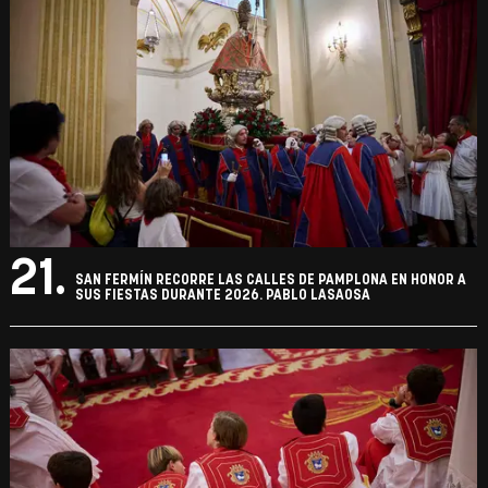
21.
SAN FERMÍN RECORRE LAS CALLES DE PAMPLONA EN HONOR A
SUS FIESTAS DURANTE 2026. PABLO LASAOSA