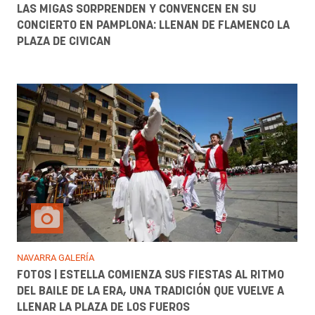
LAS MIGAS SORPRENDEN Y CONVENCEN EN SU
CONCIERTO EN PAMPLONA: LLENAN DE FLAMENCO LA
PLAZA DE CIVICAN
NAVARRA GALERÍA
FOTOS | ESTELLA COMIENZA SUS FIESTAS AL RITMO
DEL BAILE DE LA ERA, UNA TRADICIÓN QUE VUELVE A
LLENAR LA PLAZA DE LOS FUEROS