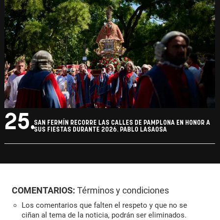
25.
SAN FERMÍN RECORRE LAS CALLES DE PAMPLONA EN HONOR A
SUS FIESTAS DURANTE 2026. PABLO LASAOSA
COMENTARIOS:
Términos y condiciones
Los comentarios que falten el respeto y que no se
ciñan al tema de la noticia, podrán ser eliminados.