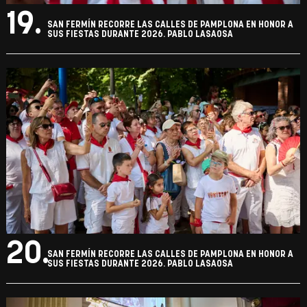
19.
SAN FERMÍN RECORRE LAS CALLES DE PAMPLONA EN HONOR A
SUS FIESTAS DURANTE 2026. PABLO LASAOSA
20.
SAN FERMÍN RECORRE LAS CALLES DE PAMPLONA EN HONOR A
SUS FIESTAS DURANTE 2026. PABLO LASAOSA