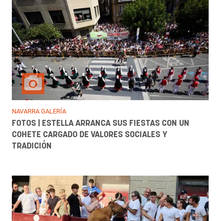
NAVARRA GALERÍA
FOTOS | ESTELLA ARRANCA SUS FIESTAS CON UN
COHETE CARGADO DE VALORES SOCIALES Y
TRADICIÓN