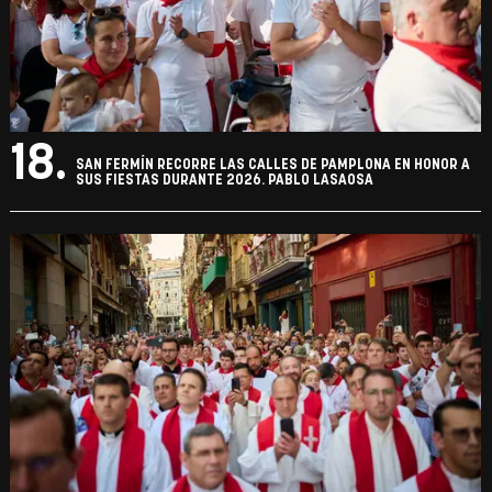
18.
SAN FERMÍN RECORRE LAS CALLES DE PAMPLONA EN HONOR A
SUS FIESTAS DURANTE 2026. PABLO LASAOSA