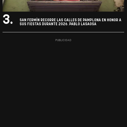
3.
SAN FERMÍN RECORRE LAS CALLES DE PAMPLONA EN HONOR A
SUS FIESTAS DURANTE 2026. PABLO LASAOSA