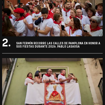
2.
SAN FERMÍN RECORRE LAS CALLES DE PAMPLONA EN HONOR A
SUS FIESTAS DURANTE 2026. PABLO LASAOSA