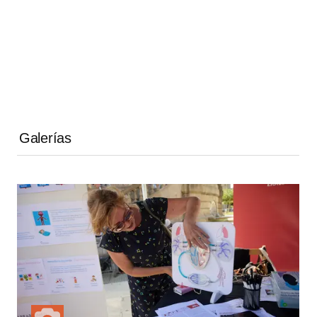
Galerías