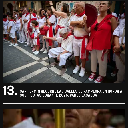
13.
SAN FERMÍN RECORRE LAS CALLES DE PAMPLONA EN HONOR A
SUS FIESTAS DURANTE 2026. PABLO LASAOSA