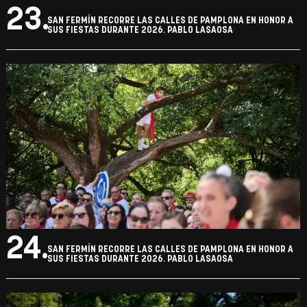
23.
SAN FERMÍN RECORRE LAS CALLES DE PAMPLONA EN HONOR A
SUS FIESTAS DURANTE 2026. PABLO LASAOSA
24.
SAN FERMÍN RECORRE LAS CALLES DE PAMPLONA EN HONOR A
SUS FIESTAS DURANTE 2026. PABLO LASAOSA