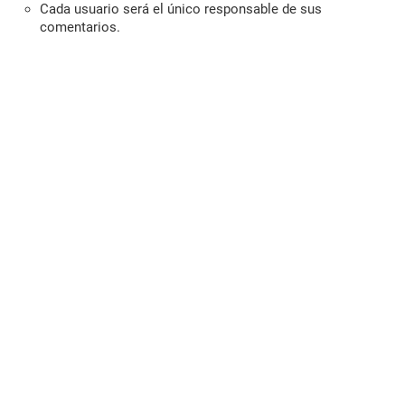
Cada usuario será el único responsable de sus
comentarios.