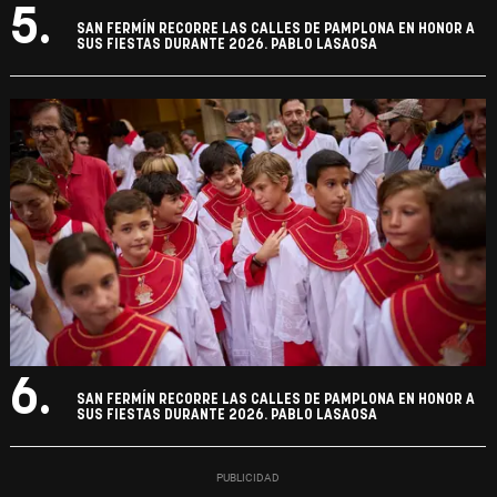
5.
SAN FERMÍN RECORRE LAS CALLES DE PAMPLONA EN HONOR A
SUS FIESTAS DURANTE 2026. PABLO LASAOSA
6.
SAN FERMÍN RECORRE LAS CALLES DE PAMPLONA EN HONOR A
SUS FIESTAS DURANTE 2026. PABLO LASAOSA