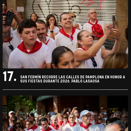
17.
SAN FERMÍN RECORRE LAS CALLES DE PAMPLONA EN HONOR A
SUS FIESTAS DURANTE 2026. PABLO LASAOSA