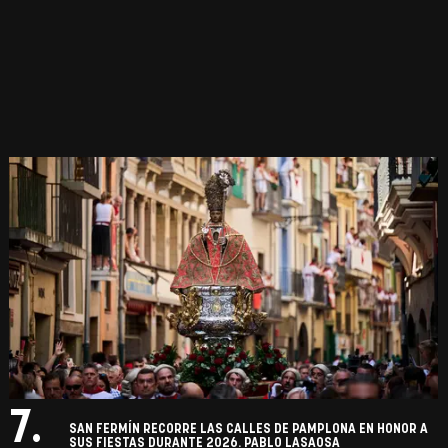
7.
SAN FERMÍN RECORRE LAS CALLES DE PAMPLONA EN HONOR A
SUS FIESTAS DURANTE 2026. PABLO LASAOSA