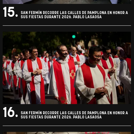
15.
SAN FERMÍN RECORRE LAS CALLES DE PAMPLONA EN HONOR A
SUS FIESTAS DURANTE 2026. PABLO LASAOSA
16.
SAN FERMÍN RECORRE LAS CALLES DE PAMPLONA EN HONOR A
SUS FIESTAS DURANTE 2026. PABLO LASAOSA