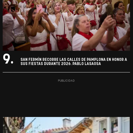
9.
SAN FERMÍN RECORRE LAS CALLES DE PAMPLONA EN HONOR A
SUS FIESTAS DURANTE 2026. PABLO LASAOSA