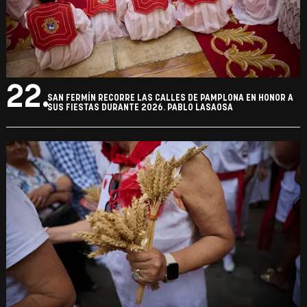
22.
SAN FERMÍN RECORRE LAS CALLES DE PAMPLONA EN HONOR A
SUS FIESTAS DURANTE 2026. PABLO LASAOSA