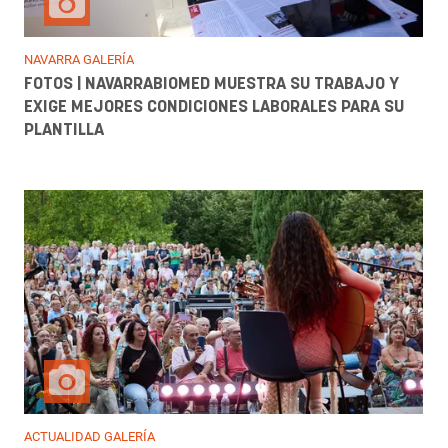
NAVARRA GALERÍA
FOTOS | NAVARRABIOMED MUESTRA SU TRABAJO Y
EXIGE MEJORES CONDICIONES LABORALES PARA SU
PLANTILLA
ACTUALIDAD GALERÍA