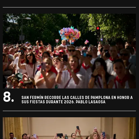
8.
SAN FERMÍN RECORRE LAS CALLES DE PAMPLONA EN HONOR A
SUS FIESTAS DURANTE 2026. PABLO LASAOSA