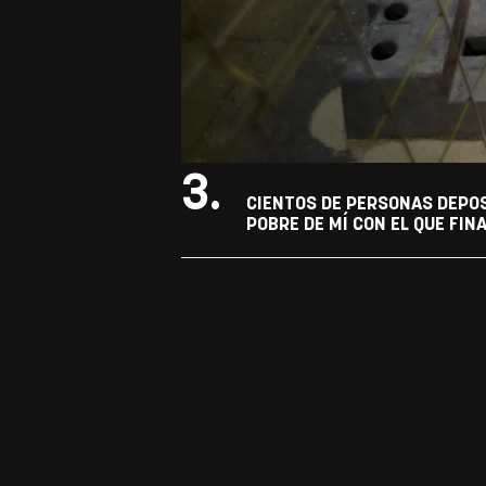
3.
CIENTOS DE PERSONAS DEPOS
POBRE DE MÍ CON EL QUE FIN