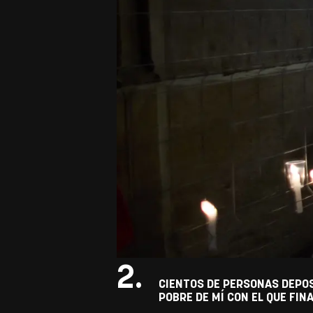
2.
CIENTOS DE PERSONAS DEPOS
POBRE DE MÍ CON EL QUE FIN