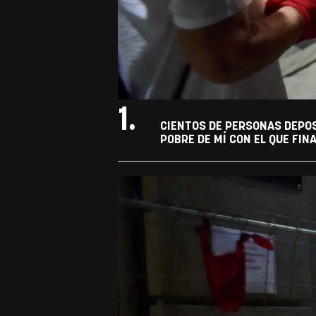
1.
CIENTOS DE PERSONAS DEPOS
POBRE DE MÍ CON EL QUE FIN