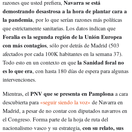
Navarra se está
razones que usted prefiera,
demostrando desastrosa a la hora de plantar cara a
la pandemia
, por lo que serían razones más políticas
que estrictamente sanitarias. Los datos indican que
Foralia es la segunda región de la Unión Europea
con más contagios
, sólo por detrás de Madrid (503
afectados por cada 100K habitantes en la semana 37).
la Sanidad foral no
Todo esto en un contexto en que
es lo que era
, con hasta 180 días de espera para algunas
intervenciones.
PNV que se presenta en Pamplona
Mientras, el
a cara
descubierta para
«seguir siendo la voz»
de Navarra en
Madrid, a pesar de no contar con diputados navarros en
el Congreso. Forma parte de la hoja de ruta del
con su relato, sus
nacionalismo vasco y su estrategia,