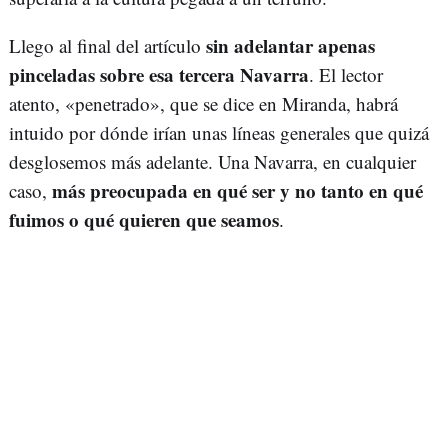
sin adelantar apenas
Llego al final del artículo
pinceladas sobre esa tercera Navarra
. El lector
atento, «penetrado», que se dice en Miranda, habrá
intuido por dónde irían unas líneas generales que quizá
desglosemos más adelante. Una Navarra, en cualquier
más preocupada en qué ser y no tanto en qué
caso,
fuimos o qué quieren que seamos
.