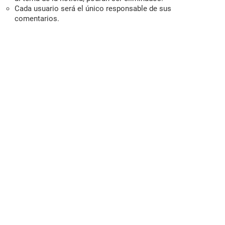
Cada usuario será el único responsable de sus
comentarios.