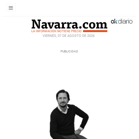
VIERNES, 07 DE AGOSTO DE 2026