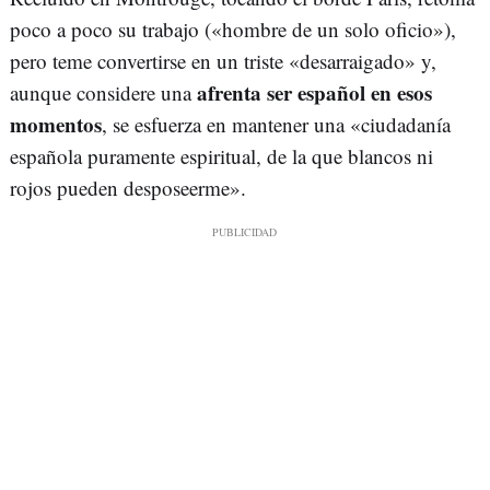
poco a poco su trabajo («hombre de un solo oficio»),
pero teme convertirse en un triste «desarraigado» y,
afrenta ser español en esos
aunque considere una
momentos
, se esfuerza en mantener una «ciudadanía
española puramente espiritual, de la que blancos ni
rojos pueden desposeerme».