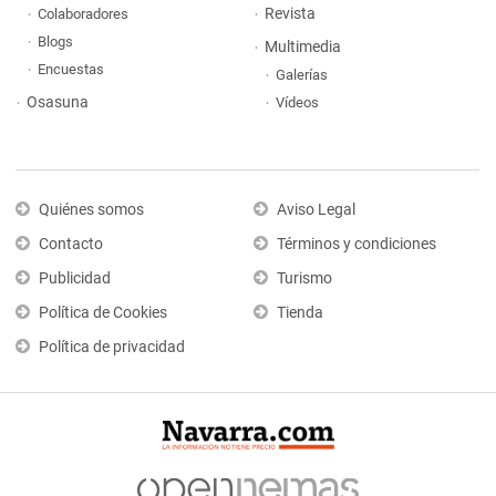
Revista
Colaboradores
Blogs
Multimedia
Encuestas
Galerías
Osasuna
Vídeos
Quiénes somos
Aviso Legal
Contacto
Términos y condiciones
Publicidad
Turismo
Política de Cookies
Tienda
Política de privacidad