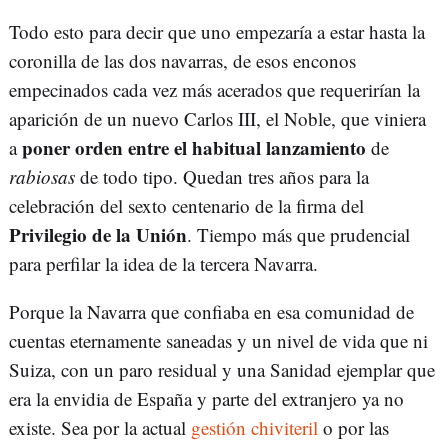
Todo esto para decir que uno empezaría a estar hasta la
coronilla de las dos navarras, de esos enconos
empecinados cada vez más acerados que requerirían la
aparición de un nuevo Carlos III, el Noble, que viniera
poner orden entre el habitual lanzamiento
a
de
rabiosas
de todo tipo. Quedan tres años para la
celebración del sexto centenario de la firma del
Privilegio de la Unión
. Tiempo más que prudencial
para perfilar la idea de la tercera Navarra.
Porque la Navarra que confiaba en esa comunidad de
cuentas eternamente saneadas y un nivel de vida que ni
Suiza, con un paro residual y una Sanidad ejemplar que
era la envidia de España y parte del extranjero ya no
existe. Sea por la actual
gestión chiviteril
o por las