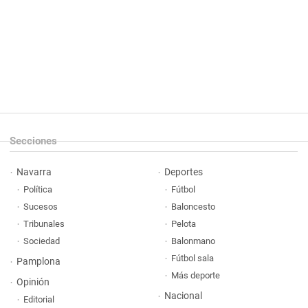
Secciones
Navarra
Deportes
Política
Fútbol
Sucesos
Baloncesto
Tribunales
Pelota
Sociedad
Balonmano
Fútbol sala
Pamplona
Más deporte
Opinión
Nacional
Editorial