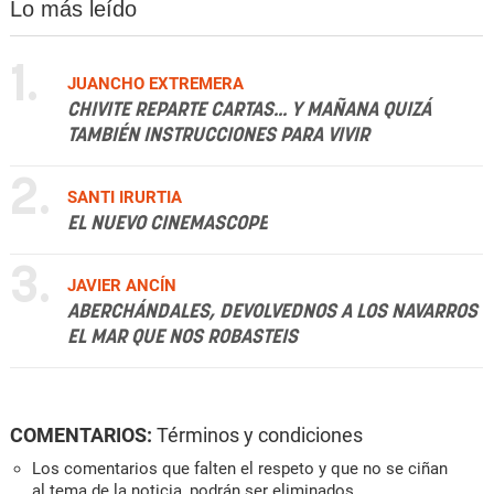
Lo más leído
1.
JUANCHO EXTREMERA
CHIVITE REPARTE CARTAS... Y MAÑANA QUIZÁ
TAMBIÉN INSTRUCCIONES PARA VIVIR
2.
SANTI IRURTIA
EL NUEVO CINEMASCOPE
3.
JAVIER ANCÍN
ABERCHÁNDALES, DEVOLVEDNOS A LOS NAVARROS
EL MAR QUE NOS ROBASTEIS
COMENTARIOS:
Términos y condiciones
Los comentarios que falten el respeto y que no se ciñan
al tema de la noticia, podrán ser eliminados.