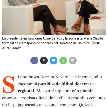
La presidenta en funciones Uxue Barkos y la socialista María Chivite
formalizan el traspaso de poderes del Gobierno de Navarra. IÑIGO
ALZUGARAY
S
i uno busca “tercera Navarra” en internet, sólo
partidos de fútbol de tercera
encontrará
regional
. Me extraña que ningún plumilla,
ensayista, cronista oficial de la villa o eruditillo cejijunto
no haya jugueteado más con el concepto. Quizá sea