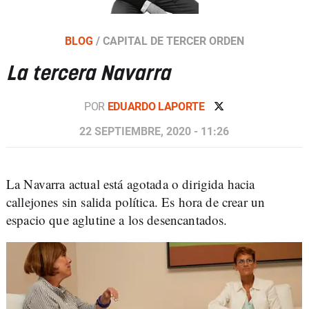
BLOG
/
CAPITAL DE TERCER ORDEN
La tercera Navarra
POR
EDUARDO LAPORTE
22 SEPTIEMBRE, 2020 - 11:26
La Navarra actual está agotada o dirigida hacia
callejones sin salida política. Es hora de crear un
espacio que aglutine a los desencantados.