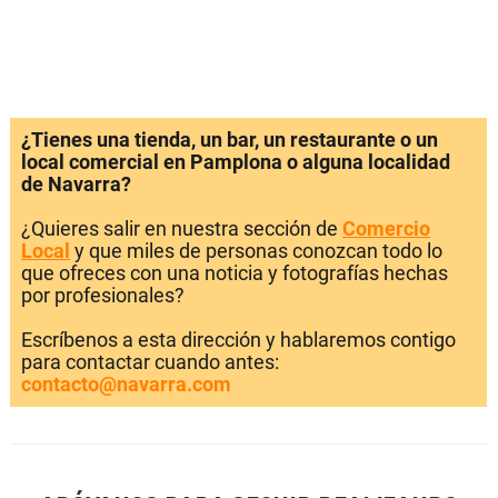
¿Tienes una tienda, un bar, un restaurante o un
local comercial en Pamplona o alguna localidad
de Navarra?
¿Quieres salir en nuestra sección de
Comercio
Local
y que miles de personas conozcan todo lo
que ofreces con una noticia y fotografías hechas
por profesionales?
Escríbenos a esta dirección y hablaremos contigo
para contactar cuando antes:
contacto@navarra.com