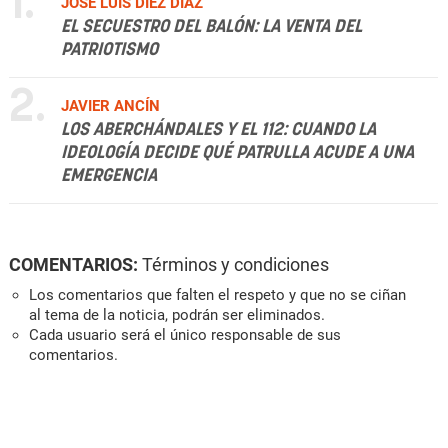
1.
JOSÉ LUIS DÍEZ DÍAZ
EL SECUESTRO DEL BALÓN: LA VENTA DEL
PATRIOTISMO
2.
JAVIER ANCÍN
LOS ABERCHÁNDALES Y EL 112: CUANDO LA
IDEOLOGÍA DECIDE QUÉ PATRULLA ACUDE A UNA
EMERGENCIA
COMENTARIOS:
Términos y condiciones
Los comentarios que falten el respeto y que no se ciñan
al tema de la noticia, podrán ser eliminados.
Cada usuario será el único responsable de sus
comentarios.