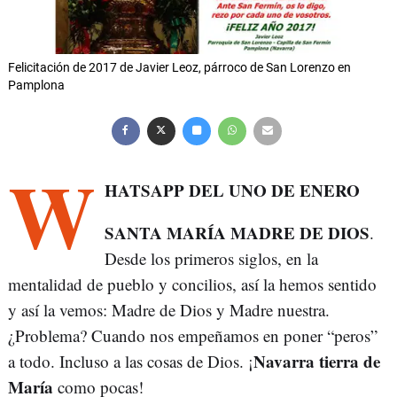
Felicitación de 2017 de Javier Leoz, párroco de San Lorenzo en
Pamplona
W
HATSAPP DEL UNO DE ENERO
SANTA MARÍA MADRE DE DIOS
.
Desde los primeros siglos, en la
mentalidad de pueblo y concilios, así la hemos sentido
y así la vemos: Madre de Dios y Madre nuestra.
¿Problema? Cuando nos empeñamos en poner “peros”
Navarra tierra de
a todo. Incluso a las cosas de Dios. ¡
María
como pocas!