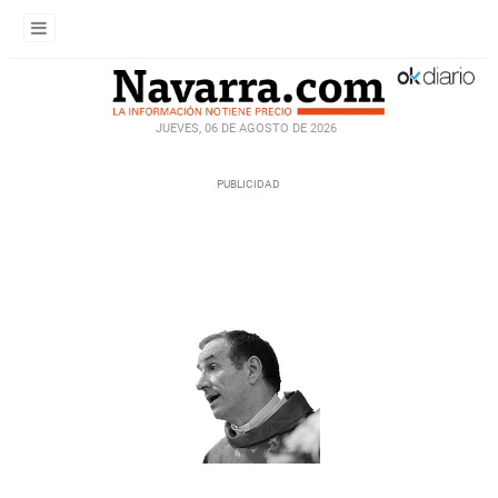
JUEVES, 06 DE AGOSTO DE 2026