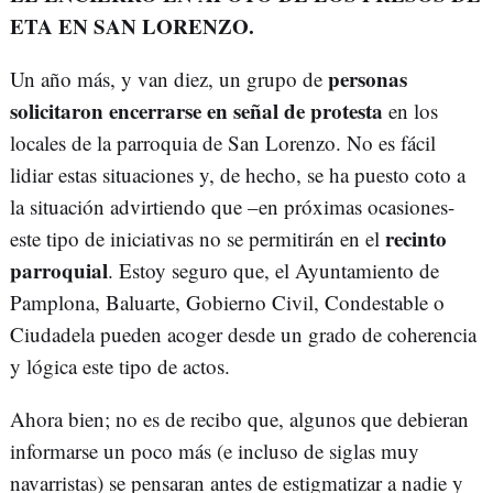
ETA EN SAN LORENZO.
personas
Un año más, y van diez, un grupo de
solicitaron encerrarse en señal de protesta
en los
locales de la parroquia de San Lorenzo. No es fácil
lidiar estas situaciones y, de hecho, se ha puesto coto a
la situación advirtiendo que –en próximas ocasiones-
recinto
este tipo de iniciativas no se permitirán en el
parroquial
. Estoy seguro que, el Ayuntamiento de
Pamplona, Baluarte, Gobierno Civil, Condestable o
Ciudadela pueden acoger desde un grado de coherencia
y lógica este tipo de actos.
Ahora bien; no es de recibo que, algunos que debieran
informarse un poco más (e incluso de siglas muy
navarristas) se pensaran antes de estigmatizar a nadie y