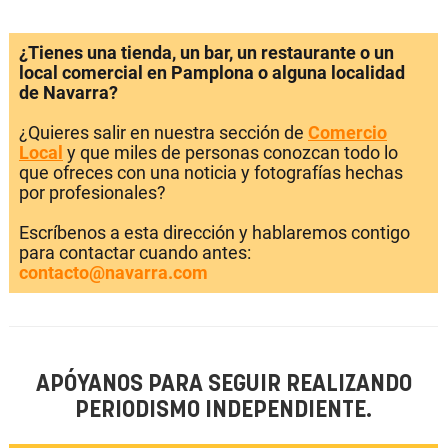
¿Tienes una tienda, un bar, un restaurante o un
local comercial en Pamplona o alguna localidad
de Navarra?
¿Quieres salir en nuestra sección de
Comercio
Local
y que miles de personas conozcan todo lo
que ofreces con una noticia y fotografías hechas
por profesionales?
Escríbenos a esta dirección y hablaremos contigo
para contactar cuando antes:
contacto@navarra.com
APÓYANOS PARA SEGUIR REALIZANDO
PERIODISMO INDEPENDIENTE.