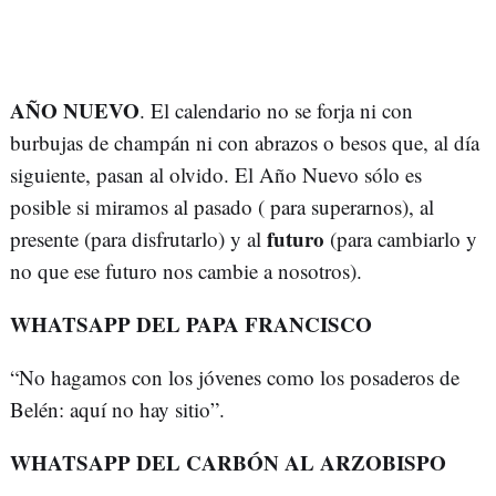
AÑO NUEVO
. El calendario no se forja ni con
burbujas de champán ni con abrazos o besos que, al día
siguiente, pasan al olvido. El Año Nuevo sólo es
posible si miramos al pasado ( para superarnos), al
futuro
presente (para disfrutarlo) y al
(para cambiarlo y
no que ese futuro nos cambie a nosotros).
WHATSAPP DEL PAPA FRANCISCO
“No hagamos con los jóvenes como los posaderos de
Belén: aquí no hay sitio”.
WHATSAPP DEL CARBÓN AL ARZOBISPO