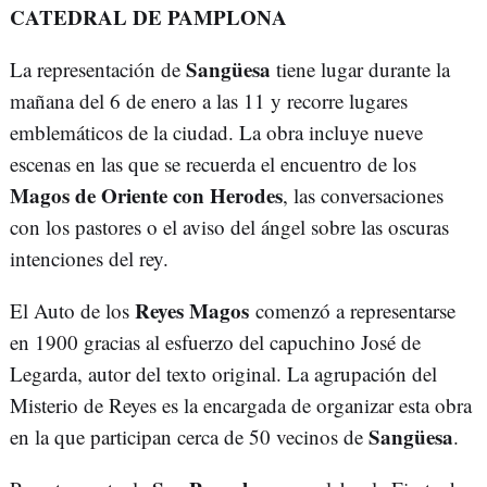
CATEDRAL DE PAMPLONA
Sangüesa
La representación de
tiene lugar durante la
mañana del 6 de enero a las 11 y recorre lugares
emblemáticos de la ciudad. La obra incluye nueve
escenas en las que se recuerda el encuentro de los
Magos de Oriente con Herodes
, las conversaciones
con los pastores o el aviso del ángel sobre las oscuras
intenciones del rey.
Reyes Magos
El Auto de los
comenzó a representarse
en 1900 gracias al esfuerzo del capuchino José de
Legarda, autor del texto original. La agrupación del
Misterio de Reyes es la encargada de organizar esta obra
Sangüesa
en la que participan cerca de 50 vecinos de
.