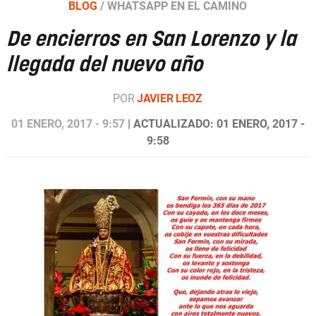
BLOG
/
WHATSAPP EN EL CAMINO
De encierros en San Lorenzo y la
llegada del nuevo año
POR
JAVIER LEOZ
01 ENERO, 2017 - 9:57
| ACTUALIZADO: 01 ENERO, 2017 -
9:58