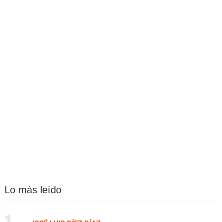
Lo más leído