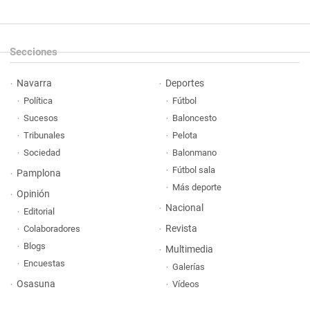
Secciones
Navarra
Deportes
Política
Fútbol
Sucesos
Baloncesto
Tribunales
Pelota
Sociedad
Balonmano
Fútbol sala
Pamplona
Más deporte
Opinión
Nacional
Editorial
Revista
Colaboradores
Blogs
Multimedia
Encuestas
Galerías
Osasuna
Vídeos