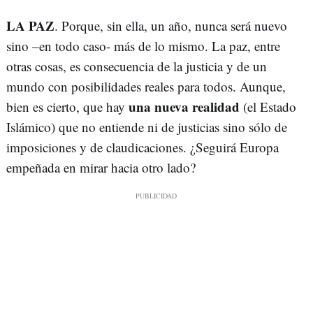
LA PAZ
. Porque, sin ella, un año, nunca será nuevo
sino –en todo caso- más de lo mismo. La paz, entre
otras cosas, es consecuencia de la justicia y de un
mundo con posibilidades reales para todos. Aunque,
una nueva realidad
bien es cierto, que hay
(el Estado
Islámico) que no entiende ni de justicias sino sólo de
imposiciones y de claudicaciones. ¿Seguirá Europa
empeñada en mirar hacia otro lado?