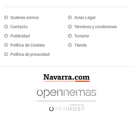
Quiénes somos
Aviso Legal
Contacto
Términos y condiciones
Publicidad
Turismo
Política de Cookies
Tienda
Política de privacidad