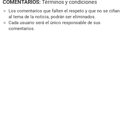
COMENTARIOS:
Términos y condiciones
Los comentarios que falten el respeto y que no se ciñan
al tema de la noticia, podrán ser eliminados.
Cada usuario será el único responsable de sus
comentarios.