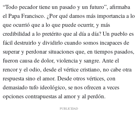
“Todo pecador tiene un pasado y un futuro”, afirmaba
el Papa Francisco. ¿Por qué damos más importancia a lo
que ocurrió que a lo que puede ocurrir, y más
credibilidad a lo pretérito que al día a día? Un pueblo es
fácil destruirlo y dividirlo cuando somos incapaces de
superar y perdonar situaciones que, en tiempos pasados,
fueron causa de dolor, violencia y sangre. Ante el
rencor y el odio, desde el vértice cristiano, no cabe otra
respuesta sino el amor. Desde otros vértices, con
demasiado tufo ideológico, se nos ofrecen a veces
opciones contrapuestas al amor y al perdón.