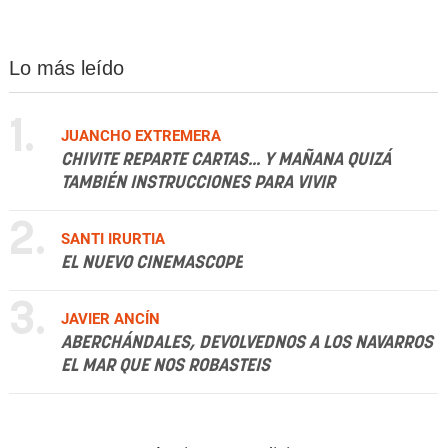
Lo más leído
1.
JUANCHO EXTREMERA
CHIVITE REPARTE CARTAS... Y MAÑANA QUIZÁ
TAMBIÉN INSTRUCCIONES PARA VIVIR
2.
SANTI IRURTIA
EL NUEVO CINEMASCOPE
3.
JAVIER ANCÍN
ABERCHÁNDALES, DEVOLVEDNOS A LOS NAVARROS
EL MAR QUE NOS ROBASTEIS