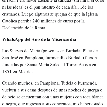
ni las ideas) es el pan nuestro de cada día….de los
cristianos. Luego algunos se quejan de que la Iglesia
Católica perciba 240 millones de euros por la
Declaración de la Renta.
WhatsApp del Año de la Misericordia
Las Siervas de María (presentes en Burlada, Plaza de
San José en Pamplona, Iturmendi o Burlada) fueron
fundadas por Santa María Soledad Torres Acosta en
1851 en Madrid.
Cuando muchos, en Pamplona, Tudela o Iturmendi,
vuelven a sus casas después de unas noches de juerga o
de ocio se encuentran con unas mujeres con toca blanca
o negra, que regresan a sus conventos, tras haber estado