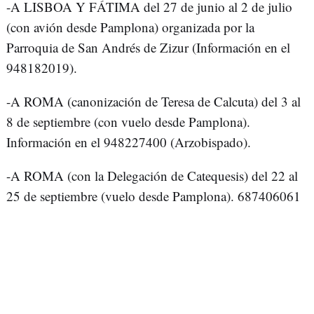
-A LISBOA Y FÁTIMA del 27 de junio al 2 de julio
(con avión desde Pamplona) organizada por la
Parroquia de San Andrés de Zizur (Información en el
948182019).
-A ROMA (canonización de Teresa de Calcuta) del 3 al
8 de septiembre (con vuelo desde Pamplona).
Información en el 948227400 (Arzobispado).
-A ROMA (con la Delegación de Catequesis) del 22 al
25 de septiembre (vuelo desde Pamplona). 687406061