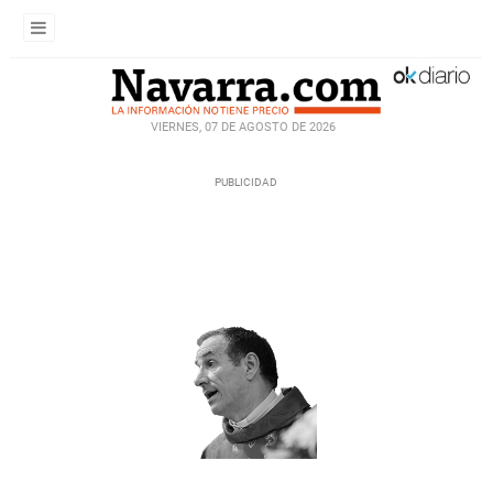
VIERNES, 07 DE AGOSTO DE 2026