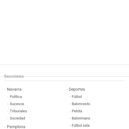
Secciones
Navarra
Deportes
Política
Fútbol
Sucesos
Baloncesto
Tribunales
Pelota
Sociedad
Balonmano
Fútbol sala
Pamplona