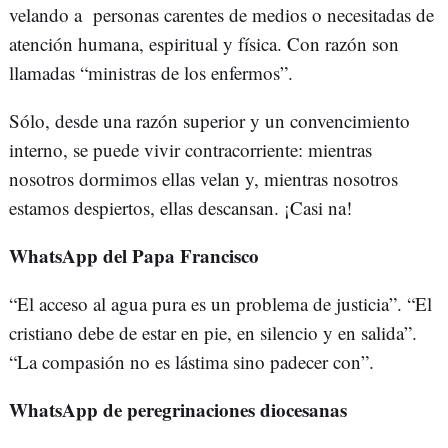
velando a personas carentes de medios o necesitadas de
atención humana, espiritual y física. Con razón son
llamadas “ministras de los enfermos”.
Sólo, desde una razón superior y un convencimiento
interno, se puede vivir contracorriente: mientras
nosotros dormimos ellas velan y, mientras nosotros
estamos despiertos, ellas descansan. ¡Casi na!
WhatsApp del Papa Francisco
“El acceso al agua pura es un problema de justicia”. “El
cristiano debe de estar en pie, en silencio y en salida”.
“La compasión no es lástima sino padecer con”.
WhatsApp de peregrinaciones diocesanas