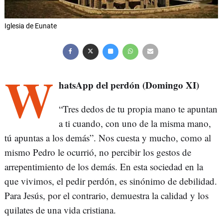
Iglesia de Eunate
W
hatsApp del perdón (Domingo XI)
“Tres dedos de tu propia mano te apuntan
a ti cuando, con uno de la misma mano,
tú apuntas a los demás”. Nos cuesta y mucho, como al
mismo Pedro le ocurrió, no percibir los gestos de
arrepentimiento de los demás. En esta sociedad en la
que vivimos, el pedir perdón, es sinónimo de debilidad.
Para Jesús, por el contrario, demuestra la calidad y los
quilates de una vida cristiana.