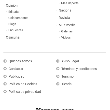
Más deporte
Opinión
Nacional
Editorial
Revista
Colaboradores
Blogs
Multimedia
Encuestas
Galerías
Osasuna
Vídeos
Quiénes somos
Aviso Legal
Contacto
Términos y condiciones
Publicidad
Turismo
Política de Cookies
Tienda
Política de privacidad