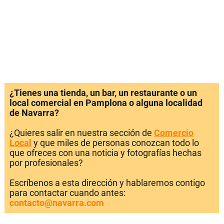
¿Tienes una tienda, un bar, un restaurante o un
local comercial en Pamplona o alguna localidad
de Navarra?
¿Quieres salir en nuestra sección de
Comercio
Local
y que miles de personas conozcan todo lo
que ofreces con una noticia y fotografías hechas
por profesionales?
Escríbenos a esta dirección y hablaremos contigo
para contactar cuando antes:
contacto@navarra.com