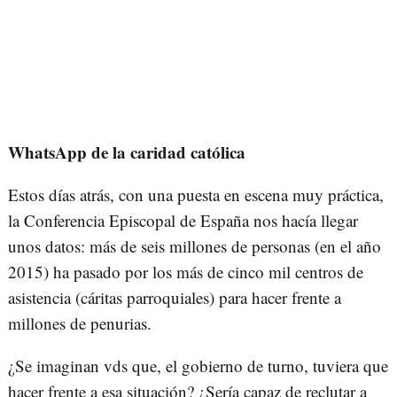
WhatsApp de la caridad católica
Estos días atrás, con una puesta en escena muy práctica,
la Conferencia Episcopal de España nos hacía llegar
unos datos: más de seis millones de personas (en el año
2015) ha pasado por los más de cinco mil centros de
asistencia (cáritas parroquiales) para hacer frente a
millones de penurias.
¿Se imaginan vds que, el gobierno de turno, tuviera que
hacer frente a esa situación? ¿Sería capaz de reclutar a