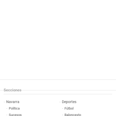
Secciones
Navarra
Deportes
Política
Fútbol
Sucesos
Baloncesto