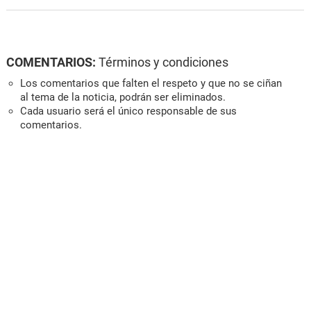
COMENTARIOS:
Términos y condiciones
Los comentarios que falten el respeto y que no se ciñan
al tema de la noticia, podrán ser eliminados.
Cada usuario será el único responsable de sus
comentarios.