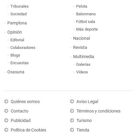
Tribunales
Pelota
Sociedad
Balonmano
Fútbol sala
Pamplona
Más deporte
Opinión
Nacional
Editorial
Revista
Colaboradores
Blogs
Multimedia
Encuestas
Galerías
Osasuna
Vídeos
Quiénes somos
Aviso Legal
Contacto
Términos y condiciones
Publicidad
Turismo
Política de Cookies
Tienda