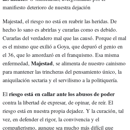
manifiesto deterioro de nuestra dejación
Majestad, el riesgo no está en reabrir las heridas. De
hecho lo sano es abrirlas y curarlas como es debido.
Curarlas del verdadero mal que las causó. Porque el mal
es el mismo que exilió a Goya, que depuró el genio en
el 36, que lo amordazó en el franquismo. Esa misma
Majestad
enfermedad,
, se alimenta de nuestro cainismo
para mantener las trincheras del pensamiento único, la
aniquilación sectaria y el servilismo a la politiquería.
riesgo está en callar ante los abusos de poder
El
contra la libertad de expresar, de opinar, de reír. El
riesgo está en nuestra propia dejadez. Y la curación, tal
vez, en defender el rigor, la convivencia y el
compañerismo, aunque sea mucho más difícil que