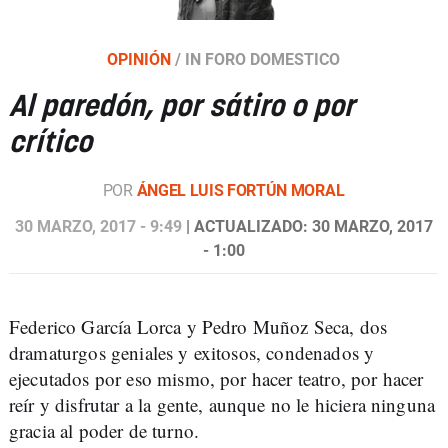
OPINIÓN
/
IN FORO DOMESTICO
Al paredón, por sátiro o por
crítico
POR
ÁNGEL LUIS FORTÚN MORAL
30 MARZO, 2017 - 9:49
| ACTUALIZADO: 30 MARZO, 2017
- 1:00
Federico García Lorca y Pedro Muñoz Seca, dos
dramaturgos geniales y exitosos, condenados y
ejecutados por eso mismo, por hacer teatro, por hacer
reír y disfrutar a la gente, aunque no le hiciera ninguna
gracia al poder de turno.