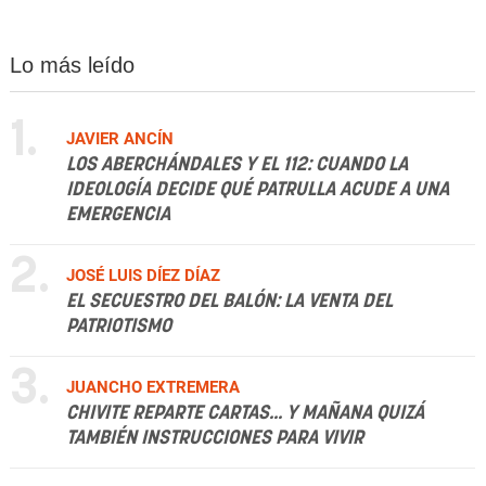
Lo más leído
1.
JAVIER ANCÍN
LOS ABERCHÁNDALES Y EL 112: CUANDO LA
IDEOLOGÍA DECIDE QUÉ PATRULLA ACUDE A UNA
EMERGENCIA
2.
JOSÉ LUIS DÍEZ DÍAZ
EL SECUESTRO DEL BALÓN: LA VENTA DEL
PATRIOTISMO
3.
JUANCHO EXTREMERA
CHIVITE REPARTE CARTAS... Y MAÑANA QUIZÁ
TAMBIÉN INSTRUCCIONES PARA VIVIR