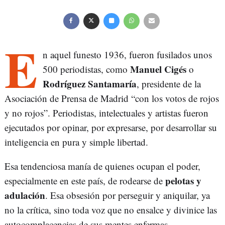
E
n aquel funesto 1936, fueron fusilados unos
Manuel Cigés
500 periodistas, como
o
Rodríguez Santamaría
, presidente de la
Asociación de Prensa de Madrid “con los votos de rojos
y no rojos”. Periodistas, intelectuales y artistas fueron
ejecutados por opinar, por expresarse, por desarrollar su
inteligencia en pura y simple libertad.
Esa tendenciosa manía de quienes ocupan el poder,
pelotas y
especialmente en este país, de rodearse de
adulación
. Esa obsesión por perseguir y aniquilar, ya
no la crítica, sino toda voz que no ensalce y divinice las
autocomplacencias de sus mentes enfermas.