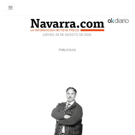
JUEVES, 06 DE AGOSTO DE 2026