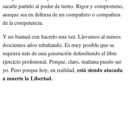
sacarle partido al poder de turno. Rigor y compromiso,
aunque sea en defensa de un compañero o compañera
de la competencia.
Y no bastará con hacerlo una vez. Llevamos al menos
doscientos años rebañando. Es muy posible que se
requiera más de una generación defendiendo el libre
ejercicio profesional. Porque, claro, mañana puedo ser
está siendo atacada
yo. Pero porque hoy, en realidad,
a muerte la Libertad.