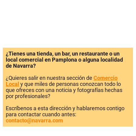
¿Tienes una tienda, un bar, un restaurante o un
local comercial en Pamplona o alguna localidad
de Navarra?
¿Quieres salir en nuestra sección de
Comercio
Local
y que miles de personas conozcan todo lo
que ofreces con una noticia y fotografías hechas
por profesionales?
Escríbenos a esta dirección y hablaremos contigo
para contactar cuando antes:
contacto@navarra.com