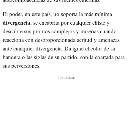
El poder, en este país, no soporta la más mínima
divergencia
, se encabrita por cualquier chiste y
descubre sus propios complejos y miserias cuando
reacciona con desproporcionada acritud y amenazas
ante cualquier divergencia. Da igual el color de su
bandera o las siglas de su partido, son la coartada para
sus perversiones.