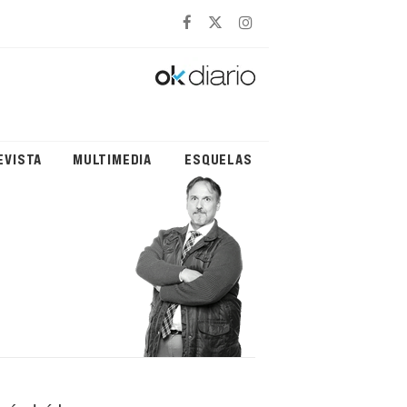
EVISTA
MULTIMEDIA
ESQUELAS