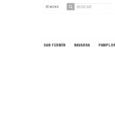
MENÚ
SAN FERMÍN
NAVARRA
PAMPLO