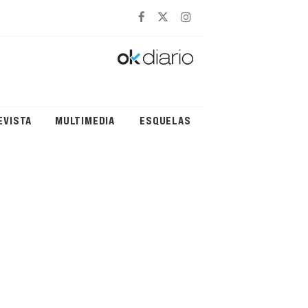
EVISTA
MULTIMEDIA
ESQUELAS