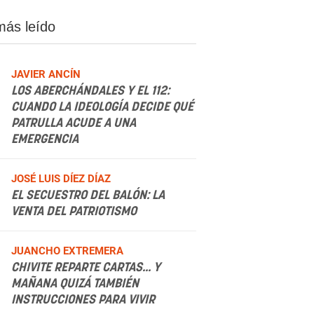
más leído
JAVIER ANCÍN
LOS ABERCHÁNDALES Y EL 112:
CUANDO LA IDEOLOGÍA DECIDE QUÉ
PATRULLA ACUDE A UNA
EMERGENCIA
.
JOSÉ LUIS DÍEZ DÍAZ
EL SECUESTRO DEL BALÓN: LA
VENTA DEL PATRIOTISMO
.
JUANCHO EXTREMERA
CHIVITE REPARTE CARTAS... Y
MAÑANA QUIZÁ TAMBIÉN
INSTRUCCIONES PARA VIVIR