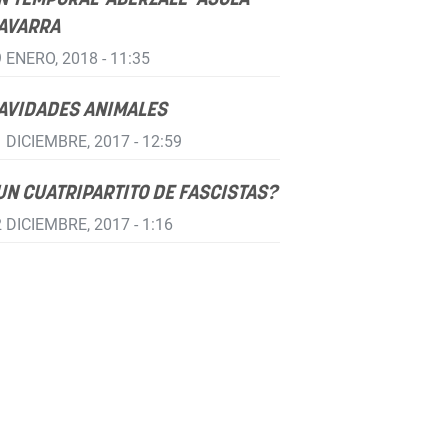
AVARRA
 ENERO, 2018 - 11:35
AVIDADES ANIMALES
 DICIEMBRE, 2017 - 12:59
UN CUATRIPARTITO DE FASCISTAS?
 DICIEMBRE, 2017 - 1:16