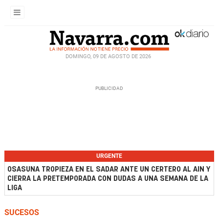
DOMINGO, 09 DE AGOSTO DE 2026
URGENTE
OSASUNA TROPIEZA EN EL SADAR ANTE UN CERTERO AL AIN Y
CIERRA LA PRETEMPORADA CON DUDAS A UNA SEMANA DE LA
LIGA
SUCESOS