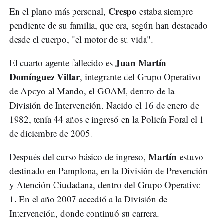
Crespo
En el plano más personal,
estaba siempre
pendiente de su familia, que era, según han destacado
desde el cuerpo, "el motor de su vida".
Juan Martín
El cuarto agente fallecido es
Domínguez Villar
, integrante del Grupo Operativo
de Apoyo al Mando, el GOAM, dentro de la
División de Intervención. Nacido el 16 de enero de
1982, tenía 44 años e ingresó en la Policía Foral el 1
de diciembre de 2005.
Martín
Después del curso básico de ingreso,
estuvo
destinado en Pamplona, en la División de Prevención
y Atención Ciudadana, dentro del Grupo Operativo
1. En el año 2007 accedió a la División de
Intervención, donde continuó su carrera.