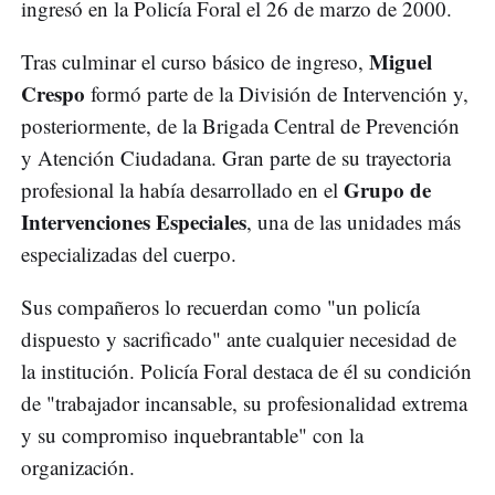
ingresó en la Policía Foral el 26 de marzo de 2000.
Miguel
Tras culminar el curso básico de ingreso,
Crespo
formó parte de la División de Intervención y,
posteriormente, de la Brigada Central de Prevención
y Atención Ciudadana. Gran parte de su trayectoria
Grupo de
profesional la había desarrollado en el
Intervenciones Especiales
, una de las unidades más
especializadas del cuerpo.
Sus compañeros lo recuerdan como "un policía
dispuesto y sacrificado" ante cualquier necesidad de
la institución. Policía Foral destaca de él su condición
de "trabajador incansable, su profesionalidad extrema
y su compromiso inquebrantable" con la
organización.