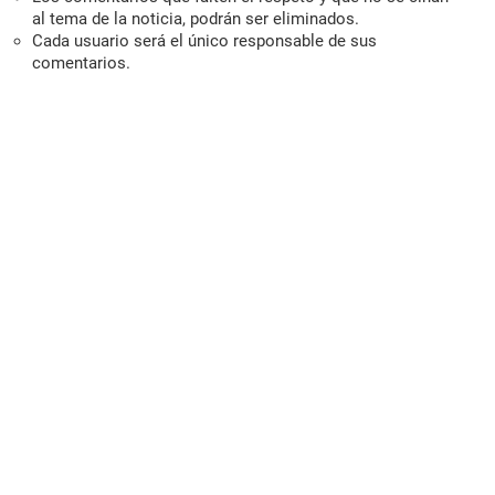
al tema de la noticia, podrán ser eliminados.
Cada usuario será el único responsable de sus
comentarios.