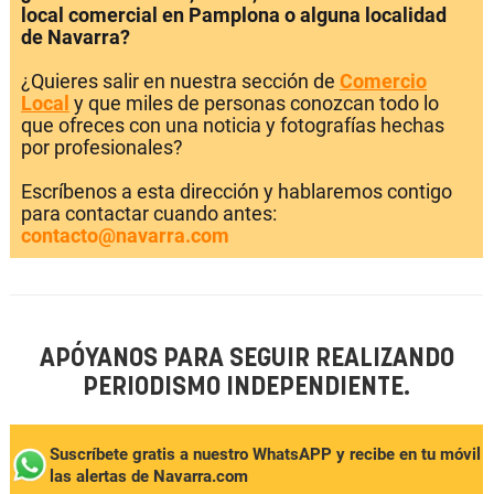
local comercial en Pamplona o alguna localidad
de Navarra?
¿Quieres salir en nuestra sección de
Comercio
Local
y que miles de personas conozcan todo lo
que ofreces con una noticia y fotografías hechas
por profesionales?
Escríbenos a esta dirección y hablaremos contigo
para contactar cuando antes:
contacto@navarra.com
APÓYANOS PARA SEGUIR REALIZANDO
PERIODISMO INDEPENDIENTE.
Suscríbete gratis a nuestro WhatsAPP y recibe en tu móvil
las alertas de Navarra.com