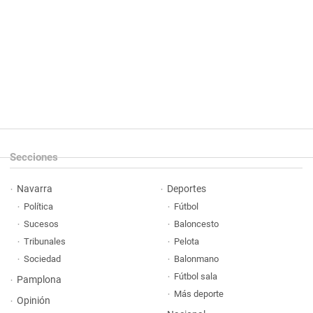
Secciones
Navarra
Deportes
Política
Fútbol
Sucesos
Baloncesto
Tribunales
Pelota
Sociedad
Balonmano
Fútbol sala
Pamplona
Más deporte
Opinión