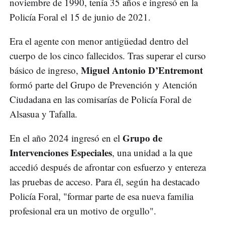
noviembre de 1990, tenía 35 años e ingresó en la
Policía Foral el 15 de junio de 2021.
Era el agente con menor antigüedad dentro del
cuerpo de los cinco fallecidos. Tras superar el curso
Miguel Antonio D’Entremont
básico de ingreso,
formó parte del Grupo de Prevención y Atención
Ciudadana en las comisarías de Policía Foral de
Alsasua y Tafalla.
Grupo de
En el año 2024 ingresó en el
Intervenciones Especiales
, una unidad a la que
accedió después de afrontar con esfuerzo y entereza
las pruebas de acceso. Para él, según ha destacado
Policía Foral, "formar parte de esa nueva familia
profesional era un motivo de orgullo".