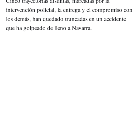
Cinco trayectorias distintas, marcadas por la
intervención policial, la entrega y el compromiso con
los demás, han quedado truncadas en un accidente
que ha golpeado de lleno a Navarra.