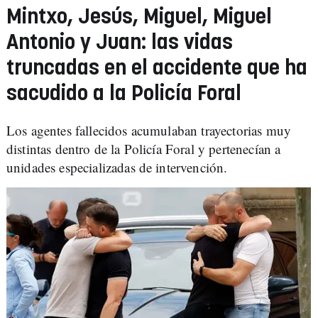
Mintxo, Jesús, Miguel, Miguel
Antonio y Juan: las vidas
truncadas en el accidente que ha
sacudido a la Policía Foral
Los agentes fallecidos acumulaban trayectorias muy
distintas dentro de la Policía Foral y pertenecían a
unidades especializadas de intervención.