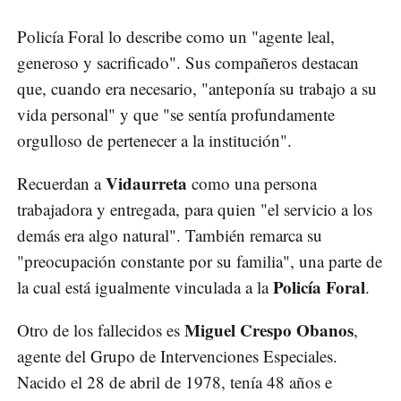
Policía Foral lo describe como un "agente leal,
generoso y sacrificado". Sus compañeros destacan
que, cuando era necesario, "anteponía su trabajo a su
vida personal" y que "se sentía profundamente
orgulloso de pertenecer a la institución".
Vidaurreta
Recuerdan a
como una persona
trabajadora y entregada, para quien "el servicio a los
demás era algo natural". También remarca su
"preocupación constante por su familia", una parte de
Policía Foral
la cual está igualmente vinculada a la
.
Miguel Crespo Obanos
Otro de los fallecidos es
,
agente del Grupo de Intervenciones Especiales.
Nacido el 28 de abril de 1978, tenía 48 años e