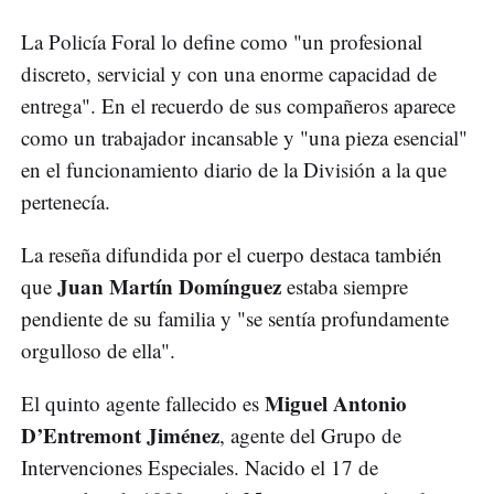
La Policía Foral lo define como "un profesional
discreto, servicial y con una enorme capacidad de
entrega". En el recuerdo de sus compañeros aparece
como un trabajador incansable y "una pieza esencial"
en el funcionamiento diario de la División a la que
pertenecía.
La reseña difundida por el cuerpo destaca también
Juan Martín Domínguez
que
estaba siempre
pendiente de su familia y "se sentía profundamente
orgulloso de ella".
Miguel Antonio
El quinto agente fallecido es
D’Entremont Jiménez
, agente del Grupo de
Intervenciones Especiales. Nacido el 17 de