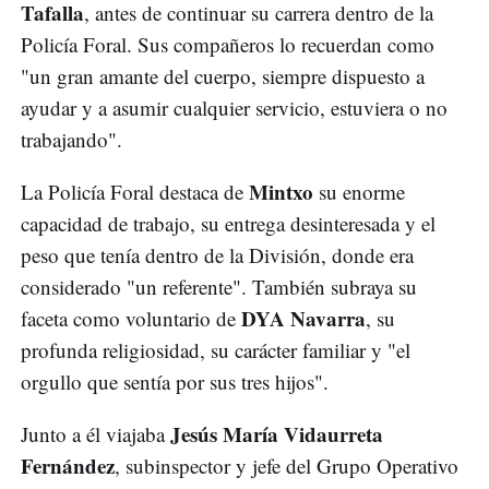
Tafalla
, antes de continuar su carrera dentro de la
Policía Foral. Sus compañeros lo recuerdan como
"un gran amante del cuerpo, siempre dispuesto a
ayudar y a asumir cualquier servicio, estuviera o no
trabajando".
Mintxo
La Policía Foral destaca de
su enorme
capacidad de trabajo, su entrega desinteresada y el
peso que tenía dentro de la División, donde era
considerado "un referente". También subraya su
DYA Navarra
faceta como voluntario de
, su
profunda religiosidad, su carácter familiar y "el
orgullo que sentía por sus tres hijos".
Jesús María Vidaurreta
Junto a él viajaba
Fernández
, subinspector y jefe del Grupo Operativo