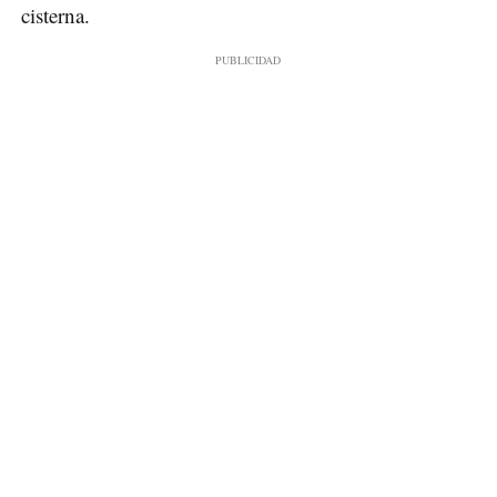
cisterna.