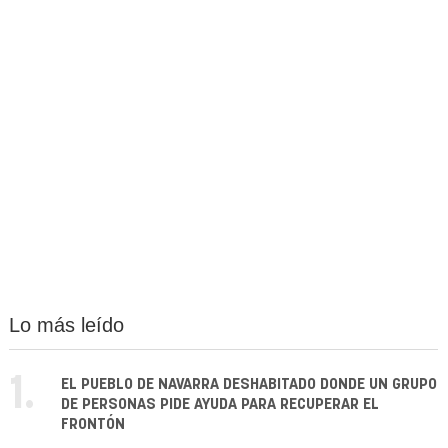
Lo más leído
1.
EL PUEBLO DE NAVARRA DESHABITADO DONDE UN GRUPO
DE PERSONAS PIDE AYUDA PARA RECUPERAR EL
FRONTÓN