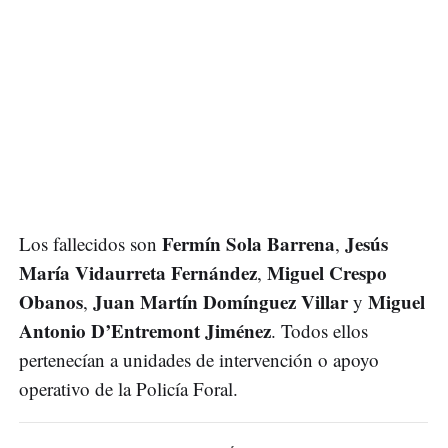
Fermín Sola Barrena
Jesús
Los fallecidos son
,
María Vidaurreta Fernández
Miguel Crespo
,
Obanos
Juan Martín Domínguez Villar
Miguel
,
y
Antonio D’Entremont Jiménez
. Todos ellos
pertenecían a unidades de intervención o apoyo
operativo de la Policía Foral.