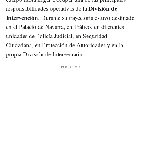
División de
responsabilidades operativas de la
Intervención
. Durante su trayectoria estuvo destinado
en el Palacio de Navarra, en Tráfico, en diferentes
unidades de Policía Judicial, en Seguridad
Ciudadana, en Protección de Autoridades y en la
propia División de Intervención.