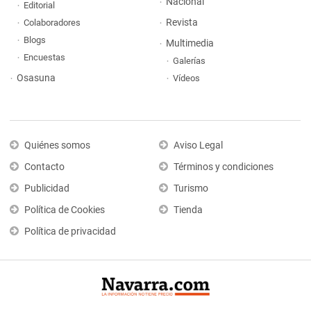
Nacional
Editorial
Revista
Colaboradores
Blogs
Multimedia
Encuestas
Galerías
Osasuna
Vídeos
Quiénes somos
Aviso Legal
Contacto
Términos y condiciones
Publicidad
Turismo
Política de Cookies
Tienda
Política de privacidad