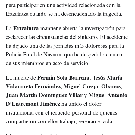
para participar en una actividad relacionada con la
Ertzaintza cuando se ha desencadenado la tragedia.
Ertzaintza
La
mantiene abierta la investigación para
esclarecer las circunstancias del siniestro. El accidente
ha dejado una de las jornadas más dolorosas para la
Policía Foral de Navarra, que ha despedido a cinco
de sus miembros en acto de servicio.
Fermín Sola Barrena
Jesús María
La muerte de
,
Vidaurreta Fernández
Miguel Crespo Obanos
,
,
Juan Martín Domínguez Villar
Miguel Antonio
y
D’Entremont Jiménez
ha unido el dolor
institucional con el recuerdo personal de quienes
compartieron con ellos trabajo, servicio y vida.