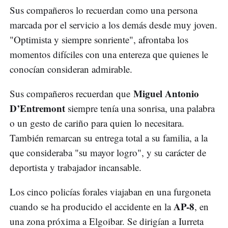
Sus compañeros lo recuerdan como una persona
marcada por el servicio a los demás desde muy joven.
"Optimista y siempre sonriente", afrontaba los
momentos difíciles con una entereza que quienes le
conocían consideran admirable.
Miguel Antonio
Sus compañeros recuerdan que
D’Entremont
siempre tenía una sonrisa, una palabra
o un gesto de cariño para quien lo necesitara.
También remarcan su entrega total a su familia, a la
que consideraba "su mayor logro", y su carácter de
deportista y trabajador incansable.
Los cinco policías forales viajaban en una furgoneta
AP-8
cuando se ha producido el accidente en la
, en
una zona próxima a Elgoibar. Se dirigían a Iurreta