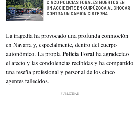
CINCO POLICÍAS FORALES MUERTOS EN
UN ACCIDENTE EN GUIPÚZCOA AL CHOCAR
CONTRA UN CAMIÓN CISTERNA
La tragedia ha provocado una profunda conmoción
en Navarra y, especialmente, dentro del cuerpo
Policía Foral
autonómico. La propia
ha agradecido
el afecto y las condolencias recibidas y ha compartido
una reseña profesional y personal de los cinco
agentes fallecidos.