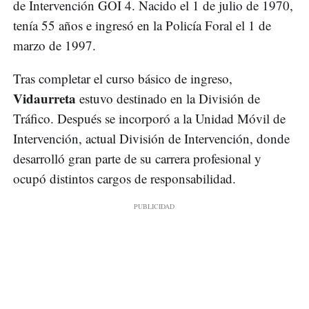
de Intervención GOI 4. Nacido el 1 de julio de 1970,
tenía 55 años e ingresó en la Policía Foral el 1 de
marzo de 1997.
Tras completar el curso básico de ingreso,
Vidaurreta
estuvo destinado en la División de
Tráfico. Después se incorporó a la Unidad Móvil de
Intervención, actual División de Intervención, donde
desarrolló gran parte de su carrera profesional y
ocupó distintos cargos de responsabilidad.