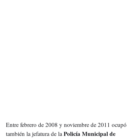
Entre febrero de 2008 y noviembre de 2011 ocupó
Policía Municipal de
también la jefatura de la