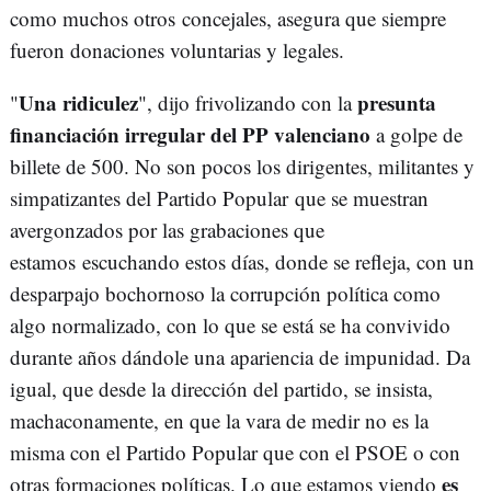
como muchos otros concejales, asegura que siempre
fueron donaciones voluntarias y legales.
Una ridiculez
presunta
"
", dijo frivolizando con la
financiación irregular del PP valenciano
a golpe de
billete de 500. No son pocos los dirigentes, militantes y
simpatizantes del Partido Popular que se muestran
avergonzados por las grabaciones que
estamos escuchando estos días, donde se refleja, con un
desparpajo bochornoso la corrupción política como
algo normalizado, con lo que se está se ha convivido
durante años dándole una apariencia de impunidad. Da
igual, que desde la dirección del partido, se insista,
machaconamente, en que la vara de medir no es la
misma con el Partido Popular que con el PSOE o con
es
otras formaciones políticas. Lo que estamos viendo