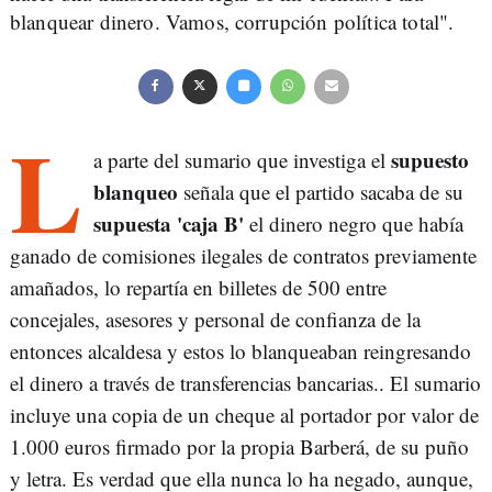
blanquear dinero. Vamos, corrupción política total".
L
supuesto
a parte del sumario que investiga el
blanqueo
señala que el partido sacaba de su
supuesta 'caja B'
el dinero negro que había
ganado de comisiones ilegales de contratos previamente
amañados, lo repartía en billetes de 500 entre
concejales, asesores y personal de confianza de la
entonces alcaldesa y estos lo blanqueaban reingresando
el dinero a través de transferencias bancarias.. El sumario
incluye una copia de un cheque al portador por valor de
1.000 euros firmado por la propia Barberá, de su puño
y letra. Es verdad que ella nunca lo ha negado, aunque,