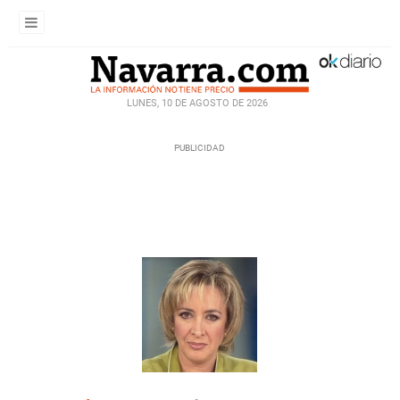
LUNES, 10 DE AGOSTO DE 2026