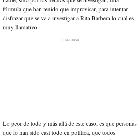
fórmula que han tenido que improvisar, para intentar
disfrazar que se va a investigar a Rita Barbera lo cual es
muy llamativo
Lo peor de todo y más allá de este caso, es que personas
que lo han sido casi todo en política, que todos