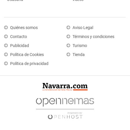
Quiénes somos
Aviso Legal
Contacto
Términos y condiciones
Publicidad
Turismo
Política de Cookies
Tienda
Política de privacidad