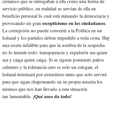
creíamos que se entregaban a ella como una forma de
servicio público, en realidad se servían de ella en
beneficio personal lo cual está minando la democracia y
escepticismo en los ciudadanos
provocando un gran
.
La corrupción no puede convertir a la Política en un
lodazal y los partidos deben impedirlo a toda costa. Hay
una receta infalible para que la sombra de la sospecha
no lo inunde todo: transparencia y expulsión sea quien
sea y caiga quien caiga. Si se siguen poniendo paños
calientes y la tolerancia cero es solo un eslogan, el
lodazal terminará por extenderse tanto que solo servirá
para que sigan chapoteando en su propia miseria los
mismos que nos han llevado a esta situación
¡Qué asco da todo!
tan lamentable.