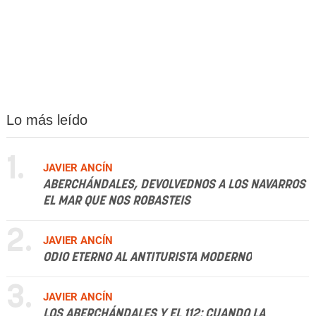
Lo más leído
1.
JAVIER ANCÍN
ABERCHÁNDALES, DEVOLVEDNOS A LOS NAVARROS
EL MAR QUE NOS ROBASTEIS
2.
JAVIER ANCÍN
ODIO ETERNO AL ANTITURISTA MODERNO
3.
JAVIER ANCÍN
LOS ABERCHÁNDALES Y EL 112: CUANDO LA