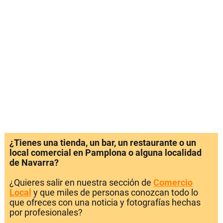
¿Tienes una tienda, un bar, un restaurante o un
local comercial en Pamplona o alguna localidad
de Navarra?
¿Quieres salir en nuestra sección de
Comercio
Local
y que miles de personas conozcan todo lo
que ofreces con una noticia y fotografías hechas
por profesionales?