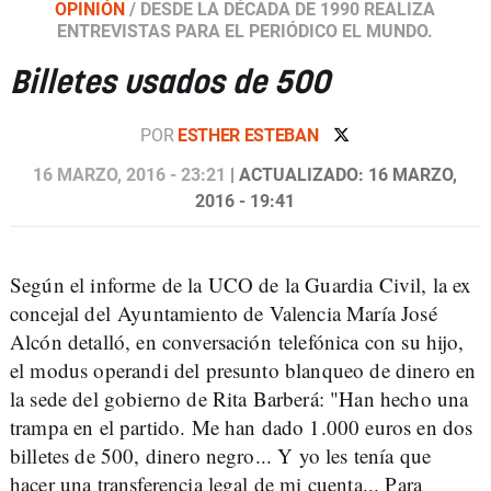
OPINIÓN
/
DESDE LA DÉCADA DE 1990 REALIZA
ENTREVISTAS PARA EL PERIÓDICO EL MUNDO.
Billetes usados de 500
POR
ESTHER ESTEBAN
16 MARZO, 2016 - 23:21
| ACTUALIZADO: 16 MARZO,
2016 - 19:41
Según el informe de la UCO de la Guardia Civil, la ex
concejal del Ayuntamiento de Valencia María José
Alcón detalló, en conversación telefónica con su hijo,
el modus operandi del presunto blanqueo de dinero en
la sede del gobierno de Rita Barberá: "Han hecho una
trampa en el partido. Me han dado 1.000 euros en dos
billetes de 500, dinero negro... Y yo les tenía que
hacer una transferencia legal de mi cuenta... Para