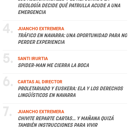
IDEOLOGÍA DECIDE QUÉ PATRULLA ACUDE A UNA
EMERGENCIA
4.
JUANCHO EXTREMERA
TRÁFICO EN NAVARRA: UNA OPORTUNIDAD PARA NO
PERDER EXPERIENCIA
5.
SANTI IRURTIA
SPIDER-MAN ME CIERRA LA BOCA
6.
CARTAS AL DIRECTOR
PROLETARIADO Y EUSKERA: ELA Y LOS DERECHOS
LINGÜÍSTICOS EN NAVARRA
7.
JUANCHO EXTREMERA
CHIVITE REPARTE CARTAS... Y MAÑANA QUIZÁ
TAMBIÉN INSTRUCCIONES PARA VIVIR