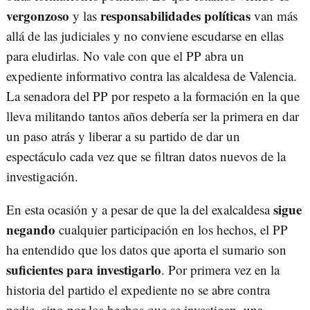
vergonzoso
responsabilidades políticas
y las
van más
allá de las judiciales y no conviene escudarse en ellas
para eludirlas. No vale con que el PP abra un
expediente informativo contra las alcaldesa de Valencia.
La senadora del PP por respeto a la formación en la que
lleva militando tantos años debería ser la primera en dar
un paso atrás y liberar a su partido de dar un
espectáculo cada vez que se filtran datos nuevos de la
investigación.
sigue
En esta ocasión y a pesar de que la del exalcaldesa
negando
cualquier participación en los hechos, el PP
ha entendido que los datos que aporta el sumario son
suficientes para investigarlo
. Por primera vez en la
historia del partido el expediente no se abre contra
nadie, sino por los hechos que se investigan, una