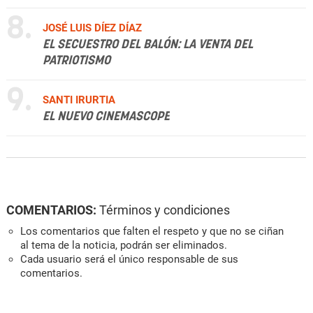
8.
JOSÉ LUIS DÍEZ DÍAZ
EL SECUESTRO DEL BALÓN: LA VENTA DEL
PATRIOTISMO
9.
SANTI IRURTIA
EL NUEVO CINEMASCOPE
COMENTARIOS:
Términos y condiciones
Los comentarios que falten el respeto y que no se ciñan
al tema de la noticia, podrán ser eliminados.
Cada usuario será el único responsable de sus
comentarios.