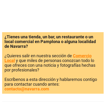
¿Tienes una tienda, un bar, un restaurante o un
local comercial en Pamplona o alguna localidad
de Navarra?
¿Quieres salir en nuestra sección de
Comercio
Local
y que miles de personas conozcan todo lo
que ofreces con una noticia y fotografías hechas
por profesionales?
Escríbenos a esta dirección y hablaremos contigo
para contactar cuando antes:
contacto@navarra.com