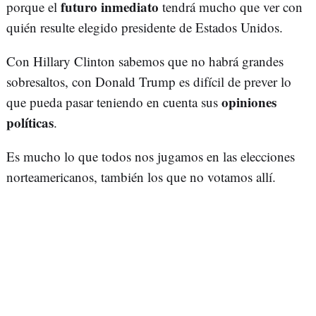
futuro inmediato
porque el
tendrá mucho que ver con
quién resulte elegido presidente de Estados Unidos.
Con Hillary Clinton sabemos que no habrá grandes
sobresaltos, con Donald Trump es difícil de prever lo
opiniones
que pueda pasar teniendo en cuenta sus
políticas
.
Es mucho lo que todos nos jugamos en las elecciones
norteamericanos, también los que no votamos allí.