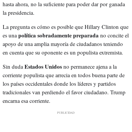
hasta ahora, no la suficiente para poder dar por ganada
la presidencia.
La pregunta es cómo es posible que Hillary Clinton que
política sobradamente preparada
es una
no concite el
apoyo de una amplia mayoría de ciudadanos teniendo
en cuenta que su oponente es un populista extremista.
Estados Unidos
Sin duda
no permanece ajena a la
corriente populista que arrecia en todos buena parte de
los países occidentales donde los líderes y partidos
tradicionales van perdiendo el favor ciudadano. Trump
encarna esa corriente.