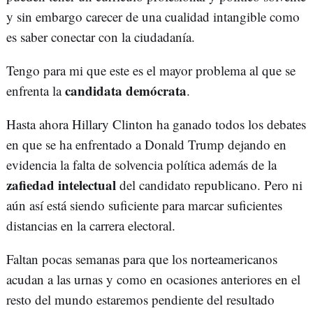
y sin embargo carecer de una cualidad intangible como
es saber conectar con la ciudadanía.
Tengo para mi que este es el mayor problema al que se
candidata demócrata
enfrenta la
.
Hasta ahora Hillary Clinton ha ganado todos los debates
en que se ha enfrentado a Donald Trump dejando en
evidencia la falta de solvencia política además de la
zafiedad intelectual
del candidato republicano. Pero ni
aún así está siendo suficiente para marcar suficientes
distancias en la carrera electoral.
Faltan pocas semanas para que los norteamericanos
acudan a las urnas y como en ocasiones anteriores en el
resto del mundo estaremos pendiente del resultado