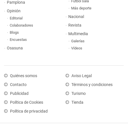
Fútbol sala
Pamplona
Más deporte
Opinión
Nacional
Editorial
Revista
Colaboradores
Blogs
Multimedia
Encuestas
Galerías
Osasuna
Vídeos
Quiénes somos
Aviso Legal
Contacto
Términos y condiciones
Publicidad
Turismo
Política de Cookies
Tienda
Política de privacidad