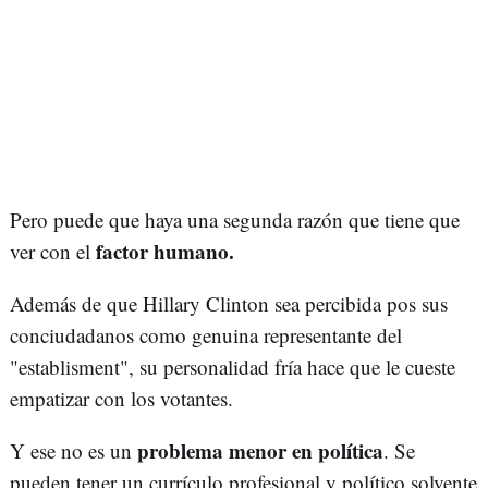
Pero puede que haya una segunda razón que tiene que
factor humano.
ver con el
Además de que Hillary Clinton sea percibida pos sus
conciudadanos como genuina representante del
"establisment", su personalidad fría hace que le cueste
empatizar con los votantes.
problema menor en política
Y ese no es un
. Se
pueden tener un currículo profesional y político solvente