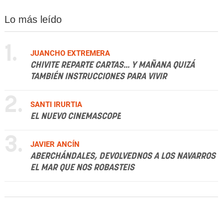
Lo más leído
1.
JUANCHO EXTREMERA
CHIVITE REPARTE CARTAS... Y MAÑANA QUIZÁ
TAMBIÉN INSTRUCCIONES PARA VIVIR
2.
SANTI IRURTIA
EL NUEVO CINEMASCOPE
3.
JAVIER ANCÍN
ABERCHÁNDALES, DEVOLVEDNOS A LOS NAVARROS
EL MAR QUE NOS ROBASTEIS