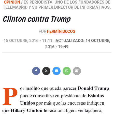
OPINIÓN
/
ES PERIODISTA, UNO DE LOS FUNDADORES DE
TELEMADRID Y SU PRIMER DIRECTOR DE INFORMATIVOS.
Clinton contra Trump
POR
FERMÍN BOCOS
15 OCTUBRE, 2016 - 11:11
| ACTUALIZADO: 14 OCTUBRE,
2016 - 19:49
P
Donald Trump
or insólito que pueda parecer
Estados
puede convertirse en presidente de
Unidos
por más que las encuestas indiquen
Hillary Clinton
que
le saca una ligera ventaja pero,