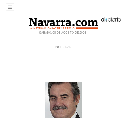
SÁBADO, 08 DE AGOSTO DE 2026