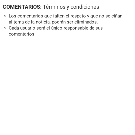
COMENTARIOS:
Términos y condiciones
Los comentarios que falten el respeto y que no se ciñan
al tema de la noticia, podrán ser eliminados.
Cada usuario será el único responsable de sus
comentarios.