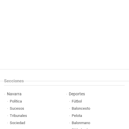
Secciones
Navarra
Deportes
Política
Fútbol
Sucesos
Baloncesto
Tribunales
Pelota
Sociedad
Balonmano