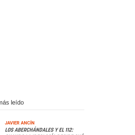
más leído
JAVIER ANCÍN
LOS ABERCHÁNDALES Y EL 112: