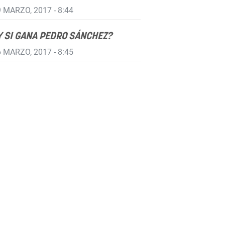
 MARZO, 2017 - 8:44
Y SI GANA PEDRO SÁNCHEZ?
 MARZO, 2017 - 8:45