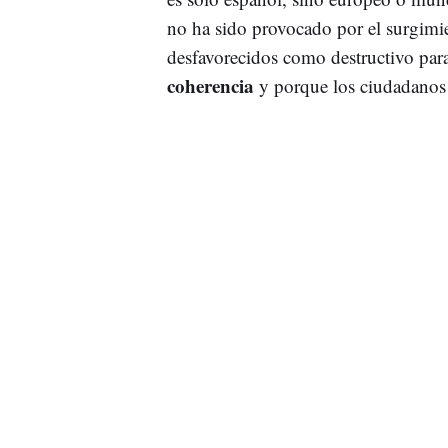
no ha sido provocado por el surgimie
desfavorecidos como destructivo para
coherencia
y porque los ciudadanos 