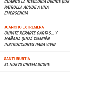
CUANDO LA IDEOLOGÍA DECIDE QUÉ
PATRULLA ACUDE A UNA
EMERGENCIA
.
JUANCHO EXTREMERA
CHIVITE REPARTE CARTAS... Y
MAÑANA QUIZÁ TAMBIÉN
INSTRUCCIONES PARA VIVIR
.
SANTI IRURTIA
EL NUEVO CINEMASCOPE