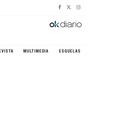
EVISTA
MULTIMEDIA
ESQUELAS