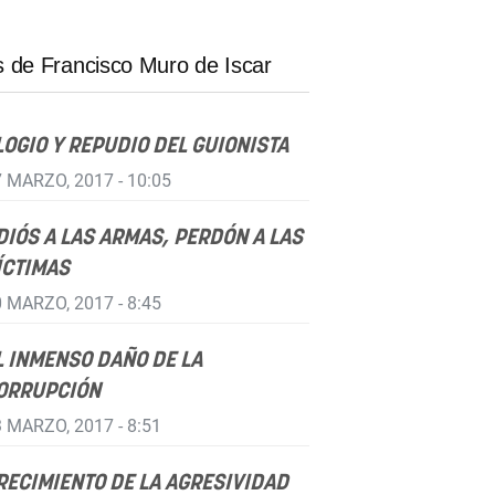
 de Francisco Muro de Iscar
LOGIO Y REPUDIO DEL GUIONISTA
 MARZO, 2017 - 10:05
DIÓS A LAS ARMAS, PERDÓN A LAS
ÍCTIMAS
 MARZO, 2017 - 8:45
L INMENSO DAÑO DE LA
ORRUPCIÓN
 MARZO, 2017 - 8:51
RECIMIENTO DE LA AGRESIVIDAD