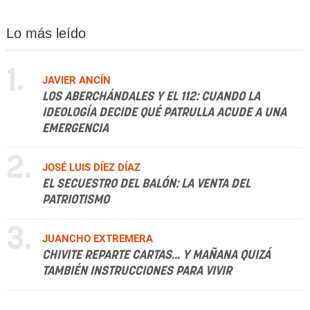
Lo más leído
1.
JAVIER ANCÍN
LOS ABERCHÁNDALES Y EL 112: CUANDO LA
IDEOLOGÍA DECIDE QUÉ PATRULLA ACUDE A UNA
EMERGENCIA
2.
JOSÉ LUIS DÍEZ DÍAZ
EL SECUESTRO DEL BALÓN: LA VENTA DEL
PATRIOTISMO
3.
JUANCHO EXTREMERA
CHIVITE REPARTE CARTAS... Y MAÑANA QUIZÁ
TAMBIÉN INSTRUCCIONES PARA VIVIR