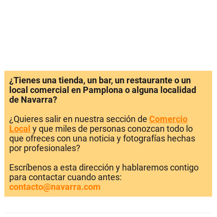
¿Tienes una tienda, un bar, un restaurante o un
local comercial en Pamplona o alguna localidad
de Navarra?
¿Quieres salir en nuestra sección de
Comercio
Local
y que miles de personas conozcan todo lo
que ofreces con una noticia y fotografías hechas
por profesionales?
Escríbenos a esta dirección y hablaremos contigo
para contactar cuando antes:
contacto@navarra.com