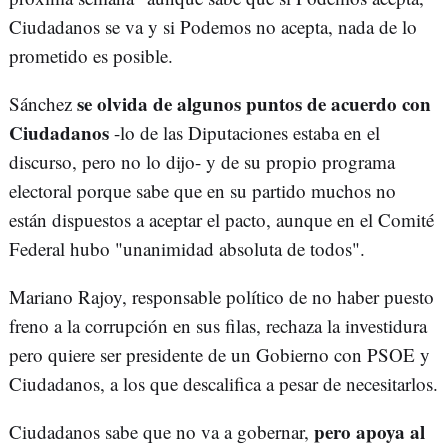
Ciudadanos se va y si Podemos no acepta, nada de lo
prometido es posible.
se olvida de algunos puntos de acuerdo con
Sánchez
Ciudadanos
-lo de las Diputaciones estaba en el
discurso, pero no lo dijo- y de su propio programa
electoral porque sabe que en su partido muchos no
están dispuestos a aceptar el pacto, aunque en el Comité
Federal hubo "unanimidad absoluta de todos".
Mariano Rajoy, responsable político de no haber puesto
freno a la corrupción en sus filas, rechaza la investidura
pero quiere ser presidente de un Gobierno con PSOE y
Ciudadanos, a los que descalifica a pesar de necesitarlos.
pero apoya al
Ciudadanos sabe que no va a gobernar,