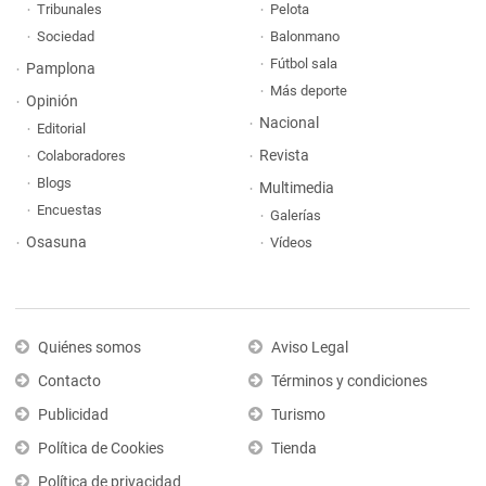
Tribunales
Pelota
Sociedad
Balonmano
Fútbol sala
Pamplona
Más deporte
Opinión
Nacional
Editorial
Revista
Colaboradores
Blogs
Multimedia
Encuestas
Galerías
Osasuna
Vídeos
Quiénes somos
Aviso Legal
Contacto
Términos y condiciones
Publicidad
Turismo
Política de Cookies
Tienda
Política de privacidad