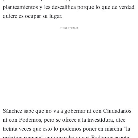
planteamientos y les descalifica porque lo que de verdad
quiere es ocupar su lugar.
Sánchez sabe que no va a gobernar ni con Ciudadanos
ni con Podemos, pero se ofrece a la investidura, dice
treinta veces que esto lo podemos poner en marcha "la
próxima semana" aunque sabe que si Podemos acepta,