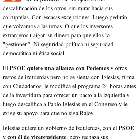
descalificación de los otros, sin mirar hacia sus
corruptelas. Con escasas excepciones. Luego pedirán
que volvamos a las urnas. O que los inversores
extranjeros traigan su dinero para que ellos lo
"gestionen". Ni seguridad política ni seguridad
democrática ni ética social.
PSOE quiere una alianza con Podemos
El
y otros
restos de izquierdas pero no se sienta con Iglesias, firma
con Ciudadanos, le modifica el programa 24 horas antes
de la investidura para ofrecer un pacto a la izquierda y
luego descalifica a Pablo Iglesias en el Congreso y le
exige su apoyo para que no siga Rajoy.
PSOE
Iglesias quiere un gobierno de izquierdas, con el
y con él de vicepresidente
, pero rechaza sus