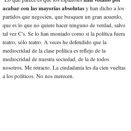
acabar con las mayorías absolutas
y han dicho a los
partidos que negocien, que busquen un gran acuerdo,
que es lo que no quiere hacer ninguno de verdad, salvo
tal vez C's. Se lo han montado como si la política fuera
teatro, sólo teatro. A veces he defendido que la
mediocridad de la clase política es reflejo de la
mediocridad de nuestra sociedad, de la de todos
nosotros. Me retracto. La ciudadanía les da cien vueltas
a los políticos. No nos merecen.