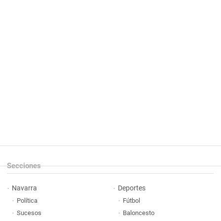
Secciones
Navarra
Deportes
Política
Fútbol
Sucesos
Baloncesto