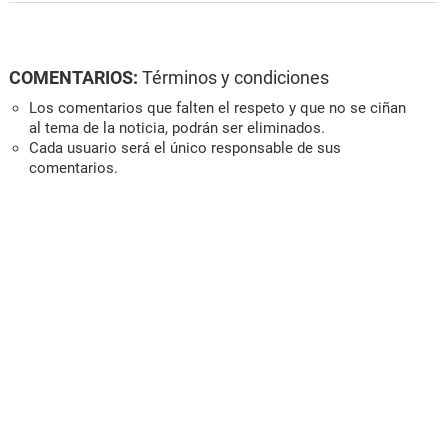
COMENTARIOS:
Términos y condiciones
Los comentarios que falten el respeto y que no se ciñan
al tema de la noticia, podrán ser eliminados.
Cada usuario será el único responsable de sus
comentarios.