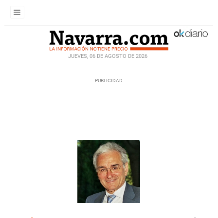
JUEVES, 06 DE AGOSTO DE 2026