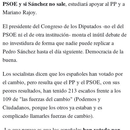
PSOE y si Sánchez no sale
, estudiará apoyar al PP y a
Mariano Rajoy.
El presidente del Congreso de los Diputados -no el del
PSOE ni el de otra institución- monta el inútil debate de
no investidura de forma que nadie puede replicar a
Pedro Sánchez hasta el día siguiente. Democracia de la
buena.
Los socialistas dicen que los españoles han votado por
el cambio, pero resulta que el PP y el PSOE, con sus
peores resultados, han tenido 213 escaños frente a los
109 de "las fuerzas del cambio" (Podemos y
Ciudadanos, porque los otros ya estaban y es
complicado llamarles fuerzas de cambio).
han votado por
Lo que parece es que los españoles