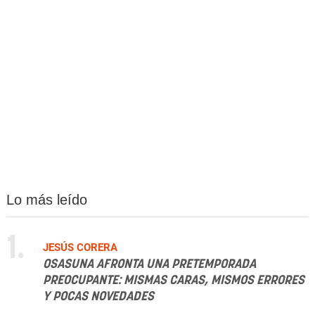
Lo más leído
1.
JESÚS CORERA
OSASUNA AFRONTA UNA PRETEMPORADA
PREOCUPANTE: MISMAS CARAS, MISMOS ERRORES
Y POCAS NOVEDADES