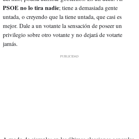
PSOE no lo tira nadie
; tiene a demasiada gente
untada, o creyendo que la tiene untada, que casi es
mejor. Dale a un votante la sensación de poseer un
privilegio sobre otro votante y no dejará de votarte
jamás.