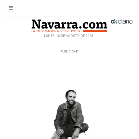
LUNES, 10 DE AGOSTO DE 2026