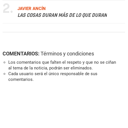
2.
JAVIER ANCÍN
LAS COSAS DURAN MÁS DE LO QUE DURAN
COMENTARIOS:
Términos y condiciones
Los comentarios que falten el respeto y que no se ciñan
al tema de la noticia, podrán ser eliminados.
Cada usuario será el único responsable de sus
comentarios.