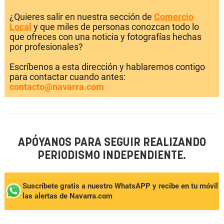
¿Quieres salir en nuestra sección de
Comercio
Local
y que miles de personas conozcan todo lo
que ofreces con una noticia y fotografías hechas
por profesionales?
Escríbenos a esta dirección y hablaremos contigo
para contactar cuando antes:
contacto@navarra.com
APÓYANOS PARA SEGUIR REALIZANDO
PERIODISMO INDEPENDIENTE.
Suscríbete gratis a nuestro WhatsAPP y recibe en tu móvil
las alertas de Navarra.com