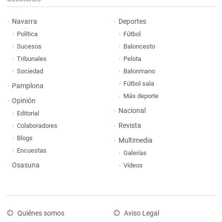
Navarra
Deportes
Política
Fútbol
Sucesos
Baloncesto
Tribunales
Pelota
Sociedad
Balonmano
Fútbol sala
Pamplona
Más deporte
Opinión
Nacional
Editorial
Revista
Colaboradores
Blogs
Multimedia
Encuestas
Galerías
Osasuna
Vídeos
Quiénes somos
Aviso Legal