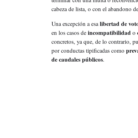
cabeza de lista, o con el abandono de
libertad de vot
Una excepción a esa
incompatibilidad
en los casos de
o
concretos, ya que, de lo contrario, p
prev
por conductas tipificadas como
de caudales públicos
.