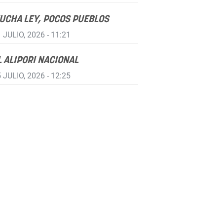
UCHA LEY, POCOS PUEBLOS
 JULIO, 2026 - 11:21
L ALIPORI NACIONAL
 JULIO, 2026 - 12:25