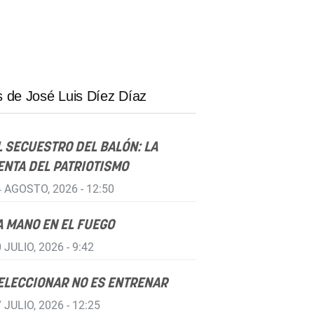
 de José Luis Díez Díaz
L SECUESTRO DEL BALÓN: LA
ENTA DEL PATRIOTISMO
 AGOSTO, 2026 - 12:50
A MANO EN EL FUEGO
 JULIO, 2026 - 9:42
ELECCIONAR NO ES ENTRENAR
 JULIO, 2026 - 12:25