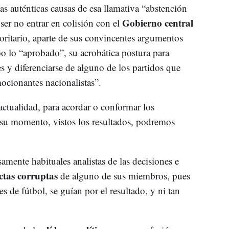
as auténticas causas de esa llamativa “abstención
Gobierno central
ser no entrar en colisión con el
oritario, aparte de sus convincentes argumentos
bo lo “aprobado”, su acrobática postura para
 y diferenciarse de alguno de los partidos que
ocionantes nacionalistas”.
 actualidad, para acordar o conformar los
 su momento, vistos los resultados, podremos
amente habituales analistas de las decisiones e
tas corruptas
de alguno de sus miembros, pues
s de fútbol, se guían por el resultado, y ni tan