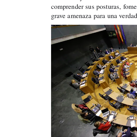
comprender sus posturas, fomen
grave amenaza para una verdad