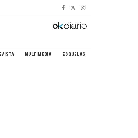
EVISTA
MULTIMEDIA
ESQUELAS