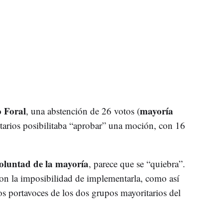
 Foral
mayoría
, una abstención de 26 votos (
itarios posibilitaba “aprobar” una moción, con 16
oluntad de la mayoría
, parece que se “quiebra”.
on la imposibilidad de implementarla, como así
os portavoces de los dos grupos mayoritarios del