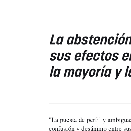
La abstención
sus efectos e
la mayoría y 
"La puesta de perfil y ambiguas
confusión y desánimo entre sus