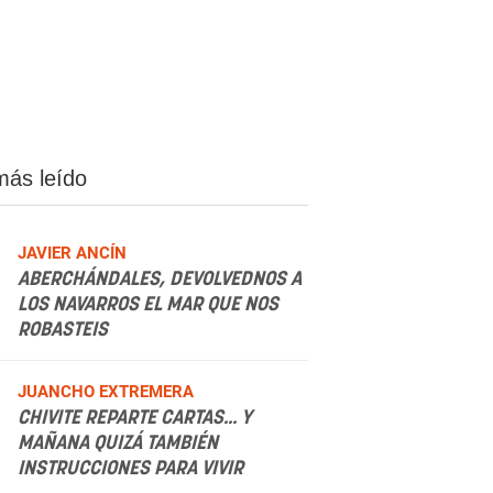
más leído
JAVIER ANCÍN
ABERCHÁNDALES, DEVOLVEDNOS A
LOS NAVARROS EL MAR QUE NOS
ROBASTEIS
.
JUANCHO EXTREMERA
CHIVITE REPARTE CARTAS... Y
MAÑANA QUIZÁ TAMBIÉN
INSTRUCCIONES PARA VIVIR