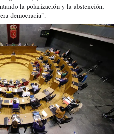
tando la polarización y la abstención,
era democracia".