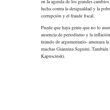
en la agenda de los grandes cambios p
lucha contra la desigualdad y la pobr
corrupción y el fraude fiscal.
Puede que haya gente que no lo asuma
ausencia de periodismo y la inflaci
tirando de argumentario- amenaza la
muchas Giannina Segnini. También 
Kapuscinski.