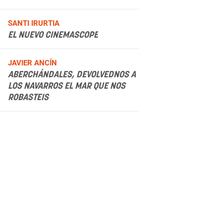
.
SANTI IRURTIA
EL NUEVO CINEMASCOPE
.
JAVIER ANCÍN
ABERCHÁNDALES, DEVOLVEDNOS A
LOS NAVARROS EL MAR QUE NOS
ROBASTEIS