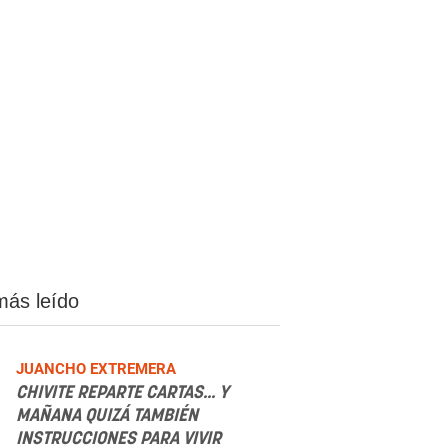
más leído
JUANCHO EXTREMERA
CHIVITE REPARTE CARTAS... Y
MAÑANA QUIZÁ TAMBIÉN
INSTRUCCIONES PARA VIVIR