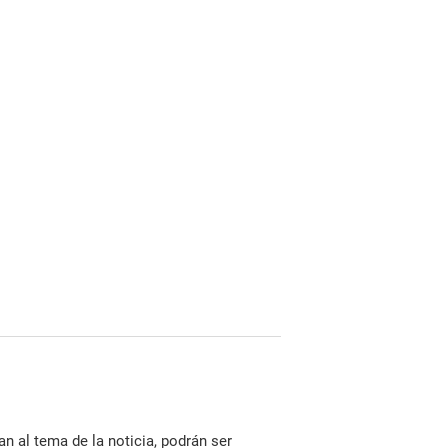
n al tema de la noticia, podrán ser