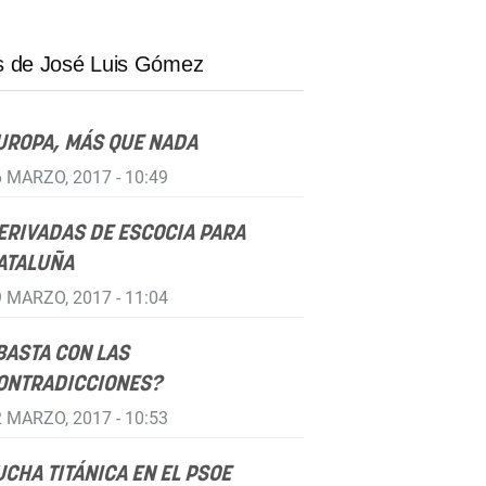
 de José Luis Gómez
UROPA, MÁS QUE NADA
 MARZO, 2017 - 10:49
ERIVADAS DE ESCOCIA PARA
ATALUÑA
 MARZO, 2017 - 11:04
BASTA CON LAS
ONTRADICCIONES?
 MARZO, 2017 - 10:53
UCHA TITÁNICA EN EL PSOE