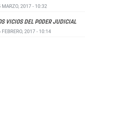
 MARZO, 2017 - 10:32
OS VICIOS DEL PODER JUDICIAL
 FEBRERO, 2017 - 10:14