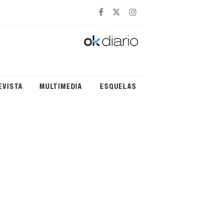
EVISTA
MULTIMEDIA
ESQUELAS