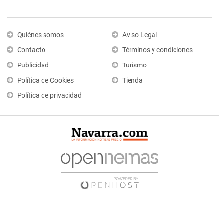
Quiénes somos
Aviso Legal
Contacto
Términos y condiciones
Publicidad
Turismo
Política de Cookies
Tienda
Política de privacidad