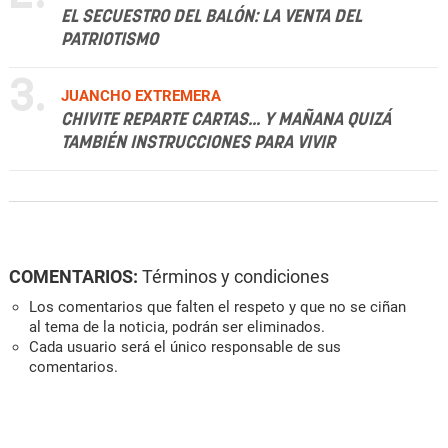
EL SECUESTRO DEL BALÓN: LA VENTA DEL
PATRIOTISMO
3.
JUANCHO EXTREMERA
CHIVITE REPARTE CARTAS... Y MAÑANA QUIZÁ
TAMBIÉN INSTRUCCIONES PARA VIVIR
COMENTARIOS:
Términos y condiciones
Los comentarios que falten el respeto y que no se ciñan
al tema de la noticia, podrán ser eliminados.
Cada usuario será el único responsable de sus
comentarios.