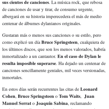
sus cientos de canciones
. La música rock, que rebosa
de canciones de usar y tirar, de consumo urgente,
albergará en su historia imperecedera el más de medio
centenar de álbumes dylanianos originales.
Gustaran más o menos sus canciones o su estilo, pero
Bruce Springsteen
como explicó un día
, cualquiera de
los últimos discos, que son los menos valorados, habría
En el caso de Dylan le
inmortalizado a un cantautor.
resulta imposible superarse
. Ha dejado un centenar de
canciones sencillamente geniales, mil veces versionadas,
inmortales.
Leonard
En estos días serán recurrentes las citas de
Cohen
Bruce Springsteen
Tom Waits
Juan
,
o
,
Manuel Serrat
Joaquín Sabina
o
, reclamando