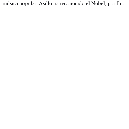
música popular. Así lo ha reconocido el Nobel, por fin.