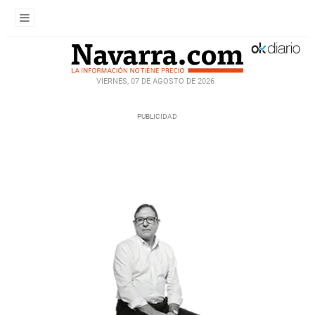
VIERNES, 07 DE AGOSTO DE 2026