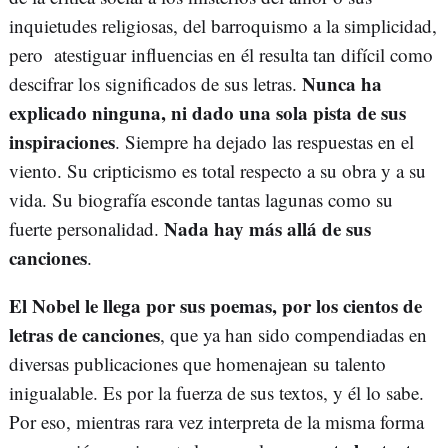
inquietudes religiosas, del barroquismo a la simplicidad,
pero atestiguar influencias en él resulta tan difícil como
Nunca ha
descifrar los significados de sus letras.
explicado ninguna, ni dado una sola pista de sus
inspiraciones
. Siempre ha dejado las respuestas en el
viento. Su cripticismo es total respecto a su obra y a su
vida. Su biografía esconde tantas lagunas como su
Nada hay más allá de sus
fuerte personalidad.
canciones
.
El Nobel le llega por sus poemas, por los cientos de
letras de canciones
, que ya han sido compendiadas en
diversas publicaciones que homenajean su talento
inigualable. Es por la fuerza de sus textos, y él lo sabe.
Por eso, mientras rara vez interpreta de la misma forma