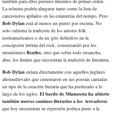
también para ellos premios literarios de primer orden.
La nómina podría alargarse tanto como la lista de
cancioneros apilados en las estanterías del tiempo. Pero
Bob Dylan
está al menos un punto por encima. No
solo culmina la tradición de los autores folk
norteamericanos o da un giro definitivo en la
concepción letrista del rock, comenzando por los
Beatles
mismísimos
, sino que sobre todo ensancha,
abre, los límites que encorsetan la tradición de literatura.
Bob Dylan
enlaza directamente con aquellos juglares
altomedievales que cimentaron en sus poesías cantadas
un tipo de la creación literaria que ha perdurado a lo
El bardo de Minnesota ha abierto
largo de los siglos.
también nuevos caminos literarios a los trovadores
que hoy encuentran su expresión poética junto a la