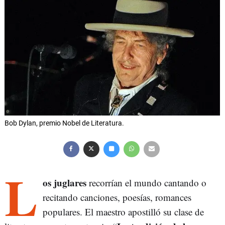
Bob Dylan, premio Nobel de Literatura.
L
os juglares
recorrían el mundo cantando o
recitando canciones, poesías, romances
populares. El maestro apostilló su clase de