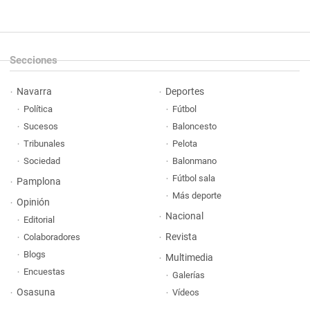
Secciones
Navarra
Deportes
Política
Fútbol
Sucesos
Baloncesto
Tribunales
Pelota
Sociedad
Balonmano
Fútbol sala
Pamplona
Más deporte
Opinión
Nacional
Editorial
Revista
Colaboradores
Blogs
Multimedia
Encuestas
Galerías
Osasuna
Vídeos