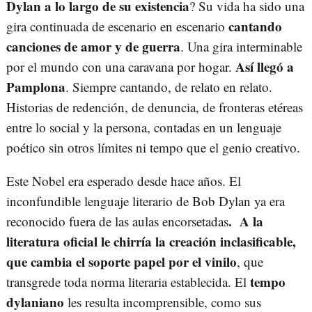
Dylan a lo largo de su existencia
? Su vida ha sido una
cantando
gira continuada de escenario en escenario
canciones de amor y de guerra
. Una gira interminable
Así llegó a
por el mundo con una caravana por hogar.
Pamplona
. Siempre cantando, de relato en relato.
Historias de redención, de denuncia, de fronteras etéreas
entre lo social y la persona, contadas en un lenguaje
poético sin otros límites ni tempo que el genio creativo.
Este Nobel era esperado desde hace años. El
inconfundible lenguaje literario de Bob Dylan ya era
. A la
reconocido fuera de las aulas encorsetadas
literatura oficial le chirría la creación inclasificable,
que cambia el soporte papel por el vinilo
, que
tempo
transgrede toda norma literaria establecida. El
dylaniano
les resulta incomprensible, como sus