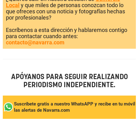
Local
y que miles de personas conozcan todo lo
que ofreces con una noticia y fotografías hechas
por profesionales?
Escríbenos a esta dirección y hablaremos contigo
para contactar cuando antes:
contacto@navarra.com
APÓYANOS PARA SEGUIR REALIZANDO
PERIODISMO INDEPENDIENTE.
Suscríbete gratis a nuestro WhatsAPP y recibe en tu móvil
las alertas de Navarra.com