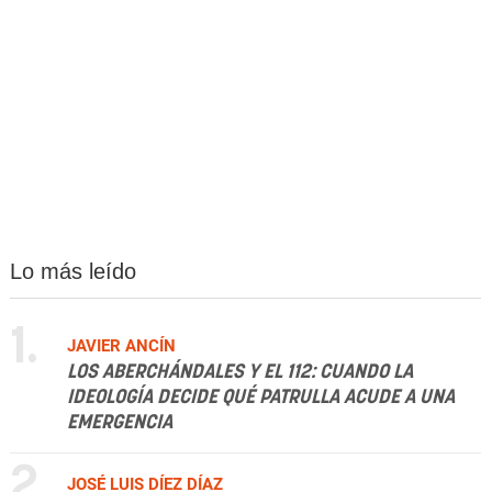
Lo más leído
1.
JAVIER ANCÍN
LOS ABERCHÁNDALES Y EL 112: CUANDO LA
IDEOLOGÍA DECIDE QUÉ PATRULLA ACUDE A UNA
EMERGENCIA
2.
JOSÉ LUIS DÍEZ DÍAZ