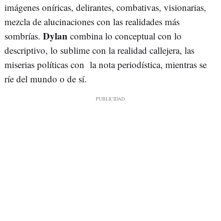
imágenes oníricas, delirantes, combativas, visionarias,
mezcla de alucinaciones con las realidades más
Dylan
sombrías.
combina lo conceptual con lo
descriptivo, lo sublime con la realidad callejera, las
miserias políticas con la nota periodística, mientras se
ríe del mundo o de sí.