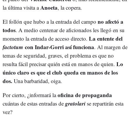
Anoeta
la última visita a
, la copera.
no afectó a
El follón que hubo a la entrada del campo
todos
. A medio centenar de aficionados les llegó en su
La entente del
momento la entrada de acceso directo.
factotum
con Indar-Gorri así funciona
. Al margen de
temas de seguridad, graves, el problema es que no
Lo
resulta fácil precisar quién está en manos de quien.
único claro es que el club queda en manos de los
dos.
Una barbaridad, oiga.
oficina de propaganda
Por cierto, ¿informará la
gratolari
cuántas de estas entradas de
se repartirán esta
vez?