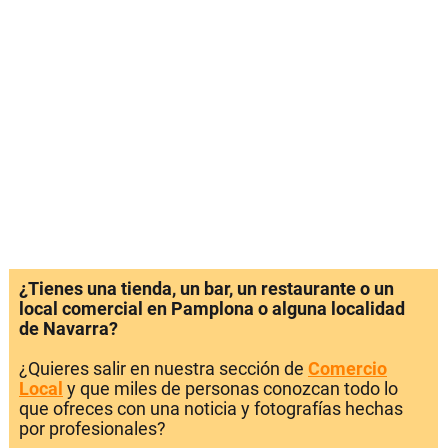
¿Tienes una tienda, un bar, un restaurante o un
local comercial en Pamplona o alguna localidad
de Navarra?
¿Quieres salir en nuestra sección de
Comercio
Local
y que miles de personas conozcan todo lo
que ofreces con una noticia y fotografías hechas
por profesionales?