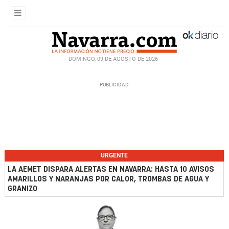
DOMINGO, 09 DE AGOSTO DE 2026
URGENTE
LA AEMET DISPARA ALERTAS EN NAVARRA: HASTA 10 AVISOS
AMARILLOS Y NARANJAS POR CALOR, TROMBAS DE AGUA Y
GRANIZO