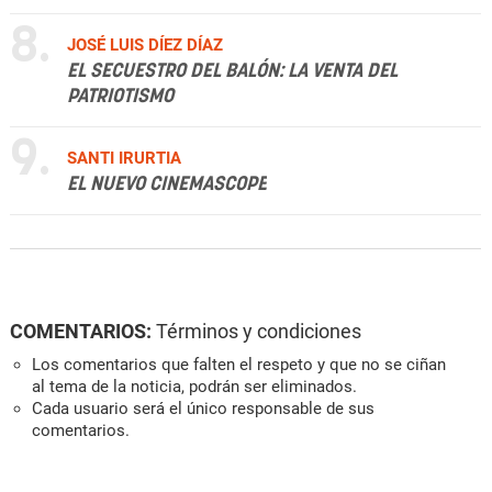
8.
JOSÉ LUIS DÍEZ DÍAZ
EL SECUESTRO DEL BALÓN: LA VENTA DEL
PATRIOTISMO
9.
SANTI IRURTIA
EL NUEVO CINEMASCOPE
COMENTARIOS:
Términos y condiciones
Los comentarios que falten el respeto y que no se ciñan
al tema de la noticia, podrán ser eliminados.
Cada usuario será el único responsable de sus
comentarios.