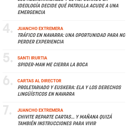
IDEOLOGÍA DECIDE QUÉ PATRULLA ACUDE A UNA
EMERGENCIA
4.
JUANCHO EXTREMERA
TRÁFICO EN NAVARRA: UNA OPORTUNIDAD PARA NO
PERDER EXPERIENCIA
5.
SANTI IRURTIA
SPIDER-MAN ME CIERRA LA BOCA
6.
CARTAS AL DIRECTOR
PROLETARIADO Y EUSKERA: ELA Y LOS DERECHOS
LINGÜÍSTICOS EN NAVARRA
7.
JUANCHO EXTREMERA
CHIVITE REPARTE CARTAS... Y MAÑANA QUIZÁ
TAMBIÉN INSTRUCCIONES PARA VIVIR