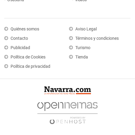
Quiénes somos
Aviso Legal
Contacto
Términos y condiciones
Publicidad
Turismo
Política de Cookies
Tienda
Política de privacidad