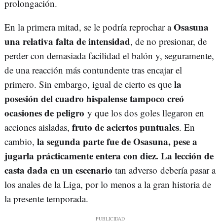
prolongación.
Osasuna
En la primera mitad, se le podría reprochar a
una relativa falta de intensidad
, de no presionar, de
perder con demasiada facilidad el balón y, seguramente,
de una reacción más contundente tras encajar el
la
primero. Sin embargo, igual de cierto es que
posesión del cuadro hispalense tampoco creó
ocasiones de peligro
y que los dos goles llegaron en
fruto de aciertos puntuales
acciones aisladas,
. En
la segunda parte fue de Osasuna, pese a
cambio,
jugarla prácticamente entera con diez. La lección de
casta dada en un escenario
tan adverso debería pasar a
los anales de la Liga, por lo menos a la gran historia de
la presente temporada.