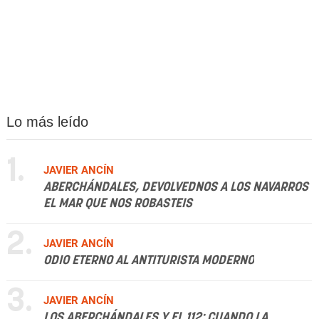
Lo más leído
1.
JAVIER ANCÍN
ABERCHÁNDALES, DEVOLVEDNOS A LOS NAVARROS
EL MAR QUE NOS ROBASTEIS
2.
JAVIER ANCÍN
ODIO ETERNO AL ANTITURISTA MODERNO
3.
JAVIER ANCÍN
LOS ABERCHÁNDALES Y EL 112: CUANDO LA