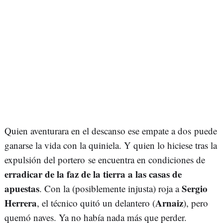
Quien aventurara en el descanso ese empate a dos puede
ganarse la vida con la quiniela. Y quien lo hiciese tras la
expulsión del portero se encuentra en condiciones de
erradicar de la faz de la tierra a las casas de
apuestas
Sergio
. Con la (posiblemente injusta) roja a
Herrera
Arnaiz
, el técnico quitó un delantero (
), pero
quemó naves. Ya no había nada más que perder.