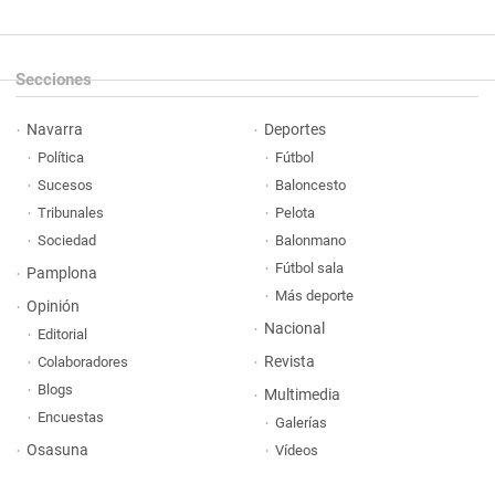
Secciones
Navarra
Deportes
Política
Fútbol
Sucesos
Baloncesto
Tribunales
Pelota
Sociedad
Balonmano
Fútbol sala
Pamplona
Más deporte
Opinión
Nacional
Editorial
Revista
Colaboradores
Blogs
Multimedia
Encuestas
Galerías
Osasuna
Vídeos