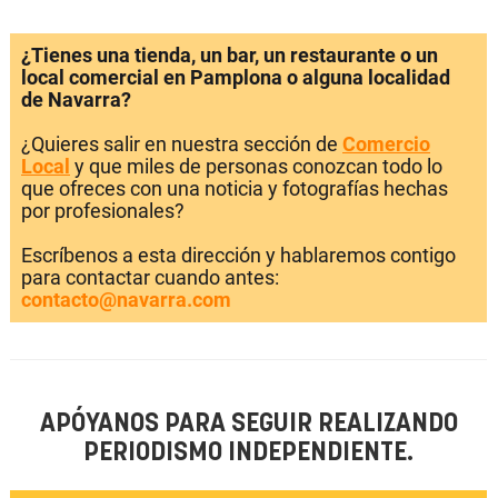
¿Tienes una tienda, un bar, un restaurante o un
local comercial en Pamplona o alguna localidad
de Navarra?
¿Quieres salir en nuestra sección de
Comercio
Local
y que miles de personas conozcan todo lo
que ofreces con una noticia y fotografías hechas
por profesionales?
Escríbenos a esta dirección y hablaremos contigo
para contactar cuando antes:
contacto@navarra.com
APÓYANOS PARA SEGUIR REALIZANDO
PERIODISMO INDEPENDIENTE.