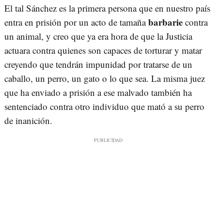
El tal Sánchez es la primera persona que en nuestro país
barbarie
entra en prisión por un acto de tamaña
contra
un animal, y creo que ya era hora de que la Justicia
actuara contra quienes son capaces de torturar y matar
creyendo que tendrán impunidad por tratarse de un
caballo, un perro, un gato o lo que sea. La misma juez
que ha enviado a prisión a ese malvado también ha
sentenciado contra otro individuo que mató a su perro
de inanición.