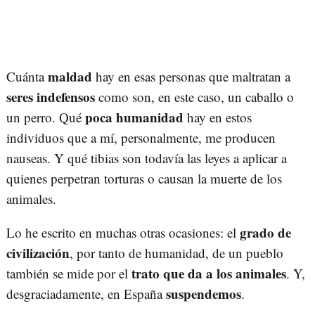
maldad
Cuánta
hay en esas personas que maltratan a
seres indefensos
como son, en este caso, un caballo o
poca humanidad
un perro. Qué
hay en estos
individuos que a mí, personalmente, me producen
nauseas. Y qué tibias son todavía las leyes a aplicar a
quienes perpetran torturas o causan la muerte de los
animales.
grado de
Lo he escrito en muchas otras ocasiones: el
civilización
, por tanto de humanidad, de un pueblo
trato que da a los animales
también se mide por el
. Y,
suspendemos
desgraciadamente, en España
.