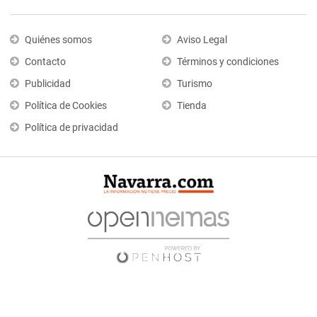
Quiénes somos
Aviso Legal
Contacto
Términos y condiciones
Publicidad
Turismo
Política de Cookies
Tienda
Política de privacidad