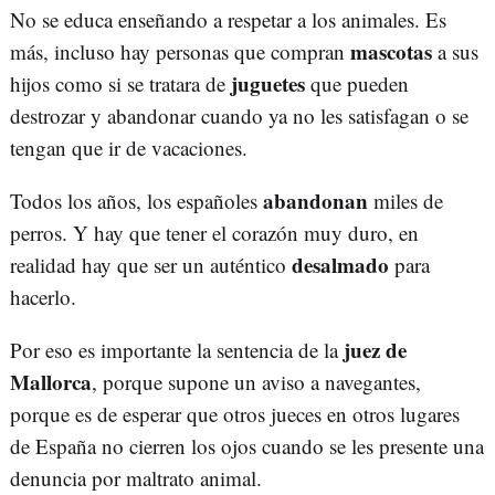
No se educa enseñando a respetar a los animales. Es
mascotas
más, incluso hay personas que compran
a sus
juguetes
hijos como si se tratara de
que pueden
destrozar y abandonar cuando ya no les satisfagan o se
tengan que ir de vacaciones.
abandonan
Todos los años, los españoles
miles de
perros. Y hay que tener el corazón muy duro, en
desalmado
realidad hay que ser un auténtico
para
hacerlo.
juez de
Por eso es importante la sentencia de la
Mallorca
, porque supone un aviso a navegantes,
porque es de esperar que otros jueces en otros lugares
de España no cierren los ojos cuando se les presente una
denuncia por maltrato animal.