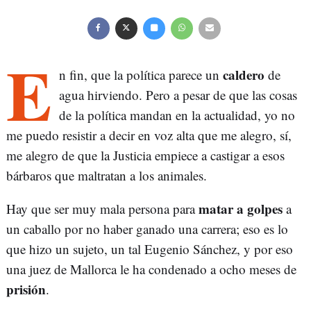
E
caldero
n fin, que la política parece un
de
agua hirviendo. Pero a pesar de que las cosas
de la política mandan en la actualidad, yo no
me puedo resistir a decir en voz alta que me alegro, sí,
me alegro de que la Justicia empiece a castigar a esos
bárbaros que maltratan a los animales.
matar a golpes
Hay que ser muy mala persona para
a
un caballo por no haber ganado una carrera; eso es lo
que hizo un sujeto, un tal Eugenio Sánchez, y por eso
una juez de Mallorca le ha condenado a ocho meses de
prisión
.