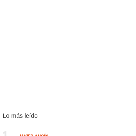
Lo más leído