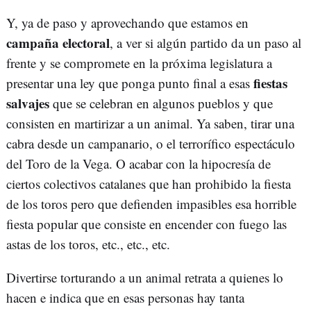
Y, ya de paso y aprovechando que estamos en
campaña electoral
, a ver si algún partido da un paso al
frente y se compromete en la próxima legislatura a
fiestas
presentar una ley que ponga punto final a esas
salvajes
que se celebran en algunos pueblos y que
consisten en martirizar a un animal. Ya saben, tirar una
cabra desde un campanario, o el terrorífico espectáculo
del Toro de la Vega. O acabar con la hipocresía de
ciertos colectivos catalanes que han prohibido la fiesta
de los toros pero que defienden impasibles esa horrible
fiesta popular que consiste en encender con fuego las
astas de los toros, etc., etc., etc.
Divertirse torturando a un animal retrata a quienes lo
hacen e indica que en esas personas hay tanta