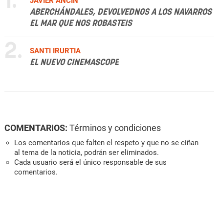
1.
JAVIER ANCÍN
ABERCHÁNDALES, DEVOLVEDNOS A LOS NAVARROS
EL MAR QUE NOS ROBASTEIS
2.
SANTI IRURTIA
EL NUEVO CINEMASCOPE
COMENTARIOS:
Términos y condiciones
Los comentarios que falten el respeto y que no se ciñan
al tema de la noticia, podrán ser eliminados.
Cada usuario será el único responsable de sus
comentarios.