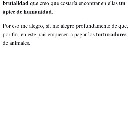
brutalidad
un
que creo que costaría encontrar en ellas
ápice de humanidad
.
Por eso me alegro, sí, me alegro profundamente de que,
torturadores
por fin, en este país empiecen a pagar los
de animales.