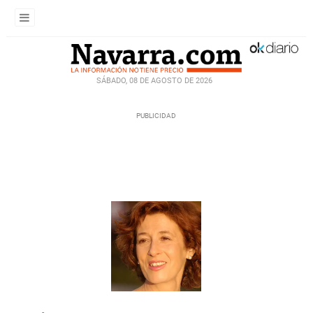
SÁBADO, 08 DE AGOSTO DE 2026