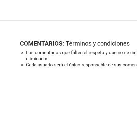
COMENTARIOS:
Términos y condiciones
Los comentarios que falten el respeto y que no se ciña
eliminados.
Cada usuario será el único responsable de sus comen