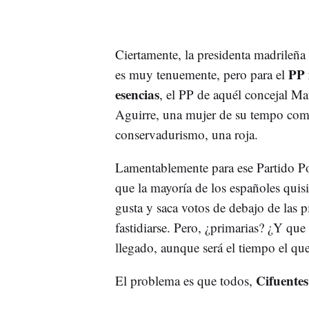
Ciertamente, la presidenta madrileña 
PP 
es muy tenuemente, pero para el
esencias
, el PP de aquél concejal M
Aguirre, una mujer de su tempo como
conservadurismo, una roja.
Lamentablemente para ese Partido Pop
que la mayoría de los españoles quisi
gusta y saca votos de debajo de las p
fastidiarse. Pero, ¿primarias? ¿Y que 
llegado, aunque será el tiempo el que
Cifuente
El problema es que todos,