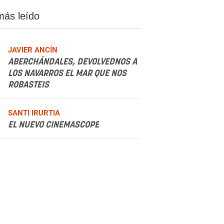
más leído
JAVIER ANCÍN
ABERCHÁNDALES, DEVOLVEDNOS A
LOS NAVARROS EL MAR QUE NOS
ROBASTEIS
.
SANTI IRURTIA
EL NUEVO CINEMASCOPE