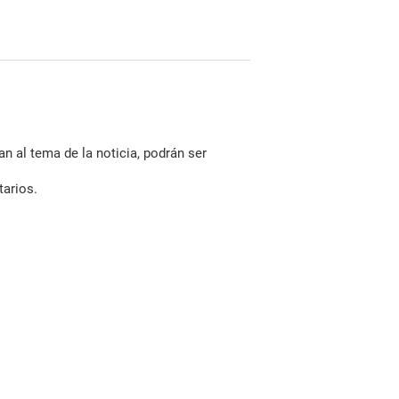
n al tema de la noticia, podrán ser
tarios.