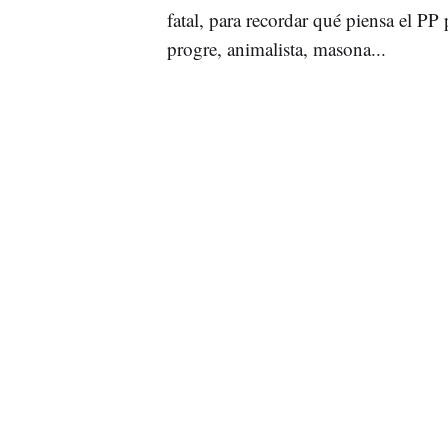
fatal, para recordar qué piensa el PP
progre, animalista, masona...