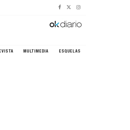
EVISTA
MULTIMEDIA
ESQUELAS