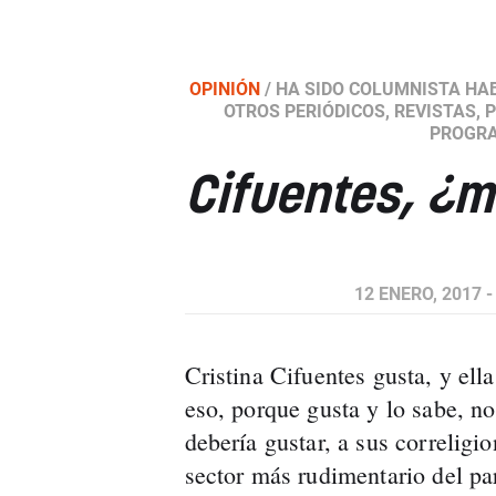
OPINIÓN
/
HA SIDO COLUMNISTA HA
OTROS PERIÓDICOS, REVISTAS, 
PROGRA
Cifuentes, ¿
12 ENERO, 2017 -
Cristina Cifuentes gusta, y ell
eso, porque gusta y lo sabe, no
debería gustar, a sus correligi
sector más rudimentario del pa