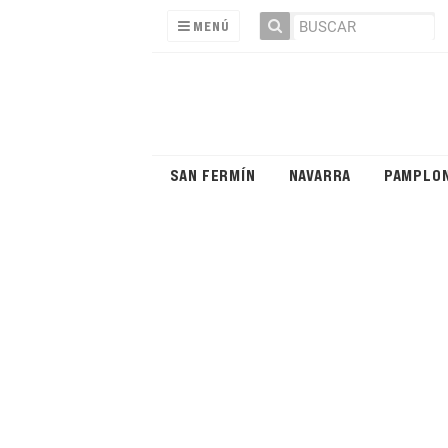
MENÚ
SAN FERMÍN
NAVARRA
PAMPLO