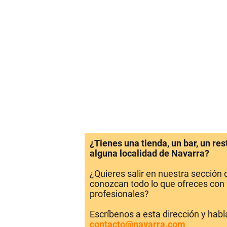
¿Tienes una tienda, un bar, un re
alguna localidad de Navarra?
¿Quieres salir en nuestra sección
conozcan todo lo que ofreces con 
profesionales?
Escríbenos a esta dirección y hab
contacto@navarra.com