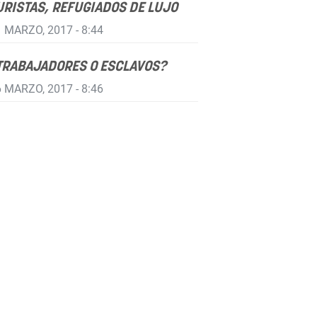
URISTAS, REFUGIADOS DE LUJO
 MARZO, 2017 - 8:44
TRABAJADORES O ESCLAVOS?
 MARZO, 2017 - 8:46