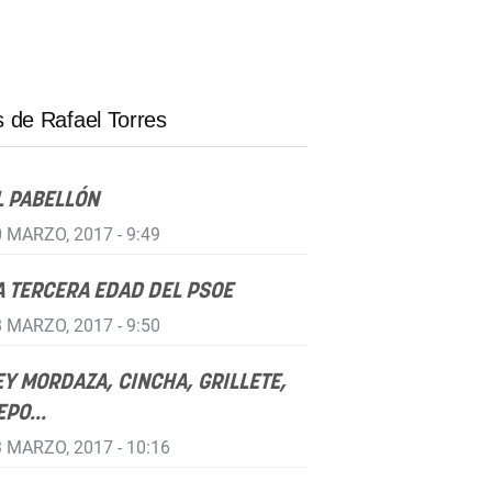
 de Rafael Torres
L PABELLÓN
 MARZO, 2017 - 9:49
A TERCERA EDAD DEL PSOE
 MARZO, 2017 - 9:50
EY MORDAZA, CINCHA, GRILLETE,
EPO...
 MARZO, 2017 - 10:16